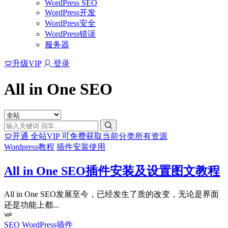
WordPress SEO
WordPress开发
WordPress安全
WordPress错误
服务器
升级VIP
登录
All in One SEO
开通 全站VIP 可免费获取当前分类所有资源
Wordpress教程
插件安装使用
All in One SEO插件安装及设置图文教程
All in One SEO发展至今，已经发生了质的改变，无论是界面
还是功能上都...
SEO
WordPress插件