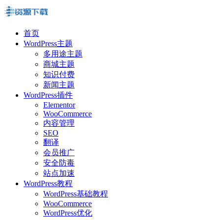
首页
WordPress主题
多用途主题
商城主题
知识付费
新闻主题
WordPress插件
Elementor
WooCommerce
内容管理
SEO
翻译
会员推广
安全防毒
站点加速
WordPress教程
WordPress基础教程
WooCommerce
WordPress优化