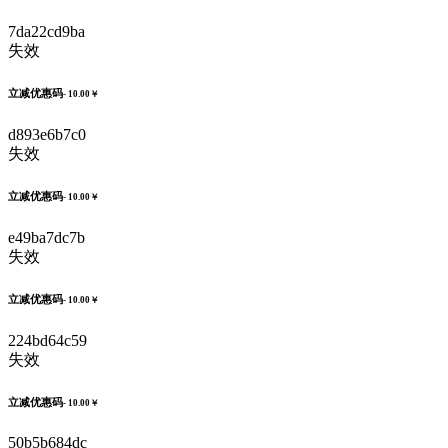
7da22cd9ba
失效
立减优惠码
- 10.00￥
d893e6b7c0
失效
立减优惠码
- 10.00￥
e49ba7dc7b
失效
立减优惠码
- 10.00￥
224bd64c59
失效
立减优惠码
- 10.00￥
50b5b684dc