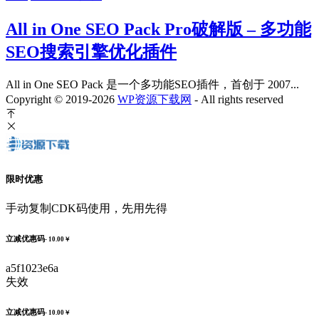
All in One SEO Pack Pro破解版 – 多功能
SEO搜索引擎优化插件
All in One SEO Pack 是一个多功能SEO插件，首创于 2007...
Copyright © 2019-2026
WP资源下载网
- All rights reserved
限时优惠
手动复制CDK码使用，先用先得
立减优惠码
- 10.00￥
a5f1023e6a
失效
立减优惠码
- 10.00￥