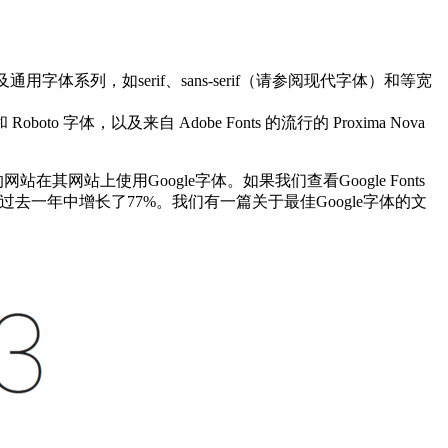
及通用字体系列，如serif、sans-serif（请参阅现代字体）和等宽
字体，以及来自 Adob​​e Fonts 的流行的 Proxima Nova
站在其网站上使用Google字体。如果我们查看Google Fonts
 在过去一年中增长了77%。我们有一篇关于最佳Google字体的文