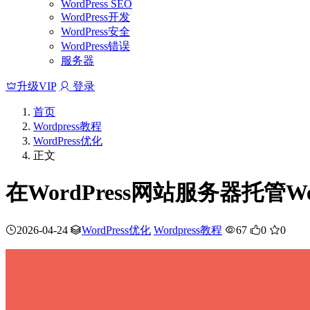
WordPress SEO
WordPress开发
WordPress安全
WordPress错误
服务器
升级VIP
登录
首页
Wordpress教程
WordPress优化
正文
在WordPress网站服务器托管
2026-04-24
WordPress优化
Wordpress教程
67
0
0