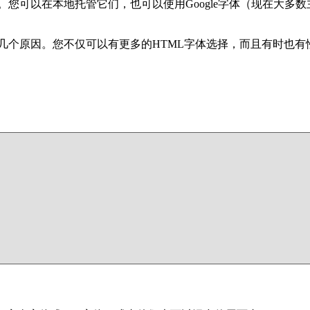
您可以在本地托管它们，也可以使用Google字体（现在大多数主题都
优势的几个原因。您不仅可以有更多的HTML字体选择，而且有时