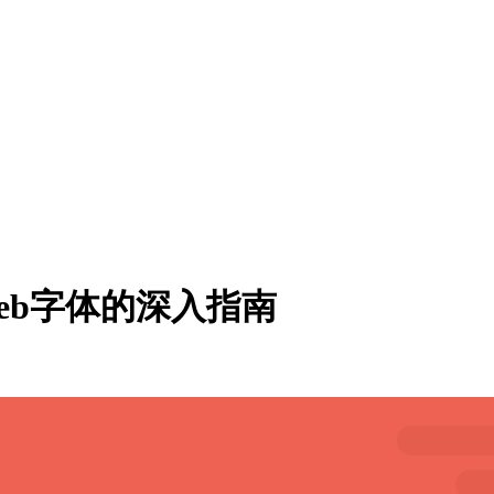
Web字体的深入指南