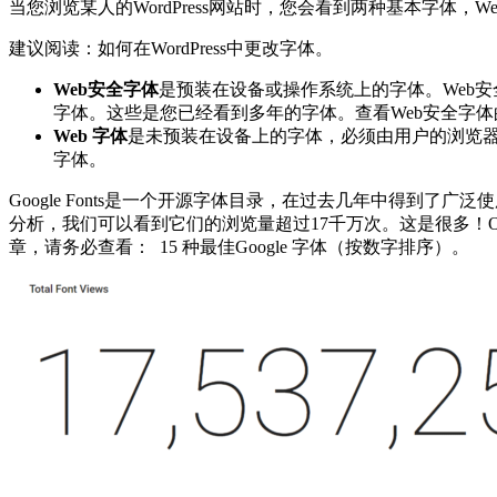
当您浏览某人的WordPress网站时，您会看到两种基本字体，
建议阅读：如何在WordPress中更改字体。
Web安全字体
是预装在设备或操作系统上的字体。Web安全字体的一
字体。这些是您已经看到多年的字体。查看Web安全字
Web 字体
是未预装在设备上的字体，必须由用户的浏览器下载才能显示。We
字体。
Google Fonts是一个开源字体目录，在过去几年中得到了广泛使用。
分析，我们可以看到它们的浏览量超过17千万次。这是很多！Open 
章，请务必查看： 15 种最佳Google 字体（按数字排序）。