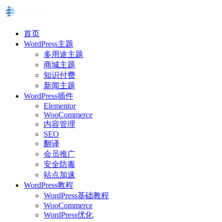
首页
WordPress主题
多用途主题
商城主题
知识付费
新闻主题
WordPress插件
Elementor
WooCommerce
内容管理
SEO
翻译
会员推广
安全防毒
站点加速
WordPress教程
WordPress基础教程
WooCommerce
WordPress优化