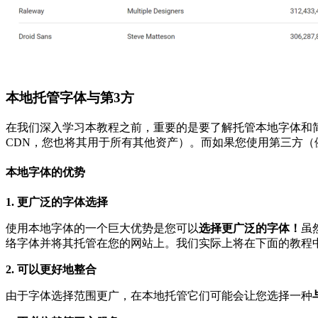
本地托管字体与第3方
在我们深入学习本教程之前，重要的是要了解托管本地字体和简
CDN，您也将其用于所有其他资产）。而如果您使用第三方（例如Goog
本地字体的优势
1. 更广泛的字体选择
使用本地字体的一个巨大优势是您可以
选择更广泛的字体！
虽
络字体并将其托管在您的网站上。我们实际上将在下面的教程中
2. 可以更好地整合
由于字体选择范围更广，在本地托管它们可能会让您选择一种