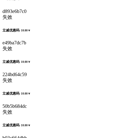
d893e6b7c0
失效
立减优惠码
- 10.00￥
e49ba7dc7b
失效
立减优惠码
- 10.00￥
224bd64c59
失效
立减优惠码
- 10.00￥
50b5b684dc
失效
立减优惠码
- 10.00￥
b03c664dbb