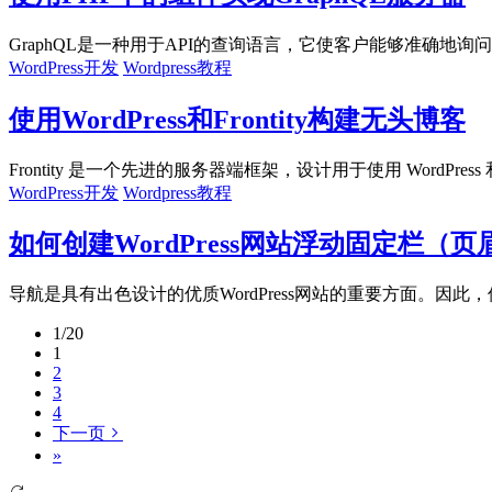
GraphQL是一种用于API的查询语言，它使客户能够准确地询问
WordPress开发
Wordpress教程
使用WordPress和Frontity构建无头博客
Frontity 是一个先进的服务器端框架，设计用于使用 WordPress 和
WordPress开发
Wordpress教程
如何创建WordPress网站浮动固定栏（页
导航是具有出色设计的优质WordPress网站的重要方面。因此，
1/20
1
2
3
4
下一页
»