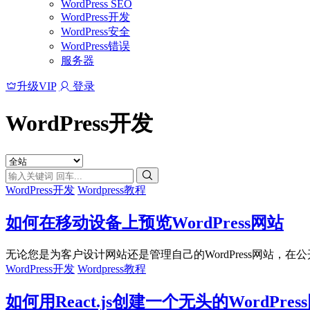
WordPress SEO
WordPress开发
WordPress安全
WordPress错误
服务器
升级VIP
登录
WordPress开发
WordPress开发
Wordpress教程
如何在移动设备上预览WordPress网站
无论您是为客户设计网站还是管理自己的WordPress网站，在公
WordPress开发
Wordpress教程
如何用React.js创建一个无头的WordPres