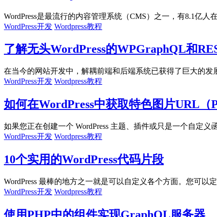
WordPress是最流行的内容管理系统（CMS）之一，有8.1亿人在
WordPress开发
Wordpress教程
了解无头WordPress的WPGraphQL和RES
在当今的网站开发中，解耦前端和后端系统已获得了巨大的发展，
WordPress开发
Wordpress教程
如何在WordPress中获取特色图片URL
如果您正在创建一个 WordPress 主题、插件或只是一个自定义函数
WordPress开发
Wordpress教程
10个实用的WordPress代码片段
WordPress 最棒的地方之一就是可以自定义各个方面。您可以定
WordPress开发
Wordpress教程
使用PHP中的组件实现GraphQL服务器