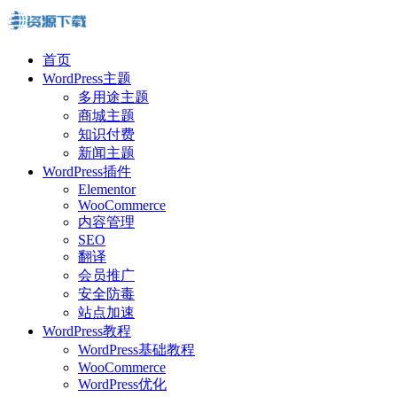
首页
WordPress主题
多用途主题
商城主题
知识付费
新闻主题
WordPress插件
Elementor
WooCommerce
内容管理
SEO
翻译
会员推广
安全防毒
站点加速
WordPress教程
WordPress基础教程
WooCommerce
WordPress优化