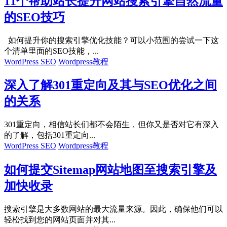
11个帮助站长提升网站搜索引擎自然流量
的SEO技巧
如何提升你的搜索引擎优化技能？可以小范围的尝试一下这
个清单里面的SEO技能，...
WordPress SEO
Wordpress教程
深入了解301重定向及其与SEO优化之间
的关系
301重定向，相信站长们都不会陌生，但你又是否对它有深入
的了解，包括301重定向...
WordPress SEO
Wordpress教程
如何提交Sitemap网站地图至搜索引擎及
加快收录
搜索引擎是大多数网站的最大流量来源。因此，确保他们可以
轻松找到您的网站页面并对其...