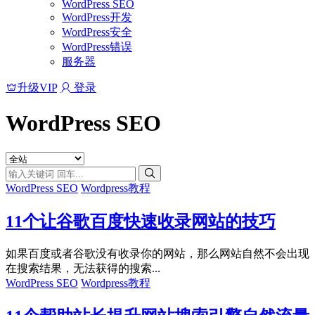
WordPress SEO
WordPress开发
WordPress安全
WordPress错误
服务器
升级VIP
登录
WordPress SEO
WordPress SEO
Wordpress教程
11个让谷歌百度快速收录网站的技巧
如果百度或者谷歌没有收录你的网站，那么网站自然不会出现
在搜索结果，无法获得的搜索...
WordPress SEO
Wordpress教程