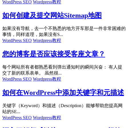
WordPress SEO
Wordpress教程
如何创建及提交网站Sitemap地图
如果没有导航，去一个不熟悉的地方开车那是一件非常困难的
事情，同样道理，如果没有S...
WordPress SEO
Wordpress教程
您的博客是否应该接受客座文章？
每个网站所有者都熟悉看到弹出通知时的瞬间兴奋： 有人提
交了新的联系表单。 虽然很...
WordPress SEO
Wordpress教程
如何在WordPress中添加关键字和元描述
关键字（Keyword）和描述（Description）能够帮助您提高网
站的SE...
WordPress SEO
Wordpress教程