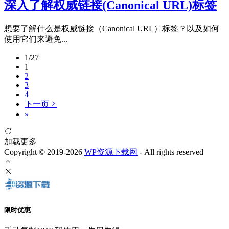
深入了解权威链接(Canonical URL)标签
想要了解什么是权威链接（Canonical URL）标签？以及如何
使用它们来避免...
1/27
1
2
3
4
下一页
»
加载更多
Copyright © 2019-2026
WP资源下载网
- All rights reserved
限时优惠