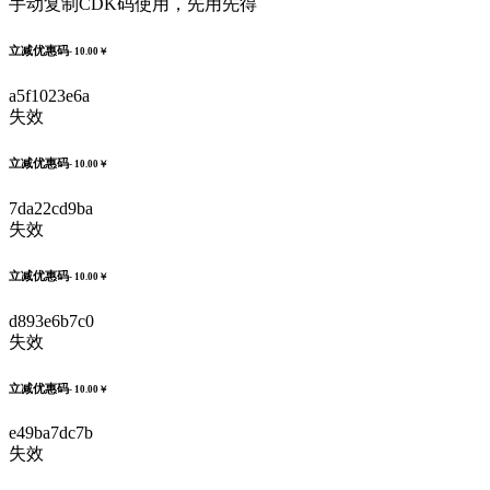
手动复制CDK码使用，先用先得
立减优惠码
- 10.00￥
a5f1023e6a
失效
立减优惠码
- 10.00￥
7da22cd9ba
失效
立减优惠码
- 10.00￥
d893e6b7c0
失效
立减优惠码
- 10.00￥
e49ba7dc7b
失效