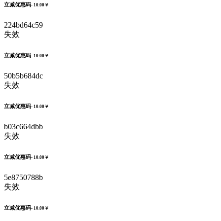
立减优惠码
- 10.00￥
224bd64c59
失效
立减优惠码
- 10.00￥
50b5b684dc
失效
立减优惠码
- 10.00￥
b03c664dbb
失效
立减优惠码
- 10.00￥
5e8750788b
失效
立减优惠码
- 10.00￥