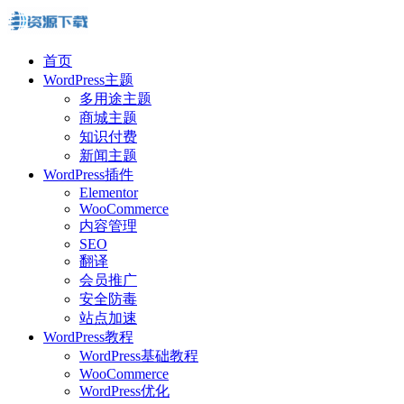
首页
WordPress主题
多用途主题
商城主题
知识付费
新闻主题
WordPress插件
Elementor
WooCommerce
内容管理
SEO
翻译
会员推广
安全防毒
站点加速
WordPress教程
WordPress基础教程
WooCommerce
WordPress优化