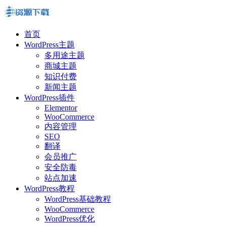
首页
WordPress主题
多用途主题
商城主题
知识付费
新闻主题
WordPress插件
Elementor
WooCommerce
内容管理
SEO
翻译
会员推广
安全防毒
站点加速
WordPress教程
WordPress基础教程
WooCommerce
WordPress优化