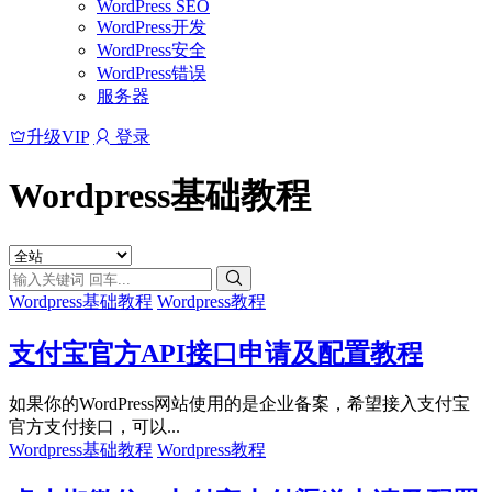
WordPress SEO
WordPress开发
WordPress安全
WordPress错误
服务器
升级VIP
登录
Wordpress基础教程
Wordpress基础教程
Wordpress教程
支付宝官方API接口申请及配置教程
如果你的WordPress网站使用的是企业备案，希望接入支付宝
官方支付接口，可以...
Wordpress基础教程
Wordpress教程