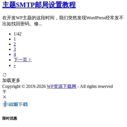
主题SMTP邮局设置教程
在开发WP主题的这段时间，我们突然发现WordPress经常发不
出如找回密码、修...
1/42
1
2
3
4
下一页
»
加载更多
Copyright © 2019-2026
WP资源下载网
- All rights reserved
限时优惠