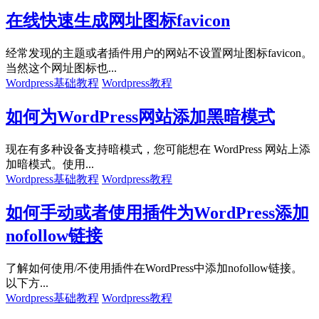
在线快速生成网址图标favicon
经常发现的主题或者插件用户的网站不设置网址图标favicon。
当然这个网址图标也...
Wordpress基础教程
Wordpress教程
如何为WordPress网站添加黑暗模式
现在有多种设备支持暗模式，您可能想在 WordPress 网站上添
加暗模式。使用...
Wordpress基础教程
Wordpress教程
如何手动或者使用插件为WordPress添加
nofollow链接
了解如何使用/不使用插件在WordPress中添加nofollow链接。
以下方...
Wordpress基础教程
Wordpress教程