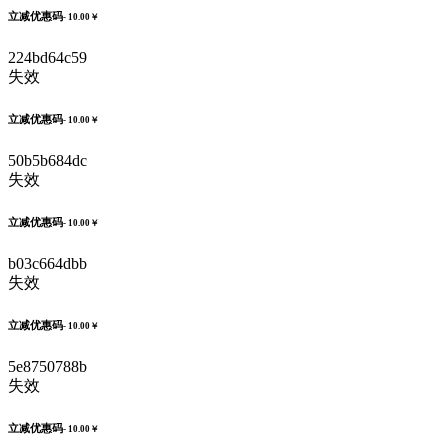
立减优惠码
- 10.00￥
224bd64c59
失效
立减优惠码
- 10.00￥
50b5b684dc
失效
立减优惠码
- 10.00￥
b03c664dbb
失效
立减优惠码
- 10.00￥
5e8750788b
失效
立减优惠码
- 10.00￥