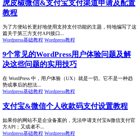
虎皮椒微信&支付宝支付渠道申请及配置
教程
为了方便站长更好地使用支持支付功能的主题，特地编写了这
篇关于第三方支付API接口...
Wordpress基础教程
Wordpress教程
9个常见的WordPress用户体验问题及解
决这些问题的实用技巧
在 WordPress 中，用户体验（UX）就是一切。它不是一种趋
势或事后的想法...
Wordpress基础教程
Wordpress教程
支付宝&微信个人收款码支付设置教程
如果你的网站不是企业备案的，无法申请支付宝&微信支付官
方API；又或者不...
Wordpress基础教程
Wordpress教程