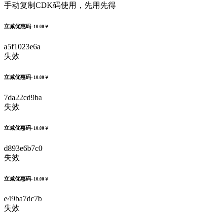
手动复制CDK码使用，先用先得
立减优惠码
- 10.00￥
a5f1023e6a
失效
立减优惠码
- 10.00￥
7da22cd9ba
失效
立减优惠码
- 10.00￥
d893e6b7c0
失效
立减优惠码
- 10.00￥
e49ba7dc7b
失效