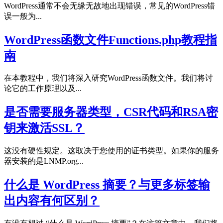
WordPress通常不会无缘无故地出现错误，常见的WordPress错
误一般为...
WordPress函数文件Functions.php教程指
南
在本教程中，我们将深入研究WordPress函数文件。我们将讨
论它的工作原理以及...
是否需要服务器类型，CSR代码和RSA密
钥来激活SSL？
这没有硬性规定。这取决于您使用的证书类型。如果你的服务
器安装的是LNMP.org...
什么是 WordPress 摘要？与更多标签输
出内容有何区别？