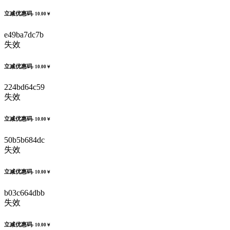
立减优惠码
- 10.00￥
e49ba7dc7b
失效
立减优惠码
- 10.00￥
224bd64c59
失效
立减优惠码
- 10.00￥
50b5b684dc
失效
立减优惠码
- 10.00￥
b03c664dbb
失效
立减优惠码
- 10.00￥