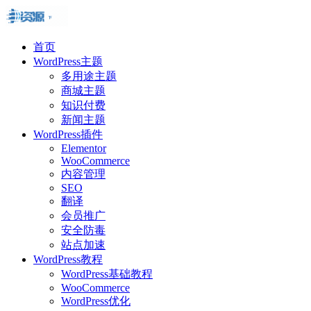
首页
WordPress主题
多用途主题
商城主题
知识付费
新闻主题
WordPress插件
Elementor
WooCommerce
内容管理
SEO
翻译
会员推广
安全防毒
站点加速
WordPress教程
WordPress基础教程
WooCommerce
WordPress优化