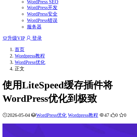
WordPress SEO
WordPress开发
WordPress安全
WordPress错误
服务器
升级VIP
登录
首页
Wordpress教程
WordPress优化
正文
使用LiteSpeed缓存插件将
WordPress优化到极致
2026-05-04
WordPress优化
Wordpress教程
47
0
0