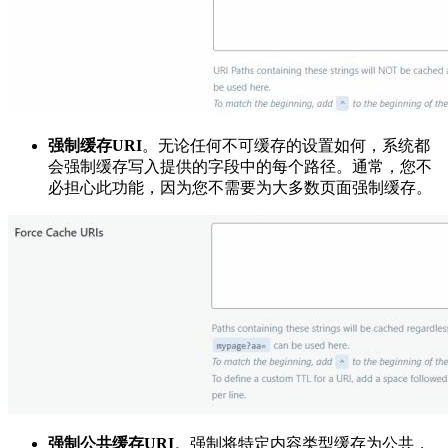
强制缓存URI
。无论任何不可缓存的设置如何，系统都
会强制缓存写入提供的字段中的每个路径。通常，您不
必担心此功能，因为您不需要为大多数页面强制缓存。
强制公共缓存URI
。强制将特定内容类型缓存为公共，