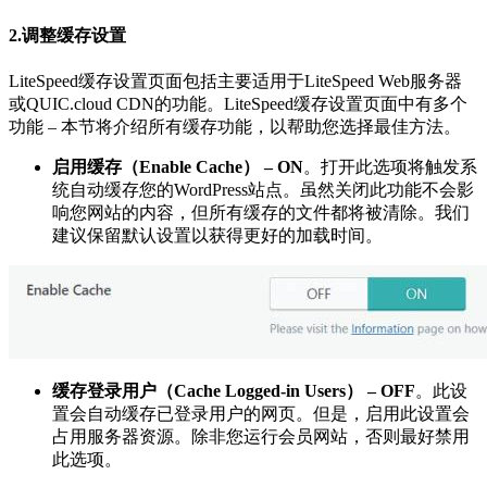
2.调整缓存设置
LiteSpeed缓存设置页面包括主要适用于LiteSpeed Web服务器
或QUIC.cloud CDN的功能。LiteSpeed缓存设置页面中有多个
功能 – 本节将介绍所有缓存功能，以帮助您选择最佳方法。
启用缓存（Enable Cache） – ON
。打开此选项将触发系
统自动缓存您的WordPress站点。虽然关闭此功能不会影
响您网站的内容，但所有缓存的文件都将被清除。我们
建议保留默认设置以获得更好的加载时间。
缓存登录用户（Cache Logged-in Users） – OFF
。此设
置会自动缓存已登录用户的网页。但是，启用此设置会
占用服务器资源。除非您运行会员网站，否则最好禁用
此选项。