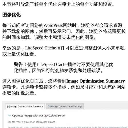
本节将引导您了解每个优化选项卡上的每个功能和设置。
图像优化
每当访问者访问您的WordPress网站时，浏览器都会请求资源
并下载您的图像，然后再显示它们。因此，浏览器将花费更长
的时间来加载、调整大小和渲染未优化的图像。
幸运的是，LiteSpeed Cache插件可以通过调整图像大小来单独
或批量优化图像。
警告！
使用LiteSpeed Cache插件时不要使用其他优
化插件，因为它可能会触发系统和处理错误。
进入图像优化页面后，您将看到
Image Optimization Summary
选项卡。此选项卡监控多个指标，例如尺寸缩小和从您的网站
提取的图像总量。