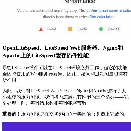
OpenLiteSpeed、LiteSpeed Web服务器、Nginx和
Apache上的LiteSpeed缓存插件性能
尽管LSCache插件可以在LiteSpeed环境之外工作，但它的功能
会因您使用的Web服务器而异。因此，结果和过程测量也将有
所不同。
为此，我们对LiteSpeed Web Server、Nginx和Apache进行了大
小规模的压力测试。我们将向您展示其性能的三个指标——完
全处理时间、每秒请求数和每秒兆字节数。
重要的！
压力测试是在立陶宛在位于美国的服务器上完成的。