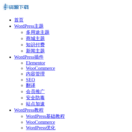
首页
WordPress主题
多用途主题
商城主题
知识付费
新闻主题
WordPress插件
Elementor
WooCommerce
内容管理
SEO
翻译
会员推广
安全防毒
站点加速
WordPress教程
WordPress基础教程
WooCommerce
WordPress优化