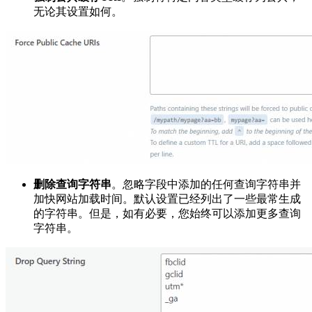
无论其设置如何。
删除查询字符串
。忽略字段中添加的任何查询字符串并
加快网站加载时间。默认设置已经列出了一些最常生成
的字符串。但是，如有必要，您始终可以添加更多查询
字符串。