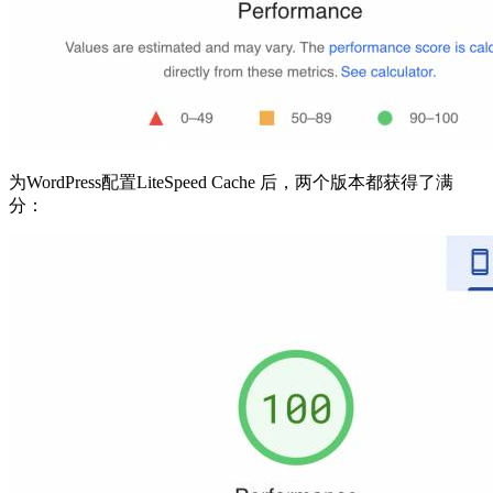
为WordPress配置LiteSpeed Cache 后，两个版本都获得了满
分：