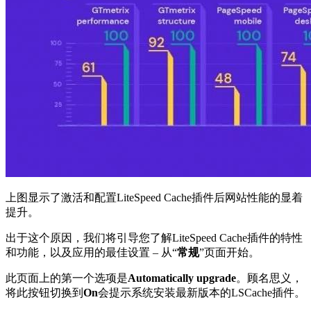
上图显示了激活和配置LiteSpeed Cache插件后网站性能的显着
提升。
出于这个原因，我们将引导您了解LiteSpeed Cache插件的特性
和功能，以及应用的最佳设置 – 从“
常规
”页面开始。
此页面上的第一个选项是
Automatically upgrade
。顾名思义，
将此按钮切换到
On
会提示系统安装最新版本的LSCache插件。