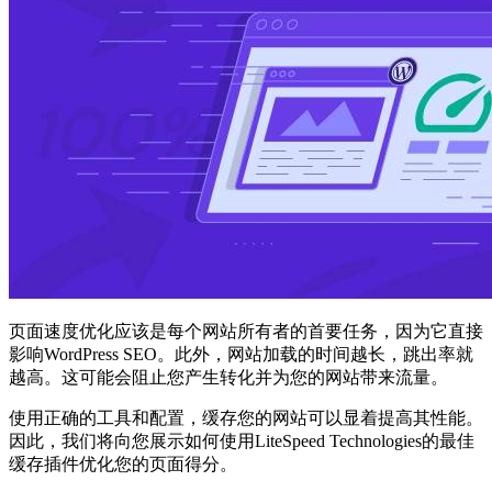
页面速度优化应该是每个网站所有者的首要任务，因为它直接
影响WordPress SEO。此外，网站加载的时间越长，跳出率就
越高。这可能会阻止您产生转化并为您的网站带来流量。
使用正确的工具和配置，缓存您的网站可以显着提高其性能。
因此，我们将向您展示如何使用LiteSpeed Technologies的最佳
缓存插件优化您的页面得分。