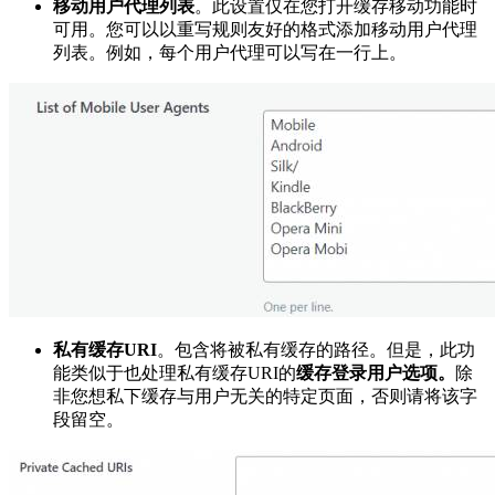
移动用户代理列表
。此设置仅在您打开缓存移动功能时
可用。您可以以重写规则友好的格式添加移动用户代理
列表。例如，每个用户代理可以写在一行上。
私有缓存URI
。包含将被私有缓存的路径。但是，此功
能类似于也处理私有缓存URI的
缓存登录用户选项。
除
非您想私下缓存与用户无关的特定页面，否则请将该字
段留空。