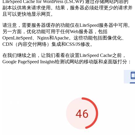
LiteSpeed Cache for WordPress (LSCWP) 通过存储网站内容的
副本以供将来请求使用。结果，服务器必须处理更少的请求并
且可以更快地显示网页。
请注意，需要服务器缓存的功能仅在LiteSpeed服务器中可用。
另一方面，优化功能可用于任何Web服务器，包括
OpenLiteSpeed、Nginx和Apache。这些功能包括图像优化、
CDN（内容交付网络）集成和CSS/JS修改。
在我们继续之前，让我们看看在设置LiteSpeed Cache之前，
Google PageSpeed Insights给测试网站的移动版和桌面版打分：