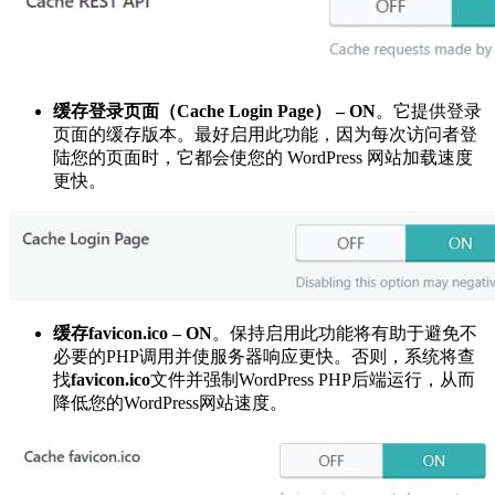
缓存登录页面（Cache Login Page） – ON
。它提供登录
页面的缓存版本。最好启用此功能，因为每次访问者登
陆您的页面时，它都会使您的 WordPress 网站加载速度
更快。
缓存favicon.ico – ON
。保持启用此功能将有助于避免不
必要的PHP调用并使服务器响应更快。否则，系统将查
找
favicon.ico
文件并强制WordPress PHP后端运行，从而
降低您的WordPress网站速度。