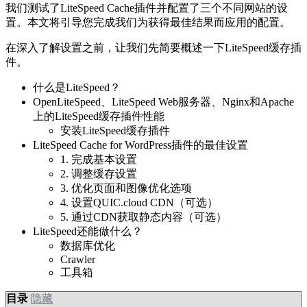
我们测试了LiteSpeed Cache插件并配置了三个不同网站的设
置。本文将引导您完成我们为获得最佳结果而应用的配置。
在深入了解设置之前，让我们先简要概述一下LiteSpeed缓存插
件。
什么是LiteSpeed？
OpenLiteSpeed、LiteSpeed Web服务器、Nginx和Apache
上的LiteSpeed缓存插件性能
安装LiteSpeed缓存插件
LiteSpeed Cache for WordPress插件的最佳设置
1. 完成基本设置
2. 调整缓存设置
3. 优化页面和图像优化选项
4. 设置QUIC.cloud CDN（可选）
5. 通过CDN获取静态内容（可选）
LiteSpeed还能做什么？
数据库优化
Crawler
工具箱
目录
隐藏