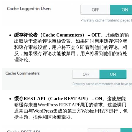
缓存评论者（Cache Commenters） – OFF
。此函数的输
出取决于您的评论审核设置。如果同时启用缓存评论者
和缓存审核设置，用户将不会立即看到他们的评论。相
反，如果缓存评论功能被禁用，用户将看到他们的待处
理评论。
缓存REST API（Cache REST API） – ON
。这使您能
够缓存来自WordPress REST API调用的请求。这些调用
通常由与WordPress集成的第三方Web应用程序进行，包
括主题、插件和区块编辑器。