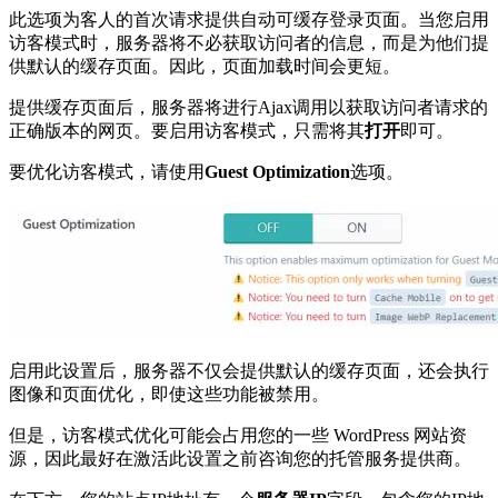
此选项为客人的首次请求提供自动可缓存登录页面。当您启用
访客模式时，服务器将不必获取访问者的信息，而是为他们提
供默认的缓存页面。因此，页面加载时间会更短。
提供缓存页面后，服务器将进行Ajax调用以获取访问者请求的
正确版本的网页。要启用访客模式，只需将其
打开
即可。
要优化访客模式，请使用
Guest Optimization
选项。
启用此设置后，服务器不仅会提供默认的缓存页面，还会执行
图像和页面优化，即使这些功能被禁用。
但是，访客模式优化可能会占用您的一些 WordPress 网站资
源，因此最好在激活此设置之前咨询您的托管服务提供商。