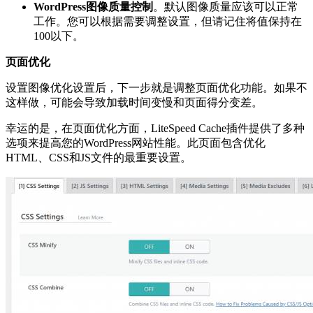
WordPress图像质量控制
。默认图像质量应该可以正常
工作。您可以根据需要调整设置，但请记住将值保持在
100以下。
页面优化
设置图像优化设置后，下一步就是调整页面优化功能。如果不
这样做，可能会导致加载时间变慢和页面得分变差。
幸运的是，在页面优化方面，LiteSpeed Cache插件提供了多种
选项来提高您的WordPress网站性能。此页面包含优化
HTML、CSS和JS文件的最重要设置。