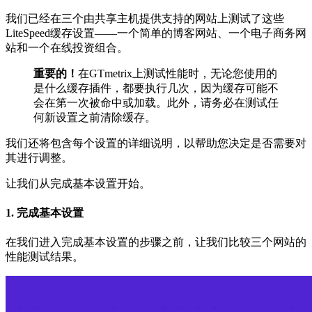
我们已经在三个由共享主机提供支持的网站上测试了这些
LiteSpeed缓存设置——一个简单的博客网站、一个电子商务网
站和一个在线投资组合。
重要的！
在GTmetrix上测试性能时，无论您使用的
是什么缓存插件，都要执行几次，因为缓存可能不
会在第一次被命中或加载。此外，请务必在测试任
何新设置之前清除缓存。
我们还将包含每个设置的详细说明，以帮助您决定是否需要对
其进行调整。
让我们从完成基本设置开始。
1. 完成基本设置
在我们进入完成基本设置的步骤之前，让我们比较三个网站的
性能测试结果。