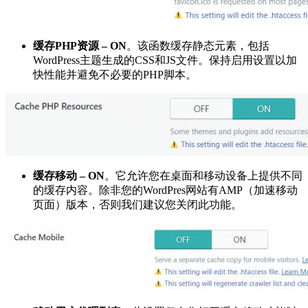
缓存PHP资源 – ON
。该函数缓存静态元素，包括
WordPress主题生成的CSS和JS文件。保持启用设置以加
快性能并避免不必要的PHP脚本。
缓存移动 – ON
。它允许您在桌面和移动设备上提供不同
的缓存内容。除非您的WordPres网站有AMP（加速移动
页面）版本，否则我们建议您关闭此功能。