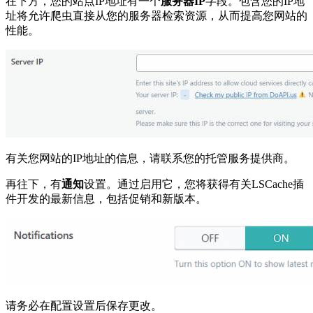
在下方，您的站点IP地址有一个
服务器IP
字段。包含您的IP地
址将允许爬虫直接从您的服务器检索资源，从而提高您网站的
性能。
有关您网站的IP地址的信息，请联系您的托管服务提供商。
再往下，有
通知
设置。通过启用它，您将获得有关LSCache插
件开发的最新信息，包括促销和新版本。
请务必在配置设置后保存更改。