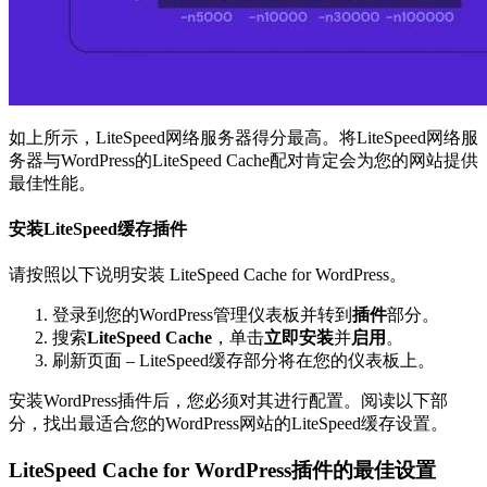
如上所示，LiteSpeed网络服务器得分最高。将LiteSpeed网络服
务器与WordPress的LiteSpeed Cache配对肯定会为您的网站提供
最佳性能。
安装LiteSpeed缓存插件
请按照以下说明安装 LiteSpeed Cache for WordPress。
登录到您的WordPress管理仪表板并转到
插件
部分。
搜索
LiteSpeed Cache
，单击
立即安装
并
启用
。
刷新页面 – LiteSpeed缓存部分将在您的仪表板上。
安装WordPress插件后，您必须对其进行配置。阅读以下部
分，找出最适合您的WordPress网站的LiteSpeed缓存设置。
LiteSpeed Cache for WordPress插件的最佳设置