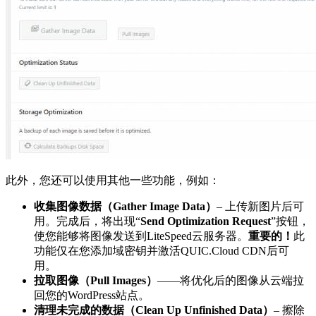
此外，您还可以使用其他一些功能，例如：
收集图像数据（Gather Image Data）
– 上传新图片后可
用。完成后，将出现“
Send Optimization Request
”按钮，
使您能够将图像发送到LiteSpeed云服务器。
重要的！
此
功能仅在您添加域密钥并激活QUIC.Cloud CDN后可
用。
拉取图像（Pull Images）
——将优化后的图像从云端拉
回您的WordPress站点。
清理未完成的数据（Clean Up Unfinished Data）
– 擦除