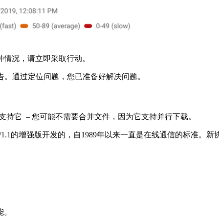
种情况，请立即采取行动。
到警告。通过定位问题，您已准备好解决问题。
商支持它 – 您可能不需要合并文件，因为它支持并行下载。
TTP/1.1的增强版开发的，自1989年以来一直是在线通信的标准。
能。