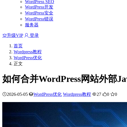
WordPress SEO
WordPress开发
WordPress安全
WordPress错误
服务器
升级VIP
登录
首页
Wordpress教程
WordPress优化
正文
如何合并WordPress网站外部Java
2026-05-05
WordPress优化
Wordpress教程
27
0
0