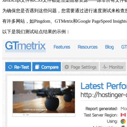
JavaScript文件和CSS文件都是渲染阻塞资源——除非
为确保您是否遇到这些问题，您需要通过进行速度测试来检查
有许多网站，如Pingdom、GTMetrix和Google PageSp
以下是我们测试站点结果的示例：