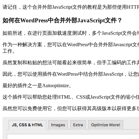
请记住，这个合并外部JavaScript文件的教程是为那些使用HTTP
如何在WordPress中合并外部JavaScript文件？
如前所述，在进行页面加载速度测试时，多个JavaScript文
作为一种解决方案，您可以在WordPress中合并外部Javasc
工作。
虽然复制和粘贴的想法可能看起来很简单，但手工编码的工作具有挑
因此，您可以使用插件在WordPress中结合外部JavaScript，
最好的插件之一是Autooptimize。
这个插件可以帮助您处理HTML、CSS或JavaScript文件的
虽然您可以免费使用它，但您可以获得其高级版本以获得更多