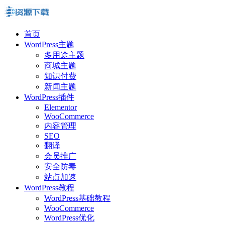
首页
WordPress主题
多用途主题
商城主题
知识付费
新闻主题
WordPress插件
Elementor
WooCommerce
内容管理
SEO
翻译
会员推广
安全防毒
站点加速
WordPress教程
WordPress基础教程
WooCommerce
WordPress优化