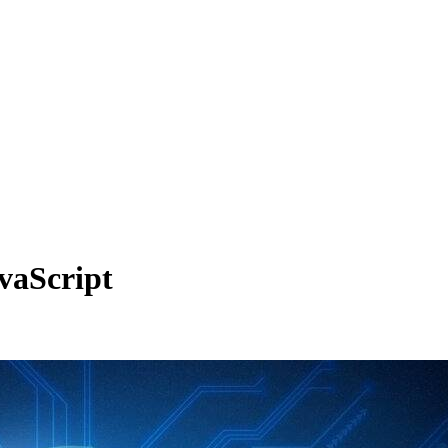
Script