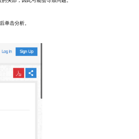
网页的头部，因此可能会导致问题。
接，然后单击分析。