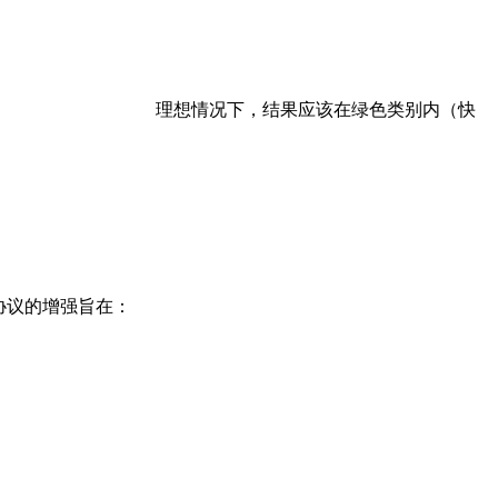
理想情况下，结果应该在绿色类别内（快
新协议的增强旨在：