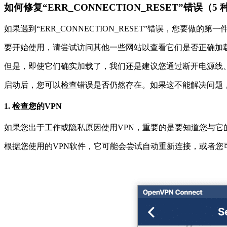
如何修复“ERR_CONNECTION_RESET”错误（5
如果遇到“ERR_CONNECTION_RESET”错误，您要做
要开始使用，请尝试访问其他一些网站以查看它们是否正确加
但是，即使它们确实加载了，我们还是建议您通过断开电源线
启动后，您可以检查错误是否仍然存在。如果这不能解决问题
1. 检查您的VPN
如果您出于工作或隐私原因使用VPN，重要的是要知道您与
根据您使用的VPN软件，它可能会尝试自动重新连接，或者