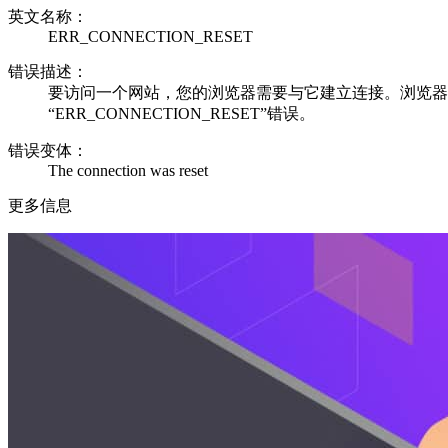
英文名称：
ERR_CONNECTION_RESET
错误描述：
要访问一个网站，您的浏览器需要与它建立连接。浏览器
“ERR_CONNECTION_RESET”错误。
错误变体：
The connection was reset
更多信息