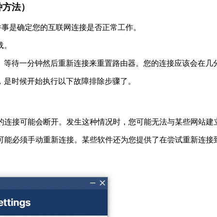
 种方法）
的第一件事是确定您的互联网连接是否正常工作。
载。
、等待一分钟然后重新连接来重置路由器。您的连接应该会在几
，是时候开始执行以下故障排除步骤了。
它的连接可能会断开。发生这种情况时，您可能无法与某些网站建
您可能必须手动重新连接。某些软件还为您提供了在尝试重新连接