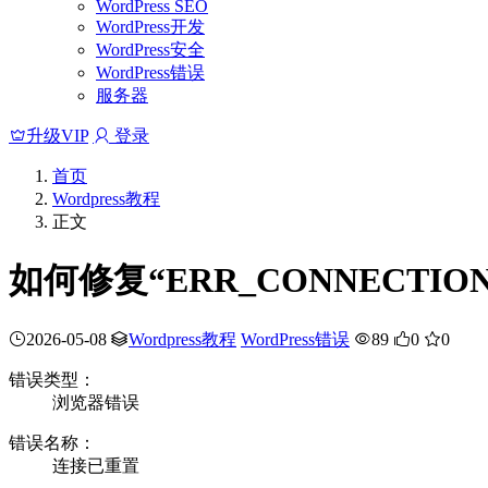
WordPress SEO
WordPress开发
WordPress安全
WordPress错误
服务器
升级VIP
登录
首页
Wordpress教程
正文
如何修复“ERR_CONNECTION
2026-05-08
Wordpress教程
WordPress错误
89
0
0
错误类型：
浏览器错误
错误名称：
连接已重置