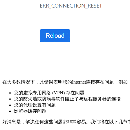
在大多数情况下，此错误表明您的Internet连接存在问题，例如
您的虚拟专用网络 (VPN) 存在问题
您的防火墙或防病毒软件阻止了与远程服务器的连接
您的代理设置有问题
浏览器缓存问题
好消息是，解决任何这些问题都非常容易。我们将在以下几节