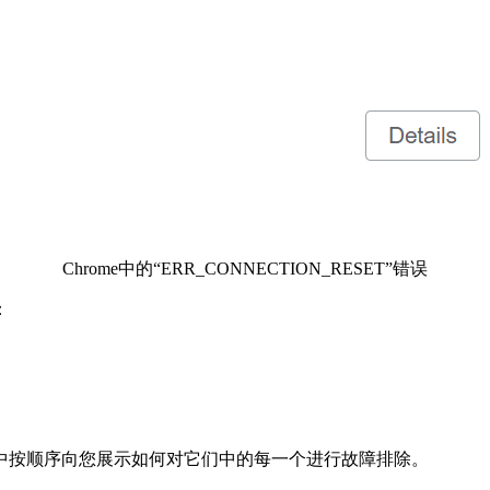
Chrome中的“ERR_CONNECTION_RESET”错误
：
中按顺序向您展示如何对它们中的每一个进行故障排除。