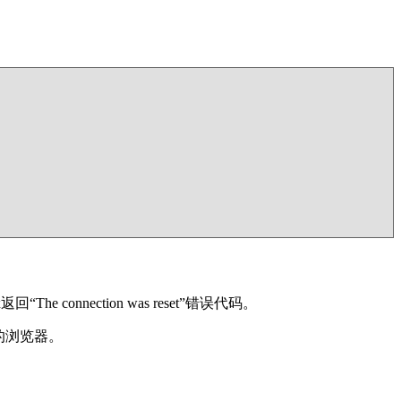
onnection was reset”错误代码。
的浏览器。