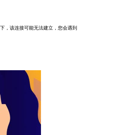
下，该连接可能无法建立，您会遇到