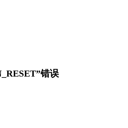
_RESET”错误