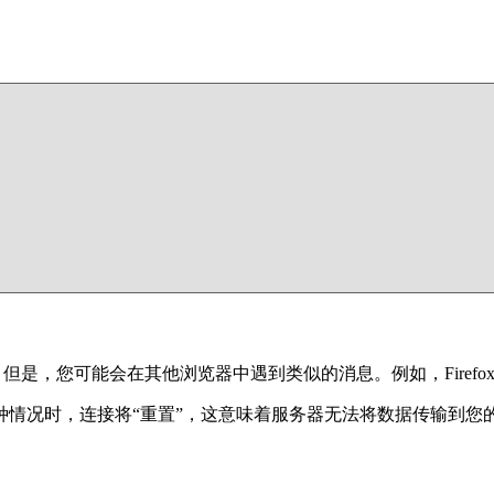
）
是，您可能会在其他浏览器中遇到类似的消息。例如，Firefox返回“The c
情况时，连接将“重置”，这意味着服务器无法将数据传输到您