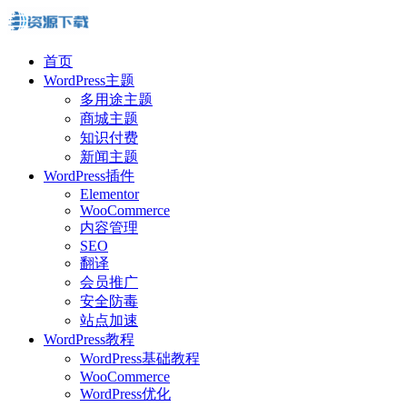
首页
WordPress主题
多用途主题
商城主题
知识付费
新闻主题
WordPress插件
Elementor
WooCommerce
内容管理
SEO
翻译
会员推广
安全防毒
站点加速
WordPress教程
WordPress基础教程
WooCommerce
WordPress优化