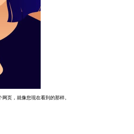
个网页，就像您现在看到的那样。