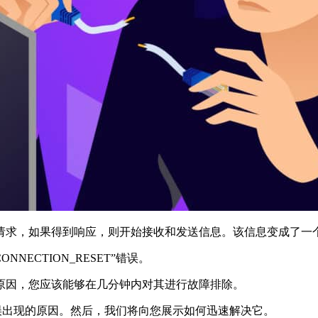
请求，如果得到响应，则开始接收和发送信息。该信息变成了一
ECTION_RESET”错误。
原因，您应该能够在几分钟内对其进行故障排除。
ET”错误出现的原因。然后，我们将向您展示如何迅速解决它。