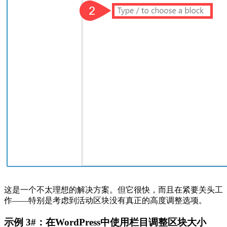
这是一个不太理想的解决方案。但它很快，而且在紧要关头工
作——特别是考虑到活动区块没有真正的高度调整选项。
示例 3#：在WordPress中使用栏目调整区块大小