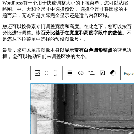
WordPress有一个用于快速调整大小的下拉菜单，您可以从缩
略图、中、大和全尺寸中选择预设
。
选择全尺寸将因您的主
题而异，无论它是实际完全显示还是适合内容区域。
您还可以按像素专门调整宽度和高度。在此之下，您可以按百
分比进行调整。该
百分比基于在宽度和高度字段中的数值
。不
是您从下拉菜单中选择的预设图像尺寸。
最后，您可以单击图像本身以显示带有
白色圆形锚点
的蓝色边
框 。您可以拖动它们来调整区块的大小。