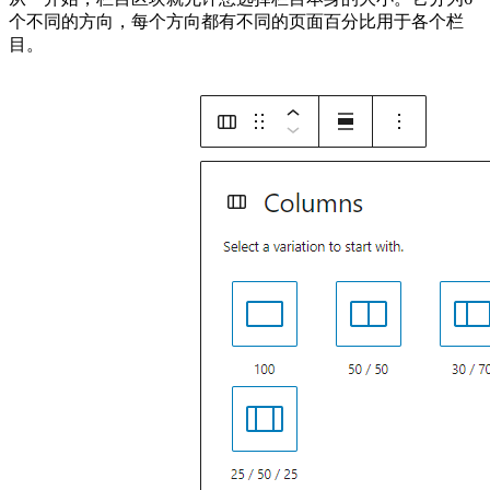
个不同的方向，每个方向都有不同的页面百分比用于各个栏
目。