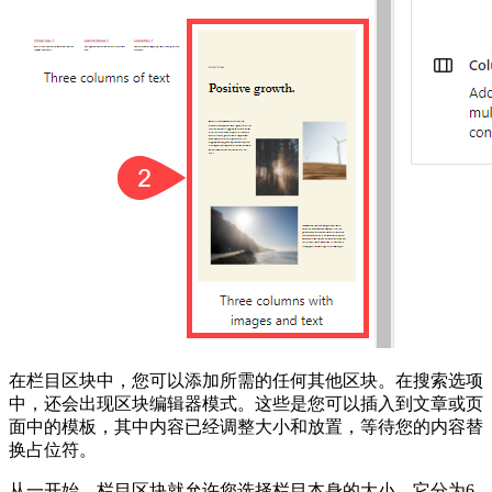
在栏目区块中，您可以添加所需的任何其他区块。在搜索选项
中，还会出现区块编辑器模式。这些是您可以插入到文章或页
面中的模板，其中内容已经调整大小和放置，等待您的内容替
换占位符。
从一开始，栏目区块就允许您选择栏目本身的大小。它分为6