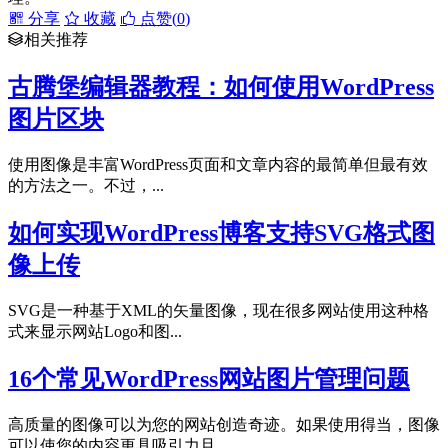
分享
收藏
点赞(
0
)
相关推荐
古腾堡编辑器教程：如何使用WordPress
图片区块
使用图像是丰富WordPress页面和文章内容的最简单但最有效
的方法之一。不过，...
如何实现WordPress博客支持SVG格式图
像上传
SVG是一种基于XML的矢量图像，现在很多网站使用这种格
式来显示网站Logo和图...
16个常见WordPress网站图片管理问题
高质量的图像可以为您的网站创造奇迹。如果使用得当，图像
可以使您的内容更具吸引力且...