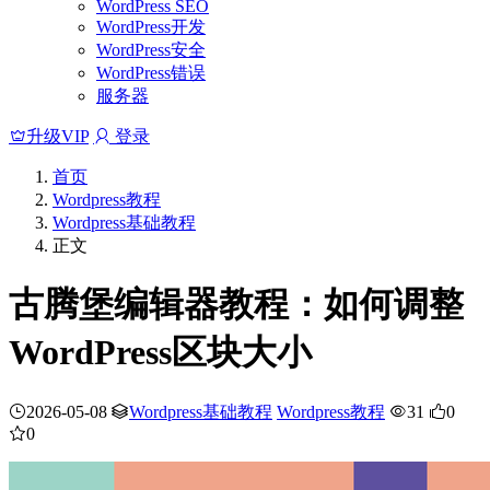
WordPress SEO
WordPress开发
WordPress安全
WordPress错误
服务器
升级VIP
登录
首页
Wordpress教程
Wordpress基础教程
正文
古腾堡编辑器教程：如何调整
WordPress区块大小
2026-05-08
Wordpress基础教程
Wordpress教程
31
0
0