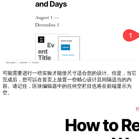
可能需要进行一些实验才能使尺寸适合您的设计。但是，当它
完成后，您可以在首页上放置一些精心设计且间隔适当的内
容。请记住，区块编辑器中的任何空栏目也将在前端显示为
空。