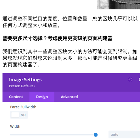
通过调整不同栏目的宽度、位置和数量，您的区块几乎可以以
任何方式调整大小和放置。
需要更多尺寸选择？考虑使用更高级的页面构建器
我们意识到其中一些调整区块大小的方法可能会受到限制。如
果您发现它们对您来说限制太多，那么可能是时候研究更高级
的页面构建器了。