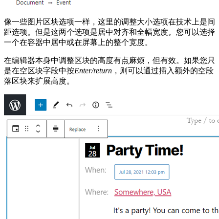
像一些图片区块选项一样，这里的调整大小选项在技术上是间
距选项。但是这两个选项是居中对齐和全幅宽度
。
您可以选择
一个在容器中居中或在屏幕上的整个宽度。
在编辑器本身中调整区块的高度有点麻烦，但有效。如果您只
是在空区块字段中按
Enter/return
，则可以通过插入额外的空段
落区块来扩展高度。