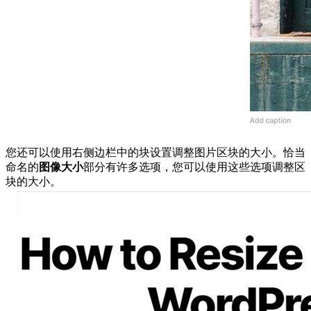
您还可以使用右侧边栏中的块设置调整图片区块的大小。恰当
命名的
图像大小
部分有许多选项，您可以使用这些选项调整区
块的大小。