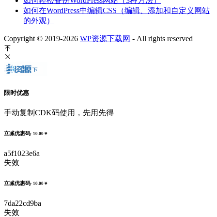
如何轻松备份WordPress网站（3种方法）
如何在WordPress中编辑CSS（编辑、添加和自定义网站
的外观）
Copyright © 2019-2026
WP资源下载网
- All rights reserved
限时优惠
手动复制CDK码使用，先用先得
立减优惠码
- 10.00￥
a5f1023e6a
失效
立减优惠码
- 10.00￥
7da22cd9ba
失效