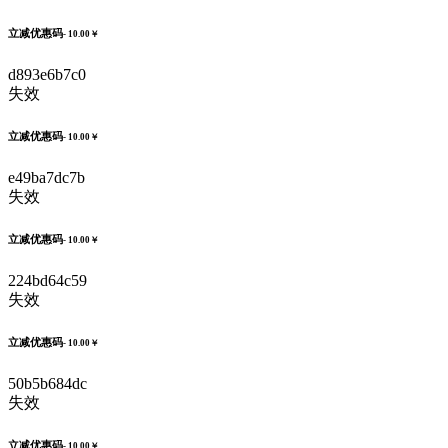
立减优惠码
- 10.00￥
d893e6b7c0
失效
立减优惠码
- 10.00￥
e49ba7dc7b
失效
立减优惠码
- 10.00￥
224bd64c59
失效
立减优惠码
- 10.00￥
50b5b684dc
失效
立减优惠码
- 10.00￥