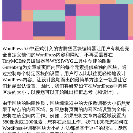
WordPress 5.0中正式引入的古腾堡区块编辑器让用户有机会完
全自定义他们的WordPress内容和网站。不再受需要在
TinyMCE经典编辑器等WYSIWYG工具中创建的限制，
Gutenberg为文章或页面内容的每个元素提供单独的区块。通
过控制每个特定区块的设置，用户可以比以往更轻松地设计
WordPress内容。让设计脱颖而出的最简单方法之一就是让它
们超越默认设置。因此，我们将研究如何在WordPress中调整
区块的大小，以便您可以开始跳出框框思考（和设计）。
由于区块的响应性质，区块编辑器中的大多数调整大小仍然受
限于站点的内容区域。如果您将页面的内容区域设置为全幅，
您将在该空间内工作。例如，如果您将文章内容区域设置为
580像素或1200像素，您将在那里工作。我们用来教您如何在
WordPress中调整区块大小的方法都是基于这样的想法，即您