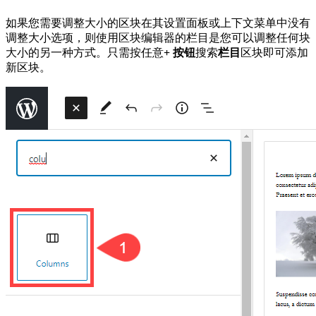
如果您需要调整大小的区块在其设置面板或上下文菜单中没有
调整大小选项，则使用区块编辑器的栏目是您可以调整任何块
大小的另一种方式。只需按任意
+ 按钮
搜索
栏目
区块即可添加
新区块。