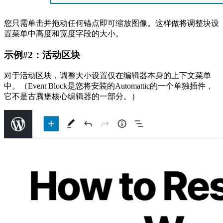
您只需单击并拖动任何锚点即可缩放图像。这样做将调整块设
置菜单中高度和宽度字段的大小。
示例#2：活动区块
对于活动区块，调整大小设置仅在编辑器本身的上下文菜单
中。（Event Block是您将安装的Automattic的一个单独插件，
它不是古腾堡核心编辑器的一部分。）