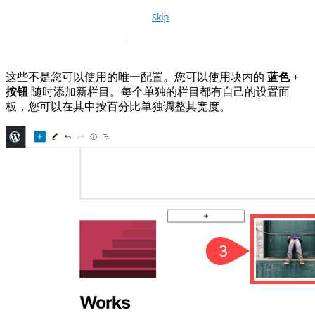
这些不是您可以使用的唯一配置。您可以使用块内的
蓝色 +
按钮
随时添加新栏目。每个单独的栏目都有自己的设置面
板，您可以在其中按百分比单独调整其宽度。