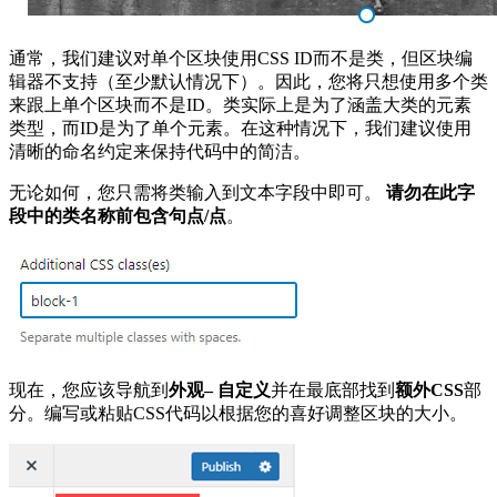
通常，我们建议对单个区块使用CSS ID而不是类，但区块编
辑器不支持（至少默认情况下）。因此，您将只想使用多个类
来跟上单个区块而不是ID。类实际上是为了涵盖大类的元素
类型，而ID是为了单个元素。在这种情况下，我们建议使用
清晰的命名约定来保持代码中的简洁。
无论如何，您只需将类输入到文本字段中即可。
请勿在此字
段中的类名称前包含句点/点
。
现在，您应该导航到
外观– 自定义
并在最底部找到
额外CSS
部
分。编写或粘贴CSS代码以根据您的喜好调整区块的大小。