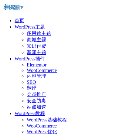
首页
WordPress主题
多用途主题
商城主题
知识付费
新闻主题
WordPress插件
Elementor
WooCommerce
内容管理
SEO
翻译
会员推广
安全防毒
站点加速
WordPress教程
WordPress基础教程
WooCommerce
WordPress优化