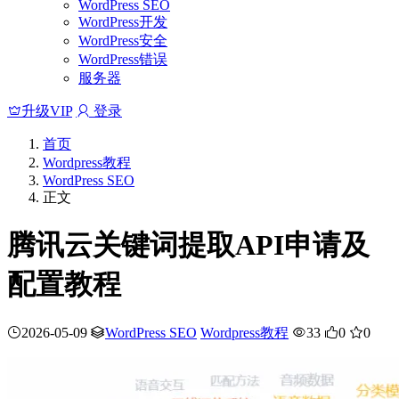
WordPress SEO
WordPress开发
WordPress安全
WordPress错误
服务器
升级VIP
登录
首页
Wordpress教程
WordPress SEO
正文
腾讯云关键词提取API申请及
配置教程
2026-05-09
WordPress SEO
Wordpress教程
33
0
0