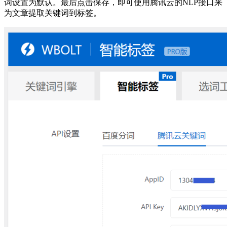
词设置为默认。最后点击保存，即可使用腾讯云的NLP接口来
为文章提取关键词到标签。