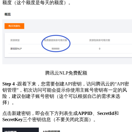
额度（这个额度是每天的额度）。
腾讯云NLP免费配额
Step 4
-跟着下来，您需要创建API密钥，访问腾讯云的“API密
钥管理”，初次访问可能会提示你使用主账号密钥有一定的风
险，建议创建子账号密钥（这个可以根据自己的需求来选
择）。
点击新建密钥，即会在下方列表生成
APPID
、
SecretId
和
SecretKey
三个密钥信息（不要关闭此页面）。