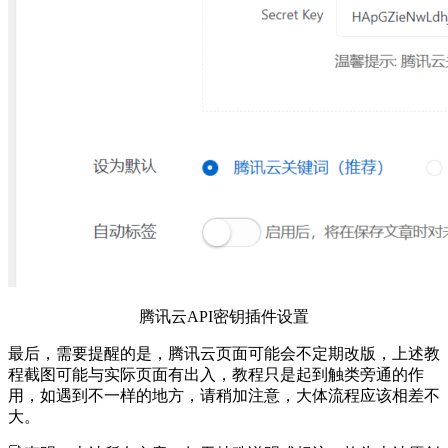
腾讯云API密钥插件设置
最后，需要提醒的是，腾讯云页面可能会不定期改版，上述教
程截图可能与实际页面有出入，教程只是起到触类旁通的作
用，如遇到不一样的地方，请稍加注意，大体流程应该相差不
大。