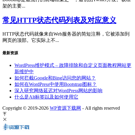
架的主要...
常见HTTP状态代码列表及对应意义
HTTP状态代码就像来自Web服务器的简短注释，它被添加到
网页的顶部。它实际上不...
最新资源
WordPress维护模式 – 故障排除和自定义页面教程网站更
新维护中
如何拦截Google和Bing访问您的网站？
如何在WordPress中使用Bootstrap图标？
深入研究网络延迟对WordPress网站的影响
什么是Alt标签以及如何使用它
Copyright © 2019-2026
WP资源下载网
- All rights reserved