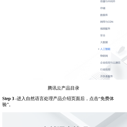
腾讯云产品目录
Step 3
-进入自然语言处理产品介绍页面后，点击“免费体
验”。