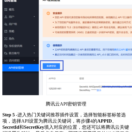
腾讯云API密钥管理
Step 5
-进入热门关键词推荐插件设置，选择智能标签标签选
项，选择API设置为腾讯云关键词，将步骤4的
APPID
、
SecretId
和
SecretKey
填入对应的位置，您还可以将腾讯云关键