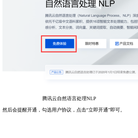
腾讯云自然语言处理NLP
然后会提醒开通，勾选用户协议，点击“立即开通”即可。