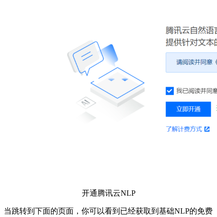
开通腾讯云NLP
当跳转到下面的页面，你可以看到已经获取到基础NLP的免费