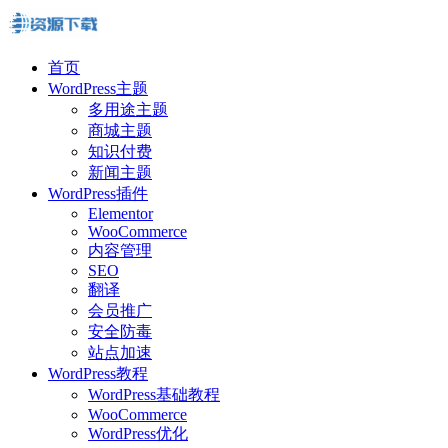
首页
WordPress主题
多用途主题
商城主题
知识付费
新闻主题
WordPress插件
Elementor
WooCommerce
内容管理
SEO
翻译
会员推广
安全防毒
站点加速
WordPress教程
WordPress基础教程
WooCommerce
WordPress优化