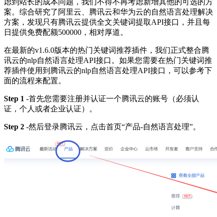
虑到站长的成本问题，我们不得不再考虑新增其他的可选的方
案。综合研究了阿里云、腾讯云和华为云的自然语言处理解决
方案，发现只有腾讯云提供全文关键词提取API接口，并且每
日提供免费配额500000，相对厚道。
在最新的v1.6.0版本的热门关键词推荐插件，我们正式整合腾
讯云的nlp自然语言处理API接口。如果您需要在热门关键词推
荐插件使用到腾讯云的nlp自然语言处理API接口，可以参考下
面的流程来配置。
Step 1
-首先您需要注册并认证一个腾讯云的账号（必须认
证，个人或者企业认证）。
Step 2
-然后登录腾讯云，点击首页“产品-自然语言处理”。