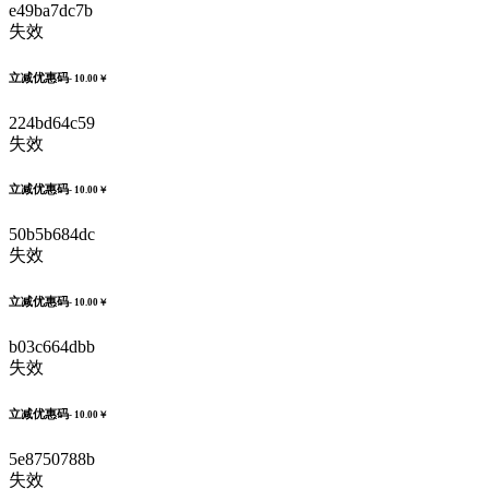
e49ba7dc7b
失效
立减优惠码
- 10.00￥
224bd64c59
失效
立减优惠码
- 10.00￥
50b5b684dc
失效
立减优惠码
- 10.00￥
b03c664dbb
失效
立减优惠码
- 10.00￥
5e8750788b
失效