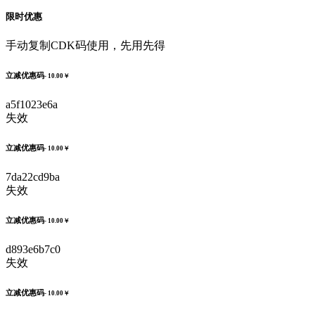
限时优惠
手动复制CDK码使用，先用先得
立减优惠码
- 10.00￥
a5f1023e6a
失效
立减优惠码
- 10.00￥
7da22cd9ba
失效
立减优惠码
- 10.00￥
d893e6b7c0
失效
立减优惠码
- 10.00￥