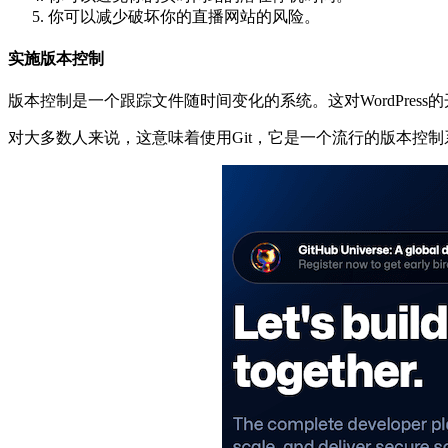
你可以减少破坏你的直播网站的风险。
实施版本控制
版本控制是一个跟踪文件随时间变化的系统。这对WordPre
对大多数人来说，这意味着使用Git，它是一个流行的版本控