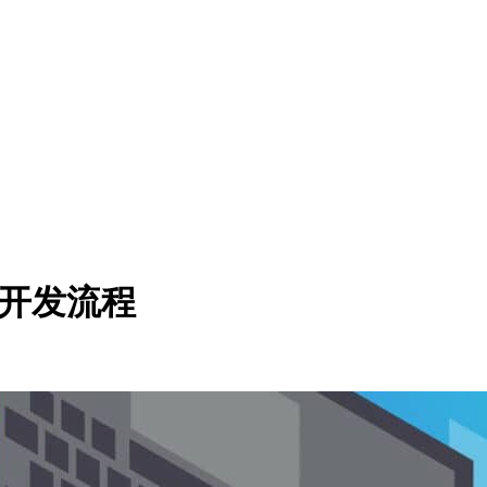
s开发流程