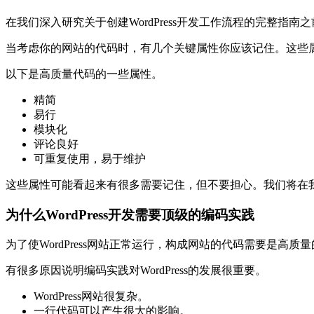
在我们深入研究关于创建WordPress开发工作流程的完整
当考虑你的网站的代码时，有几个关键属性你应该记住。这些
以下是高质量代码的一些属性。
精简
易行
模块化
评论良好
可重复使用，易于维护
这些属性可能看起来有很多需要记住，但不要担心。我们将在
为什么WordPress开发需要顶级的编码实践
为了使WordPress网站正常运行，构成网站的代码需要是高质
有很多原因说明编码实践对WordPress的发展很重要。
WordPress网站很复杂。
一行代码可以产生很大的影响。