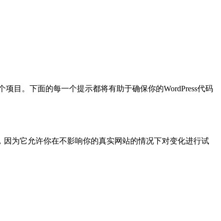
项目。下面的每一个提示都将有助于确保你的WordPress代码
，因为它允许你在不影响你的真实网站的情况下对变化进行试