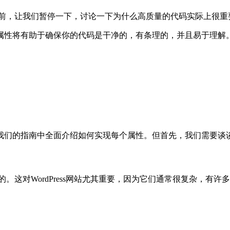
指南之前，让我们暂停一下，讨论一下为什么高质量的代码实际上很
属性将有助于确保你的代码是干净的，有条理的，并且易于理解
我们的指南中全面介绍如何实现每个属性。但首先，我们需要谈
量的。这对WordPress网站尤其重要，因为它们通常很复杂，有