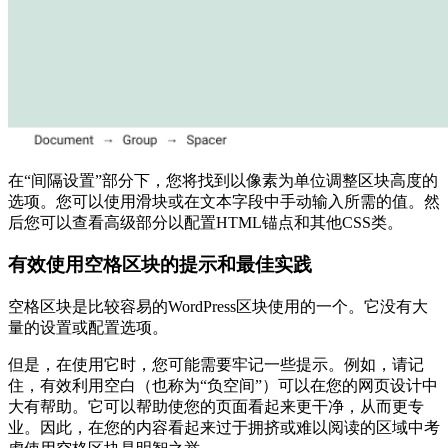
在“间隔设置”部分下，您将找到以像素为单位调整区块高度的
选项。您可以使用滑块或在文本字段中手动输入所需的值。然
后您可以查看高级部分以配置HTML锚点和其他CSS类。
有效使用空格区块的提示和最佳实践
空格区块是比较容易的WordPress区块使用的一个。它没有大
量的设置或配置选项。
但是，在使用它时，您可能需要牢记一些提示。例如，请记
住，有效利用空白（也称为“负空间”）可以在您的网页设计中
大有帮助。它可以帮助使您的页面看起来更干净，从而更专
业。因此，在您的内容看起来过于拥挤或难以阅读的区域中考