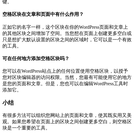
键。
空格区块在文章和页面中有什么作用？
正如它的名字一样，这个区块在你的WordPress页面和文章上
的其他区块之间增加了空间。当您想在页面上创建更多空白或
只是想扩大默认设置的区块之间的区域时，它可以是一个有效
的工具。
可在任何地方添加空格区块吗？
您可以在WordPress站点上的任何位置使用空格区块，以授予
您对区块编辑器的访问权限。当然，您最有可能使用它的地方
是您的页面和文章。但是，您也可以在编辑WordPress工具时
添加它。
小结
有很多方法可以组织您网站上的页面和文章，使其既实用又美
观。如果您希望在页面上的区块之间创建更多空白，则空格区
块是一个重要的工具。