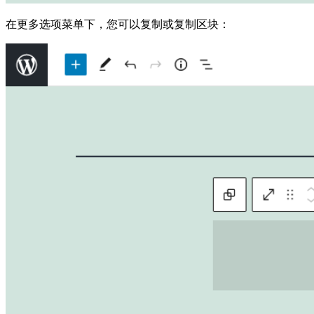
在更多选项菜单下，您可以复制或复制区块：