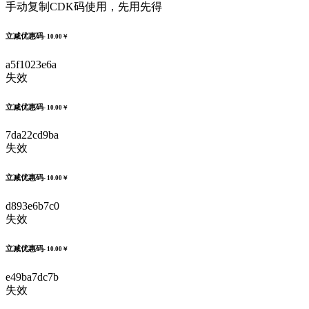
手动复制CDK码使用，先用先得
立减优惠码
- 10.00￥
a5f1023e6a
失效
立减优惠码
- 10.00￥
7da22cd9ba
失效
立减优惠码
- 10.00￥
d893e6b7c0
失效
立减优惠码
- 10.00￥
e49ba7dc7b
失效