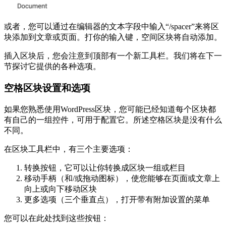
或者，您可以通过在编辑器的文本字段中输入“/spacer”来将区
块添加到文章或页面。打你的输入键，空间区块将自动添加。
插入区块后，您会注意到顶部有一个新工具栏。我们将在下一
节探讨它提供的各种选项。
空格区块设置和选项
如果您熟悉使用WordPress区块，您可能已经知道每个区块都
有自己的一组控件，可用于配置它。所述空格区块是没有什么
不同。
在区块工具栏中，有三个主要选项：
转换按钮，它可以让你转换成区块一组或栏目
移动手柄（和/或拖动图标），使您能够在页面或文章上
向上或向下移动区块
更多选项（三个垂直点），打开带有附加设置的菜单
您可以在此处找到这些按钮：