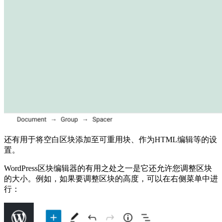
还有用于将空白区块添加至可重用块、作为HTML编辑等的设
置。
WordPress区块编辑器的有用之处之一是它还允许您调整区块
的大小。例如，如果要调整区块的高度，可以在右侧菜单中进
行：