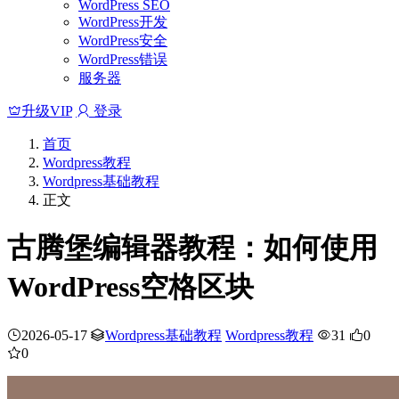
WordPress SEO
WordPress开发
WordPress安全
WordPress错误
服务器
升级VIP
登录
首页
Wordpress教程
Wordpress基础教程
正文
古腾堡编辑器教程：如何使用
WordPress空格区块
2026-05-17
Wordpress基础教程
Wordpress教程
31
0
0