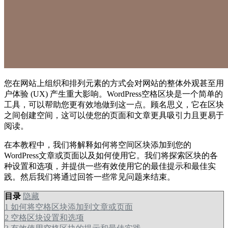
您在网站上组织和排列元素的方式会对网站的整体外观甚至用
户体验 (UX) 产生重大影响。WordPress空格区块是一个简单的
工具，可以帮助您更有效地做到这一点。顾名思义，它在区块
之间创建空间，这可以使您的页面和文章更具吸引力且更易于
阅读。
在本教程中，我们将解释如何将空间区块添加到您的
WordPress文章或页面以及如何使用它。我们将探索区块的各
种设置和选项，并提供一些有效使用它的最佳提示和最佳实
践。然后我们将通过回答一些常见问题来结束。
目录
隐藏
1
如何将空格区块添加到文章或页面
2
空格区块设置和选项