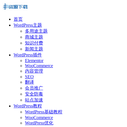
首页
WordPress主题
多用途主题
商城主题
知识付费
新闻主题
WordPress插件
Elementor
WooCommerce
内容管理
SEO
翻译
会员推广
安全防毒
站点加速
WordPress教程
WordPress基础教程
WooCommerce
WordPress优化