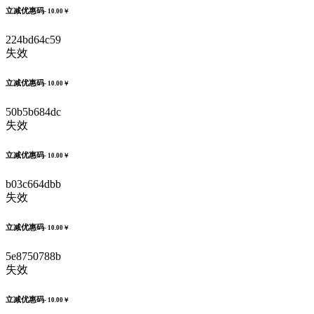
立减优惠码
- 10.00￥
224bd64c59
失效
立减优惠码
- 10.00￥
50b5b684dc
失效
立减优惠码
- 10.00￥
b03c664dbb
失效
立减优惠码
- 10.00￥
5e8750788b
失效
立减优惠码
- 10.00￥