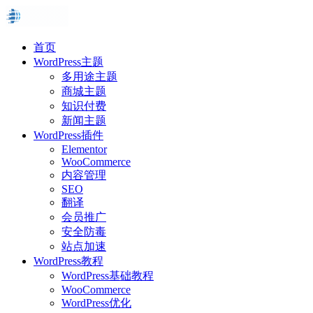
首页
WordPress主题
多用途主题
商城主题
知识付费
新闻主题
WordPress插件
Elementor
WooCommerce
内容管理
SEO
翻译
会员推广
安全防毒
站点加速
WordPress教程
WordPress基础教程
WooCommerce
WordPress优化