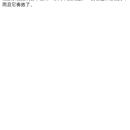
而且它奏效了。