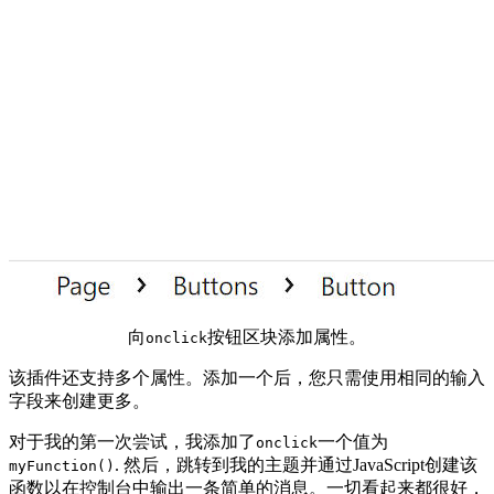
向
按钮区块添加属性。
onclick
该插件还支持多个属性。添加一个后，您只需使用相同的输入
字段来创建更多。
对于我的第一次尝试，我添加了
一个值为
onclick
. 然后，跳转到我的主题并通过JavaScript创建该
myFunction()
函数以在控制台中输出一条简单的消息。一切看起来都很好，