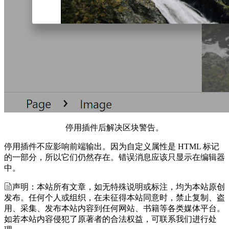
停用插件后解决区块警告。
停用插件不应影响前端输出。因为自定义属性是 HTML 标记
的一部分，所以它们仍然存在。错误消息应该只显示在编辑器
中。
声明：本站所有文章，如无特殊说明或标注，均为本站原创
发布。任何个人或组织，在未征得本站同意时，禁止复制、盗
用、采集、发布本站内容到任何网站、书籍等各类媒体平台。
如若本站内容侵犯了原著者的合法权益，可联系我们进行处