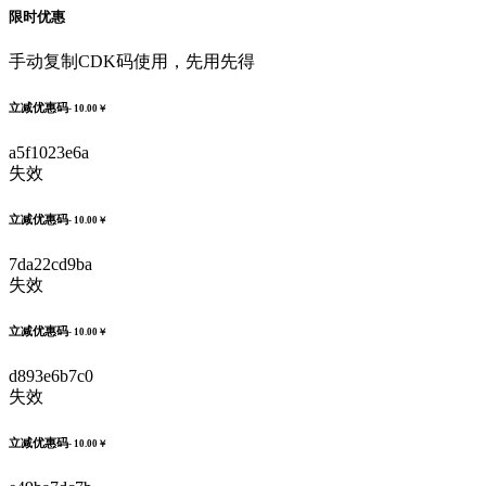
限时优惠
手动复制CDK码使用，先用先得
立减优惠码
- 10.00￥
a5f1023e6a
失效
立减优惠码
- 10.00￥
7da22cd9ba
失效
立减优惠码
- 10.00￥
d893e6b7c0
失效
立减优惠码
- 10.00￥