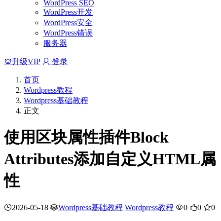
WordPress SEO
WordPress开发
WordPress安全
WordPress错误
服务器
升级VIP
登录
首页
Wordpress教程
Wordpress基础教程
正文
使用区块属性插件Block
Attributes添加自定义HTML属
性
2026-05-18
Wordpress基础教程
Wordpress教程
0
0
0