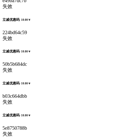
e49ba7dc7b
失效
立减优惠码
- 10.00￥
224bd64c59
失效
立减优惠码
- 10.00￥
50b5b684dc
失效
立减优惠码
- 10.00￥
b03c664dbb
失效
立减优惠码
- 10.00￥
5e8750788b
失效