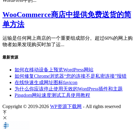
WordPress中的...
WooCommerce商店中提供免费送货的简
单方法
运输是任何网上商店的一个重要组成部分。超过60%的网上购
物者如果发现购买时加了运...
最新资源
如何在移动设备上预览WordPress网站
如何修复Chrome浏览器“您的连接不是私密连接”报错
在线快速生成网址图标favicon
为什么你应该停止使用无效的WordPress插件和主题
Pingdom网站速度测试工具使用教程
Copyright © 2019-2026
WP资源下载网
- All rights reserved