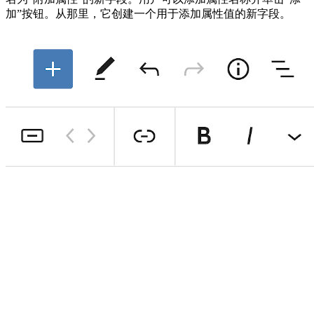
加”按钮。从那里，它创建一个用于添加属性值的新字段。