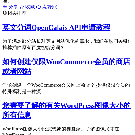
理。
分享
收藏
点赞(
0
)
相关推荐
英文分词OpenCalais API申请教程
为了满足部分站长对英文网站优化的需求，我们在热门关键词
推荐插件原有百度智能分词A...
如何创建仅限WooCommerce会员的商店
或者网站
争论创建一个WooCommerce会员网上商店？ 提供仅限会员的
特殊福利是一种流...
您需要了解的有关WordPress图像大小的
所有信息
WordPress图像大小比您想象的要复杂。了解图像尺寸在