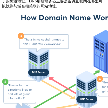
子的街道地址。DNS解析服务器主要是告诉互联网在哪里可
以找到与域名相关联的网站地址。