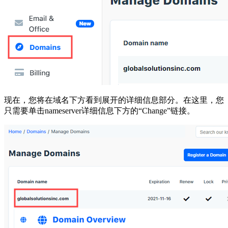
现在，您将在域名下方看到展开的详细信息部分。在这里，您
只需要单击nameserver详细信息下方的“Change”链接。