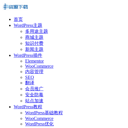
首页
WordPress主题
多用途主题
商城主题
知识付费
新闻主题
WordPress插件
Elementor
WooCommerce
内容管理
SEO
翻译
会员推广
安全防毒
站点加速
WordPress教程
WordPress基础教程
WooCommerce
WordPress优化