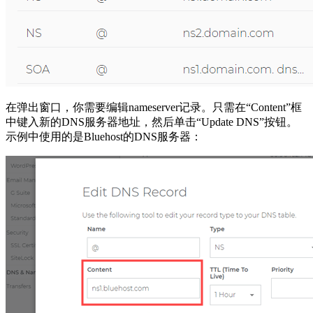
在弹出窗口，你需要编辑nameserver记录。只需在“Content”框
中键入新的DNS服务器地址，然后单击“Update DNS”按钮。
示例中使用的是Bluehost的DNS服务器：