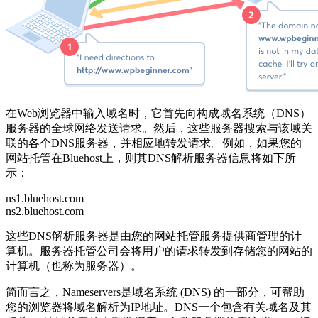
在Web浏览器中输入域名时，它首先向构成域名系统（DNS）
服务器的全球网络发送请求。然后，这些服务器搜索与该域关
联的各个DNS服务器，并相应地转发请求。例如，如果您的
网站托管在Bluehost上，则其DNS解析服务器信息将如下所
示：
ns1.bluehost.com
ns2.bluehost.com
这些DNS解析服务器是由您的网站托管服务提供商管理的计
算机。服务器托管公司会将用户的请求转发到存储您的网站的
计算机（也称为服务器）。
简而言之，Nameservers是域名系统 (DNS) 的一部分，可帮助
您的浏览器将域名解析为IP地址。DNS一个包含有关域名及其