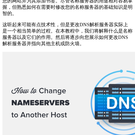
您的网站并为其添加书签。尽管名称服务器的用途相对容易掌
握，但熟悉如何在需要时修改您的名称服务器的基础知识是明
智的。
这听起来可能有点技术性，但是更改DNS解析服务器实际上
是一个相当简单的过程。在本教程中，我们将解释什么是名称
服务器以及它们的作用。然后将逐步向您展示如何更改DNS
解析服务器并指向其他主机或防火墙。