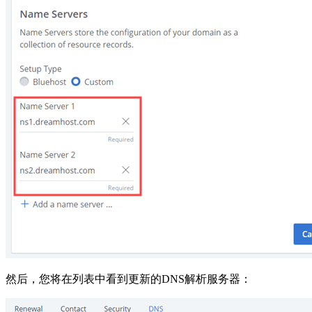
然后，您将在列表中看到更新的DNS解析服务器：