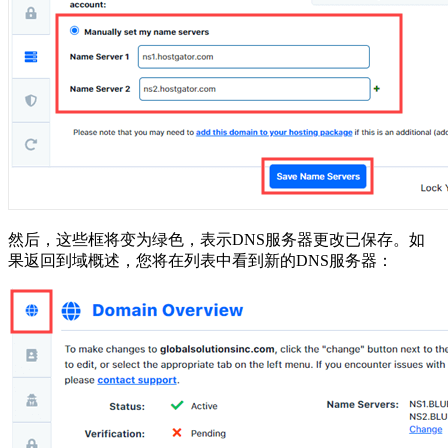
然后，这些框将变为绿色，表示DNS服务器更改已保存。如
果返回到域概述，您将在列表中看到新的DNS服务器：