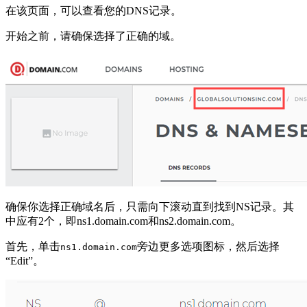
在该页面，可以查看您的DNS记录。
开始之前，请确保选择了正确的域。
确保你选择正确域名后，只需向下滚动直到找到NS记录。其
中应有2个，即ns1.domain.com和ns2.domain.com。
首先，单击
旁边更多选项图标，然后选择
ns1.domain.com
“Edit”。