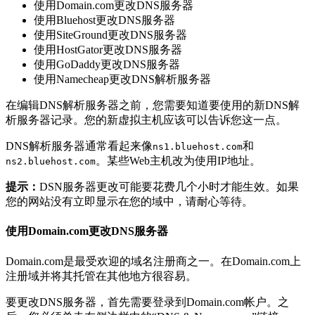
使用Domain.com更改DNS服务器
使用Bluehost更改DNS服务器
使用SiteGround更改DNS服务器
使用HostGator更改DNS服务器
使用GoDaddy更改DNS服务器
使用Namecheap更改DNS解析服务器
在编辑DNS解析服务器之前，您需要知道要使用的新DNS解
析服务器记录。您的新虚拟主机应该可以告诉您这一点。
DNS解析服务器通常看起来像
和
ns1.bluehost.com
。某些Web主机改为使用IP地址。
ns2.bluehost.com
提示：
DSN服务器更改可能要花费几个小时才能生效。如果
您的网站没有立即显示在您的域中，请耐心等待。
使用Domain.com更改DNS服务器
Domain.com是最受欢迎的域名注册商之一。在Domain.com上
注册域并将其托管在其他地方很容易。
要更改DNS服务器，首先需要登录到Domain.com帐户。之