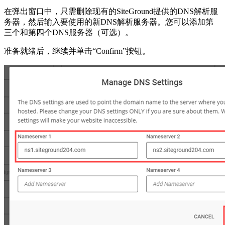
在弹出窗口中，只需删除现有的SiteGround提供的DNS解析服
务器，然后输入要使用的新DNS解析服务器。您可以添加第
三个和第四个DNS服务器（可选）。
准备就绪后，继续并单击“Confirm”按钮。