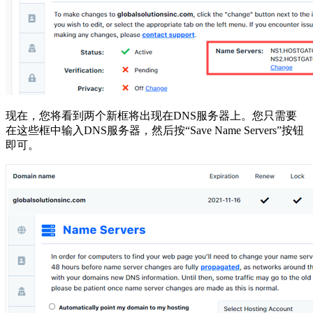
现在，您将看到两个新框将出现在DNS服务器上。您只需要
在这些框中输入DNS服务器，然后按“Save Name Servers”按钮
即可。