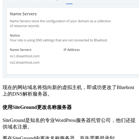
现在的网站域名将指向新的虚拟主机，即成功更改了Bluehost
上的DNS解析服务器。
使用SiteGround更改名称服务器
SiteGround是知名的专业WordPress服务器托管公司，他们还提
供域名注册。
要在SiteGround中更改名称服务器，首先需要登录到