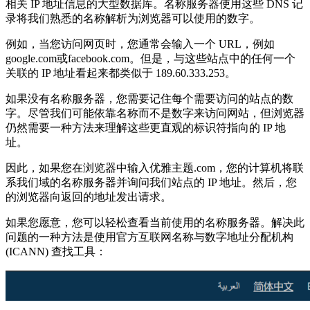
相关 IP 地址信息的大型数据库。名称服务器使用这些 DNS 记
录将我们熟悉的名称解析为浏览器可以使用的数字。
例如，当您访问网页时，您通常会输入一个 URL，例如
google.com或facebook.com。但是，与这些站点中的任何一个
关联的 IP 地址看起来都类似于 189.60.333.253。
如果没有名称服务器，您需要记住每个需要访问的站点的数
字。尽管我们可能依靠名称而不是数字来访问网站，但浏览器
仍然需要一种方法来理解这些更直观的标识符指向的 IP 地
址。
因此，如果您在浏览器中输入优雅主题.com，您的计算机将联
系我们域的名称服务器并询问我们站点的 IP 地址。然后，您
的浏览器向返回的地址发出请求。
如果您愿意，您可以轻松查看当前使用的名称服务器。解决此
问题的一种方法是使用官方互联网名称与数字地址分配机构
(ICANN) 查找工具：