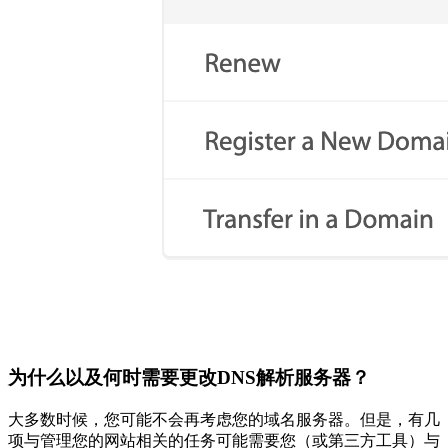
为什么以及何时需要更改DNS解析服务器？
大多数时候，您可能不会再考虑您的域名服务器。但是，有几
项与管理您的网站相关的任务可能需要您（或第三方工具）与