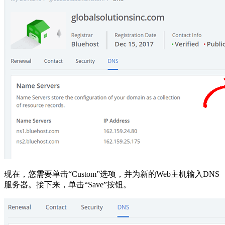
现在，您需要单击“Custom”选项，并为新的Web主机输入DNS
服务器。接下来，单击“Save”按钮。