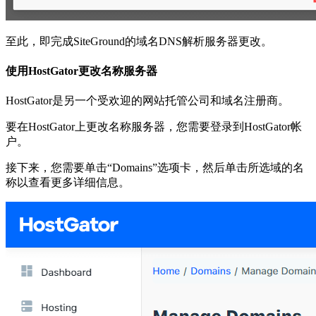
至此，即完成SiteGround的域名DNS解析服务器更改。
使用HostGator更改名称服务器
HostGator是另一个受欢迎的网站托管公司和域名注册商。
要在HostGator上更改名称服务器，您需要登录到HostGator帐
户。
接下来，您需要单击“Domains”选项卡，然后单击所选域的名
称以查看更多详细信息。