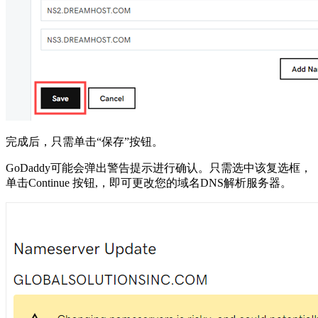
完成后，只需单击“保存”按钮。
GoDaddy可能会弹出警告提示进行确认。只需选中该复选框，
单击Continue 按钮,，即可更改您的域名DNS解析服务器。