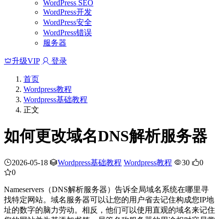
WordPress SEO
WordPress开发
WordPress安全
WordPress错误
服务器
升级VIP
登录
首页
Wordpress教程
Wordpress基础教程
正文
如何更改域名DNS解析服务器
2026-05-18
Wordpress基础教程
Wordpress教程
30
0
0
Nameservers（DNS解析服务器）告诉全局域名系统在哪里寻
找特定网站。域名服务器可以让您的用户省去记住构成您IP地
址的数字的脑力劳动。相反，他们可以使用直观的域名来记住