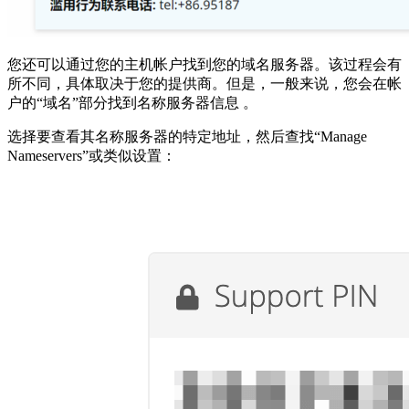
您还可以通过您的主机帐户找到您的域名服务器。该过程会有
所不同，具体取决于您的提供商。但是，一般来说，您会在帐
户的“域名”部分找到名称服务器信息 。
选择要查看其名称服务器的特定地址，然后查找“Manage
Nameservers”或类似设置：