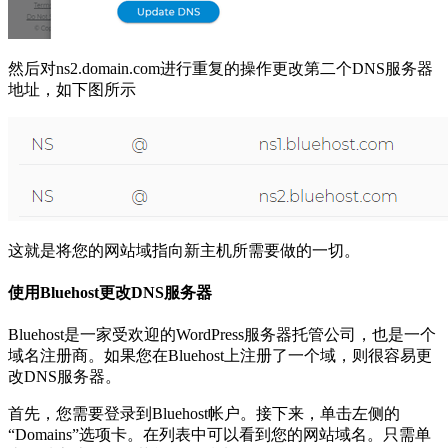
然后对ns2.domain.com进行重复的操作更改第二个DNS服务器
地址，如下图所示
这就是将您的网站域指向新主机所需要做的一切。
使用Bluehost更改DNS服务器
Bluehost是一家受欢迎的WordPress服务器托管公司，也是一个
域名注册商。如果您在Bluehost上注册了一个域，则很容易更
改DNS服务器。
首先，您需要登录到Bluehost帐户。接下来，单击左侧的
“Domains”选项卡。在列表中可以看到您的网站域名。只需单