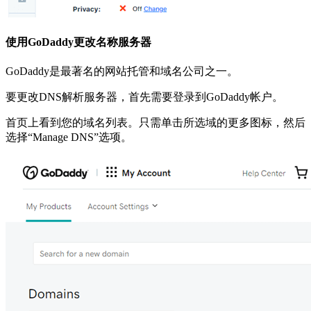
使用GoDaddy更改名称服务器
GoDaddy是最著名的网站托管和域名公司之一。
要更改DNS解析服务器，首先需要登录到GoDaddy帐户。
首页上看到您的域名列表。只需单击所选域的更多图标，然后
选择“Manage DNS”选项。