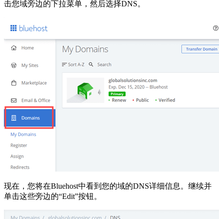
击您域旁边的下拉菜单，然后选择DNS。
现在，您将在Bluehost中看到您的域的DNS详细信息。继续并
单击这些旁边的“Edit”按钮。