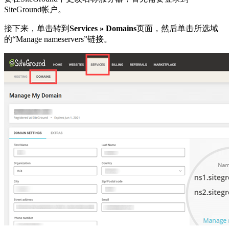
SiteGround帐户。
接下来，单击转到
Services » Domains
页面，然后单击所选域
的“Manage nameservers”链接。