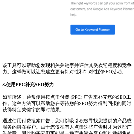
该工具可以帮助您发现相关关键字并评估其受欢迎程度和竞争
力。这样做可以让您建立更有针对性和针对性的SEO活动。
3.使用PPC补充SEO努力
如前所述，通常使用按点击付费 (PPC) 广告来补充您的SEO工
作。这种方法可以帮助您在等待您的SEO努力得到回报的同时
获得特定关键字的即时结果。
通过使用付费搜索广告，您可以吸引积极寻找您提供的产品或
服务的潜在客户。由于您仅在有人点击这些广告时才为这些广
告付费，因此购买它们可能是一种产生潜在客户和推动销售的