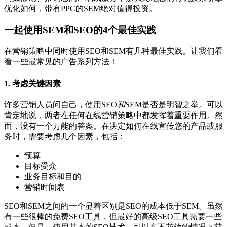
优化如何，带有PPC的SEM绝对值得投资。
一起使用SEM和SEO的4个最佳实践
在营销策略中同时使用SEO和SEM有几种最佳实践。让我们看
看一些最常见的广告系列方法！
1. 考虑关键因素
许多营销人员问自己，使用SEO
和
SEM是否是明智之举。可以
肯定地说，两者在任何在线营销策略中都发挥着重要作用。然
而，没有一个万能的答案。在决定如何在线宣传您的产品或服
务时，需要考虑几个因素，包括：
预算
目标受众
业务目标和目的
营销时间表
SEO和SEM之间的一个显着区别是SEO的成本低于SEM。虽然
有一些很棒的免费SEO工具，但最好的高级SEO工具需要一些