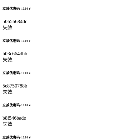
立减优惠码
- 10.00￥
50b5b684dc
失效
立减优惠码
- 10.00￥
b03c664dbb
失效
立减优惠码
- 10.00￥
5e8750788b
失效
立减优惠码
- 10.00￥
b8f546bade
失效
立减优惠码
- 10.00￥