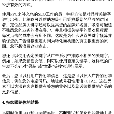
经济有效的方式。
使用PPC来补充您的SEO工作的另一种好方法是对品牌关键字
进行出价。此策略可以帮助您吸引已经熟悉您的品牌的访问
者。定位品牌关键字还可以提高您的品牌知名度并吸引可能还
不熟悉您的业务的潜在客户。并且根据关键字的受欢迎程度，
每次点击的成本会有所不同。这就是为什么设置关键字预算并
确保您的广告链接重定向到为转化而构建的页面很重要的原
因。您不想浪费这些点击。
您还可以使用否定关键字从广告系列中排除不相关的关键字。
例如，如果您销售女装，则可以使用否定关键字，这样您的广
告就不会针对“男装”或“童装”等搜索进行展示。
最后，您可以利用广告附加信息，这是您可以插入广告的附加
信息，例如您的电话号码、地址或号召性用语 (CTA)。这些元
素可以为潜在客户提供有关您的业务以及您必须提供的产品的
更多信息。
4. 持续跟踪你的结果
当同时使用SEO和SEM策略时，不断测试和优化您的活动非常