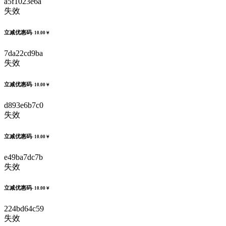
a5f1023e6a
失效
立减优惠码
- 10.00￥
7da22cd9ba
失效
立减优惠码
- 10.00￥
d893e6b7c0
失效
立减优惠码
- 10.00￥
e49ba7dc7b
失效
立减优惠码
- 10.00￥
224bd64c59
失效