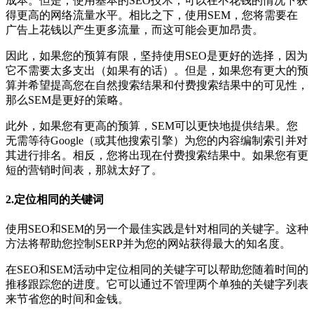
成本。但是，使用基本的SEO技术，可以在不花钱的情况下获
得更高的网络流量水平。相比之下，使用SEM，您将需要在
广告上花钱以产生更多流量，而这可能会更加昂贵。
因此，如果您的预算有限，坚持使用SEO是更好的选择，因为
它不需要太多支出（如果有的话）。但是，如果您有更大的预
算并希望提高您在自然搜索结果和付费搜索结果中的可见性，
那么SEM是更好的策略。
此外，如果您有更高的预算，SEM可以更快地提供结果。您
无需等待Google（或其他搜索引擎）为您的内容编制索引并对
其进行排名。相反，您将出现在付费搜索结果中。如果您有更
短的营销时间表，那就太好了。
2.定位相同的关键词
使用SEO和SEM的另一个最佳实践是针对相同的关键字。这种
方法将帮助您控制SERP并为您的网站获得最大的知名度。
在SEO和SEM活动中定位相同的关键字可以帮助您随着时间的
推移跟踪您的进度。它可以通过不管理两个单独的关键字列表
来节省您的时间和金钱。