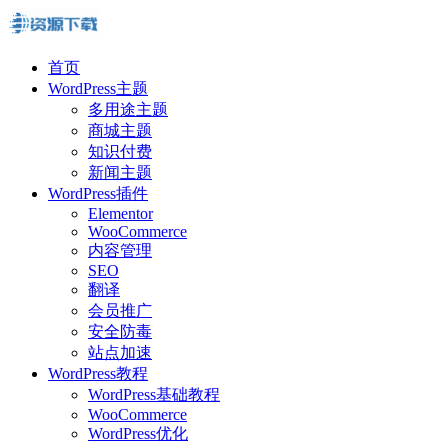
首页
WordPress主题
多用途主题
商城主题
知识付费
新闻主题
WordPress插件
Elementor
WooCommerce
内容管理
SEO
翻译
会员推广
安全防毒
站点加速
WordPress教程
WordPress基础教程
WooCommerce
WordPress优化