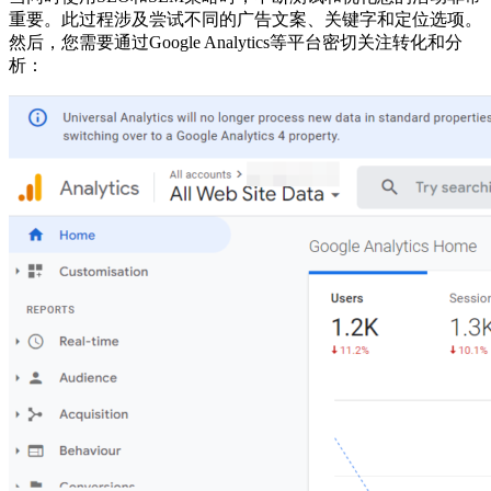
重要。此过程涉及尝试不同的广告文案、关键字和定位选项。
然后，您需要通过Google Analytics等平台密切关注转化和分
析：