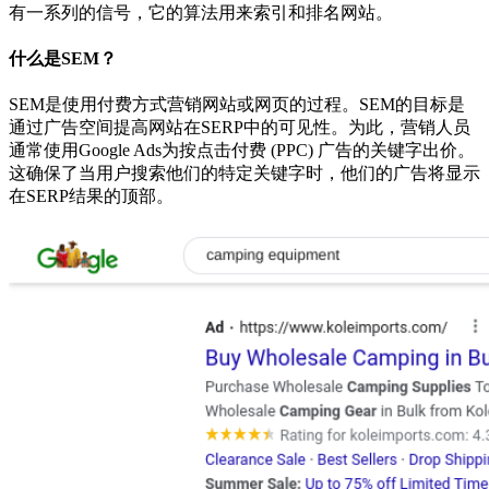
有一系列的信号，它的算法用来索引和排名网站。
什么是SEM？
SEM是使用付费方式营销网站或网页的过程。SEM的目标是
通过广告空间提高网站在SERP中的可见性。为此，营销人员
通常使用Google Ads为按点击付费 (PPC) 广告的关键字出价。
这确保了当用户搜索他们的特定关键字时，他们的广告将显示
在SERP结果的顶部。