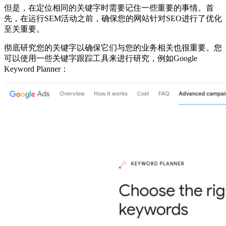
但是，在定位相同的关键字时需要记住一些重要的事情。首
先，在运行SEM活动之前，确保您的网站针对SEO进行了优化
至关重要。
彻底研究您的关键字以确保它们与您的业务相关也很重要。您
可以使用一些关键字跟踪工具来进行研究，例如Google
Keyword Planner：