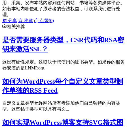
用、采集、发布本站内容到任何网站、书籍等各类媒体平台。
如若本站内容侵犯了原著者的合法权益，可联系我们进行处
理。
分享
收藏
点赞(
0
)
相关推荐
是否需要服务器类型，CSR代码和RSA密
钥来激活SSL？
这没有硬性规定。这取决于您使用的证书类型。如果你的服务
器安装的是LNMP.org...
如何为WordPress每个自定义文章类型制
作单独的RSS Feed
自定义文章类型允许网站所有者添加他们自己独特的内容类
型。这些帖子类型可以具有与文...
如何实现WordPress博客支持SVG格式图