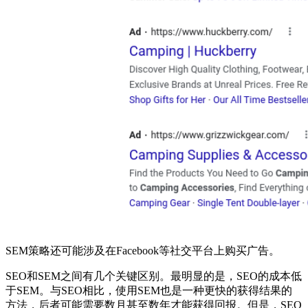
SEM策略还可能涉及在Facebook等社交平台上购买广告。
SEO和SEM之间有几个关键区别。最明显的是，SEO的成本低
于SEM。与SEO相比，使用SEM也是一种更快的获得结果的
方法，后者可能需要数月甚至数年才能获得回报。但是，SEO