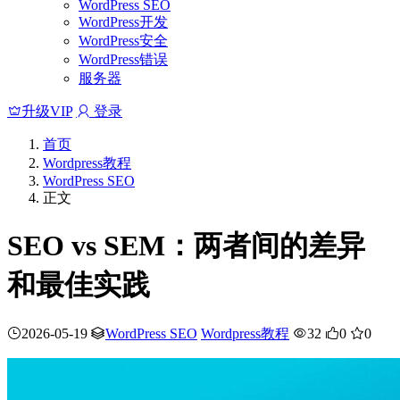
WordPress SEO
WordPress开发
WordPress安全
WordPress错误
服务器
升级VIP
登录
首页
Wordpress教程
WordPress SEO
正文
SEO vs SEM：两者间的差异
和最佳实践
2026-05-19
WordPress SEO
Wordpress教程
32
0
0