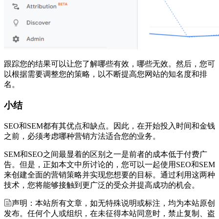
跟踪您的结果可以让您了解哪些有效，哪些无效。然后，您可
以根据需要调整您的策略，以不断提高您网站的知名度和排
名。
小结
SEO和SEM都有其优点和缺点。因此，在开始投入时间和金钱
之前，必须考虑哪种营销方法适合您的业务。
SEM和SEO之间最显着的区别之一是前者的成本低于付费广
告。但是，正如本文中所讨论的，您可以一起使用SEO和SEM
来创建全面的营销策略并实现您想要的目标。通过利用这两种
技术，您将能够接触到更广泛的受众并提高成功的机会。
声明：本站所有文章，如无特殊说明或标注，均为本站原创
发布。任何个人或组织，在未征得本站同意时，禁止复制、盗