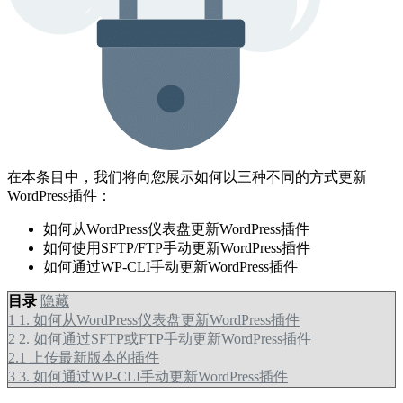
在本条目中，我们将向您展示如何以三种不同的方式更新
WordPress插件：
如何从WordPress仪表盘更新WordPress插件
如何使用SFTP/FTP手动更新WordPress插件
如何通过WP-CLI手动更新WordPress插件
目录
隐藏
1
1. 如何从WordPress仪表盘更新WordPress插件
2
2. 如何通过SFTP或FTP手动更新WordPress插件
2.1
上传最新版本的插件
3
3. 如何通过WP-CLI手动更新WordPress插件