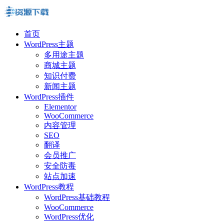
首页
WordPress主题
多用途主题
商城主题
知识付费
新闻主题
WordPress插件
Elementor
WooCommerce
内容管理
SEO
翻译
会员推广
安全防毒
站点加速
WordPress教程
WordPress基础教程
WooCommerce
WordPress优化