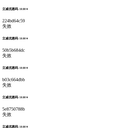
立减优惠码
- 10.00￥
224bd64c59
失效
立减优惠码
- 10.00￥
50b5b684dc
失效
立减优惠码
- 10.00￥
b03c664dbb
失效
立减优惠码
- 10.00￥
5e8750788b
失效
立减优惠码
- 10.00￥