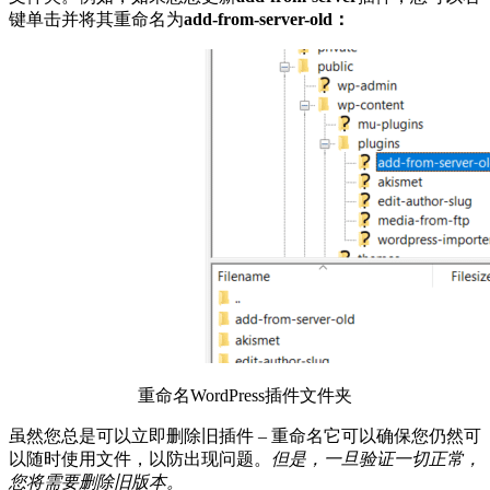
键单击并将其重命名为
add-from-server-old：
重命名WordPress插件文件夹
虽然您总是可以立即删除旧插件 – 重命名它可以确保您仍然可
以随时使用文件，以防出现问题。
但是，一旦验证一切正常，
您将需要删除旧版本。