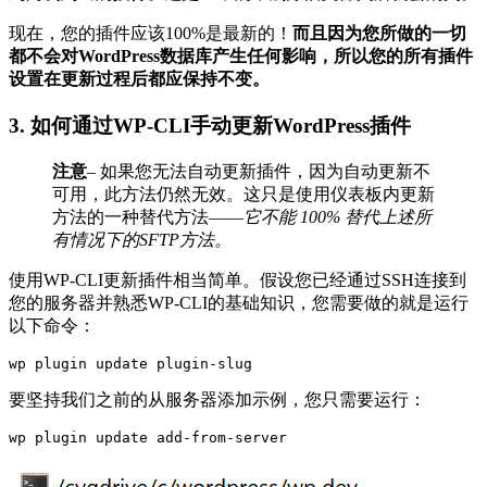
现在，您的插件应该100%是最新的！
而且因为您所做的一切
都不会对WordPress数据库产生任何影响，所以您的所有插件
设置在更新过程后都应保持不变。
3. 如何通过WP-CLI手动更新WordPress插件
注意
– 如果您无法自动更新插件，因为自动更新不
可用，此方法仍然无效。这只是使用仪表板内更新
方法的一种替代方法——
它不能 100% 替代上述所
有情况下的SFTP方法。
使用WP-CLI更新插件相当简单。假设您已经通过SSH连接到
您的服务器并熟悉WP-CLI的基础知识，您需要做的就是运行
以下命令：
wp plugin update plugin-slug
要坚持我们之前的从服务器添加示例，您只需要运行：
wp plugin update add-from-server