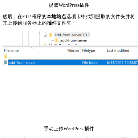
提取WordPress插件
然后，在FTP 程序的
本地站点
选项卡中找到提取的文件夹并将
其上传到服务器上的
插件
文件夹：
手动上传WordPress插件