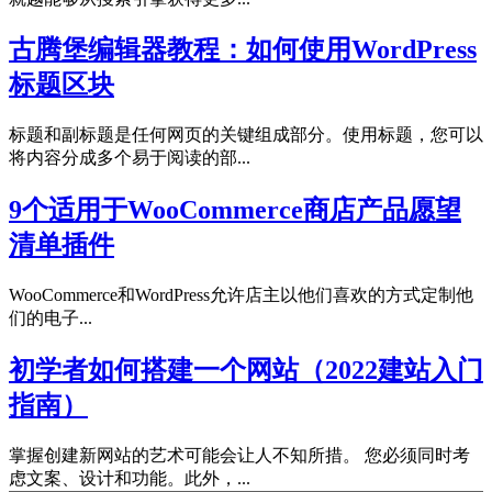
古腾堡编辑器教程：如何使用WordPress
标题区块
标题和副标题是任何网页的关键组成部分。使用标题，您可以
将内容分成多个易于阅读的部...
9个适用于WooCommerce商店产品愿望
清单插件
WooCommerce和WordPress允许店主以他们喜欢的方式定制他
们的电子...
初学者如何搭建一个网站（2022建站入门
指南）
掌握创建新网站的艺术可能会让人不知所措。 您必须同时考
虑文案、设计和功能。此外，...