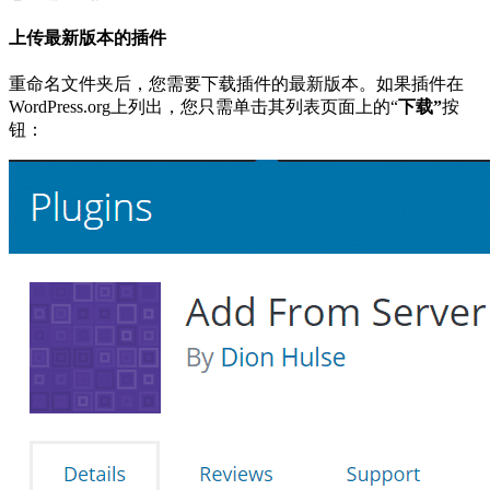
上传最新版本的插件
重命名文件夹后，您需要下载插件的最新版本。如果插件在
WordPress.org上列出，您只需单击其列表页面上的“
下载”
按
钮：