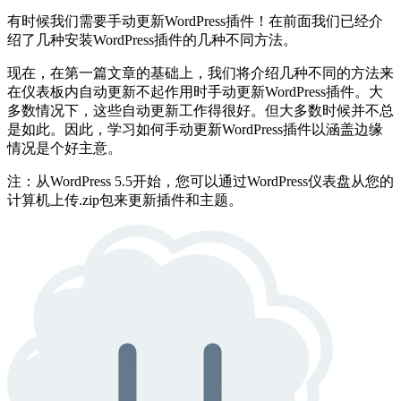
有时候我们需要手动更新WordPress插件！在前面我们已经介
绍了几种安装WordPress插件的几种不同方法。
现在，在第一篇文章的基础上，我们将介绍几种不同的方法来
在仪表板内自动更新不起作用时手动更新WordPress插件。大
多数情况下，这些自动更新工作得很好。但大多数时候并不总
是如此。因此，学习如何手动更新WordPress插件以涵盖边缘
情况是个好主意。
注：从WordPress 5.5开始，您可以通过WordPress仪表盘从您的
计算机上传.zip包来更新插件和主题。