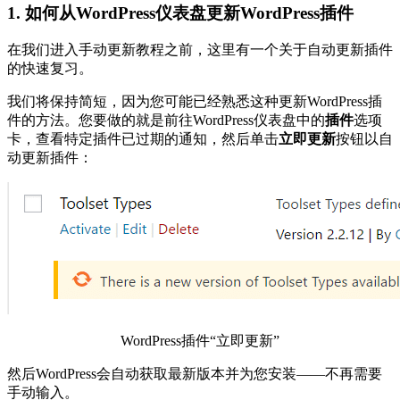
1. 如何从WordPress仪表盘更新WordPress插件
在我们进入手动更新教程之前，这里有一个关于自动更新插件
的快速复习。
我们将保持简短，因为您可能已经熟悉这种更新WordPress插
件的方法。您要做的就是前往WordPress仪表盘中的
插件
选项
卡，查看特定插件已过期的通知，然后单击
立即更新
按钮以自
动更新插件：
WordPress插件“立即更新”
然后WordPress会自动获取最新版本并为您安装——不再需要
手动输入。