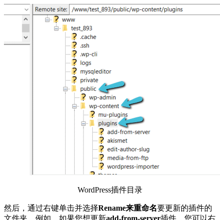
WordPress插件目录
然后，通过右键单击并选择
Rename来重命名
要更新的插件的
文件夹。例如，如果您想更新
add-from-server
插件，您可以右