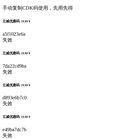
手动复制CDK码使用，先用先得
立减优惠码
- 10.00￥
a5f1023e6a
失效
立减优惠码
- 10.00￥
7da22cd9ba
失效
立减优惠码
- 10.00￥
d893e6b7c0
失效
立减优惠码
- 10.00￥
e49ba7dc7b
失效