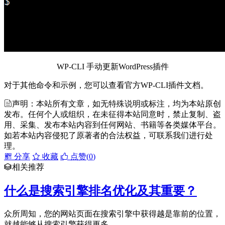
WP-CLI 手动更新WordPress插件
对于其他命令和示例，您可以查看官方WP-CLI插件文档。
声明：本站所有文章，如无特殊说明或标注，均为本站原创
发布。任何个人或组织，在未征得本站同意时，禁止复制、盗
用、采集、发布本站内容到任何网站、书籍等各类媒体平台。
如若本站内容侵犯了原著者的合法权益，可联系我们进行处
理。
分享
收藏
点赞(
0
)
相关推荐
什么是搜索引擎排名优化及其重要？
众所周知，您的网站页面在搜索引擎中获得越是靠前的位置，
就越能够从搜索引擎获得更多...