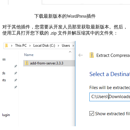
下载最新版本的WordPress插件
对于其他插件，您需要从开发人员那里获取最新版本。然后，
使用工具打开您下载的 .zip 文件并解压缩其中的文件夹：