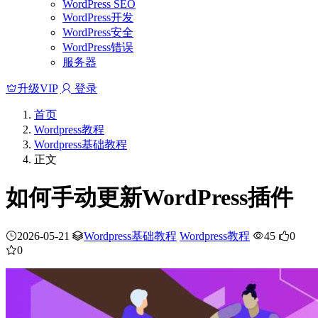
WordPress SEO
WordPress开发
WordPress安全
WordPress错误
服务器
升级VIP
登录
首页
Wordpress教程
Wordpress基础教程
正文
如何手动更新WordPress插件
2026-05-21
Wordpress基础教程
Wordpress教程
45
0
0