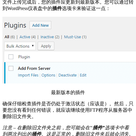
文件上传完成后，您的插件应更新到最新版本。您可以通过转
到WordPress仪表盘中的
插件
选项卡来验证这一点：
最新版本的插件
确保仔细检查插件是否仍处于激活状态（应该是）。然后，只
要您没有看到任何错误，就应该继续使用FTP程序从服务器中
删除旧文件夹。
注意 – 在删除旧文件夹之前，您可能会在“
插件”
选项卡中
看
到两次列出的
插件
。这是正常的，删除旧文件夹后就会消失。