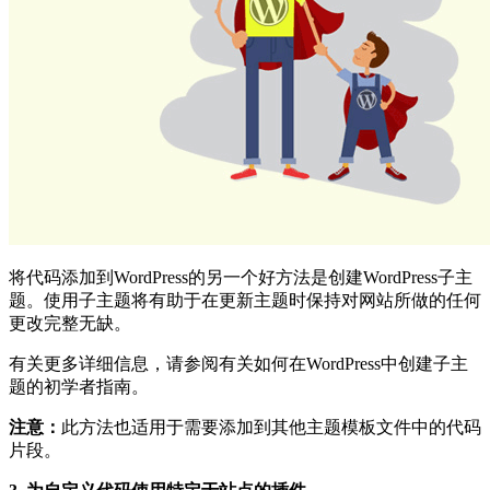
将代码添加到WordPress的另一个好方法是创建WordPress子主
题。使用子主题将有助于在更新主题时保持对网站所做的任何
更改完整无缺。
有关更多详细信息，请参阅有关如何在WordPress中创建子主
题的初学者指南。
注意：
此方法也适用于需要添加到其他主题模板文件中的代码
片段。