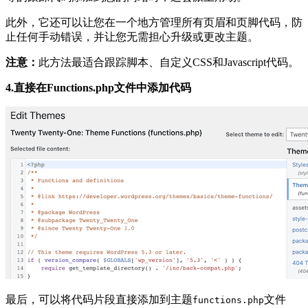
此外，它还可以让您在一个地方管理所有页眉和页脚代码，防
止任何手动错误，并让您无需担心升级或更改主题。
注意：
此方法最适合跟踪脚本、自定义CSS和Javascript代码。
4.直接在Functions.php文件中添加代码
最后，可以将代码片段直接添加到主题
文件
functions.php