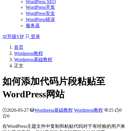
WordPress SEO
WordPress开发
WordPress安全
WordPress错误
服务器
升级VIP
登录
首页
Wordpress教程
Wordpress基础教程
正文
如何添加代码片段粘贴至
WordPress网站
2026-05-27
Wordpress基础教程
Wordpress教程
25
0
0
在WordPress主题文件中复制和粘贴代码对于有经验的用户来