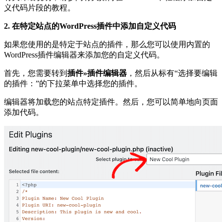
义代码片段的教程。
2. 在特定站点的WordPress插件中添加自定义代码
如果您使用的是特定于站点的插件，那么您可以使用内置的
WordPress插件编辑器来添加您的自定义代码。
首先，您需要转到
插件»插件编辑器
，然后从标有“选择要编辑
的插件：”的下拉菜单中选择您的插件。
编辑器将加载您的站点特定插件。然后，您可以简单地向页面
添加代码。