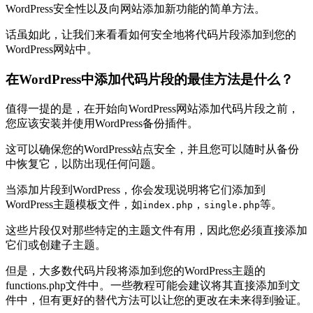
WordPress安全性以及向网站添加新功能的简单方法。
话虽如此，让我们来看看如何安全地将代码片段添加到您的
WordPress网站中。
在WordPress中添加代码片段的最佳方法是什么？
值得一提的是，在开始向WordPress网站添加代码片段之前，
您应该安装并使用WordPress备份插件。
这可以确保您的WordPress站点安全，并且您可以随时从备份
中恢复它，以防出现任何问题。
当添加片段到WordPress，你会发现说明将它们添加到
WordPress主题模板文件，如
，
等。
index.php
single.php
这些片段仅对那些特定的主题文件有用，因此您必须直接添加
它们或创建子主题。
但是，大多数代码片段将添加到您的WordPress主题的
functions.php文件中。一些教程可能会建议将其直接添加到文
件中，但有更好的替代方法可以让您的更改在未来得到验证。