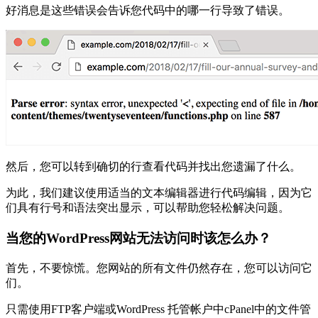
好消息是这些错误会告诉您代码中的哪一行导致了错误。
然后，您可以转到确切的行查看代码并找出您遗漏了什么。
为此，我们建议使用适当的文本编辑器进行代码编辑，因为它
们具有行号和语法突出显示，可以帮助您轻松解决问题。
当您的WordPress网站无法访问时该怎么办？
首先，不要惊慌。您网站的所有文件仍然存在，您可以访问它
们。
只需使用FTP客户端或WordPress 托管帐户中cPanel中的文件管