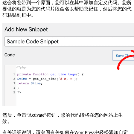
这会将您带到一个界面，您可以在其中添加自定义代码。您所
要做的就是为您的代码片段命名以帮助您记住，然后将您的代
码粘贴到框中。
然后，单击“Activate”按钮，您的代码段将在您的网站上生
效。
有关详细说明，请参阅有关如何在WordPress中轻松添加自定