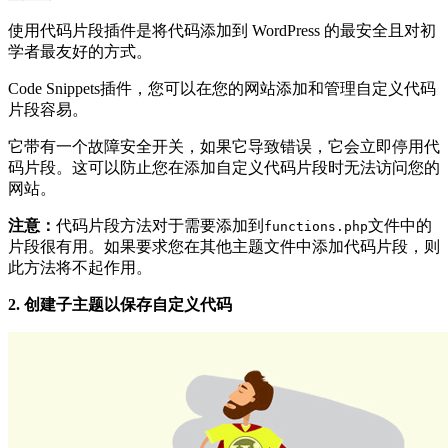
使用代码片段插件是将代码添加到 WordPress 的最安全且对初
学者最友好的方式。
Code Snippets插件，您可以在您的网站添加和管理自定义代码
片段容易。
它带有一个故障安全开关，如果它导致错误，它会立即停用代
码片段。这可以防止您在添加自定义代码片段时无法访问您的
网站。
注意：
代码片段方法对于需要添加到
文件中的
functions.php
片段很有用。如果要求您在其他主题文件中添加代码片段，则
此方法将不起作用。
2. 创建子主题以保存自定义代码