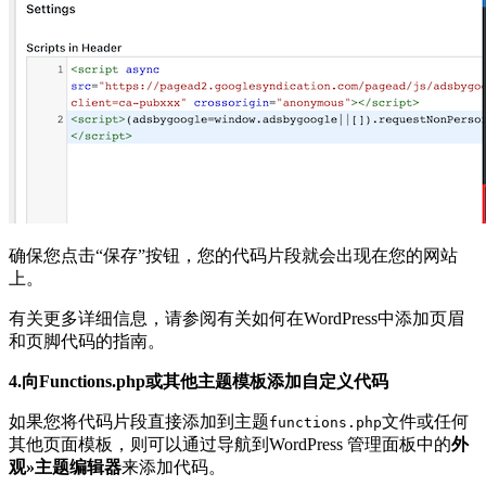
确保您点击“保存”按钮，您的代码片段就会出现在您的网站
上。
有关更多详细信息，请参阅有关如何在WordPress中添加页眉
和页脚代码的指南。
4.向Functions.php或其他主题模板添加自定义代码
如果您将代码片段直接添加到主题
文件或任何
functions.php
其他页面模板，则可以通过导航到WordPress 管理面板中的
外
观»主题编辑器
来添加代码。