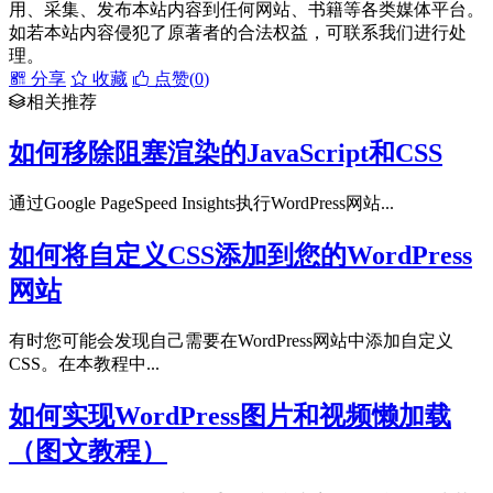
用、采集、发布本站内容到任何网站、书籍等各类媒体平台。
如若本站内容侵犯了原著者的合法权益，可联系我们进行处
理。
分享
收藏
点赞(
0
)
相关推荐
如何移除阻塞渲染的JavaScript和CSS
通过Google PageSpeed Insights执行WordPress网站...
如何将自定义CSS添加到您的WordPress
网站
有时您可能会发现自己需要在WordPress网站中添加自定义
CSS。在本教程中...
如何实现WordPress图片和视频懒加载
（图文教程）