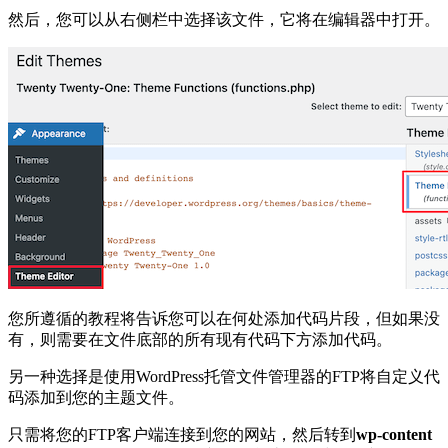
然后，您可以从右侧栏中选择该文件，它将在编辑器中打开。
您所遵循的教程将告诉您可以在何处添加代码片段，但如果没
有，则需要在文件底部的所有现有代码下方添加代码。
另一种选择是使用WordPress托管文件管理器的FTP将自定义代
码添加到您的主题文件。
只需将您的FTP客户端连接到您的网站，然后转到
wp-content