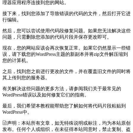
理器应用程序连接到您的网站。
接下来，找到您添加了导致错误的代码的文件，然后打开它进
行编辑。
然后，您可以尝试使用代码段修复问题。如果您无法解决这些
问题，只需删除您添加的代码片段并保存更改即可。
现在，您的网站应该会再次恢复正常。如果它仍然显示一些错
误，请下载您的WordPress主题的新副本并将zip文件解压缩到
您的计算机。
之后，找到您之前进行更改的文件，并在覆盖旧文件的同时将
其上传到您的服务器。
有关解决这些问题的更多方法，请参阅我们关于最常见的
WordPress错误以及如何修复它们的指南。
最后，我们希望本教程能帮助您了解如何将代码片段粘贴到
WordPress中。
声明：本站所有文章，如无特殊说明或标注，均为本站原创
发布。任何个人或组织，在未征得本站同意时，禁止复制、盗