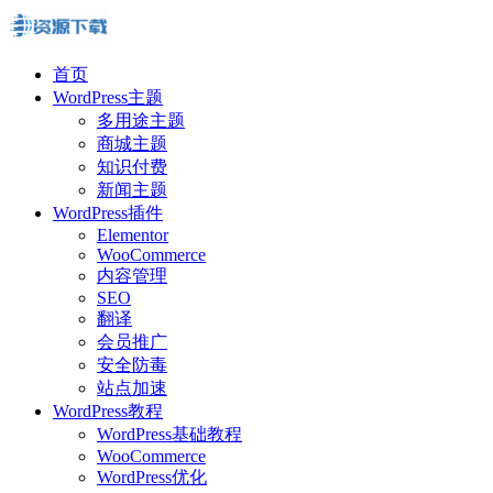
首页
WordPress主题
多用途主题
商城主题
知识付费
新闻主题
WordPress插件
Elementor
WooCommerce
内容管理
SEO
翻译
会员推广
安全防毒
站点加速
WordPress教程
WordPress基础教程
WooCommerce
WordPress优化