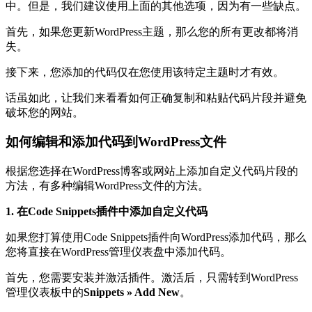
中。但是，我们建议使用上面的其他选项，因为有一些缺点。
首先，如果您更新WordPress主题，那么您的所有更改都将消
失。
接下来，您添加的代码仅在您使用该特定主题时才有效。
话虽如此，让我们来看看如何正确复制和粘贴代码片段并避免
破坏您的网站。
如何编辑和添加代码到WordPress文件
根据您选择在WordPress博客或网站上添加自定义代码片段的
方法，有多种编辑WordPress文件的方法。
1. 在Code Snippets插件中添加自定义代码
如果您打算使用Code Snippets插件向WordPress添加代码，那么
您将直接在WordPress管理仪表盘中添加代码。
首先，您需要安装并激活插件。激活后，只需转到WordPress
管理仪表板中的
Snippets » Add New
。