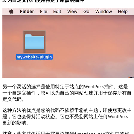
3. 为自定义代码使用特定于站点的插件
另一个灵活的选择是使用特定于站点的WordPress插件。这是
一个自定义插件，您可以为自己的网站创建并用于保存所有自
定义代码。
这种方法的优点是您的代码不依赖于您的主题，即使您更改主
题，它也会保持活动状态。它也不受您网站上任何WordPress
更新的影响。
注意：
此方法仅适用于需要添加到
文件中的代