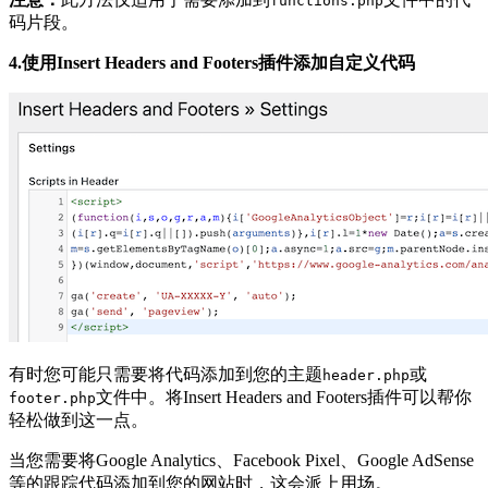
functions.php
码片段。
4.使用Insert Headers and Footers插件添加自定义代码
有时您可能只需要将代码添加到您的主题
或
header.php
文件中。将Insert Headers and Footers插件可以帮你
footer.php
轻松做到这一点。
当您需要将Google Analytics、Facebook Pixel、Google AdSense
等的跟踪代码添加到您的网站时，这会派上用场。