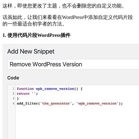
这样，即使您更改了主题，也不会删除您的自定义功能。
话虽如此，让我们来看看在WordPress中添加自定义代码片段
的一些最适合初学者的方法。
1. 使用代码片段WordPress插件