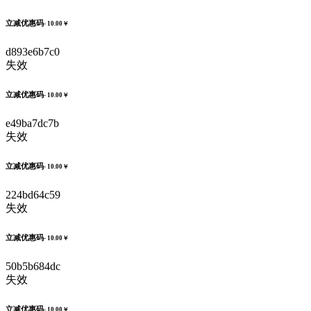
立减优惠码
- 10.00￥
d893e6b7c0
失效
立减优惠码
- 10.00￥
e49ba7dc7b
失效
立减优惠码
- 10.00￥
224bd64c59
失效
立减优惠码
- 10.00￥
50b5b684dc
失效
立减优惠码
- 10.00￥