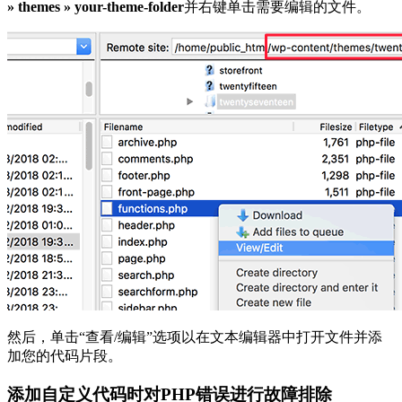
» themes » your-theme-folder
并右键单击需要编辑的文件。
然后，单击“查看/编辑”选项以在文本编辑器中打开文件并添
加您的代码片段。
添加自定义代码时对PHP错误进行故障排除