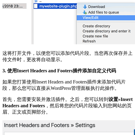
这将打开文件，以便您可以添加代码片段。当您再次保存并上
传文件时，更改将自动显示。
3. 使用Insert Headers and Footers插件添加自定义代码
如果您打算使用Insert Headers and Footers插件来添加代码片
段，那么您可以直接从WordPress管理面板执行此操作。
首先，您需要安装并激活插件。之后，您可以转到
设置»Insert
Headers and Footers
，然后将您的代码片段输入到您网站的页
眉、正文或页脚部分。