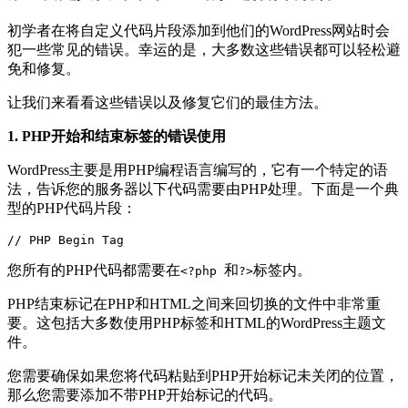
初学者在将自定义代码片段添加到他们的WordPress网站时会
犯一些常见的错误。幸运的是，大多数这些错误都可以轻松避
免和修复。
让我们来看看这些错误以及修复它们的最佳方法。
1. PHP开始和结束标签的错误使用
WordPress主要是用PHP编程语言编写的，它有一个特定的语
法，告诉您的服务器以下代码需要由PHP处理。下面是一个典
型的PHP代码片段：
您所有的PHP代码都需要在
和
标签内。
<?php
?>
PHP结束标记在PHP和HTML之间来回切换的文件中非常重
要。这包括大多数使用PHP标签和HTML的WordPress主题文
件。
您需要确保如果您将代码粘贴到PHP开始标记未关闭的位置，
那么您需要添加不带PHP开始标记的代码。