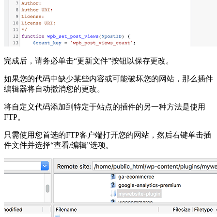
完成后，请务必单击“更新文件”按钮以保存更改。
如果您的代码中缺少某些内容或可能破坏您的网站，那么插件
编辑器将自动撤消您的更改。
将自定义代码添加到特定于站点的插件的另一种方法是使用
FTP。
只需使用您首选的FTP客户端打开您的网站，然后右键单击插
件文件并选择“查看/编辑”选项。