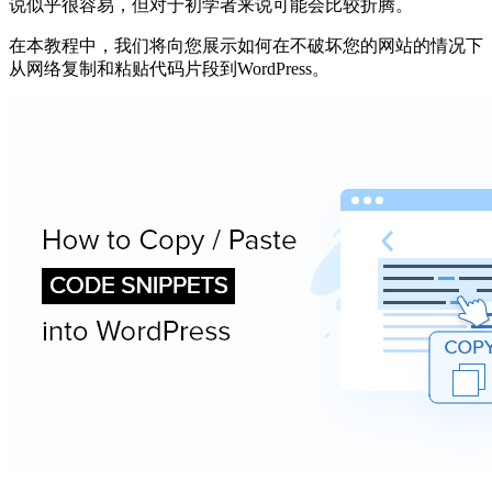
说似乎很容易，但对于初学者来说可能会比较折腾。
在本教程中，我们将向您展示如何在不破坏您的网站的情况下
从网络复制和粘贴代码片段到WordPress。