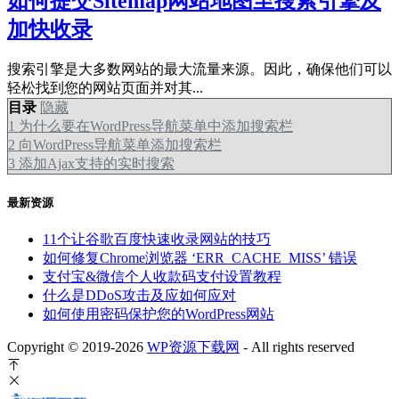
如何提交Sitemap网站地图至搜索引擎及
加快收录
搜索引擎是大多数网站的最大流量来源。因此，确保他们可以
轻松找到您的网站页面并对其...
目录
隐藏
1
为什么要在WordPress导航菜单中添加搜索栏
2
向WordPress导航菜单添加搜索栏
3
添加Ajax支持的实时搜索
最新资源
11个让谷歌百度快速收录网站的技巧
如何修复Chrome浏览器 ‘ERR_CACHE_MISS’ 错误
支付宝&微信个人收款码支付设置教程
什么是DDoS攻击及应如何应对
如何使用密码保护您的WordPress网站
Copyright © 2019-2026
WP资源下载网
- All rights reserved