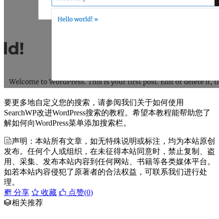
要更多地自定义您的搜索，请参阅我们关于如何使用
SearchWP改进WordPress搜索的教程。希望本教程能帮助您了
解如何向WordPress菜单添加搜索栏。
声明：本站所有文章，如无特殊说明或标注，均为本站原创
发布。任何个人或组织，在未征得本站同意时，禁止复制、盗
用、采集、发布本站内容到任何网站、书籍等各类媒体平台。
如若本站内容侵犯了原著者的合法权益，可联系我们进行处
理。
分享
收藏
点赞(
0
)
相关推荐