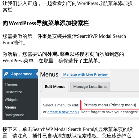
让我们步入正题，一起看看如何向WordPress导航菜单添加搜
索栏。
向WordPress导航菜单添加搜索栏
您需要做的第一件事是安装并激活SearchWP Modal Search
Form插件。
激活后，您需要访问
外观»菜单
以将搜索页面添加到您的
WordPress菜单。在那里，确保选择了主菜单。
接下来，单击SearchWP Modal Search Form以显示菜单项的设
置。请注意，插件已自动添加默认搜索模板。您应该选择它，