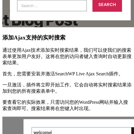
添加Ajax支持的实时搜索
通过使用Ajax技术添加实时搜索结果，我们可以使我们的搜索
表单更加用户友好。这将在您的访问者键入查询时自动更新搜
索结果。
首先，您需要安装并激活SearchWP Live Ajax Search插件。
一旦激活，插件将立即开始工作。它会自动将实时搜索结果添
加到您的所有搜索表单中。
要查看它的实际效果，只需访问您的WordPress网站并输入搜
索查询即可。搜索结果将在您键入时出现。