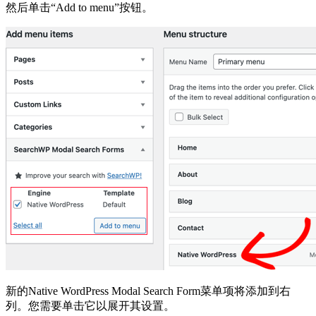
然后单击“Add to menu”按钮。
新的Native WordPress Modal Search Form菜单项将添加到右
列。您需要单击它以展开其设置。