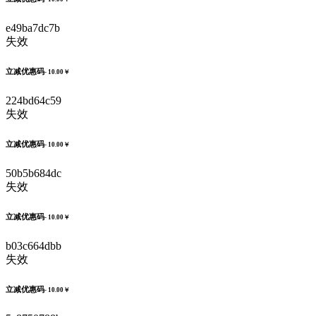
e49ba7dc7b
失效
立减优惠码
- 10.00￥
224bd64c59
失效
立减优惠码
- 10.00￥
50b5b684dc
失效
立减优惠码
- 10.00￥
b03c664dbb
失效
立减优惠码
- 10.00￥