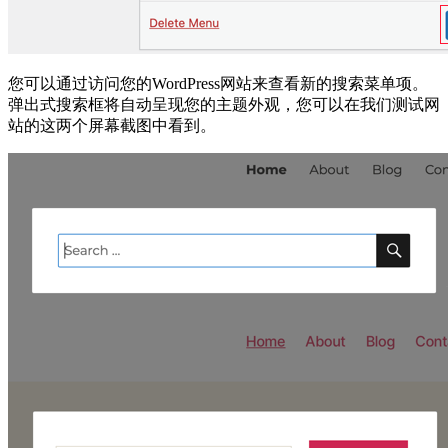
您可以通过访问您的WordPress网站来查看新的搜索菜单项。
弹出式搜索框将自动呈现您的主题外观，您可以在我们测试网
站的这两个屏幕截图中看到。