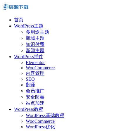
首页
WordPress主题
多用途主题
商城主题
知识付费
新闻主题
WordPress插件
Elementor
WooCommerce
内容管理
SEO
翻译
会员推广
安全防毒
站点加速
WordPress教程
WordPress基础教程
WooCommerce
WordPress优化