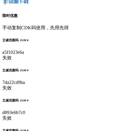
限时优惠
手动复制CDK码使用，先用先得
立减优惠码
- 10.00￥
a5f1023e6a
失效
立减优惠码
- 10.00￥
7da22cd9ba
失效
立减优惠码
- 10.00￥
d893e6b7c0
失效
立减优惠码
- 10.00￥