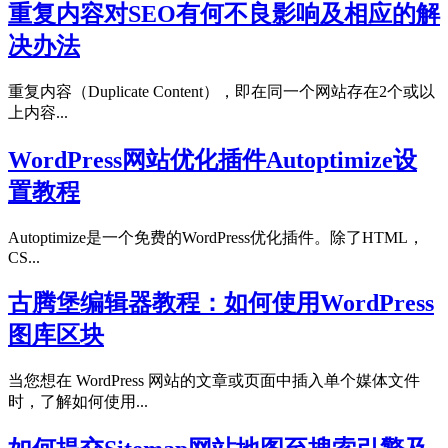
重复内容对SEO有何不良影响及相应的解
决办法
重复内容（Duplicate Content），即在同一个网站存在2个或以
上内容...
WordPress网站优化插件Autoptimize设
置教程
Autoptimize是一个免费的WordPress优化插件。除了HTML，
CS...
古腾堡编辑器教程：如何使用WordPress
图库区块
当您想在 WordPress 网站的文章或页面中插入单个媒体文件
时，了解如何使用...