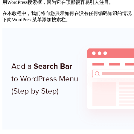
用WordPress搜索框，因为它在顶部很容易引人注目。
在本教程中，我们将向您展示如何在没有任何编码知识的情况
下向WordPress菜单添加搜索栏。