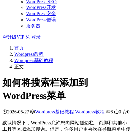
WordPress SEO
WordPress开发
WordPress安全
WordPress错误
服务器
升级VIP
登录
首页
Wordpress教程
Wordpress基础教程
正文
如何将搜索栏添加到
WordPress菜单
2026-05-27
Wordpress基础教程
Wordpress教程
6
0
0
默认情况下，WordPress允许您向网站侧边栏、页脚和其他小
工具等区域添加搜索。但是，许多用户更喜欢在导航菜单中使