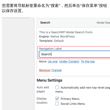
您需要将导航标签重命名为“搜索”，然后单击“保存菜单”按钮
以保存设置。