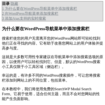
目录
隐藏
1
为什么要在WordPress导航菜单中添加搜索栏
2
向WordPress导航菜单添加搜索栏
3
添加Ajax支持的实时搜索
为什么要在WordPress导航菜单中添加搜索栏
搜索栏使您的用户无需离开您的WordPress网站即可轻松找到
他们正在寻找的内容。它有助于改善您网站上的用户体验并提
高参与度。
这就是大多数可用性专家建议在导航菜单中添加搜索选项的原
因，以便用户可以轻松找到它。但是，默认的WordPress搜索
小工具仅限于小工具区域（侧边栏）。
幸运的是，有许多不同的WordPress搜索插件，可让您将搜索
栏添加到网站上的不同位置，包括菜单。
在本教程中，我们将使用免费的SearchWP Modal Search
Form。它易于使用，适合任何主题，而且不会对您网站的性
能产生负面影响。