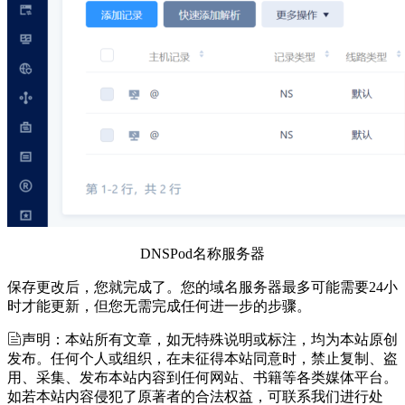
DNSPod名称服务器
保存更改后，您就完成了。您的域名服务器最多可能需要24小
时才能更新，但您无需完成任何进一步的步骤。
声明：本站所有文章，如无特殊说明或标注，均为本站原创
发布。任何个人或组织，在未征得本站同意时，禁止复制、盗
用、采集、发布本站内容到任何网站、书籍等各类媒体平台。
如若本站内容侵犯了原著者的合法权益，可联系我们进行处