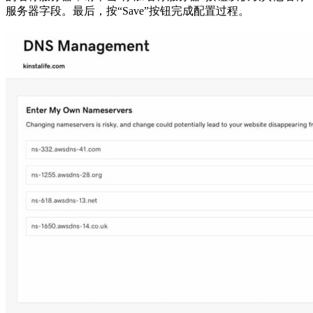
服务器字段。最后，按“Save”按钮完成配置过程。