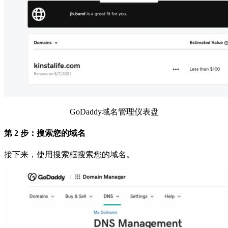
GoDaddy域名管理仪表盘
第 2 步：搜索您的域名
接下来，使用搜索框搜索您的域名。