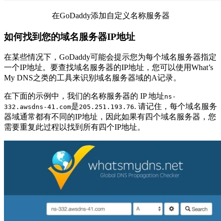
在GoDaddy添加自定义名称服务器
如何找到您的域名服务器IP地址
在某些情况下，GoDaddy可能会提示您为每个域名服务器指定
一个IP地址。要查找域名服务器的IP地址，您可以使用What’s
My DNS之类的工具来识别域名服务器域的A记录。
在下面的示例中，我们的名称服务器的 IP 地址
ns-
是
. 请记住，每个域名服务
332.awsdns-41.com
205.251.193.76
器域通常都有不同的IP地址，因此如果有四个域名服务器，您
需要重复此过程以找到所有四个IP地址。