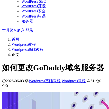
WordPress SEO
WordPress开发
WordPress安全
WordPress错误
服务器
升级VIP
登录
首页
Wordpress教程
Wordpress基础教程
正文
如何更改GoDaddy域名服务器
2026-06-03
Wordpress基础教程
Wordpress教程
51
0
0