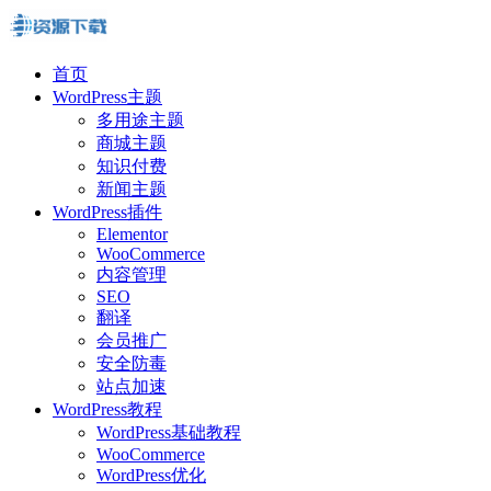
首页
WordPress主题
多用途主题
商城主题
知识付费
新闻主题
WordPress插件
Elementor
WooCommerce
内容管理
SEO
翻译
会员推广
安全防毒
站点加速
WordPress教程
WordPress基础教程
WooCommerce
WordPress优化