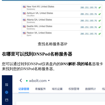
查找名称服务器IP
在哪里可以找到DNSPod名称服务器
您可以通过转到DNSPod仪表盘内的
DNS解析-我的域名
选项卡
来找到您的DNSPod名称服务器。