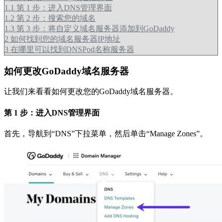
1.1
第 1 步：进入DNS管理界面
1.2
第 2 步：搜索您的域名
1.3
第 3 步：将自定义域名服务器添加到GoDaddy
2
如何找到您的域名服务器IP地址
3
在哪里可以找到DNSPod名称服务器
如何更改GoDaddy域名服务器
让我们来看看如何更改您的GoDaddy域名服务器。
第 1 步：进入DNS管理界面
首先，导航到“DNS”下拉菜单，然后单击“Manage Zones”。