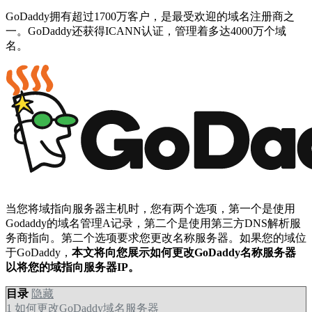
GoDaddy拥有超过1700万客户，是最受欢迎的域名注册商之
一。GoDaddy还获得ICANN认证，管理着多达4000万个域
名。
当您将域指向服务器主机时，您有两个选项，第一个是使用
Godaddy的域名管理A记录，第二个是使用第三方DNS解析服
务商指向。第二个选项要求您更改名称服务器。如果您的域位
于GoDaddy，
本文将向您展示如何更改GoDaddy名称服务器
以将您的域指向服务器IP。
目录
隐藏
1
如何更改GoDaddy域名服务器