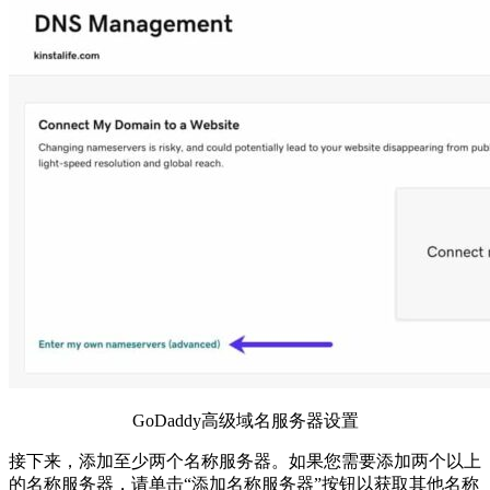
GoDaddy高级域名服务器设置
接下来，添加至少两个名称服务器。如果您需要添加两个以上
的名称服务器，请单击“添加名称服务器”按钮以获取其他名称