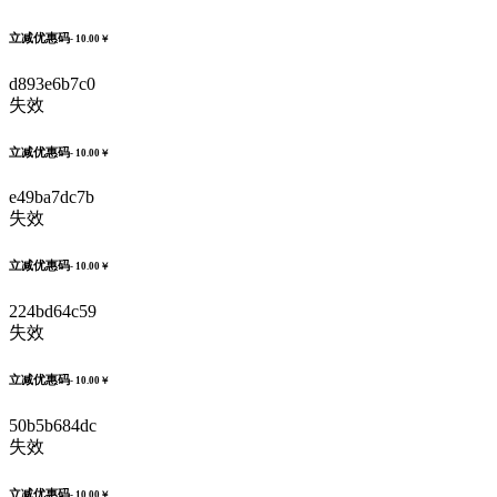
立减优惠码
- 10.00￥
d893e6b7c0
失效
立减优惠码
- 10.00￥
e49ba7dc7b
失效
立减优惠码
- 10.00￥
224bd64c59
失效
立减优惠码
- 10.00￥
50b5b684dc
失效
立减优惠码
- 10.00￥