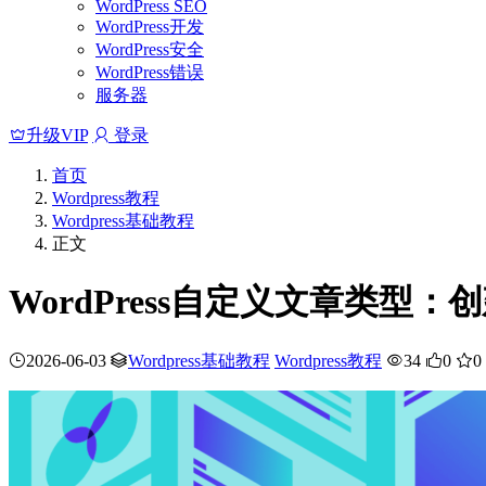
WordPress SEO
WordPress开发
WordPress安全
WordPress错误
服务器
升级VIP
登录
首页
Wordpress教程
Wordpress基础教程
正文
WordPress自定义文章类型
2026-06-03
Wordpress基础教程
Wordpress教程
34
0
0