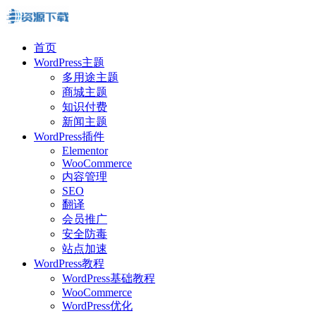
首页
WordPress主题
多用途主题
商城主题
知识付费
新闻主题
WordPress插件
Elementor
WooCommerce
内容管理
SEO
翻译
会员推广
安全防毒
站点加速
WordPress教程
WordPress基础教程
WooCommerce
WordPress优化