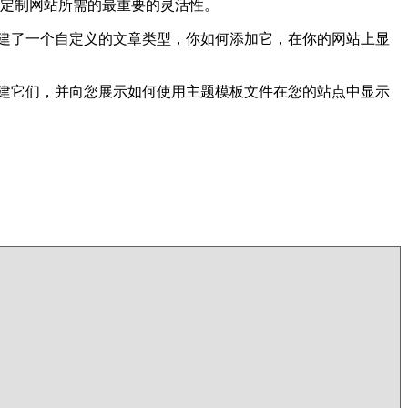
供创建定制网站所需的最重要的灵活性。
你创建了一个自定义的文章类型，你如何添加它，在你的网站上显
何创建它们，并向您展示如何使用主题模板文件在您的站点中显示