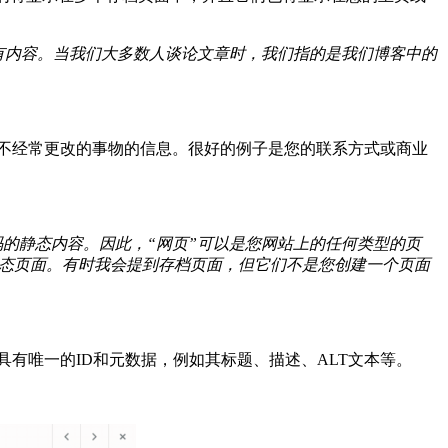
他所有内容。当我们大多数人谈论文章时，我们指的是我们博客中的
有关不经常更改的事物的信息。很好的例子是您的联系方式或商业
码的静态内容。因此，“网页”可以是您网站上的任何类型的页
面，即静态页面。有时我会提到存档页面，但它们不是您创建一个页面
具有唯一的ID和元数据，例如其标题、描述、ALT文本等。