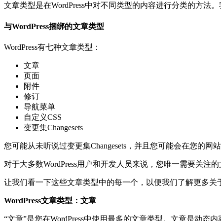
文章类型是在WordPress中对不同类型的内容进行分类的方
与WordPress捆绑的文章类型
WordPress有七种文章类型：
文章
页面
附件
修订
导航菜单
自定义CSS
变更集Changesets
您可能从未听说过变更集Changesets，并且您可能会在您的
对于大多数WordPress用户和开发人员来说，您唯一需要
让我们看一下这些文章类型中的每一个，以便我们了解更多关
WordPress文章类型：文章
“文章”是您在WordPress中使用最多的文章类型。文章