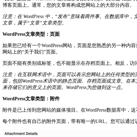
博客页面上。通常，您的文章将构成您网站上的大部分内容。
注意：在 WordPress 中，“发布”意味着两件事。在
文章，属于“文章”文章类型。
WordPress文章类型：页面
如果您已经有一个WordPress网站，页面是您熟悉的另一
网站上的“关于我们”页面。
页面不能有类别或标签，也不能显示在存档页面上。相反，访
注意：在互联网术语中，页面可以表示您网站上的任何类型的页
面，包括WordPress术语中的静态页面、存档页面或文章。
来存储它们的意义上的页面。WordPress为您做到这一点。
WordPress文章类型：附件
附件是已上传到您网站的媒体项目。在WordPress数据库
每个附件也有自己的附件页面，带有唯一的URL。您可以通过