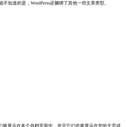
知道的是，WordPress还捆绑了其他一些文章类型。
着它们将显示在多个存档页面中，并且它们也将显示在您的主页或