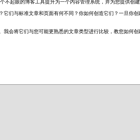
ress从一个不起眼的博客工具提升为一个内容管理系统，并为您提
是什么？它们与标准文章和页面有何不同？你如何创造它们？一旦
作原理。我会将它们与您可能更熟悉的文章类型进行比较，教您如