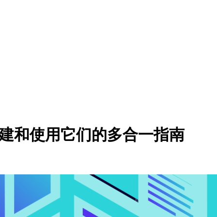
：创建和使用它们的多合一指南