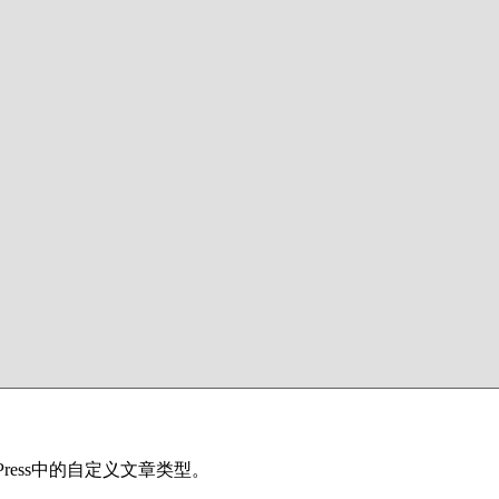
ress中的自定义文章类型。