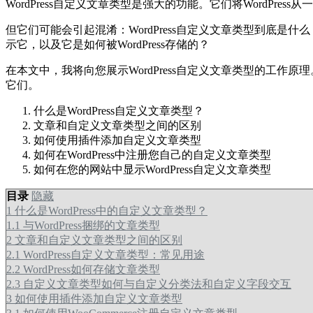
WordPress自定义文章类型是强大的功能。它们将WordP
但它们可能会引起混淆：WordPress自定义文章类型到底
示它，以及它是如何被WordPress存储的？
在本文中，我将向您展示WordPress自定义文章类型的工
它们。
什么是WordPress自定义文章类型？
文章和自定义文章类型之间的区别
如何使用插件添加自定义文章类型
如何在WordPress中注册您自己的自定义文章类型
如何在您的网站中显示WordPress自定义文章类型
目录
隐藏
1
什么是WordPress中的自定义文章类型？
1.1
与WordPress捆绑的文章类型
2
文章和自定义文章类型之间的区别
2.1
WordPress自定义文章类型：常见用途
2.2
WordPress如何存储文章类型
2.3
自定义文章类型如何与自定义分类法和自定义字段交互
3
如何使用插件添加自定义文章类型