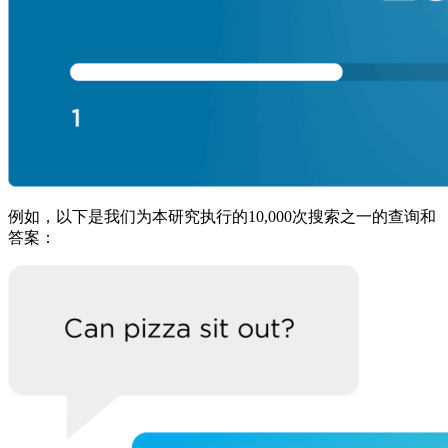
例如，以下是我们为本研究执行的10,000次搜索之一的查询和
答案：