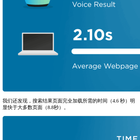
我们还发现，搜索结果页面完全加载所需的时间（4.6 秒）明
显快于大多数页面（8.8秒）。