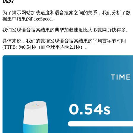
优势
为了揭示网站加载速度和语音搜索之间的关系，我们分析了数
据集中结果的PageSpeed。
我们发现语音搜索结果的典型加载速度比大多数网页快得多。
具体来说，我们的数据发现语音搜索结果的平均首字节时间
(TTFB) 为0.54秒（而全球平均为2.1秒）。