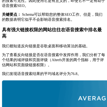
的搜索可见性。因此使用它是有意义的，即使它不一定有助于
语音搜索SEO。
关键要点：
Schema可以帮助您的整体SEO工作。但是，我们
的数据表明它似乎不会影响语音搜索排名。
具有强大链接权限的网站往往在语音搜索中排名最
高
我们都知道反向链接是谷歌桌面和移动算法的基础。
为了查看反向链接是否在语音搜索中发挥作用，我们分析了每
个结果的域评级和页面评级（Ahrefs开发的两个指标，用于评
估网站和页面级链接权限）。
我们发现语音搜索结果的平均域名评分为76.8。