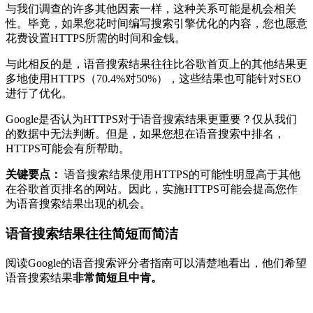
与我们调查的许多其他因素一样，这种关系可能是机会相关
性。毕竟，如果您花时间编写搜索引擎优化的内容，您也愿意
花费设置HTTPS所需的时间和金钱。
与此相反的是，语音搜索结果往往比谷歌首页上的其他结果更
多地使用HTTPS（70.4%对50%），这些结果也可能针对SEO
进行了优化。
Google是否认为HTTPS对于语音搜索结果更重要？仅从我们
的数据中无法判断。但是，如果您想在语音搜索中排名，
HTTPS可能会有所帮助。
关键要点：
语音搜索结果使用HTTPS的可能性明显高于其他
在谷歌首页排名的网站。因此，实施HTTPS可能会提高您作
为语音搜索结果出现的机会。
语音搜索结果往往简短而简洁
阅读Google的语音搜索评分者指南可以清楚地看出，他们希望
语音搜索结果
非常简短且中肯。