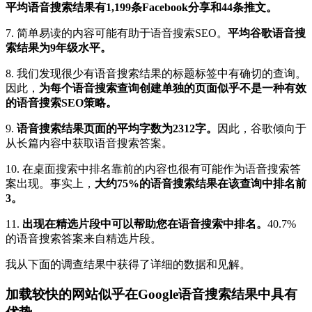
平均语音搜索结果有1,199条Facebook分享和44条推文。
7. 简单易读的内容可能有助于语音搜索SEO。
平均谷歌语音搜
索结果为9年级水平。
8. 我们发现很少有语音搜索结果的标题标签中有确切的查询。
因此，
为每个语音搜索查询创建单独的页面似乎不是一种有效
的语音搜索SEO策略。
9.
语音搜索结果页面的平均字数为2312字。
因此，谷歌倾向于
从长篇内容中获取语音搜索答案。
10. 在桌面搜索中排名靠前的内容也很有可能作为语音搜索答
案出现。事实上，
大约75%的语音搜索结果在该查询中排名前
3。
11.
出现在精选片段中可以帮助您在语音搜索中排名。
40.7%
的语音搜索答案来自精选片段。
我从下面的调查结果中获得了详细的数据和见解。
加载较快的网站似乎在Google语音搜索结果中具有