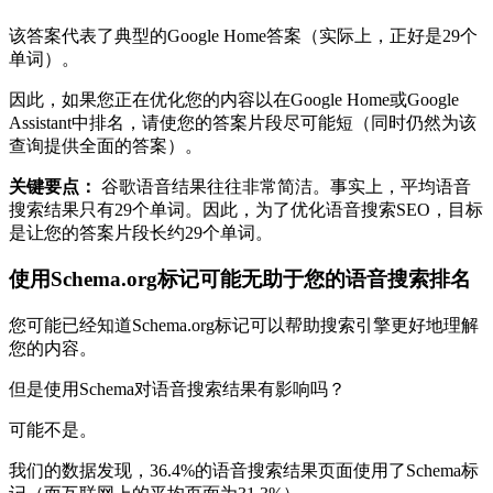
该答案代表了典型的Google Home答案（实际上，正好是29个
单词）。
因此，如果您正在优化您的内容以在Google Home或Google
Assistant中排名，请使您的答案片段尽可能短（同时仍然为该
查询提供全面的答案）。
关键要点：
谷歌语音结果往往非常简洁。事实上，平均语音
搜索结果只有29个单词。因此，为了优化语音搜索SEO，目标
是让您的答案片段长约29个单词。
使用Schema.org标记可能无助于您的语音搜索排名
您可能已经知道Schema.org标记可以帮助搜索引擎更好地理解
您的内容。
但是使用Schema对语音搜索结果有影响吗？
可能不是。
我们的数据发现，36.4%的语音搜索结果页面使用了Schema标