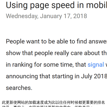
此更新使网站的加载速度成为比以往任何时候都更重要的排名