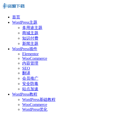
首页
WordPress主题
多用途主题
商城主题
知识付费
新闻主题
WordPress插件
Elementor
WooCommerce
内容管理
SEO
翻译
会员推广
安全防毒
站点加速
WordPress教程
WordPress基础教程
WooCommerce
WordPress优化