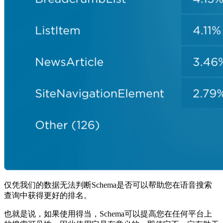
仅凭我们的数据无法判断Schema是否可以帮助您在语音搜索
查询中获得更好的排名。
也就是说，如果使用得当，Schema可以提高您在任何平台上