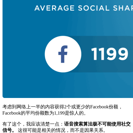
考虑到网络上一半的内容获得2个或更少的Facebook份额，
Facebook的平均份额数为1,199是惊人的。
有了这个，我应该清楚一点：
语音搜索算法极不可能使用社交
信号。
这很可能是相关的情况，而不是因果关系。