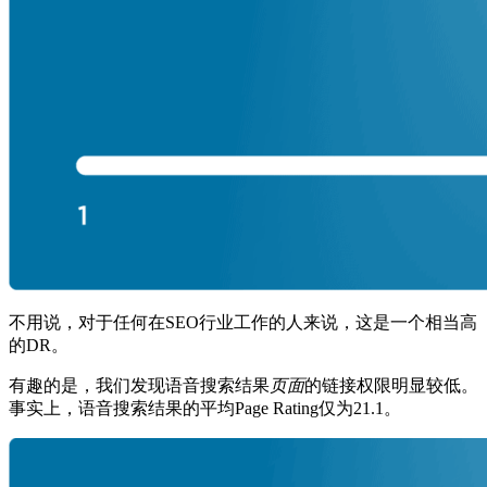
不用说，对于任何在SEO行业工作的人来说，这是一个相当高
的DR。
有趣的是，我们发现语音搜索结果
页面
的链接权限明显较低。
事实上，语音搜索结果的平均Page Rating仅为21.1。