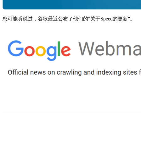
您可能听说过，谷歌最近公布了他们的“关于Speed的更新”。