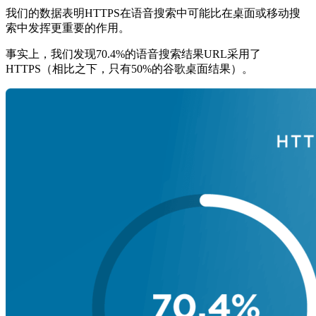
我们的数据表明HTTPS在语音搜索中可能比在桌面或移动搜
索中发挥更重要的作用。
事实上，我们发现70.4%的语音搜索结果URL采用了
HTTPS（相比之下，只有50%的谷歌桌面结果）。