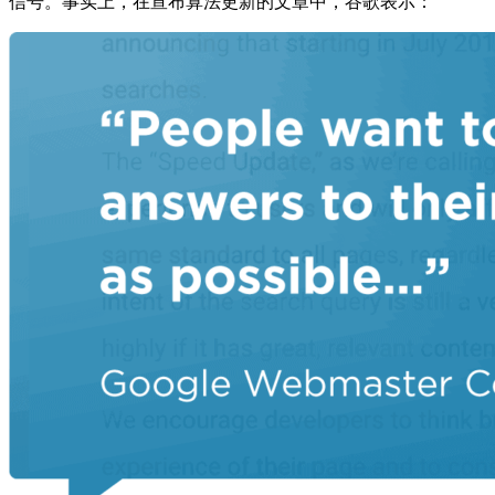
信号。事实上，在宣布算法更新的文章中，谷歌表示：