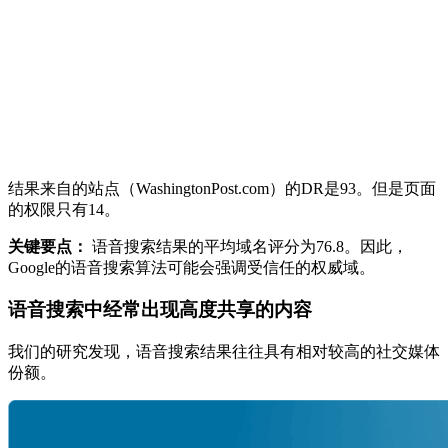
结果来自的站点（WashingtonPost.com）的DR是93。但是页面
的权限只有14。
关键要点：
语音搜索结果的平均域名评分为76.8。因此，
Google的语音搜索算法可能会强调受信任的权威域。
语音搜索中经常出现高度共享的内容
我们的研究发现，语音搜索结果往往具有相对较高的社交媒体
份额。