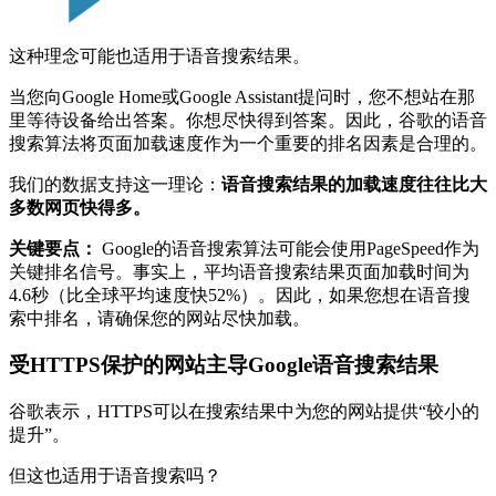
这种理念可能也适用于语音搜索结果。
当您向Google Home或Google Assistant提问时，您不想站在那
里等待设备给出答案。你想尽快得到答案。因此，谷歌的语音
搜索算法将页面加载速度作为一个重要的排名因素是合理的。
我们的数据支持这一理论：
语音搜索结果的加载速度往往比大
多数网页快得多。
关键要点：
Google的语音搜索算法可能会使用PageSpeed作为
关键排名信号。事实上，平均语音搜索结果页面加载时间为
4.6秒（比全球平均速度快52%）。因此，如果您想在语音搜
索中排名，请确保您的网站尽快加载。
受HTTPS保护的网站主导Google语音搜索结果
谷歌表示，HTTPS可以在搜索结果中为您的网站提供“较小的
提升”。
但这也适用于语音搜索吗？