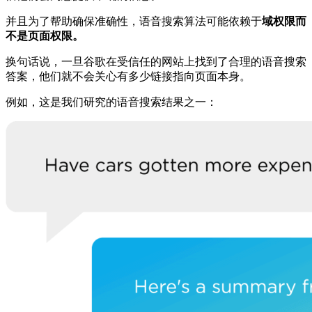
并且为了帮助确保准确性，语音搜索算法可能依赖于
域权限而
不是页面权限。
换句话说，一旦谷歌在受信任的网站上找到了合理的语音搜索
答案，他们就不会关心有多少链接指向页面本身。
例如，这是我们研究的语音搜索结果之一：