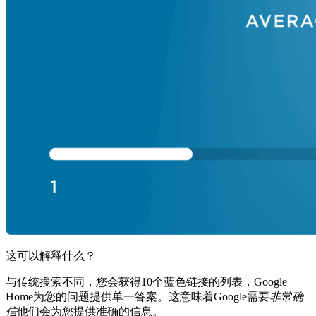
这可以解释什么？
与传统搜索不同，您会获得10个蓝色链接的列表，Google
Home为您的问题提供单一答案。这意味着Google需要
非常确
信
他们会为您提供准确的信息。