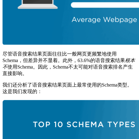
尽管语音搜索结果页面往往比一般网页更频繁地使用
Schema，但差异并不显着。此外，63.6%的语音搜索结果
根本
不
使用Schema。因此，Schema不太可能对语音搜索排名产生
直接影响。
我们还分析了语音搜索结果页面上最常使用的Schema类型。
这是我们发现的：