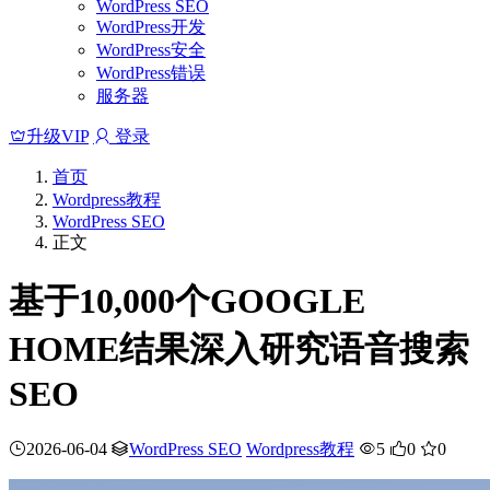
WordPress SEO
WordPress开发
WordPress安全
WordPress错误
服务器
升级VIP
登录
首页
Wordpress教程
WordPress SEO
正文
基于10,000个GOOGLE
HOME结果深入研究语音搜索
SEO
2026-06-04
WordPress SEO
Wordpress教程
5
0
0