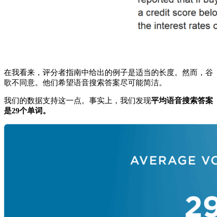
在我看来，评分者指南中给出的例子是适当的长度。然而，谷
歌不同意。他们希望语音搜索答案尽可能简洁。
我们的数据支持这一点。事实上，我们发现
平均语音搜索答案
是29个单词。