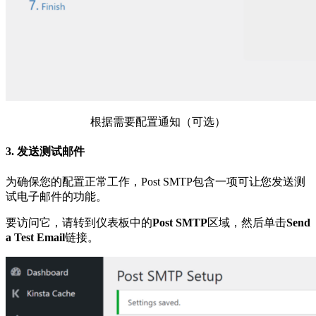
根据需要配置通知（可选）
3. 发送测试邮件
为确保您的配置正常工作，Post SMTP包含一项可让您发送测
试电子邮件的功能。
要访问它，请转到仪表板中的
Post SMTP
区域，然后单击
Send
a Test Email
链接。