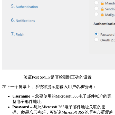
验证Post SMTP是否检测到正确的设置
在下一个屏幕上，系统将提示您输入用户名和密码：
Username
– 您要使用的Microsoft 365电子邮件帐户的完
整电子邮件地址。
Password
– 与此Microsoft 365电子邮件地址关联的密
码。
如果忘记密码，可以从Microsoft 365管理中心重置密