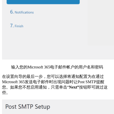
输入您的Microsoft 365电子邮件帐户的用户名和密码
在设置向导的最后一步，您可以选择将通知配置为在通过
Microsoft 365发送电子邮件时出现问题时让Post SMTP提醒
您。如果您不想启用通知，只需单击“
Next”
按钮即可跳过这
些。