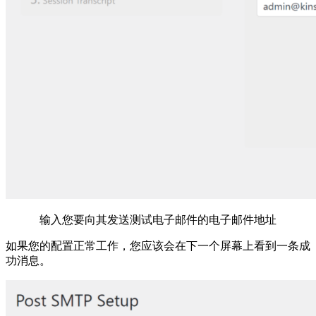
输入您要向其发送测试电子邮件的电子邮件地址
如果您的配置正常工作，您应该会在下一个屏幕上看到一条成
功消息。