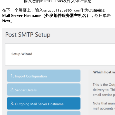
输入您的Microsoft 365发件人详细信息
在下一个屏幕上，输入
作为
Outgoing
smtp.office365.com
Mail Server Hostname（外发邮件服务器主机名）
，然后单击
Next
。