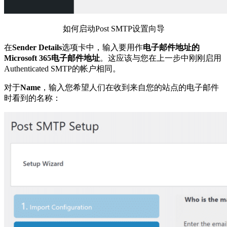
如何启动Post SMTP设置向导
在
Sender Details
选项卡中，输入要用作
电子邮件地址的
Microsoft 365电子邮件地址
。这应该与您在上一步中刚刚启用
Authenticated SMTP的帐户相同。
对于
Name
，输入您希望人们在收到来自您的站点的电子邮件
时看到的名称：