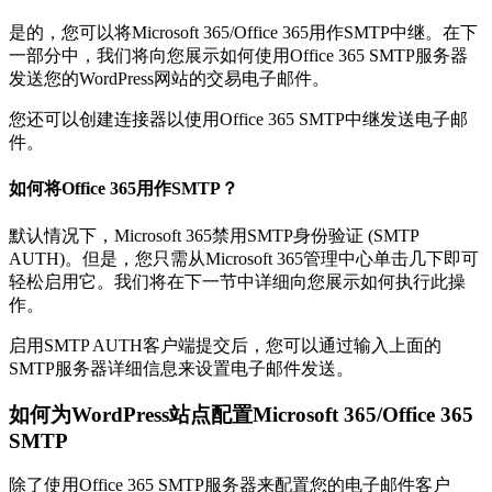
是的，您可以将Microsoft 365/Office 365用作SMTP中继。在下
一部分中，我们将向您展示如何使用Office 365 SMTP服务器
发送您的WordPress网站的交易电子邮件。
您还可以创建连接器以使用Office 365 SMTP中继发送电子邮
件。
如何将Office 365用作SMTP？
默认情况下，Microsoft 365禁用SMTP身份验证 (SMTP
AUTH)。但是，您只需从Microsoft 365管理中心单击几下即可
轻松启用它。我们将在下一节中详细向您展示如何执行此操
作。
启用SMTP AUTH客户端提交后，您可以通过输入上面的
SMTP服务器详细信息来设置电子邮件发送。
如何为WordPress站点配置Microsoft 365/Office 365
SMTP
除了使用Office 365 SMTP服务器来配置您的电子邮件客户