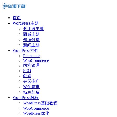
首页
WordPress主题
多用途主题
商城主题
知识付费
新闻主题
WordPress插件
Elementor
WooCommerce
内容管理
SEO
翻译
会员推广
安全防毒
站点加速
WordPress教程
WordPress基础教程
WooCommerce
WordPress优化