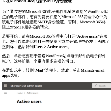
1. 在Microsoft 365中启用SMTP身份验证
为了通过您的Microsoft 365电子邮件地址发送您的WordPress站
点的电子邮件，您首先需要在您的Microsoft 365管理中心中为
该电子邮件地址启用SMTP身份验证。否则，Microsoft 365将
阻止对SMTP服务器的请求。
若要开始，请在Microsoft 365管理中心打开“
Active users
”
选项
卡
。
您可以单击此处打开右侧页面或展开管理中心左上角的汉
堡图标，然后转到
Users > Active users
。
然后，单击您要用于发送WordPress站点电子邮件的电子邮件
帐户。这将扩展一个带有更多选项的滑出。
在滑出式中，转到“
Mail
”
选项卡。然后，单击
Manage email
apps
选项。