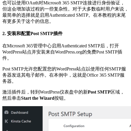
也可以使用OAuth对Microsoft 365 SMTP连接进行身份验证，
但这会增加该过程的一些复杂性。对于大多数临时用户来说，
最简单的选择就是启用Authenticated SMTP。在本教程的末尾
有更多关于这个的信息。
2. 安装和配置Post SMTP插件
在Microsoft 365管理中心启用Authenticated SMTP后，打开
WordPress站点并安装来自WordPress.org的免费Post SMTP插
件。
Post SMTP允许您配置您的WordPress站点以使用任何SMTP服
务器发送其电子邮件。在本例中，这就是Office 365 SMTP服
务器。
激活插件后，转到WordPress仪表盘中的新
Post SMTP
区域，
然后单击
Start the Wizard
按钮。