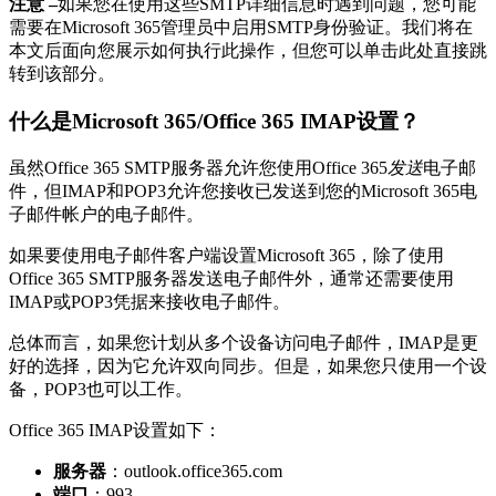
注意 –
如果您在使用这些SMTP详细信息时遇到问题，您可能
需要在Microsoft 365管理员中启用SMTP身份验证。我们将在
本文后面向您展示如何执行此操作，但您可以单击此处直接跳
转到该部分。
什么是Microsoft 365/Office 365 IMAP设置？
虽然Office 365 SMTP服务器允许您使用Office 365
发送
电子邮
件，但IMAP和POP3允许您接收已发送到您的Microsoft 365电
子邮件帐户的电子邮件。
如果要使用电子邮件客户端设置Microsoft 365，除了使用
Office 365 SMTP服务器发送电子邮件外，通常还需要使用
IMAP或POP3凭据来接收电子邮件。
总体而言，如果您计划从多个设备访问电子邮件，IMAP是更
好的选择，因为它允许双向同步。但是，如果您只使用一个设
备，POP3也可以工作。
Office 365 IMAP设置如下：
服务器
：outlook.office365.com
端口
：993