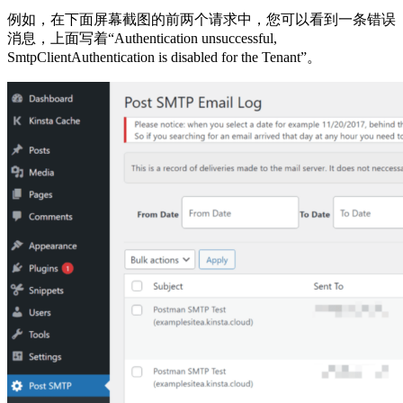
例如，在下面屏幕截图的前两个请求中，您可以看到一条错误
消息，上面写着“Authentication unsuccessful,
SmtpClientAuthentication is disabled for the Tenant”。