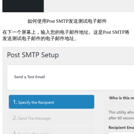
如何使用Post SMTP发送测试电子邮件
在下一个屏幕上，输入您的电子邮件地址。这是Post SMTP将
发送测试电子邮件的电子邮件地址。