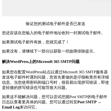
验证您的测试电子邮件是否已发送
您还应该在您输入的电子邮件地址收到一封测试电子邮件。
如果测试电子邮件有效，您就完成了！
如果没有，请继续下一部分以获取一些故障排除提示。
解决WordPress上的Microsoft 365 SMTP问题
如果您在配置WordPress站点以通过Microsoft 365 SMTP服务器
发送电子邮件时遇到问题，您首先要做的是仔细检查所有详细
信息。当您使用密码和端口号时，很容易出现拼写错误，即使
是轻微的拼写错误也可能导致大问题。
如果这不能解决问题，您可以尝试挖掘Post SMTP的电子邮件
日志以查看更具体的问题。您可以通过转至
Post SMTP →
Email Log
来访问它。