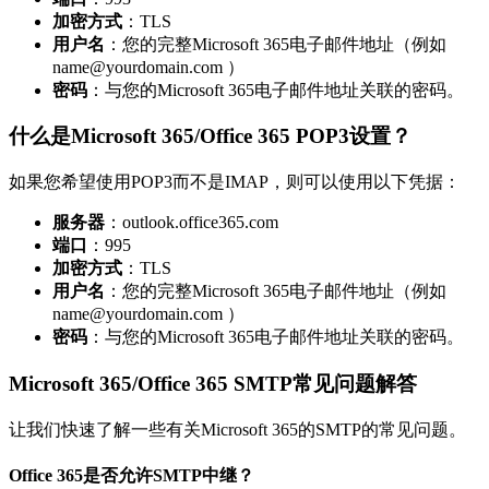
加密方式
：TLS
用户名
：您的完整Microsoft 365电子邮件地址（例如
name@yourdomain.com ）
密码
：与您的Microsoft 365电子邮件地址关联的密码。
什么是Microsoft 365/Office 365 POP3设置？
如果您希望使用POP3而不是IMAP，则可以使用以下凭据：
服务器
：outlook.office365.com
端口
：995
加密方式
：TLS
用户名
：您的完整Microsoft 365电子邮件地址（例如
name@yourdomain.com ）
密码
：与您的Microsoft 365电子邮件地址关联的密码。
Microsoft 365/Office 365 SMTP常见问题解答
让我们快速了解一些有关Microsoft 365的SMTP的常见问题。
Office 365是否允许SMTP中继？