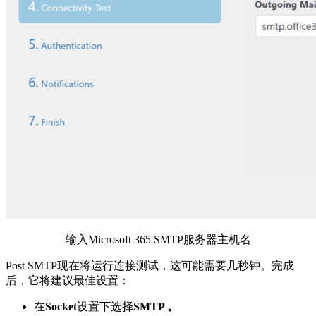
输入Microsoft 365 SMTP服务器主机名
Post SMTP现在将运行连接测试，这可能需要几秒钟。完成
后，它将建议最佳设置：
在
Socket
设置下选择
SMTP 。