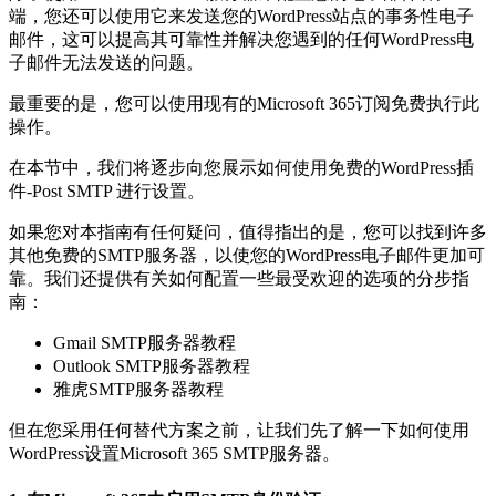
端，您还可以使用它来发送您的WordPress站点的事务性电子
邮件，这可以提高其可靠性并解决您遇到的任何WordPress电
子邮件无法发送的问题。
最重要的是，您可以使用现有的Microsoft 365订阅免费执行此
操作。
在本节中，我们将逐步向您展示如何使用免费的WordPress插
件-Post SMTP 进行设置。
如果您对本指南有任何疑问，值得指出的是，您可以找到许多
其他免费的SMTP服务器，以使您的WordPress电子邮件更加可
靠。我们还提供有关如何配置一些最受欢迎的选项的分步指
南：
Gmail SMTP服务器教程
Outlook SMTP服务器教程
雅虎SMTP服务器教程
但在您采用任何替代方案之前，让我们先了解一下如何使用
WordPress设置Microsoft 365 SMTP服务器。