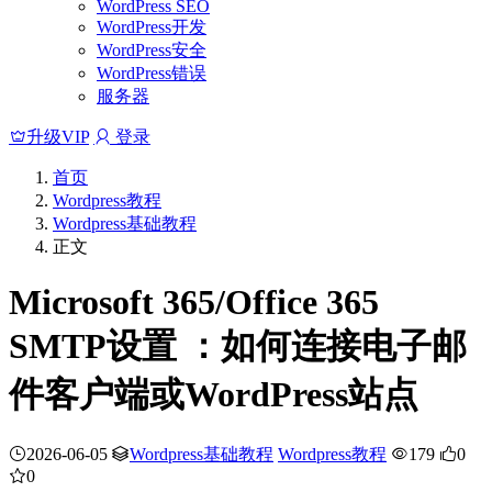
WordPress SEO
WordPress开发
WordPress安全
WordPress错误
服务器
升级VIP
登录
首页
Wordpress教程
Wordpress基础教程
正文
Microsoft 365/Office 365
SMTP设置 ：如何连接电子邮
件客户端或WordPress站点
2026-06-05
Wordpress基础教程
Wordpress教程
179
0
0