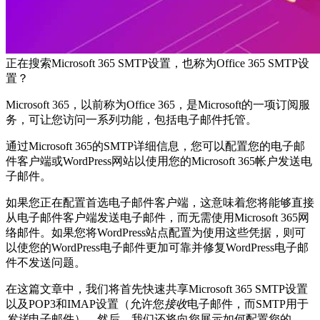
正在搜索Microsoft 365 SMTP设置，也称为Office 365 SMTP设
置？
Microsoft 365，以前称为Office 365，是Microsoft的一项订阅服
务，可让您访问一系列功能，包括电子邮件托管。
通过Microsoft 365的SMTP详细信息，您可以配置您的电子邮
件客户端或WordPress网站以使用您的Microsoft 365帐户发送电
子邮件。
如果您正在配置首选电子邮件客户端，这意味着您将能够直接
从电子邮件客户端发送电子邮件，而无需使用Microsoft 365网
络邮件。如果您将WordPress站点配置为使用这些凭据，则可
以使您的WordPress电子邮件更加可靠并修复WordPress电子邮
件不发送问题。
在这篇文章中，我们将首先快速共享Microsoft 365 SMTP设置
以及POP3和IMAP设置（允许您
接收
电子邮件，而SMTP用于
发送
电子邮件）。然后，我们还将向您展示如何配置您的