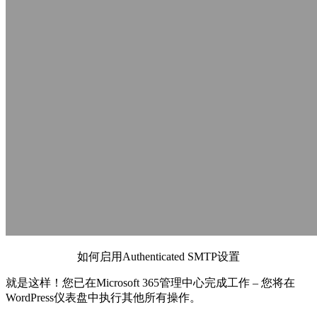
如何启用Authenticated SMTP设置
就是这样！您已在Microsoft 365管理中心完成工作 – 您将在
WordPress仪表盘中执行其他所有操作。