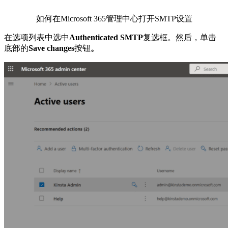
如何在Microsoft 365管理中心打开SMTP设置
在选项列表中选中
Authenticated SMTP
复选框。然后，单击
底部的
Save changes
按钮
。