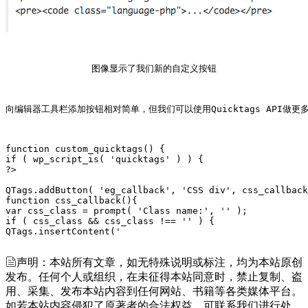
图像显示了我们新的自定义按钮
向编辑器工具栏添加按钮相对简单，但我们可以使用Quicktags API做
function custom_quicktags() {

if ( wp_script_is( 'quicktags' ) ) {

?>

QTags.addButton( 'eg_callback', 'CSS div', css_callback
function css_callback(){

var css_class = prompt( 'Class name:', '' );

if ( css_class && css_class !== '' ) {

QTags.insertContent('
声明：本站所有文章，如无特殊说明或标注，均为本站原创
发布。任何个人或组织，在未征得本站同意时，禁止复制、盗
用、采集、发布本站内容到任何网站、书籍等各类媒体平台。
如若本站内容侵犯了原著者的合法权益，可联系我们进行处