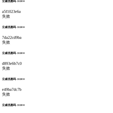
立减优惠码
- 10.00￥
a5f1023e6a
失效
立减优惠码
- 10.00￥
7da22cd9ba
失效
立减优惠码
- 10.00￥
d893e6b7c0
失效
立减优惠码
- 10.00￥
e49ba7dc7b
失效
立减优惠码
- 10.00￥