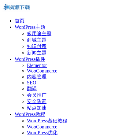
首页
WordPress主题
多用途主题
商城主题
知识付费
新闻主题
WordPress插件
Elementor
WooCommerce
内容管理
SEO
翻译
会员推广
安全防毒
站点加速
WordPress教程
WordPress基础教程
WooCommerce
WordPress优化