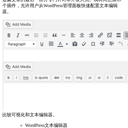
个插件，允许用户从WordPress管理面板快速配置文本编辑
器。
比较可视化和文本编辑器。
WordPress文本编辑器