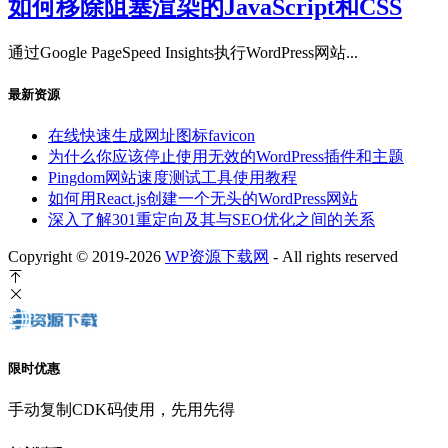
如何移除阻塞渲染的JavaScript和CSS
通过Google PageSpeed Insights执行WordPress网站...
最新资源
在线快速生成网址图标favicon
为什么你应该停止使用无效的WordPress插件和主题
Pingdom网站速度测试工具使用教程
如何用React.js创建一个无头的WordPress网站
深入了解301重定向及其与SEO优化之间的关系
Copyright © 2019-2026
WP资源下载网
- All rights reserved
限时优惠
手动复制CDK码使用，先用先得