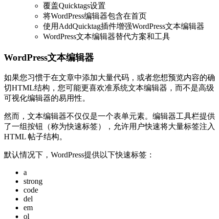
覆盖Quicktags设置
将WordPress编辑器包含在首页
使用AddQuicktag插件增强WordPress文本编辑器
WordPress文本编辑器替代方案和工具
WordPress文本编辑器
如果您习惯于在文章中添加大量代码，或者您想预览内容的确
切HTML结构，您可能更喜欢准系统文本编辑器，而不是高级
可视化编辑器的易用性。
然而，文本编辑器不仅仅是一个表单元素。编辑器工具栏提供
了一组按钮（称为快速标签），允许用户快速将大量标签注入
HTML 帖子结构。
默认情况下，WordPress提供以下快速标签：
a
strong
code
del
em
ol