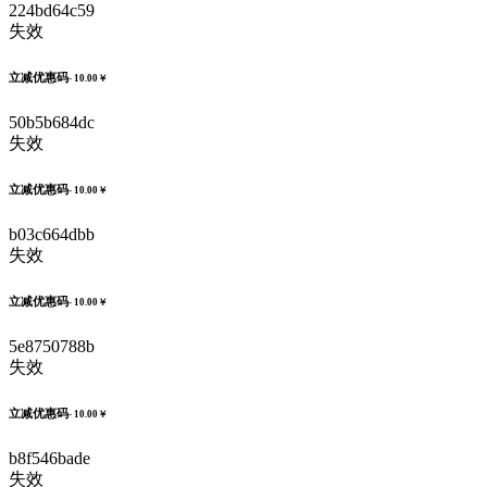
224bd64c59
失效
立减优惠码
- 10.00￥
50b5b684dc
失效
立减优惠码
- 10.00￥
b03c664dbb
失效
立减优惠码
- 10.00￥
5e8750788b
失效
立减优惠码
- 10.00￥
b8f546bade
失效