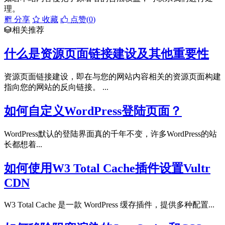
理。
分享
收藏
点赞(
0
)
相关推荐
什么是资源页面链接建设及其他重要性
资源页面链接建设，即在与您的网站内容相关的资源页面构建
指向您的网站的反向链接。 ...
如何自定义WordPress登陆页面？
WordPress默认的登陆界面真的千年不变，许多WordPress的站
长都想着...
如何使用W3 Total Cache插件设置Vultr
CDN
W3 Total Cache 是一款 WordPress 缓存插件，提供多种配置...