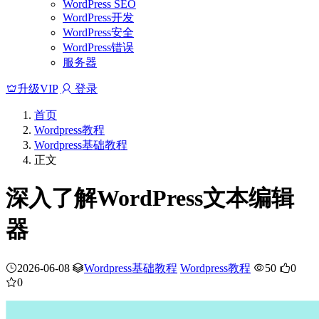
WordPress SEO
WordPress开发
WordPress安全
WordPress错误
服务器
升级VIP
登录
首页
Wordpress教程
Wordpress基础教程
正文
深入了解WordPress文本编辑
器
2026-06-08
Wordpress基础教程
Wordpress教程
50
0
0