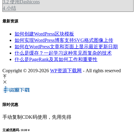
3.2
使用Dashicons
4
小结
最新资源
如何创建WordPress区块模板
如何实现WordPress博客支持SVG格式图像上传
如何在WordPress文章和页面上显示最近更新日期
什么是缓存？一起学习这种常见而复杂的技术
什么是PageRank及其如何工作和重要性
Copyright © 2019-2026
WP资源下载网
- All rights reserved
限时优惠
手动复制CDK码使用，先用先得
立减优惠码
- 10.00￥