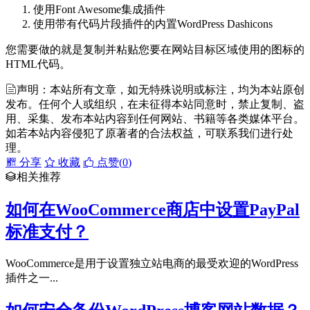
使用Font Awesome集成插件
使用带有代码片段插件的内置WordPress Dashicons
您需要做的就是复制并粘贴您要在网站目标区域使用的图标的
HTML代码。
声明：本站所有文章，如无特殊说明或标注，均为本站原创
发布。任何个人或组织，在未征得本站同意时，禁止复制、盗
用、采集、发布本站内容到任何网站、书籍等各类媒体平台。
如若本站内容侵犯了原著者的合法权益，可联系我们进行处
理。
分享
收藏
点赞(
0
)
相关推荐
如何在WooCommerce商店中设置PayPal
标准支付？
WooCommerce是用于设置独立站电商的最受欢迎的WordPress
插件之一...