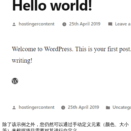
除了该示例之外，您仍然可以通过手动定义元素（颜色、大小
等）来根据项目需要对其进行自定义。