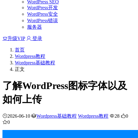
WordPress SEO
WordPress开发
WordPress安全
WordPress错误
服务器
升级VIP
登录
首页
Wordpress教程
Wordpress基础教程
正文
了解WordPress图标字体以及
如何上传
2026-06-10
Wordpress基础教程
Wordpress教程
28
0
0