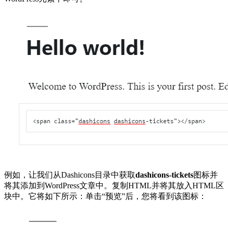
例如，让我们从Dashicons目录中获取
dashicons-tickets
图标并
将其添加到WordPress文章中。复制HTML并将其放入HTML区
块中。它将如下所示：单击“预览”后，您将看到该图标：