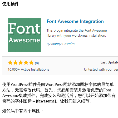
使用插件
使用WordPress插件是向WordPress网站添加图标字体的最简单
方法，无需修改代码。首先，您必须安装并激活免费的Font
Awesome集成插件。完成安装和激活后，您可以开始添加带有
简码的字体图标 –
[fawesome]
。让我们进入细节。
短代码中有四个属性：