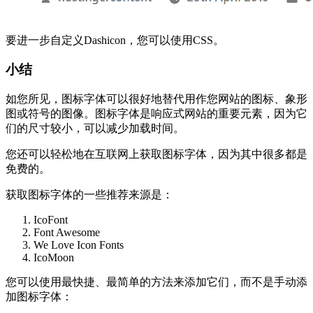
要进一步自定义Dashicon，您可以使用CSS。
小结
如您所见，图标字体可以很好地替代用作您网站的图标、象形
图或符号的图像。图标字体是响应式网站的重要元素，因为它
们的尺寸较小，可以减少加载时间。
您还可以轻松地在互联网上获取图标字体，因为其中很多都是
免费的。
获取图标字体的一些推荐来源是：
IcoFont
Font Awesome
We Love Icon Fonts
IcoMoon
您可以使用最快捷、最简单的方法来添加它们，而不是手动添
加图标字体：