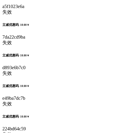
a5f1023e6a
失效
立减优惠码
- 10.00￥
7da22cd9ba
失效
立减优惠码
- 10.00￥
d893e6b7c0
失效
立减优惠码
- 10.00￥
e49ba7dc7b
失效
立减优惠码
- 10.00￥
224bd64c59