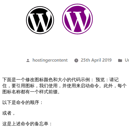
下面是一个修改图标颜色和大小的代码示例： 预览：请记
住，要引用图标，我们使用
，并使用
来启动命令。此外，每个
图标名称都有一个样式前缀。
以下是命令的顺序：
或者，
这是上述命令的备忘单：