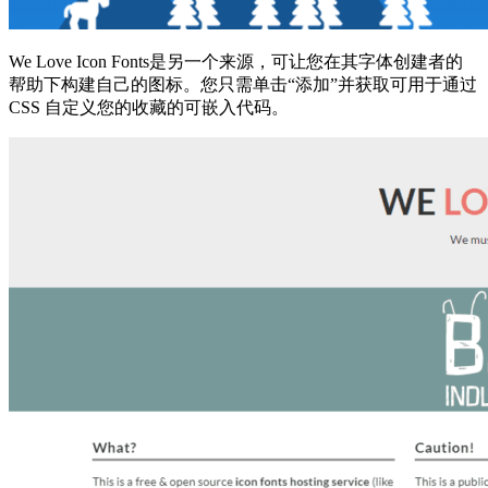
We Love Icon Fonts是另一个来源，可让您在其字体创建者的
帮助下构建自己的图标。您只需单击“添加”并获取可用于通过
CSS 自定义您的收藏的可嵌入代码。