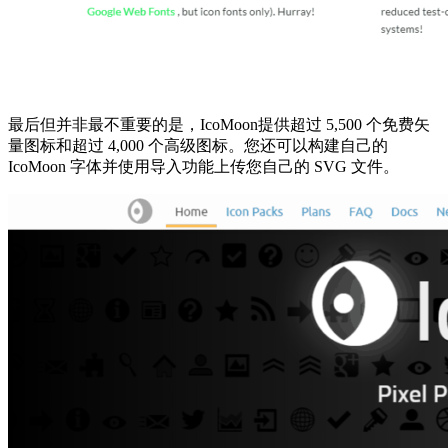
最后但并非最不重要的是，IcoMoon提供超过 5,500 个免费矢
量图标和超过 4,000 个高级图标。您还可以构建自己的
IcoMoon 字体并使用导入功能上传您自己的 SVG 文件。