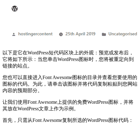
以下是它在WordPress短代码区块上的外观：预览或发布后，
它将如下所示：当您单击WordPress图标时，您将被重定向到
链接的站点。
您也可以直接进入Font Awesome图标的目录并查看您要使用的
图标的代码。为此，请单击该图标并将代码复制粘贴到您网站
内容的预期部分。
让我们使用Font Awesome上提供的免费WordPress图标，并将
其放在WordPress文章上作为示例。
首先，只需从Font Awesome复制所选的WordPress图标代码：