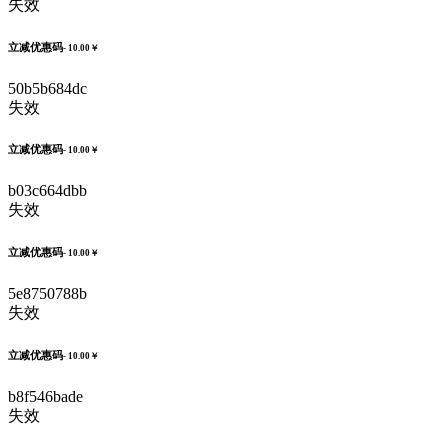
失效
立减优惠码
- 10.00￥
50b5b684dc
失效
立减优惠码
- 10.00￥
b03c664dbb
失效
立减优惠码
- 10.00￥
5e8750788b
失效
立减优惠码
- 10.00￥
b8f546bade
失效