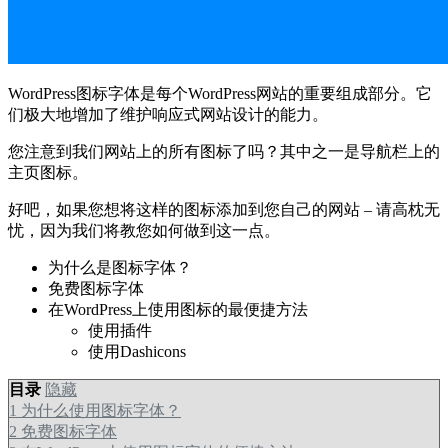
WordPress图标字体是每个WordPress网站的重要组成部分。它
们极大地增加了维护响应式网站设计的能力。
您注意到我们网站上的所有图标了吗？其中之一是导航栏上的
主页图标。
好吧，如果您想将这样的图标添加到您自己的网站 – 请高枕无
忧，因为我们将教您如何做到这一点。
为什么是图标字体？
免费图标字体
在WordPress上使用图标的最便捷方法
使用插件
使用Dashicons
目录
隐藏
1
为什么使用图标字体？
2
免费图标字体