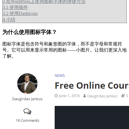
3
在WordPress上使用图标字体的便捷方法
3.1
使用插件
3.2
使用Dashicons
4
小结
为什么使用图标字体？
图标字体是包含符号和象形图的字体，而不是字母和常规符
号。它可以用来显示常用的图标——小图片。让我们更深入地
了解。