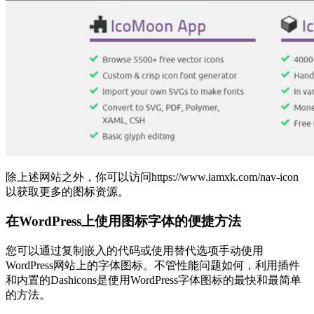
除上述网站之外，你可以访问https://www.iamxk.com/nav-icon
以获取更多的图标资源。
在WordPress上使用图标字体的便捷方法
您可以通过复制嵌入的代码或使用替代选项手动使用
WordPress网站上的字体图标。不管性能问题如何，利用插件
和内置的Dashicons是使用WordPress字体图标的最快和最简单
的方法。