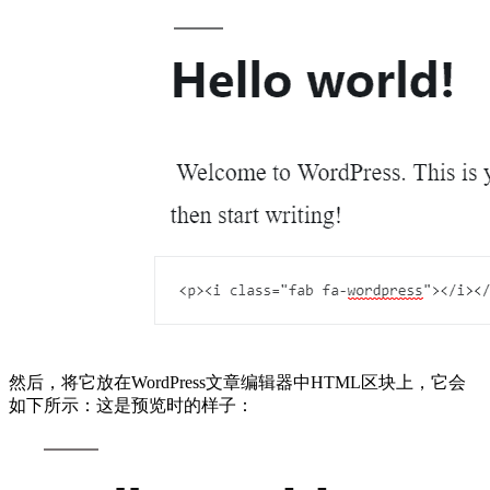
然后，将它放在WordPress文章编辑器中HTML区块上，它会
如下所示：这是预览时的样子：