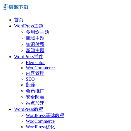
首页
WordPress主题
多用途主题
商城主题
知识付费
新闻主题
WordPress插件
Elementor
WooCommerce
内容管理
SEO
翻译
会员推广
安全防毒
站点加速
WordPress教程
WordPress基础教程
WooCommerce
WordPress优化