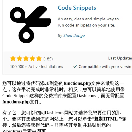
您可以通过将代码添加到您的
functions.php
文件来做到这一
点，这在手动完成时非常耗时。相反，您可以简单地使用像
Code Snippets这样的免费插件来配置Dashicons，而无需配置
functions.php
文件。
有了它，您可以访问Dashicons网站并选择您想要使用的那
个。要将其集成到您的网站上，您可以单击“
复制HTML
”链
接，然后您将获得代码 – 只需将其复制并粘贴到您的
WordPress元素中即可。