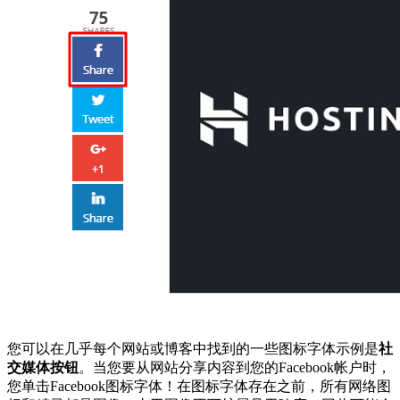
您可以在几乎每个网站或博客中找到的一些图标字体示例是
社
交媒体按钮
。当您要从网站分享内容到您的Facebook帐户时，
您单击Facebook图标字体！在图标字体存在之前，所有网络图