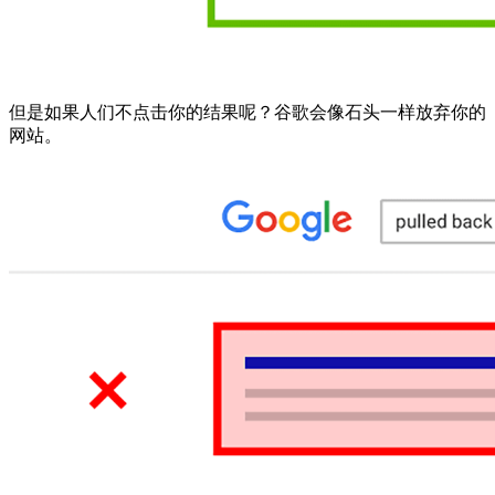
但是如果人们不点击你的结果呢？谷歌会像石头一样放弃你的
网站。