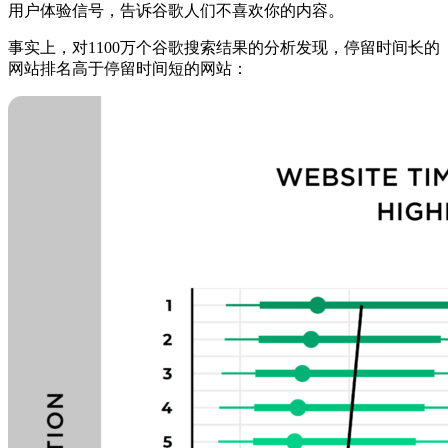
用户体验信号，告诉谷歌人们不喜欢你的内容。
事实上，对1100万个谷歌搜索结果的分析发现，停留时间长的
网站排名高于停留时间短的网站：