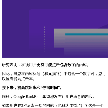
研究表明，在线用户更有可能点击
包含数字
的内容。
因此，当您在内容标题（和元描述）中包含一个数字时，您可
以显着提高点击率。
接下来，提高跳出率和“停留时间”。
同样，Google RankBrain希望您发布让用户满意的内容。
如果用户在3秒后离开您的网站（也称为“跳出”）？这是一个