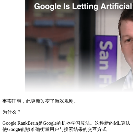
事实证明，此更新改变了游戏规则。
为什么？
Google RankBrain是Google的机器学习算法。这种新的ML算法
使Google能够准确衡量用户与搜索结果的交互方式：