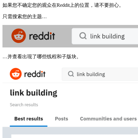
如果您不确定您的观众在Reddit上的位置，请不要担心。
只需搜索您的主题…
…并查看出现了哪些线程和子版块。