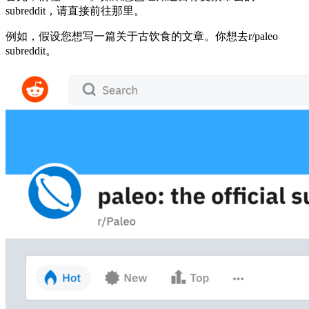
subreddit，请直接前往那里。
例如，假设您想写一篇关于古饮食的文章。你想去r/paleo
subreddit。