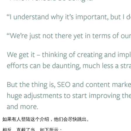
如果有人登陆这个介绍，他们会尽快跳出。
相反，直截了当，如下所示：