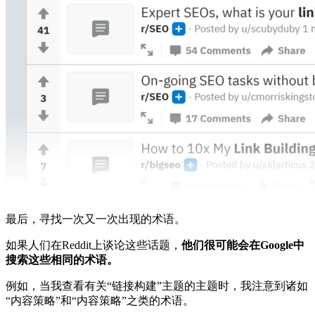
最后，寻找一次又一次出现的术语。
如果人们在Reddit上谈论这些话题，
他们很可能会在Google中
搜索这些相同的术语。
例如，当我查看有关“链接构建”主题的主题时，我注意到诸如
“内容策略”和“内容策略”之类的术语。