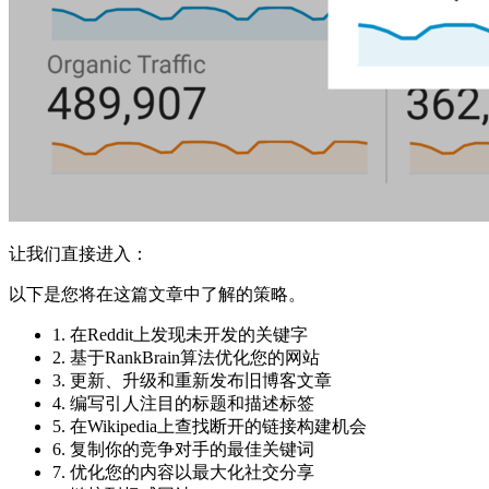
让我们直接进入：
以下是您将在这篇文章中了解的策略。
1. 在Reddit上发现未开发的关键字
2. 基于RankBrain算法优化您的网站
3. 更新、升级和重新发布旧博客文章
4. 编写引人注目的标题和描述标签
5. 在Wikipedia上查找断开的链接构建机会
6. 复制你的竞争对手的最佳关键词
7. 优化您的内容以最大化社交分享