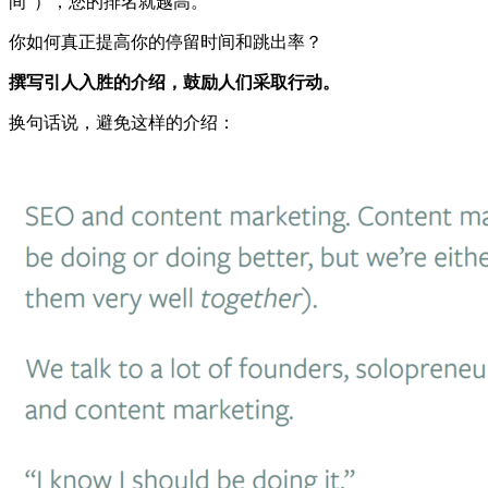
间”），您的排名就越高。
你如何真正提高你的停留时间和跳出率？
撰写引人入胜的介绍，鼓励人们采取行动。
换句话说，避免这样的介绍：