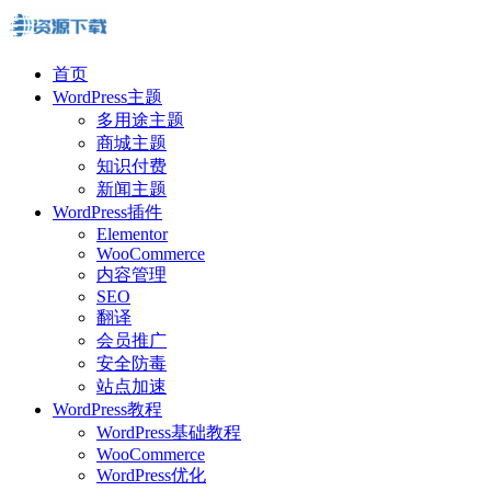
首页
WordPress主题
多用途主题
商城主题
知识付费
新闻主题
WordPress插件
Elementor
WooCommerce
内容管理
SEO
翻译
会员推广
安全防毒
站点加速
WordPress教程
WordPress基础教程
WooCommerce
WordPress优化