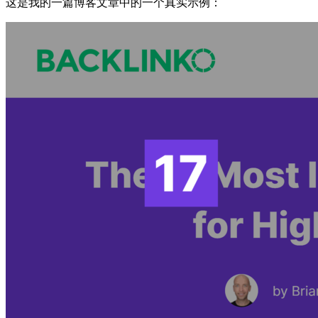
这是我的一篇博客文章中的一个真实示例：