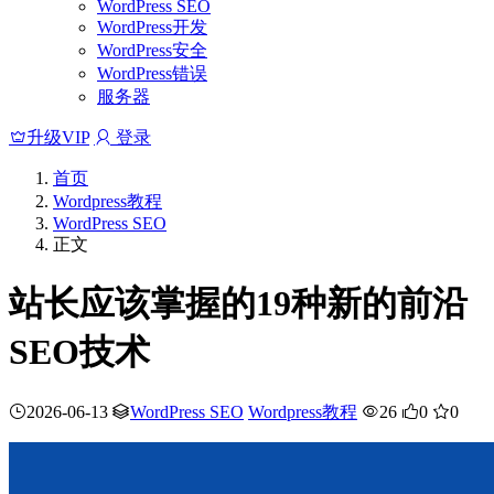
WordPress SEO
WordPress开发
WordPress安全
WordPress错误
服务器
升级VIP
登录
首页
Wordpress教程
WordPress SEO
正文
站长应该掌握的19种新的前沿
SEO技术
2026-06-13
WordPress SEO
Wordpress教程
26
0
0