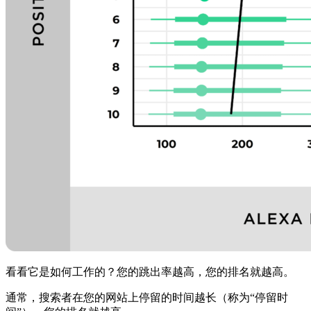
看看它是如何工作的？您的跳出率越高，您的排名就越高。
通常，搜索者在您的网站上停留的时间越长（称为“停留时