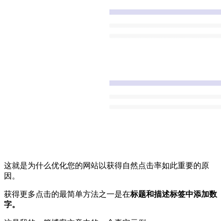
这就是为什么优化您的网站以获得自然点击率如此重要的原
因。
获得更多点击的最简单方法之一是在
标题和描述标签中添加数
字。