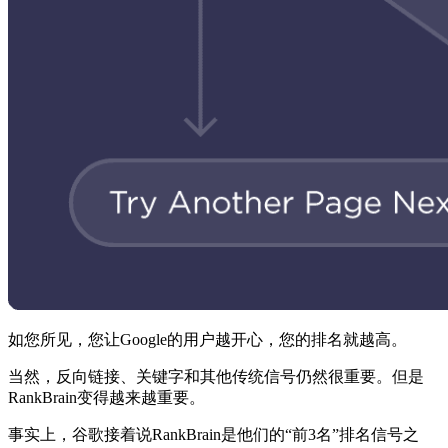
如您所见，您让Google的用户越开心，您的排名就越高。
当然，反向链接、关键字和其他传统信号仍然很重要。但是
RankBrain变得越来越重要。
事实上，谷歌接着说RankBrain是他们的“前3名”排名信号之