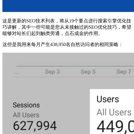
这是更新的SEO技术列表，将从19个要点进行搜索引擎优化技
巧讲解，其中一些可能是您从未接触过的SEO优化技巧，希望
能够对站长们起到触类旁通，点石成金的作用。
这些是我用来每月产生438,950名自然访问者的相同策略：