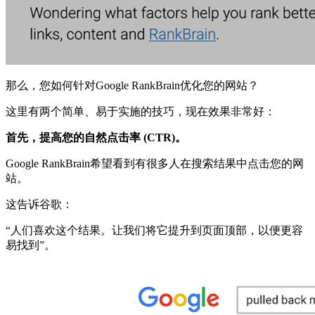
那么，您如何针对Google RankBrain优化您的网站？
这里有两个简单、易于实施的技巧，现在效果非常好：
首先，提高您的自然点击率 (CTR)。
Google RankBrain希望看到有很多人在搜索结果中点击您的网
站。
这告诉谷歌：
“人们喜欢这个结果。让我们将它提升到页面顶部，以便更容
易找到”。