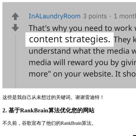
这些是我自己从未想过的关键词。谢谢雷迪特！
2. 基于RankBrain算法优化您的网站
不久前，谷歌宣布了他们的RankBrain算法。