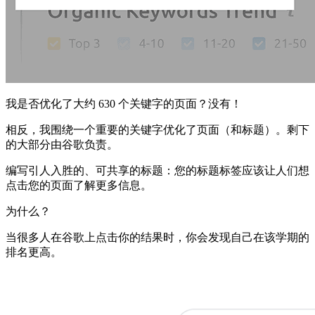
我是否优化了大约 630 个关键字的页面？没有！
相反，我围绕一个重要的关键字优化了页面（和标题）。剩下
的大部分由谷歌负责。
编写引人入胜的、可共享的标题：您的标题标签应该让人们想
点击您的页面了解更多信息。
为什么？
当很多人在谷歌上点击你的结果时，你会发现自己在该学期的
排名更高。