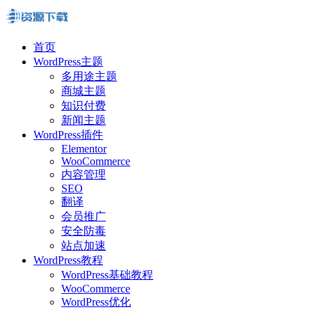
首页
WordPress主题
多用途主题
商城主题
知识付费
新闻主题
WordPress插件
Elementor
WooCommerce
内容管理
SEO
翻译
会员推广
安全防毒
站点加速
WordPress教程
WordPress基础教程
WooCommerce
WordPress优化