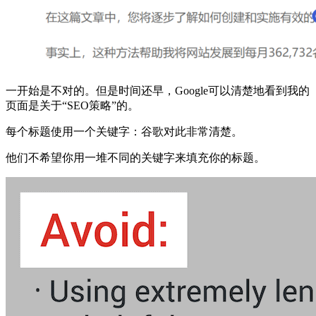
一开始是不对的。但是时间还早，Google可以清楚地看到我的
页面是关于“SEO策略”的。
每个标题使用一个关键字：谷歌对此非常清楚。
他们不希望你用一堆不同的关键字来填充你的标题。