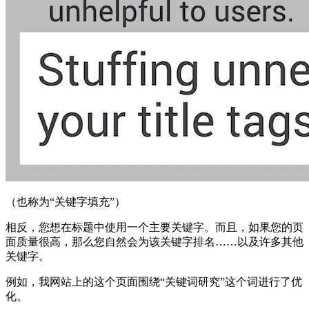
（也称为“关键字填充”）
相反，您想在标题中使用一个主要关键字。而且，如果您的页
面质量很高，那么您自然会为该关键字排名……以及许多其他
关键字。
例如，我网站上的这个页面围绕“关键词研究”这个词进行了优
化。