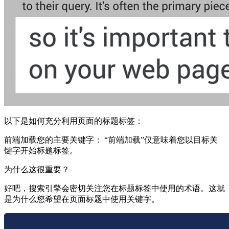
以下是如何充分利用页面的标题标签：
前端加载您的主要关键字： “前端加载”仅意味着您以目标关
键字开始标题标签。
为什么这很重要？
好吧，搜索引擎会密切关注您在标题标签中使用的术语。这就
是为什么您希望在页面标题中使用关键字。