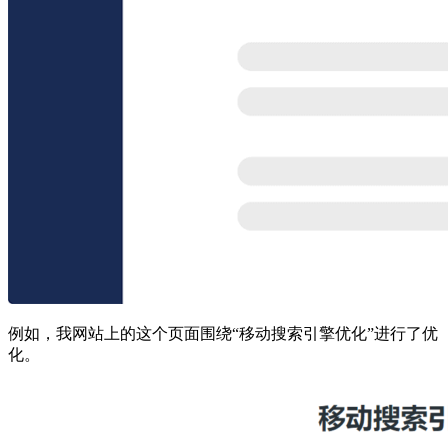
例如，我网站上的这个页面围绕“移动搜索引擎优化”进行了优
化。