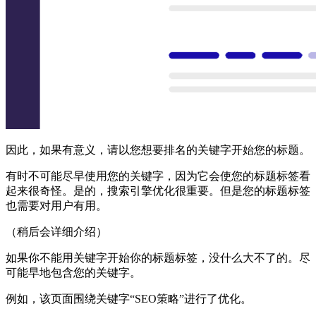
因此，如果有意义，请以您想要排名的关键字开始您的标题。
有时不可能尽早使用您的关键字，因为它会使您的标题标签看
起来很奇怪。是的，搜索引擎优化很重要。但是您的标题标签
也需要对用户有用。
（稍后会详细介绍）
如果你不能用关键字开始你的标题标签，没什么大不了的。尽
可能早地包含您的关键字。
例如，该页面围绕关键字“SEO策略”进行了优化。