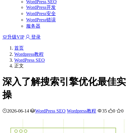
WordPress SEO
WordPress开发
WordPress安全
WordPress错误
服务器
升级VIP
登录
首页
Wordpress教程
WordPress SEO
正文
深入了解搜索引擎优化最佳实
操
2026-06-14
WordPress SEO
Wordpress教程
35
0
0