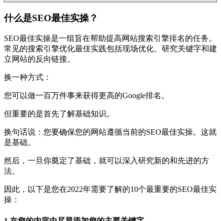
什么是SEO最佳实操？
SEO最佳实操是一组旨在帮助提高网站搜索引擎排名的任务。
常见的搜索引擎优化最佳实践包括现场优化、研究关键字和建
立网站的反向链接。
换一种方式：
您可以做一百万件事来获得更高的Google排名。
但重要的是首先了解基础知识。
换句话说：您要确保您的网站遵循当前的SEO最佳实操。这就
是基础。
然后，一旦你奠定了基础，就可以深入研究新的和先进的方
法。
因此，以下是您在2022年需要了解的10个最重要的SEO最佳实
操：
1.在您的内容中尽早添加您的主要关键字