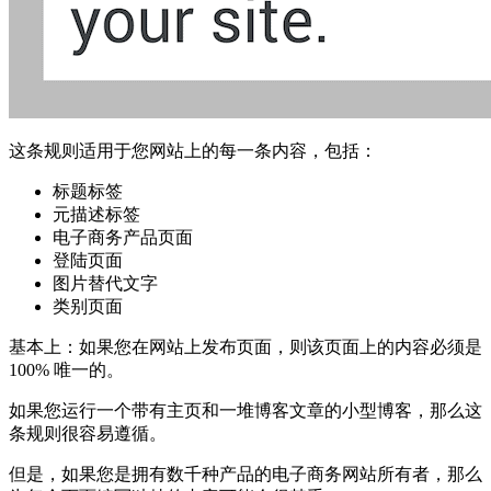
这条规则适用于您网站上的每一条内容，包括：
标题标签
元描述标签
电子商务产品页面
登陆页面
图片替代文字
类别页面
基本上：如果您在网站上发布页面，则该页面上的内容必须是
100% 唯一的。
如果您运行一个带有主页和一堆博客文章的小型博客，那么这
条规则很容易遵循。
但是，如果您是拥有数千种产品的电子商务网站所有者，那么