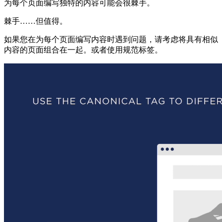
为每个页面编写独特的内容可能会很棘手。
棘手……但值得。
如果您在为每个页面编写内容时遇到问题，请考虑将具有相似
内容的页面组合在一起。或者使用规范标签。