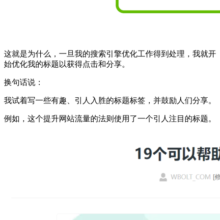
这就是为什么，一旦我的搜索引擎优化工作得到处理，我就开
始优化我的标题以获得点击和分享。
换句话说：
我试着写一些有趣、引人入胜的标题标签，并鼓励人们分享。
例如，这个提升网站流量的法则使用了一个引人注目的标题。