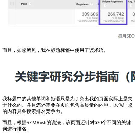
而且，如您所见，我在标题标签中使用了该术语。
我标题中的其他单词和短语只是为了突出我的页面实际上是关
于什么的。并且您还需要在页面包含高质量的内容，以保证您
的内容具备搜索排名竞争力。
而且，根据SEMRush的说法，该页面还针对630个不同的关键
词进行排名。