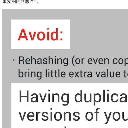
重复的内容版本”。