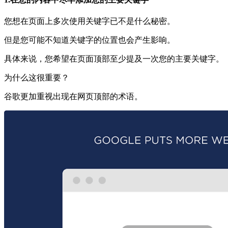
您想在页面上多次使用关键字已不是什么秘密。
但是您可能不知道关键字的位置也会产生影响。
具体来说，您希望在页面顶部至少提及一次您的主要关键字。
为什么这很重要？
谷歌更加重视出现在网页顶部的术语。