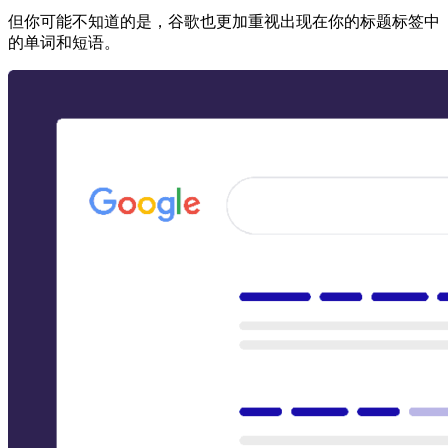
但你可能不知道的是，谷歌也更加重视出现在你的标题标签中
的单词和短语。