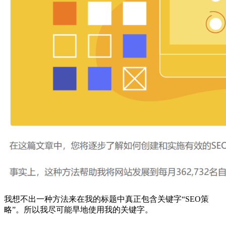
我想不出一种方法来在我的标题中真正包含关键字“SEO策
略”。所以我尽可能早地使用我的关键字。