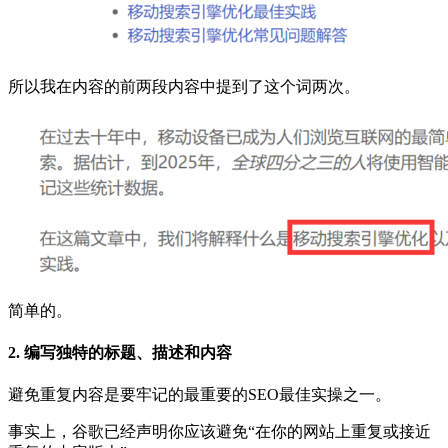
所以我在内容的前两段内容中提到了这个词两次。
简单的。
2. 编写独特的标题、描述和内容
避免重复内容是要牢记的最重要的SEO最佳实操之一。
事实上，谷歌已经声明你应该避免“在你的网站上重复或接近