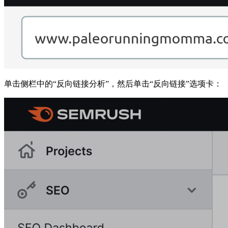
单击侧栏中的“反向链接分析”，然后单击“反向链接”选项卡：