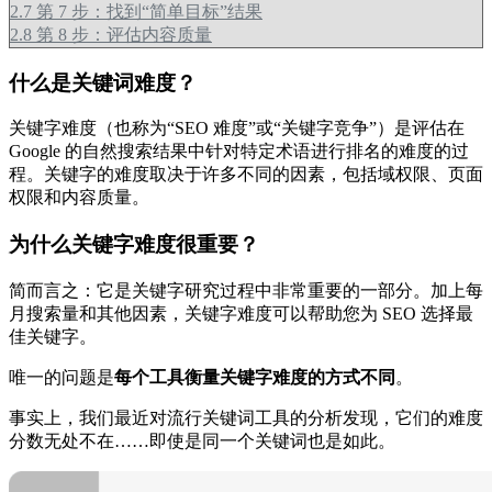
2.7
第 7 步：找到“简单目标”结果
2.8
第 8 步：评估内容质量
什么是关键词难度？
关键字难度（也称为“SEO 难度”或“关键字竞争”）是评估在
Google 的自然搜索结果中针对特定术语进行排名的难度的过
程。关键字的难度取决于许多不同的因素，包括域权限、页面
权限和内容质量。
为什么关键字难度很重要？
简而言之：它是关键字研究过程中非常重要的一部分。加上每
月搜索量和其他因素，关键字难度可以帮助您为 SEO 选择最
佳关键字。
唯一的问题是
每个工具衡量关键字难度的方式不同
。
事实上，我们最近对流行关键词工具的分析发现，它们的难度
分数无处不在……即使是同一个关键词也是如此。