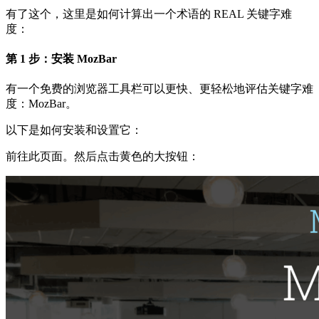
有了这个，这里是如何计算出一个术语的 REAL 关键字难
度：
第 1 步：安装 MozBar
有一个免费的浏览器工具栏可以更快、更轻松地评估关键字难
度：MozBar。
以下是如何安装和设置它：
前往此页面。然后点击黄色的大按钮：