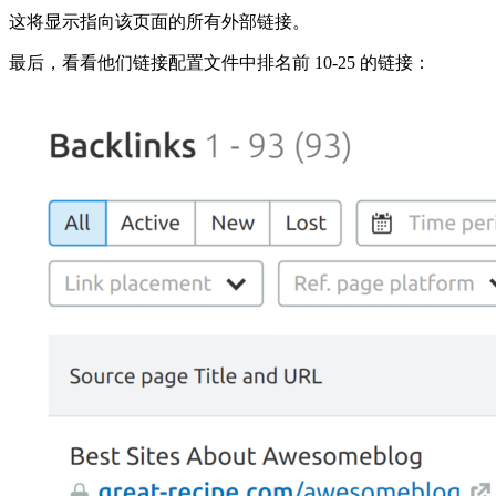
这将显示指向该页面的所有外部链接。
最后，看看他们链接配置文件中排名前 10-25 的链接：