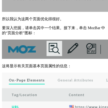
所以我认为这两个页面优化得很好。
要深入挖掘，请单击其中一个结果。接下来，单击 MozBar 中
的“页面分析”图标：
这将显示有关页面基本页面属性的信息：