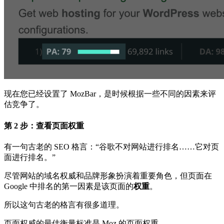
现在您已经设置了 MozBar，是时候根据一些不同的因素来评
估竞争了。
第 2 步：查看页面权重
有一句古老的 SEO 格言：“谷歌不对网站进行排名……它对页
面进行排名。”
尽管网站的域名权威和品牌形象扮演着重要角色，但页面在
Google 中排名的第一因素是该页面的
权重
。
所以这句古老的格言有很多道理。
页面权威的最佳衡量标准是 Moz 的页面权重。