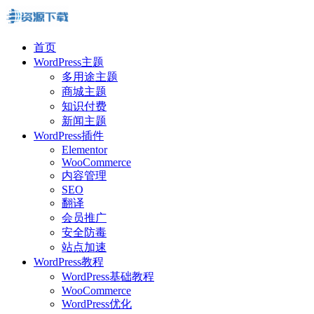
首页
WordPress主题
多用途主题
商城主题
知识付费
新闻主题
WordPress插件
Elementor
WooCommerce
内容管理
SEO
翻译
会员推广
安全防毒
站点加速
WordPress教程
WordPress基础教程
WooCommerce
WordPress优化