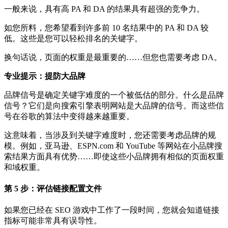
一般来说，具有高 PA 和 DA 的结果具有超强的竞争力。
如您所料，您希望看到许多前 10 名结果中的 PA 和 DA 较
低。这些是您可以轻松排名的关键字。
换句话说，页面的权重是最重要的……但您也需要考虑 DA。
专业提示：提防大品牌
品牌信号是确定关键字难度的一个被低估的部分。什么是品牌
信号？它们是向搜索引擎表明网站是大品牌的信号。而这些信
号在谷歌的算法中变得越来越重要。
这意味着，当涉及到关键字难度时，您还需要考虑品牌的规
模。例如，亚马逊、ESPN.com 和 YouTube 等网站在小品牌搜
索结果方面具有优势……即使这些小品牌拥有相似的页面权重
和域权重。
第 5 步：评估链接配置文件
如果您已经在 SEO 游戏中工作了一段时间，您就会知道链接
指标可能非常具有误导性。