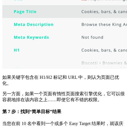
如果关键字包含在 H1/H2 标记和 URL 中，则认为页面已优
化。
另一方面，如果一个页面有惰性页面搜索引擎优化，它可以很
容易地排在该内容之上……即使它有不错的权限。
第 7 步：找到“简单目标”结果
当您在前 10 名中看到一个或多个 Easy Target 结果时，就该庆