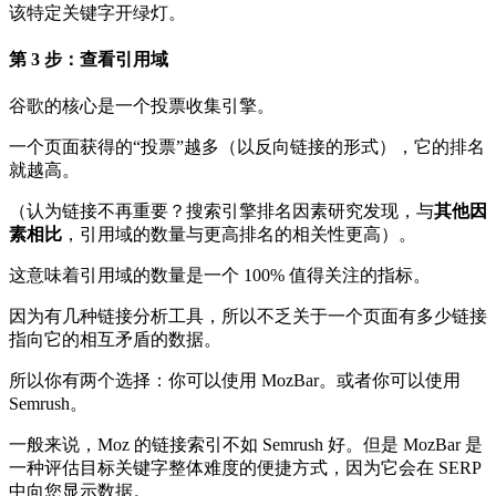
该特定关键字开绿灯。
第 3 步：查看引用域
谷歌的核心是一个投票收集引擎。
一个页面获得的“投票”越多（以反向链接的形式），它的排名
就越高。
（认为​​链接不再重要？搜索引擎排名因素研究发现，与
其他因
素相比
，引用域的数量与更高排名的相关性更高）。
这意味着引用域的数量是一个 100% 值得关注的指标。
因为有几种链接分析工具，所以不乏关于一个页面有多少链接
指向它的相互矛盾的数据。
所以你有两个选择：你可以使用 MozBar。或者你可以使用
Semrush。
一般来说，Moz 的链接索引不如 Semrush 好。但是 MozBar 是
一种评估目标关键字整体难度的便捷方式，因为它会在 SERP
中向您显示数据。