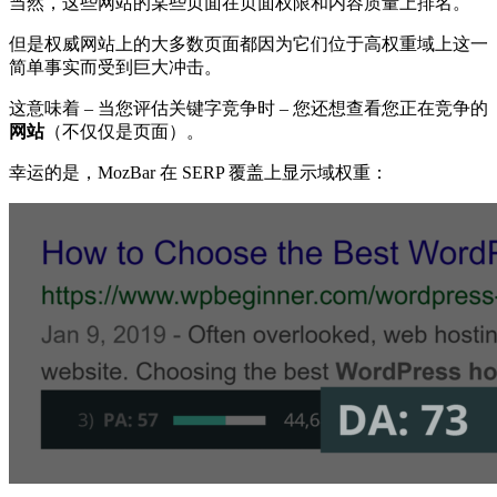
当然，这些网站的某些页面在页面权限和内容质量上排名。
但是权威网站上的大多数页面都因为它们位于高权重域上这一
简单事实而受到巨大冲击。
这意味着 – 当您评估关键字竞争时 – 您还想查看您正在竞争的
网站
（不仅仅是页面）。
幸运的是，MozBar 在 SERP 覆盖上显示域权重：