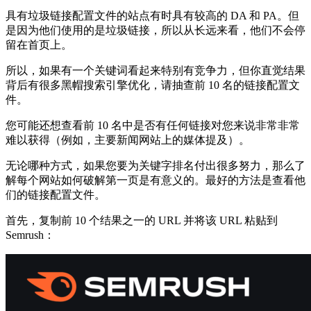
具有垃圾链接配置文件的站点有时具有较高的 DA 和 PA。但
是因为他们使用的是垃圾链接，所以从长远来看，他们不会停
留在首页上。
所以，如果有一个关键词看起来特别有竞争力，但你直觉结果
背后有很多黑帽搜索引擎优化，请抽查前 10 名的链接配置文
件。
您可能还想查看前 10 名中是否有任何链接对您来说非常非常
难以获得（例如，主要新闻网站上的媒体提及）。
无论哪种方式，如果您要为关键字排名付出很多努力，那么了
解每个网站如何破解第一页是有意义的。最好的方法是查看他
们的链接配置文件。
首先，复制前 10 个结果之一的 URL 并将该 URL 粘贴到
Semrush：