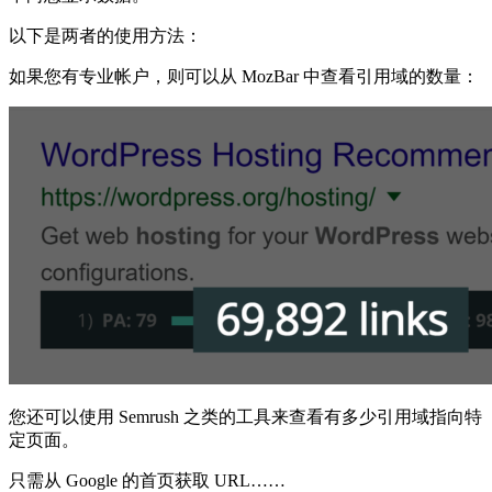
以下是两者的使用方法：
如果您有专业帐户，则可以从 MozBar 中查看引用域的数量：
您还可以使用 Semrush 之类的工具来查看有多少引用域指向特
定页面。
只需从 Google 的首页获取 URL……