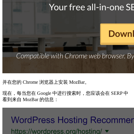
并在您的 Chrome 浏览器上安装 MozBar。
现在，每当您在 Google 中进行搜索时，您应该会在 SERP 中
看到来自 MozBar 的信息：