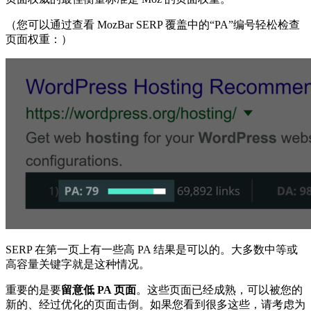
（您可以通过查看 MozBar SERP 覆盖中的“PA”编号轻松检查
页面权重：）
SERP 在第一页上有一些高 PA 结果是可以的。大多数中等或
高容量关键字就是这种情况。
重要的是要
留意低 PA 页面
。这些页面已经成熟，可以被您的
新的、经过优化的页面击倒。如果您看到很多这些，请考虑为