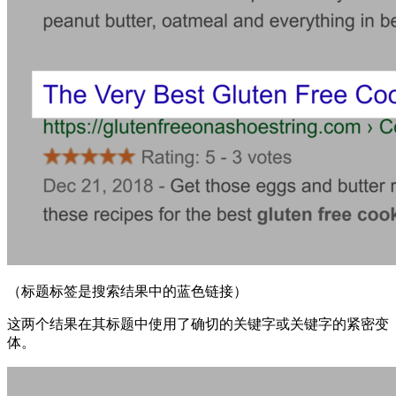
（标题标签是搜索结果中的蓝色链接）
这两个结果在其标题中使用了确切的关键字或关键字的紧密变
体。