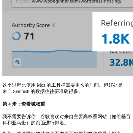
这个过程比使用 Moz 的工具栏需要更长的时间。但好处是，
来自 Semrush 的数据往往要准确得多。
第 4 步：查看域权重
我不需要告诉你，谷歌喜欢对来自主要高权重网站（如维基百
科和亚马逊）的页面进行排名。