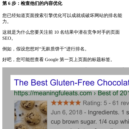
第 6 步：检查他们的内容优化
您已经知道页面搜索引擎优化可以成就或破坏网站的排名能
力。
这就是为什么您要关注前 10 名结果中潜在竞争对手的页面
SEO。
例如，假设您想对“无麸质饼干”进行排名。
好吧，您可能想查看 Google 第一页上页面的标题标签。