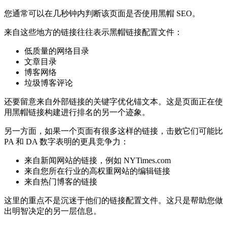
您通常可以在几秒钟内判断该页面是否使用黑帽 SEO。
来自这些地方的链接往往表示黑帽链接配置文件：
低质量的网络目录
文章目录
博客网络
垃圾博客评论
还要留意来自外部链接的关键字优化锚文本。这是页面正在使
用黑帽链接构建进行排名的另一个迹象。
另一方面，如果一个页面有很多这样的链接，击败它们可能比
PA 和 DA 数字表明的更具竞争力：
来自新闻网站的链接，例如 NYTimes.com
来自您所在行业的高权重网站的编辑链接
来自热门博客的链接
这里的重点不是沉迷于他们的链接配置文件。这只是帮助您做
出明智决定的另一层信息。