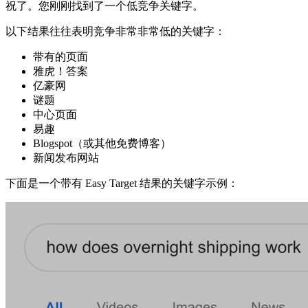
祝了。您刚刚找到了一个低竞争关键字。
以下结果往往表明竞争非常非常低的关键字：
带有的页面
雅虎！答案
亿豪网
谜题
中心页面
易趣
Blogspot（或其他免费博客）
新闻发布网站
下面是一个带有 Easy Target 结果的关键字示例：