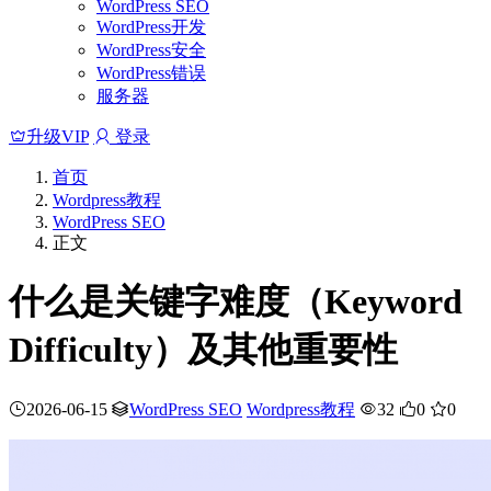
WordPress SEO
WordPress开发
WordPress安全
WordPress错误
服务器
升级VIP
登录
首页
Wordpress教程
WordPress SEO
正文
什么是关键字难度（Keyword
Difficulty）及其他重要性
2026-06-15
WordPress SEO
Wordpress教程
32
0
0