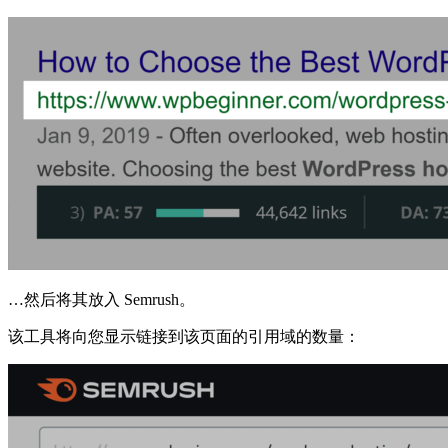
…然后将其放入 Semrush。
该工具将向您显示链接到该页面的引用域的数量：