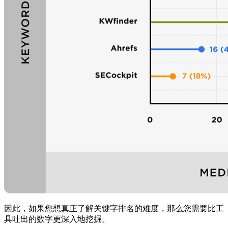
因此，如果您想真正了解关键字排名的难度，那么您需要比工
具吐出的数字更深入地挖掘。