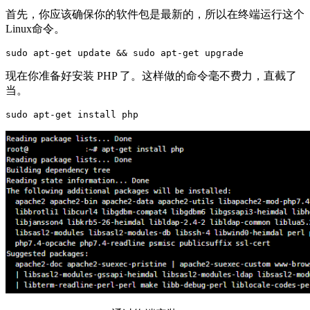
首先，你应该确保你的软件包是最新的，所以在终端运行这个
Linux命令。
sudo apt-get update && sudo apt-get upgrade
现在你准备好安装 PHP 了。这样做的命令毫不费力，直截了
当。
sudo apt-get install php