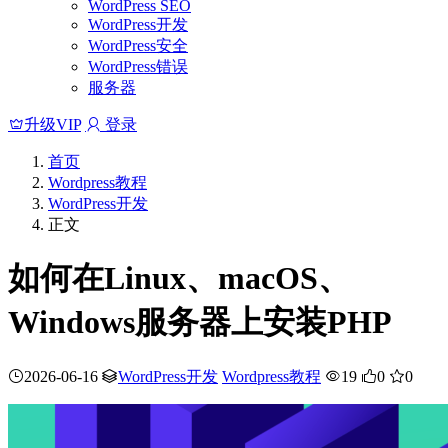
WordPress SEO
WordPress开发
WordPress安全
WordPress错误
服务器
升级VIP
登录
首页
Wordpress教程
WordPress开发
正文
如何在Linux、macOS、
Windows服务器上安装PHP
2026-06-16
WordPress开发
Wordpress教程
19
0
0