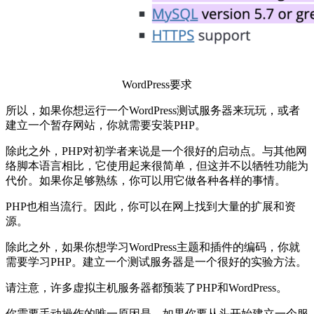
WordPress要求
所以，如果你想运行一个WordPress测试服务器来玩玩，或者
建立一个暂存网站，你就需要安装PHP。
除此之外，PHP对初学者来说是一个很好的启动点。与其他网
络脚本语言相比，它使用起来很简单，但这并不以牺牲功能为
代价。如果你足够熟练，你可以用它做各种各样的事情。
PHP也相当流行。因此，你可以在网上找到大量的扩展和资
源。
除此之外，如果你想学习WordPress主题和插件的编码，你就
需要学习PHP。建立一个测试服务器是一个很好的实验方法。
请注意，许多虚拟主机服务器都预装了PHP和WordPress。
你需要手动操作的唯一原因是，如果你要从头开始建立一个服