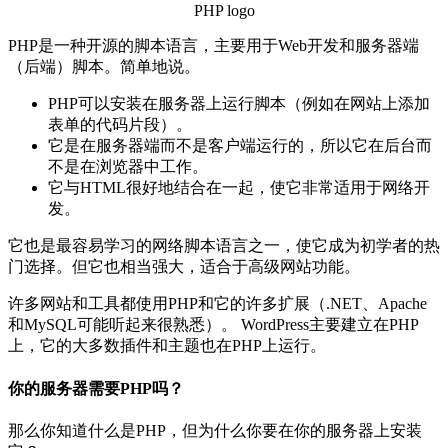
PHP logo
PHP是一种开源的脚本语言，主要用于Web开发和服务器端
（后端）脚本。简单地说。
PHP可以安装在服务器上运行脚本（例如在网站上添加
表单的代码片段）。
它是在服务器端而不是客户端运行的，所以它在后台而
不是在浏览器中工作。
它与HTML很好地结合在一起，使它非常适用于网络开
发。
它也是最容易学习的网络脚本语言之一，使它成为初学者的热
门选择。但它也相当强大，适合于高级网站功能。
许多网站和工具都使用PHP和它的许多扩展（.NET、Apache
和MySQL可能听起来很熟悉）。 WordPress主要建立在PHP
上，它的大多数插件和主题也在PHP上运行。
你的服务器需要PHP吗？
那么你知道什么是PHP，但为什么你要在你的服务器上安装