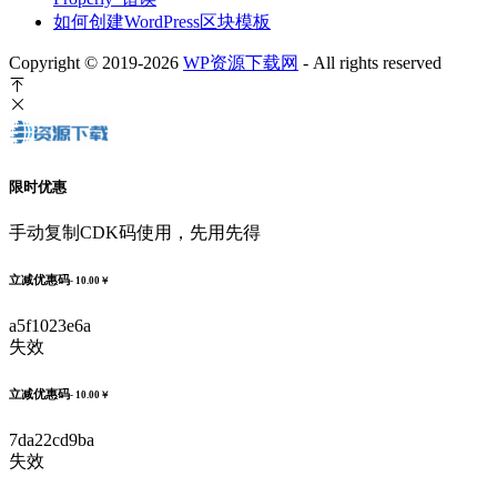
如何创建WordPress区块模板
Copyright © 2019-2026
WP资源下载网
- All rights reserved
限时优惠
手动复制CDK码使用，先用先得
立减优惠码
- 10.00￥
a5f1023e6a
失效
立减优惠码
- 10.00￥
7da22cd9ba
失效