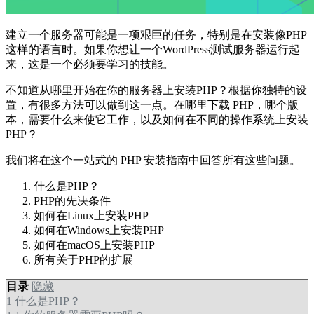
建立一个服务器可能是一项艰巨的任务，特别是在安装像PHP
这样的语言时。如果你想让一个WordPress测试服务器运行起
来，这是一个必须要学习的技能。
不知道从哪里开始在你的服务器上安装PHP？根据你独特的设
置，有很多方法可以做到这一点。在哪里下载 PHP，哪个版
本，需要什么来使它工作，以及如何在不同的操作系统上安装
PHP？
我们将在这个一站式的 PHP 安装指南中回答所有这些问题。
什么是PHP？
PHP的先决条件
如何在Linux上安装PHP
如何在Windows上安装PHP
如何在macOS上安装PHP
所有关于PHP的扩展
目录
隐藏
1
什么是PHP？