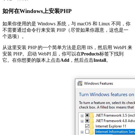
如何在Windows上安装PHP
如果你使用的是 Windows 系统，与 macOS 和 Linux 不同，你
不需要通过命令行来安装 PHP（尽管如果你愿意，这也是一
个选项）。
从这里安装 PHP 的一个简单方法是启用 IIS，然后用 WebPI 来
安装 PHP。启动 WebPI 后，你可以在
Products
标签下找到
它。在你想要的版本上点击
Add
，然后点击
Install
。