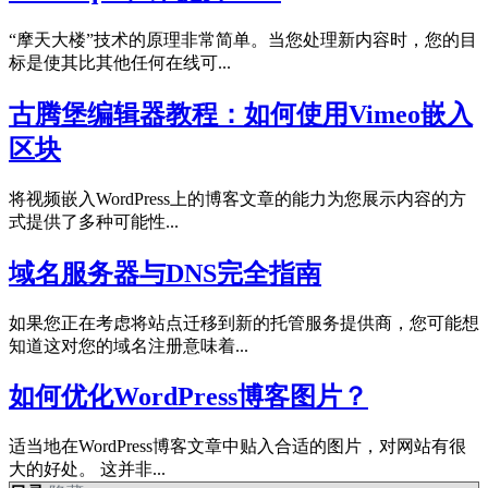
“摩天大楼”技术的原理非常简单。当您处理新内容时，您的目
标是使其比其他任何在线可...
古腾堡编辑器教程：如何使用Vimeo嵌入
区块
将视频嵌入WordPress上的博客文章的能力为您展示内容的方
式提供了多种可能性...
域名服务器与DNS完全指南
如果您正在考虑将站点迁移到新的托管服务提供商，您可能想
知道这对您的域名注册意味着...
如何优化WordPress博客图片？
适当地在WordPress博客文章中贴入合适的图片，对网站有很
大的好处。 这并非...