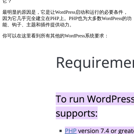
它？
最明显的原因是，它是让WordPress启动和运行的必要条件，
因为它几乎完全建立在PHP上。PHP也为大多数WordPress的功
能、钩子、主题和插件提供动力。
你可以在这里看到所有其他的WordPress系统要求：