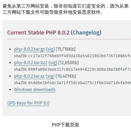
避免从第三方网站安装，除非你知道它们是安全的，因为从第
三方网站下载文件可能导致意外地安装恶意软件。
PHP下载页面