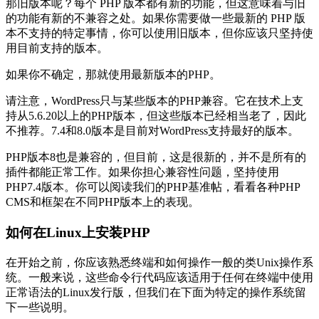
那旧版本呢？每个 PHP 版本都有新的功能，但这意味着与旧
的功能有新的不兼容之处。如果你需要做一些最新的 PHP 版
本不支持的特定事情，你可以使用旧版本，但你应该只坚持使
用目前支持的版本。
如果你不确定，那就使用最新版本的PHP。
请注意，WordPress只与某些版本的PHP兼容。它在技术上支
持从5.6.20以上的PHP版本，但这些版本已经相当老了，因此
不推荐。7.4和8.0版本是目前对WordPress支持最好的版本。
PHP版本8也是兼容的，但目前，这是很新的，并不是所有的
插件都能正常工作。如果你担心兼容性问题，坚持使用
PHP7.4版本。你可以阅读我们的PHP基准帖，看看各种PHP
CMS和框架在不同PHP版本上的表现。
如何在Linux上安装PHP
在开始之前，你应该熟悉终端和如何操作一般的类Unix操作系
统。一般来说，这些命令行代码应该适用于任何在终端中使用
正常语法的Linux发行版，但我们在下面为特定的操作系统留
下一些说明。