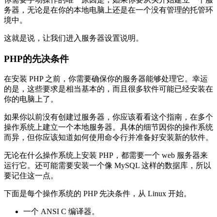
务器，无论是在你的本地电脑上还是在一个没有管理的托管环
境中。
这就是说，让我们进入服务器设置说明。
PHP的先决条件
在安装 PHP 之前，你需要确保你的服务器能够处理它。幸运
的是，这些要求是相当基本的，而且很多软件可能已经安装在
你的电脑上了。
如果你以前没有创建过服务器，你应该看看这个指南，在多个
操作系统上建立一个本地服务器。具体的细节因你的操作系统
而异，但你应该知道如何使用命令行并准备好安装新的软件。
无论在什么操作系统上安装 PHP，都需要一个 web 服务器来
运行它。还可能需要安装一个像 MySQL 这样的数据库，所以
要记住这一点。
下面是每个操作系统的 PHP 先决条件，从 Linux 开始。
一个 ANSI C 编译器。