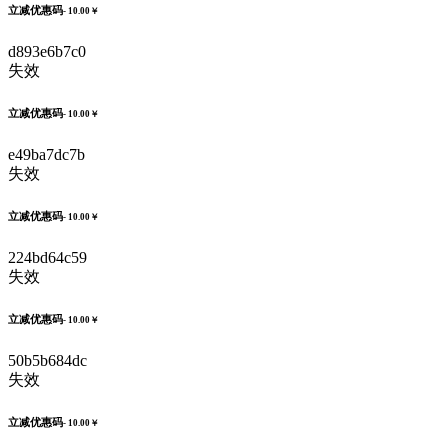
立减优惠码
- 10.00￥
d893e6b7c0
失效
立减优惠码
- 10.00￥
e49ba7dc7b
失效
立减优惠码
- 10.00￥
224bd64c59
失效
立减优惠码
- 10.00￥
50b5b684dc
失效
立减优惠码
- 10.00￥