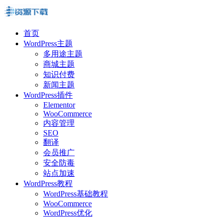
首页
WordPress主题
多用途主题
商城主题
知识付费
新闻主题
WordPress插件
Elementor
WooCommerce
内容管理
SEO
翻译
会员推广
安全防毒
站点加速
WordPress教程
WordPress基础教程
WooCommerce
WordPress优化