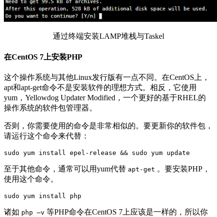
通过终端安装LAMP堆栈与Taskel
在CentOS 7上安装PHP
这个操作系统与其他Linux发行版有一点不同。在CentOS上，
apt和apt-get命令不是安装软件的理想方式。相反，它使用
yum，Yellowdog Updater Modified，一个更好的基于RHEL的
操作系统的软件包管理器。
否则，你需要使用的命令是非常相似的。要更新你的软件包，
请运行这个命令来代替：
sudo yum install epel-release && sudo yum update
至于其他命令，通常可以用yum代替
。要安装PHP，
apt-get
使用这个命令。
sudo yum install php
诸如
等PHP命令在CentOS 7上应该是一样的，所以你
php –v