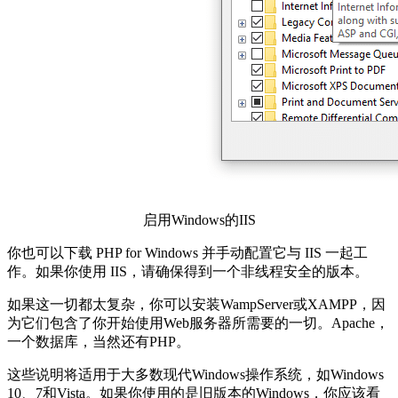
启用Windows的IIS
你也可以下载 PHP for Windows 并手动配置它与 IIS 一起工
作。如果你使用 IIS，请确保得到一个非线程安全的版本。
如果这一切都太复杂，你可以安装WampServer或XAMPP，因
为它们包含了你开始使用Web服务器所需要的一切。Apache，
一个数据库，当然还有PHP。
这些说明将适用于大多数现代Windows操作系统，如Windows
10、7和Vista。如果你使用的是旧版本的Windows，你应该看