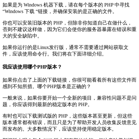
如果是为 Windows 机器下载，请在每个版本的 PHP 中寻找
“Windows 下载 “链接，并确保安装的是正确的文件。
你也可以安装旧版本的 PHP，但除非你知道自己在做什么，
否则不建议这样做，因为它们会使你的服务器暴露在错误和重
大的安全缺陷中。
如果你运行的是Linux发行版，通常不需要通过网站获取文
件，应该使用命令行。我们将在下面详细介绍。
我应该使用哪个PHP版本？
如果你点击了上面的下载链接，你很可能看着所有这些文件而
感到不知所措。哪个PHP版本是正确的？
一般来说，如果你要开始一个全新的项目，兼容性问题不是问
题，你应该得到最新的稳定版本的 PHP。
有时也可以下载测试版的 PHP，这些版本甚至更新，但这些
版本通常都有错误，而且只是为了帮助开发人员收集反馈意见
而发布的。大多数情况下，应该坚持使用稳定版本。