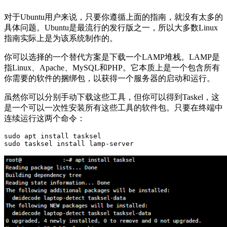
对于Ubuntu用户来说，只要你遵循上面的指南，就没有太多的
具体问题。Ubuntu是最流行的发行版之一，所以大多数Linux
指南实际上是为该系统制作的。
你可以选择的一个替代方案是下载一个LAMP堆栈。LAMP是
指Linux、Apache、MySQL和PHP。它本质上是一个包含所有
你需要的软件的捆绑包，以获得一个服务器的启动和运行。
虽然你可以分别手动下载这些工具，但你可以得到Taskel，这
是一个可以一次性安装所有这些工具的软件包。只要在终端中
连续运行这两个命令：
sudo apt install tasksel

sudo tasksel install lamp-server