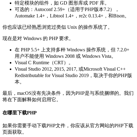
特定模块的组件，如 GD 图形库或 PDF 库。
可选的：Autoconf 2.59+（适用于PHP版本7.2），
Automake 1.4+，Libtool 1.4+，re2c 0.13.4+，和Bison。
你也应该已经熟悉浏览过类似 Unix 的操作系统了。
现在是对 Windows 的 PHP 要求。
在 PHP 5.5+ 上支持多种 Windows 操作系统，但 7.2.0+
用户不能使用 Windows 2008 或 Windows Vista。
Visual C Runtime（CRT）。
Visual Studio 2012, 2015, 2017, 或Microsoft Visual C++
Redistributable for Visual Studio 2019，取决于你的PHP版
本。
最后，macOS没有先决条件，因为PHP是与系统捆绑的。我们
将在下面解释如何启用它。
在哪里下载PHP
如果你需要手动下载PHP文件，你应该从官方网站的PHP下载
页面获取。