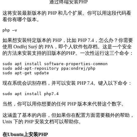
通过终端安装PHP
这将安装最新版本的 PHP 和几个扩展。你可以用这段代码看
看你有哪个版本。
php –v
如果想安装特定版本的 PHP，比如 PHP 7.4，怎么办？你需要
使用 Ondřej Surý 的 PPA，即个人软件包存档。这是一个安全
的方法来安装支持的旧版本的PHP。一次性运行这三个命令：
sudo apt install software-properties-common

sudo add-apt-repository ppa:ondrej/php

sudo apt-get update
现在系统会识别存档，并可以安装 PHP 7.4。键入以下命令：
sudo apt install php7.4
当然，你可以用你想要的任何 PHP 版本来代替这个数字。
这涵盖了基本的内容，但如果你在配置方面需要额外的帮助，
Unix 下的 PHP 安装文档可以帮助你。
在Ubuntu上安装PHP