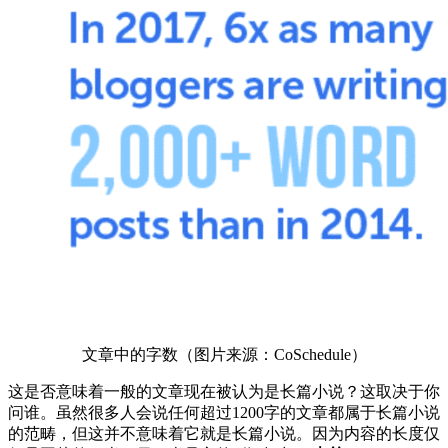
文章中的字数（图片来源：CoSchedule）
这是否意味着一般的文章现在被认为是长篇小说？这取决于你
问谁。虽然很多人会说任何超过1200字的文章都属于长篇小说
的范畴，但这并不意味着它就是长篇小说。因为内容的长度仅