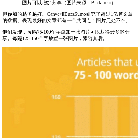
图片可以增加分享（图片来源：Backlinko）
但你加的越多越好。Canva和BuzzSumo研究了超过1亿篇文章
的数据。表现最好的文章都有一个共同点：图片无处不在。
他们发现，每隔75-100个字添加一张图片可以获得最多的分
享。每隔125-150个字放置一张图片，紧随其后。