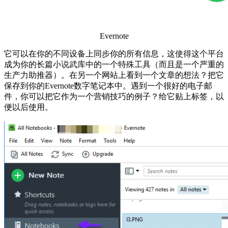
Evernote
它可以在你的不同设备上同步你的所有信息，这使得这个平台
成为你的长篇小说武库中的一个特殊工具（而且是一个严重的
生产力助推器）。在另一个网站上看到一个文章的想法？把它
保存到你的Evernote数字笔记本中。遇到一个很好的电子邮
件，你可以把它作为一个营销技巧的例子？给它贴上标签，以
便以后使用。