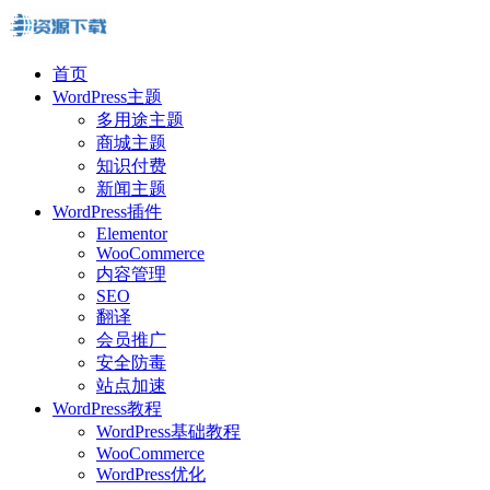
首页
WordPress主题
多用途主题
商城主题
知识付费
新闻主题
WordPress插件
Elementor
WooCommerce
内容管理
SEO
翻译
会员推广
安全防毒
站点加速
WordPress教程
WordPress基础教程
WooCommerce
WordPress优化