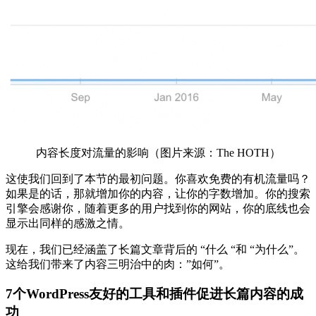
内容长度对流量的影响（图片来源：The HOTH）
这使我们回到了本节的最初问题。你喜欢免费的有机流量吗？
如果是的话，那就增加你的内容，让你的字数增加。你的搜索
引擎会感谢你，随着更多的用户找到你的网站，你的底线也会
显示出同样的感激之情。
现在，我们已经涵盖了长篇文章背后的 “什么 “和 “为什么”。
这给我们带来了内容三明治中的肉：”如何”。
7个WordPress友好的工具和插件促进长篇内容的成
功