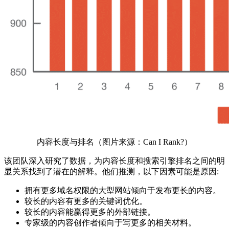
内容长度与排名（图片来源：Can I Rank?）
该团队深入研究了数据，为内容长度和搜索引擎排名之间的明
显关系找到了潜在的解释。他们推测，以下因素可能是原因:
拥有更多域名权限的大型网站倾向于发布更长的内容。
较长的内容有更多的关键词优化。
较长的内容能赢得更多的外部链接。
专家级的内容创作者倾向于写更多的相关材料。