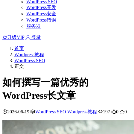
WordPress SEO
WordPress开发
WordPress安全
WordPress错误
服务器
升级VIP
登录
首页
Wordpress教程
WordPress SEO
正文
如何撰写一篇优秀的
WordPress长文章
2026-06-19
WordPress SEO
Wordpress教程
197
0
0