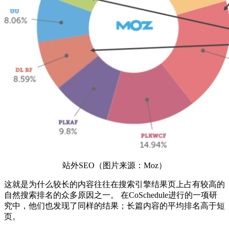
站外SEO（图片来源：Moz）
这就是为什么较长的内容往往在搜索引擎结果页上占有较高的
自然搜索排名的众多原因之一。 在CoSchedule进行的一项研
究中，他们也发现了同样的结果；长篇内容的平均排名高于短
页。