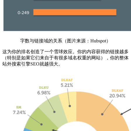
字数与链接域的关系（图片来源：Hubspot）
这为你的排名创造了一个雪球效应。你的内容获得的链接越多
（特别是如果它们来自于有很多域名权重的网站），你的整体
站外搜索引擎SEO就越强大。