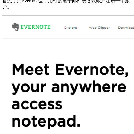
首先，到Evernote去，用你的电子邮件或谷歌账户注册一个账
户。