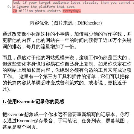
内容优化（图片来源：Diffchecker）
通过改变像小标题这样的小事情，加倍减少他的写作字数，并
更新他的内容，他的网站在一年的时间内获得了近10万个关键
词的排名，每月的流量增加了一倍。
而且，虽然对于他的网站规模来说，这项工作仍然是巨大的，
但这些变化本身也很容易在你自己身上复制。如果你决定在你
的网站上增加长篇内容，你绝对必须有合适的工具来完成这项
工作。 这里有一个第三方工具和插件的清单，它们可以把你
的长篇内容从单调乏味变成普利策式的。或者说，更接近于
此)。
1. 使用Evernote记录你的灵感
把Evernote想象成一个你永远不需要重新填写的记事本。你可
以通过Evernote保存录音、手写笔记、任务列表、屏幕截图，
甚至是整个网页。