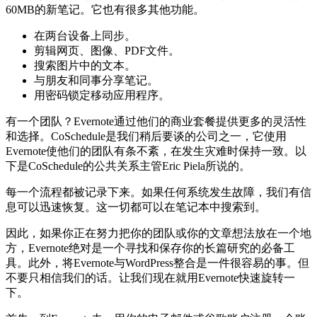
60MB的新笔记。它也有很多其他功能。
在两台设备上同步。
剪辑网页、图像、PDF文件。
搜索图片中的文本。
与朋友和同事分享笔记。
用密码锁定移动应用程序。
有一个团队？Evernote通过他们的商业套餐提供更多的灵活性
和选择。CoSchedule是我们稍后要谈的公司之一，它使用
Evernote使他们的团队有条不紊，在发生灾难时保持一致。以
下是CoSchedule的公共关系主管Eric Piela所说的。
每一个流程都被记录下来。如果任何系统发生故障，我们有信
息可以迅速恢复。这一切都可以在笔记本中搜索到。
因此，如果你正在努力把你的团队或你的文章想法放在一个地
方，Evernote绝对是一个寻找和保存你的长篇研究的必备工
具。此外，将Evernote与WordPress整合是一件很容易的事。但
不要只相信我们的话。让我们现在就用Evernote快速旋转一
下。