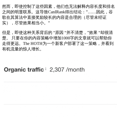
然而，即使控制了这些因素，他们也无法解释内容长度和排名
之间的明显联系。这导致CanIRank得出结论：”……因此，谷
歌在其算法中直接奖励较长的内容是合理的（尽管未经证
实），尽管效果相当小。”
但是，即使这种关系背后的 “原因 “并不清楚，”效果 “却很清
楚。 只要在你的内容策略中增加1000字的文章就可以帮助你
走得更远。The HOTH为一个新客户部署了这一策略，并看到
有机流量的惊人增长。