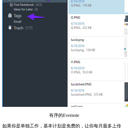
有序的Evernote
如果你是单独工作，基本计划是免费的，让你每月最多上传