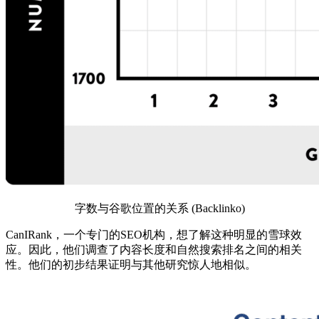
字数与谷歌位置的关系 (Backlinko)
CanIRank，一个专门的SEO机构，想了解这种明显的雪球效
应。因此，他们调查了内容长度和自然搜索排名之间的相关
性。他们的初步结果证明与其他研究惊人地相似。