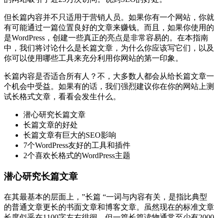
但长篇内容并不只适用于营销人员。如果你有一个网站，你就
有可能通过一篇位置良好的文章来赚钱。而且，如果你使用的
是WordPress，创建一些真正的亮点是非常容易的。在本指南
中，我们将讨论什么是长篇文章，为什么你应该写它们，以及
你可以使用哪些工具来充分利用你网站的第一印象。
长篇内容是否适合所有人？不，大多数人都会从给长篇文章一
个机会中受益。如果有的话，我们强烈建议你在你的网站上测
试长格式文章，看看会发生什么。
潜心研究长篇文章
长篇文章的好处
长篇文章有巨大的SEO影响
7个WordPress友好的工具和插件
2个喜欢长格式的WordPress主题
潜心研究长篇文章
在其最基本的层面上，”长篇 “一词与内容有关，是指比典型
的普通文章更长的书面文章和博客文章。虽然现在的标准文章
长度似乎在1100字左右徘徊，但一篇长篇读物通常至少有2000