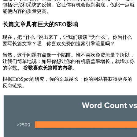
包括研究和采访的反馈。它让你有机会做到彻底，仅此一点就
能使内容的质量更高。
长篇文章具有巨大的SEO影响
现在，把 “什么 “说出来了，让我们谈谈 “为什么”。你为什么
要写长篇文章？嗯，你喜欢免费的搜索引擎流量吗？
当然，这个问题有点像一个陷阱。谁不喜欢免费流量？所以，
让我们简单地说：如果你想让你的有机覆盖率增长，就增加你
的字数。
谷歌喜欢长篇幅的内容
。
根据HubSpot的研究，你的文章越长，你的网站将获得更多的
反向链接。