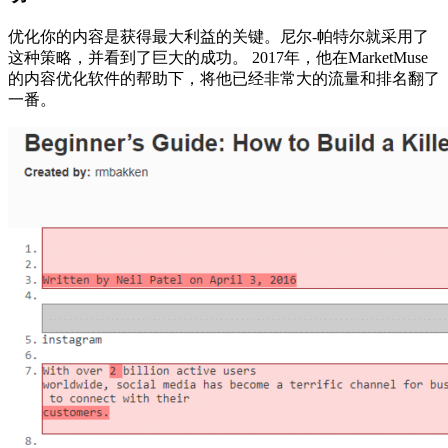
优化你的内容是获得最大利益的关键。尼尔-帕特尔就采用了
这种策略，并看到了巨大的成功。 2017年，他在MarketMuse
的内容优化软件的帮助下，将他已经非常大的流量和排名翻了
一番。