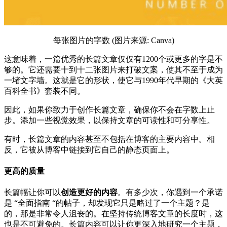
每张图片的字数 (图片来源: Canva)
这意味着，一篇优秀的长篇文章仅仅有1200个或更多的字是不
够的。它还需要十到十二张图片来打破文案，使其不至于成为
一堵文字墙。这就是它的形状，使它与1990年代早期的《大英
百科全书》套装不同。
因此，如果你致力于创作长篇文章，确保你不会在字数上止
步。添加一些视觉效果，以保持文章的可读性和可分享性。
有时，长篇文章的内容甚至不包括在博客的主要内容中。相
反，它被从博客中链接到它自己的静态页面上。
更高的质量
长篇幅让你可以
创造更好的内容
。有多少次，你遇到一个承诺
是 “全面指南 “的帖子，却发现它只是略过了一个主题？是
的，那是非常令人沮丧的。在坚持传统博客文章的长度时，这
也是不可避免的。长篇内容可以让你更深入地研究一个主题，