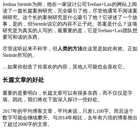
Joshua Steimle为例，他在一家设计公司Teehan+Lax的网站上阅
读了一篇长篇案例研究，完全吸引了他，尽管他通常不阅读案
例研究。这个长的案例研究是什么吸引了他？它讲述了一个故
事，是的，但Steimle说它的内容不止于此。答案是什么？这项
研究是为真实的人写的，最重要的是，它是Teehan+Lax团队想
要写和读的东西。
尽管这听起来不科学，但
人类的方法
在这里是如此有效。正如
Steimle所写的。
…如果你创造了你喜欢的内容，其他人可能也会喜欢它。
长篇文章的好处
重要的是要明白，长篇文章可以有很多东西，而不仅仅是字
墙。因此，我们将在下面深入探讨一些好处。
2017年的平均博客文章，平均来说，只差1,100字。而且这个
数字可能会继续攀升。与2014年相比，去年有六倍的博客推出
了超过2000字的文章。