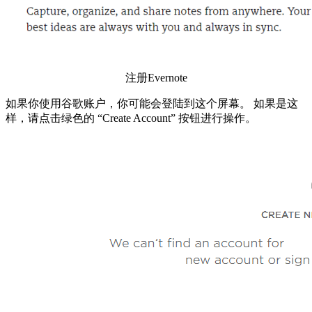
注册Evernote
如果你使用谷歌账户，你可能会登陆到这个屏幕。 如果是这
样，请点击绿色的 “Create Account” 按钮进行操作。