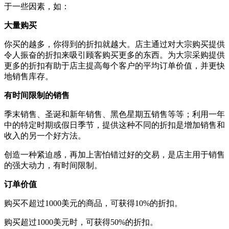
于一些因素，如：
大量购买
你买的越多，你得到的折扣就越大。店主通过对大宗购买提供
令人振奋的折扣来吸引顾客购买更多的东西。为大宗采购提供
更多的折扣有助于店主提高每个客户的平均订单价值，并更快
地销售库存。
有时间限制的销售
季末销售、圣诞和新年销售、黑色星期五销售等等；利用一年
中的特定时期或假日季节，提供这种不同的折扣是增加销售和
收入的另一个好方法。
创造一种紧迫感，再加上害怕错过好的交易，是店主用于销售
的强大动力，有时间限制。
订单价值
购买不超过1000美元的商品，可获得10%的折扣。
购买超过1000美元时，可获得50%的折扣。