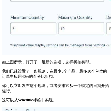
如上图所示，打开了一组新的选项，选择折扣类型。
我们已经设置了一条规则，在最少5个产品、最多10个单位的
订单中应用40%的百分比折扣。
你可以立即发布这个规则，或者安排它从一个特定的日期开始
运行。
这可以从
Schedule
标签中实现。