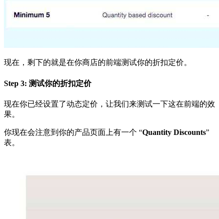
现在，剩下的就是在你商店的前端测试你的折扣定价。
Step 3: 测试你的折扣定价
现在你已经设置了动态定价，让我们来测试一下这在前端的效
果。
你现在会注意到你的产品页面上有一个 “
Quantity Discounts
”
表。