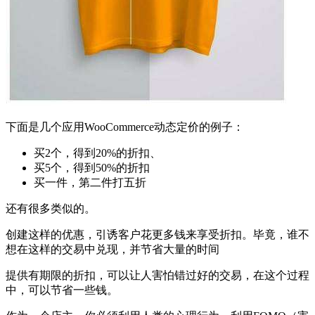
下面是几个应用WooCommerce动态定价的例子：
买2个，得到20%的折扣、
买5个，得到50%的折扣
买一件，第二件打五折
还有很多类似的。
创建这样的优惠，引诱客户花更多钱来享受折扣。毕竟，谁不
想在这样的交易中兑现，并节省大量的时间
提供有期限的折扣，可以让人害怕错过好的交易，在这个过程
中，可以节省一些钱。