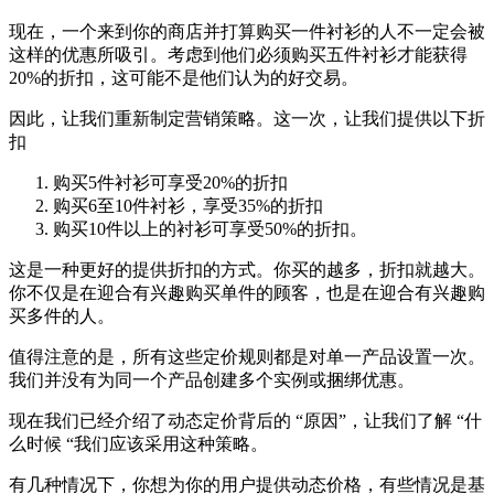
现在，一个来到你的商店并打算购买一件衬衫的人不一定会被
这样的优惠所吸引。考虑到他们必须购买五件衬衫才能获得
20%的折扣，这可能不是他们认为的好交易。
因此，让我们重新制定营销策略。这一次，让我们提供以下折
扣
购买5件衬衫可享受20%的折扣
购买6至10件衬衫，享受35%的折扣
购买10件以上的衬衫可享受50%的折扣。
这是一种更好的提供折扣的方式。你买的越多，折扣就越大。
你不仅是在迎合有兴趣购买单件的顾客，也是在迎合有兴趣购
买多件的人。
值得注意的是，所有这些定价规则都是对单一产品设置一次。
我们并没有为同一个产品创建多个实例或捆绑优惠。
现在我们已经介绍了动态定价背后的 “原因”，让我们了解 “什
么时候 “我们应该采用这种策略。
有几种情况下，你想为你的用户提供动态价格，有些情况是基