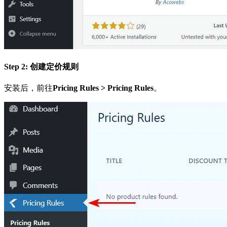
Step 2: 创建定价规则
安装后，前往
Pricing Rules > Pricing Rules
。