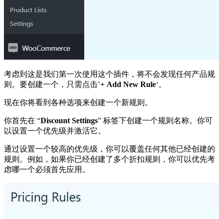
考虑到这是我们第一次使用这个插件，将不会发现任何产品规
则。要创建一个，只需点击’
+ Add New Rule
‘。
现在你将看到各种选项来创建一个新规则。
你首先在 “
Discount Settings
” 标签下创建一个规则名称。你可
以设置一个优先级并激活它。
通过设置一个较高的优先级，你可以覆盖任何其他已经创建的
规则。例如，如果你已经创建了多个折扣规则，你可以优先考
虑哪一个必须首先应用。