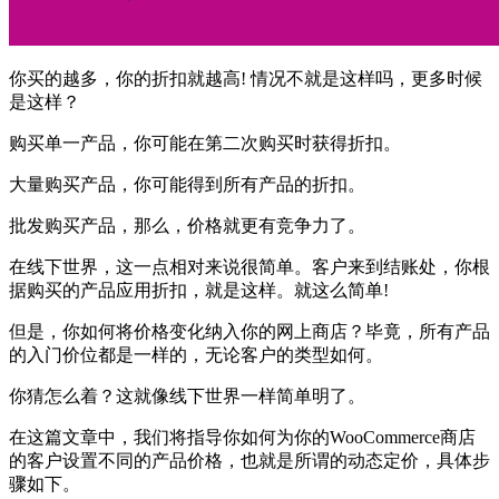
你买的越多，你的折扣就越高! 情况不就是这样吗，更多时候
是这样？
购买单一产品，你可能在第二次购买时获得折扣。
大量购买产品，你可能得到所有产品的折扣。
批发购买产品，那么，价格就更有竞争力了。
在线下世界，这一点相对来说很简单。客户来到结账处，你根
据购买的产品应用折扣，就是这样。就这么简单!
但是，你如何将价格变化纳入你的网上商店？毕竟，所有产品
的入门价位都是一样的，无论客户的类型如何。
你猜怎么着？这就像线下世界一样简单明了。
在这篇文章中，我们将指导你如何为你的WooCommerce商店
的客户设置不同的产品价格，也就是所谓的动态定价，具体步
骤如下。