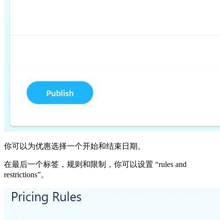
你可以为优惠选择一个开始和结束日期。
在最后一个标签，规则和限制，你可以设置 “rules and
restrictions”。