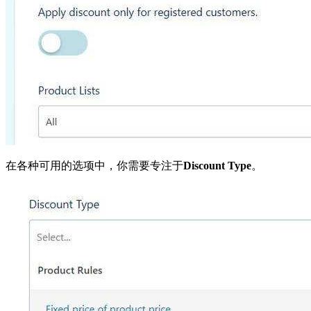
在各种可用的选项中，你需要专注于
Discount Type
。