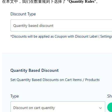
在本文中，我们在数量规则下选择了 “
Quantity Rules
“。