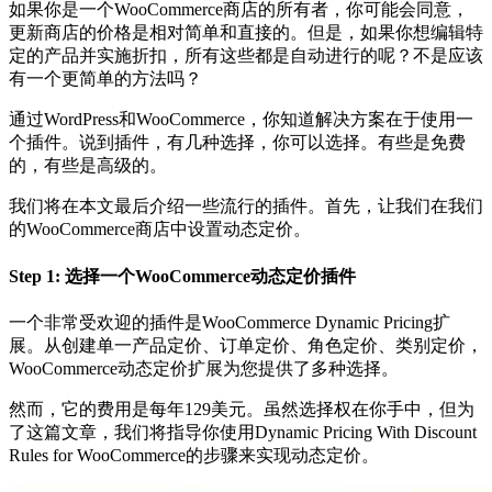
如果你是一个WooCommerce商店的所有者，你可能会同意，
更新商店的价格是相对简单和直接的。但是，如果你想编辑特
定的产品并实施折扣，所有这些都是自动进行的呢？不是应该
有一个更简单的方法吗？
通过WordPress和WooCommerce，你知道解决方案在于使用一
个插件。说到插件，有几种选择，你可以选择。有些是免费
的，有些是高级的。
我们将在本文最后介绍一些流行的插件。首先，让我们在我们
的WooCommerce商店中设置动态定价。
Step 1: 选择一个WooCommerce动态定价插件
一个非常受欢迎的插件是WooCommerce Dynamic Pricing扩
展。从创建单一产品定价、订单定价、角色定价、类别定价，
WooCommerce动态定价扩展为您提供了多种选择。
然而，它的费用是每年129美元。虽然选择权在你手中，但为
了这篇文章，我们将指导你使用Dynamic Pricing With Discount
Rules for WooCommerce的步骤来实现动态定价。