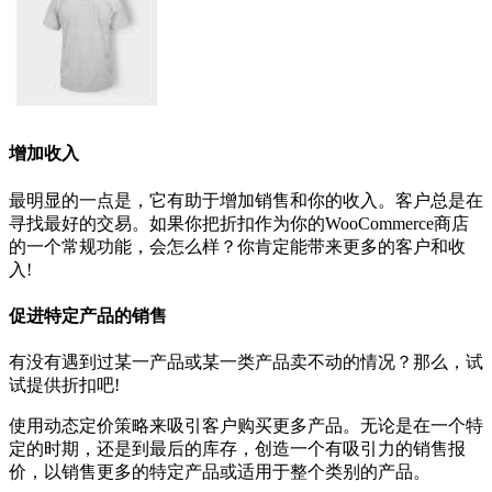
增加收入
最明显的一点是，它有助于增加销售和你的收入。客户总是在
寻找最好的交易。如果你把折扣作为你的WooCommerce商店
的一个常规功能，会怎么样？你肯定能带来更多的客户和收
入!
促进特定产品的销售
有没有遇到过某一产品或某一类产品卖不动的情况？那么，试
试提供折扣吧!
使用动态定价策略来吸引客户购买更多产品。无论是在一个特
定的时期，还是到最后的库存，创造一个有吸引力的销售报
价，以销售更多的特定产品或适用于整个类别的产品。