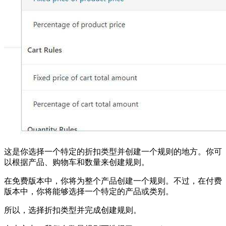
这是你选择一个特定的折扣类型并创建一个规则的地方。你可
以根据产品、购物车和数量来创建规则。
在免费版本中，你将为整个产品创建一个规则。不过，在付费
版本中，你将能够选择一个特定的产品或类别。
所以，选择折扣类型并完成创建规则。