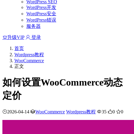
WordPress SEO
WordPress开发
WordPress安全
WordPress错误
服务器
升级VIP
登录
首页
Wordpress教程
WooCommerce
正文
如何设置WooCommerce动态
定价
2026-04-14
WooCommerce
Wordpress教程
35
0
0