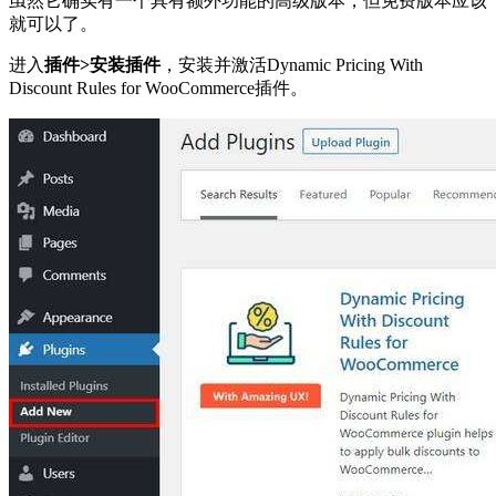
虽然它确实有一个具有额外功能的高级版本，但免费版本应该
就可以了。
进入
插件>安装插件
，安装并激活Dynamic Pricing With
Discount Rules for WooCommerce插件。