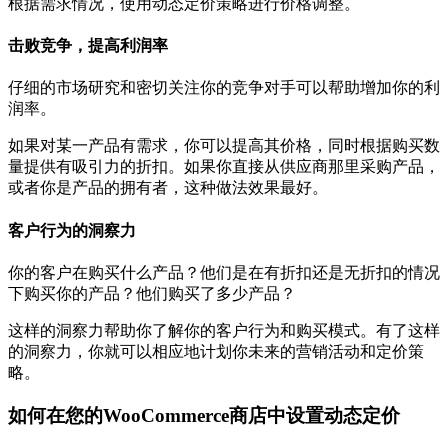
根据需求情况，使用动态定价策略进行价格调整。
击败竞争，提高利润率
仔细的市场研究和密切关注你的竞争对手可以帮助增加你的利
润率。
如果对某一产品有需求，你可以提高其价格，同时根据购买数
量提供有吸引力的折扣。如果你直接从供应商那里采购产品，
或者你是产品的拥有者，这种做法效果最好。
客户行为的洞察力
你的客户在购买什么产品？他们是在有折扣还是无折扣的情况
下购买你的产品？他们购买了多少产品？
这样的洞察力帮助你了解你的客户行为和购买模式。有了这样
的洞察力，你就可以相应地计划你未来的营销活动和定价策
略。
如何在您的WooCommerce商店中设置动态定价