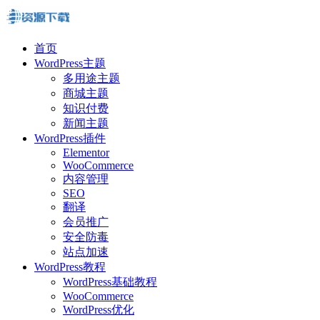
首页
WordPress主题
多用途主题
商城主题
知识付费
新闻主题
WordPress插件
Elementor
WooCommerce
内容管理
SEO
翻译
会员推广
安全防毒
站点加速
WordPress教程
WordPress基础教程
WooCommerce
WordPress优化