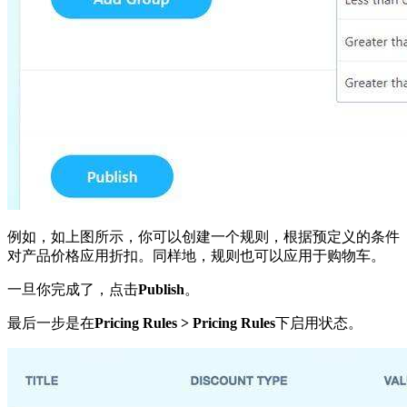
例如，如上图所示，你可以创建一个规则，根据预定义的条件
对产品价格应用折扣。同样地，规则也可以应用于购物车。
一旦你完成了，点击
Publish
。
最后一步是在
Pricing Rules > Pricing Rules
下启用状态。