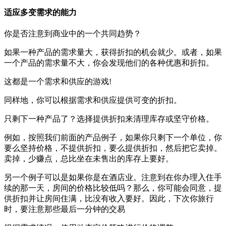
适应多变需求的能力
你是否注意到商业中的一个共同趋势？
如果一种产品的需求量大，获得折扣的机会就少。或者，如果
一个产品的需求量不大，你会发现他们的各种优惠和折扣。
这都是一个需求和供应的游戏!
同样地，你可以根据需求和供应提供可变的折扣。
只剩下一种产品了？选择提供折扣来清理库存或坚守价格。
例如，按照我们前面的产品例子，如果你只剩下一个单位，你
要么坚持价格，不提供折扣，要么提供折扣，然后把它卖掉。
卖掉，少赚点，总比坐在未售出的库存上要好。
另一个例子可以是如果你是在酒店业。注意到在你办理入住手
续的那一天，房间的价格比较低吗？那么，你可能会同意，提
供折扣并让房间住满，比没有收入要好。因此，下次你旅行
时，要注意那些最后一分钟的交易