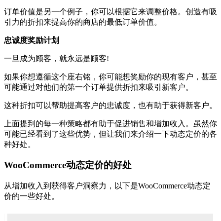
订单价值是另一个例子，你可以根据它来调整价格。创造有吸
引力的折扣来提高你的商店的最低订单价值。
忠诚度奖励计划
一旦成为顾客，就永远是顾客!
如果你想遵循这个座右铭，你可能想奖励你的现有客户，甚至
可能通过对他们的第一个订单提供折扣来吸引新客户。
这种折扣可以帮助提高客户的忠诚度，也有助于获得新客户。
上面提到的每一种策略都有助于促进销售和增加收入。虽然你
可能已经看到了这些优势，但让我们来介绍一下动态定价的各
种好处。
WooCommerce动态定价的好处
从增加收入到获得客户洞察力，以下是WooCommerce动态定
价的一些好处。