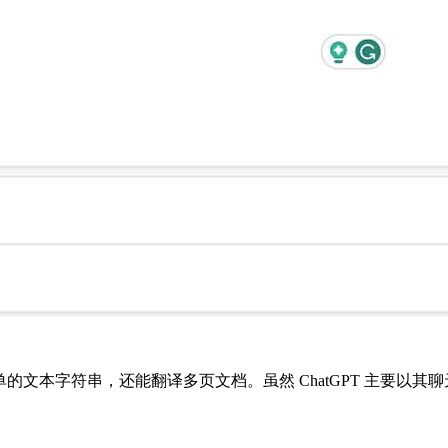
单的文本字符串，还能翻译多页文档。虽然 ChatGPT 主要