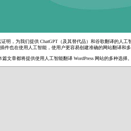
产。事实证明，为我们提供 ChatGPT（及其替代品）和谷歌翻
 翻译插件也在使用人工智能，使用户更容易创建准确的网站翻译和
章都将提供使用人工智能翻译 WordPress 网站的多种选择