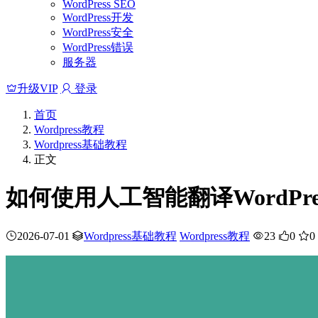
WordPress SEO
WordPress开发
WordPress安全
WordPress错误
服务器
升级VIP
登录
首页
Wordpress教程
Wordpress基础教程
正文
如何使用人工智能翻译WordPre
2026-07-01
Wordpress基础教程
Wordpress教程
23
0
0