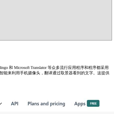
crosoft Translator 等众多流行应用程序和程序都采用
用人工智能来利用手机摄像头，翻译通过取景器看到的文字。这提供