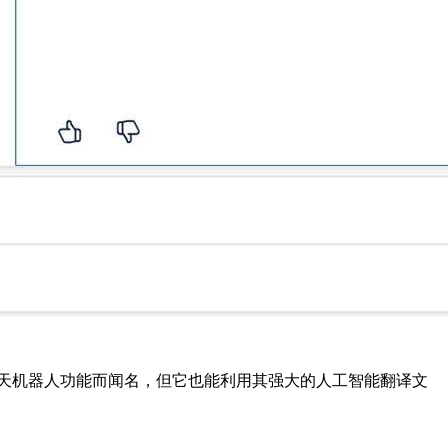
以其聊天机器人功能而闻名，但它也能利用其强大的人工智能翻译文