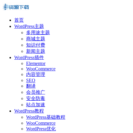
首页
WordPress主题
多用途主题
商城主题
知识付费
新闻主题
WordPress插件
Elementor
WooCommerce
内容管理
SEO
翻译
会员推广
安全防毒
站点加速
WordPress教程
WordPress基础教程
WooCommerce
WordPress优化