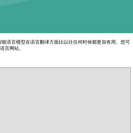
译的人工智能语言模型在语言翻译方面比以往任何时候都更加有用。您可
多语言网站。
。