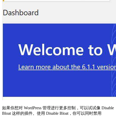
如果你想对 WordPress 管理进行更多控制，可以试试像 Disable
Bloat 这样的插件。使用 Disable Bloat，你可以同时禁用