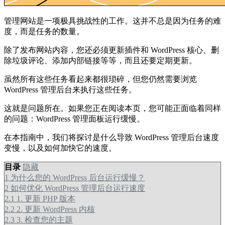
管理网站是一项极具挑战性的工作。这并不总是因为任务的难
度，而是任务的数量。
除了发布网站内容，您还必须更新插件和 WordPress 核心、删
除垃圾评论、添加内部链接等等，而且还要定期更新。
虽然所有这些任务看起来都很琐碎，但您仍然需要浏览
WordPress 管理后台来执行这些任务。
这就是问题所在。如果您正在阅读本页，您可能正面临着同样
的问题：WordPress 管理面板运行缓慢。
在本指南中，我们将探讨是什么导致 WordPress 管理后台速度
变慢，以及如何加快它的速度。
目录
隐藏
1
为什么您的 WordPress 后台运行缓慢？
2
如何优化 WordPress 管理后台运行速度
2.1
1. 更新 PHP 版本
2.2
2. 更新 WordPress 内核
2.3
3. 检查您的主题