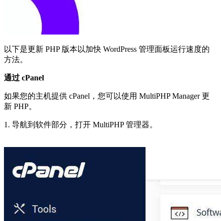
以下是更新 PHP 版本以加快 WordPress 管理面板运行速度的
方法。
通过 cPanel
如果您的主机提供 cPanel，您可以使用 MultiPHP Manager 更
新 PHP。
1. 导航到软件部分，打开 MultiPHP 管理器。