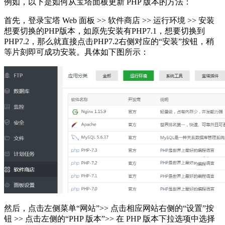
例如，以下是如何从宝塔面板更新 PHP 版本的方法：
首先，登录宝塔 Web 面板 >> 软件商店 >> 运行环境 >> 安装
想要切换的PHP版本，如原先安装有PHP7.1，想要切换到
PHP7.2，那么就直接点击PHP7.2右侧对应的“安装”按钮，稍
等片刻即可成功安装。具体如下图所示：
然后，点击左侧菜单“网站”>> 点击相应网站右侧的“设置”按
钮 >> 点击左侧的“PHP 版本”>> 在 PHP 版本下拉选项中选择