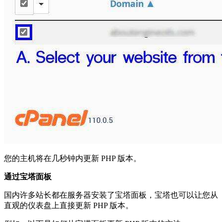
您的主机将在几秒钟内更新 PHP 版本。
通过宝塔面板
国内许多站长都在服务器安装了宝塔面板，宝塔也可以让您从
直观的仪表盘上直接更新 PHP 版本。