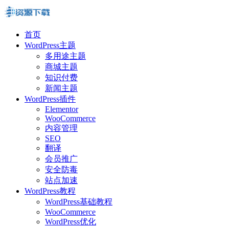
首页
WordPress主题
多用途主题
商城主题
知识付费
新闻主题
WordPress插件
Elementor
WooCommerce
内容管理
SEO
翻译
会员推广
安全防毒
站点加速
WordPress教程
WordPress基础教程
WooCommerce
WordPress优化