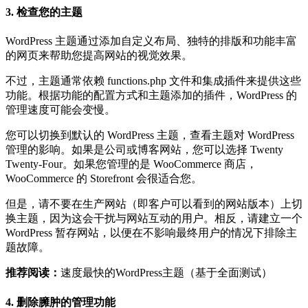
3. 检查您的主题
WordPress 主题通过添加自定义布局、独特的排版和功能丰富
的网页来帮助您提高网站的视觉效果。
不过，主题通常依赖 functions.php 文件和集成插件来提供这些
功能。根据功能的配置方式和主题添加的插件，WordPress 的
管理速度可能会变慢。
您可以切换到默认的 WordPress 主题，查看主题对 WordPress
管理的影响。如果是公司或博客网站，您可以选择 Twenty
Twenty-Four。如果您管理的是 WooCommerce 商店，
WooCommerce 的 Storefront 会很适合您。
但是，请不要在生产网站（即客户可以看到的网站版本）上切
换主题，因为这会干扰与网站互动的用户。相反，请建立一个
WordPress 暂存网站，以便在不影响最终用户的情况下排除主
题故障。
推荐阅读：
速度最快的WordPress主题（基于全面测试）
4. 删除臃肿的管理功能