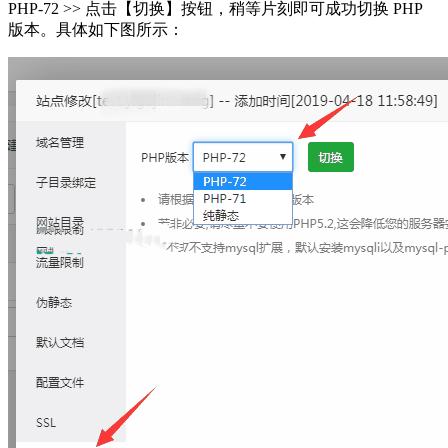
PHP-72 >> 点击【切换】按钮，稍等片刻即可成功切换 PHP
版本。具体如下图所示：