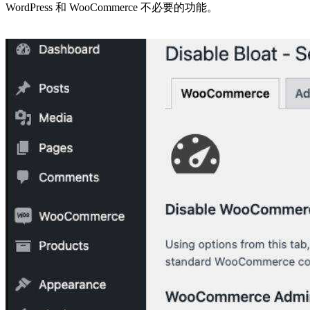
WordPress 和 WooCommerce 不必要的功能。