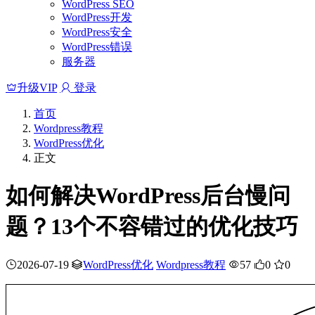
WordPress SEO
WordPress开发
WordPress安全
WordPress错误
服务器
升级VIP
登录
首页
Wordpress教程
WordPress优化
正文
如何解决WordPress后台慢问
题？13个不容错过的优化技巧
2026-07-19
WordPress优化
Wordpress教程
57
0
0