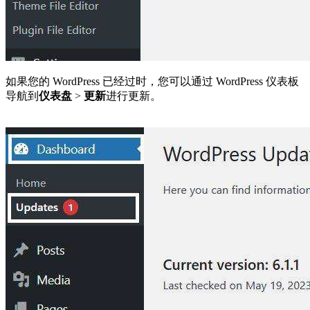
如果您的 WordPress 已经过时，您可以通过 WordPress 仪表板
导航到
仪表盘
>
更新
进行更新。