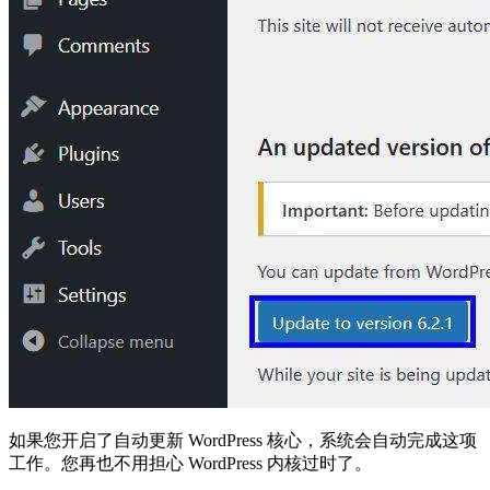
如果您开启了自动更新 WordPress 核心，系统会自动完成这项
工作。您再也不用担心 WordPress 内核过时了。