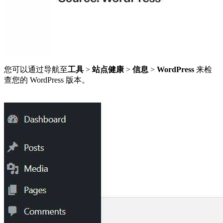
您可以通过导航至
工具
>
站点健康
>
信息
>
WordPress
来检
查您的 WordPress 版本。