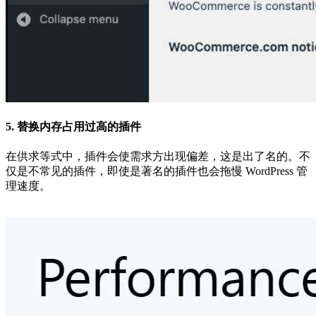
5. 替换内存占用过高的插件
在供求等式中，插件会使需求方出现偏差，这是出了名的。不
仅是不常见的插件，即使是著名的插件也会拖慢 WordPress 管
理速度。