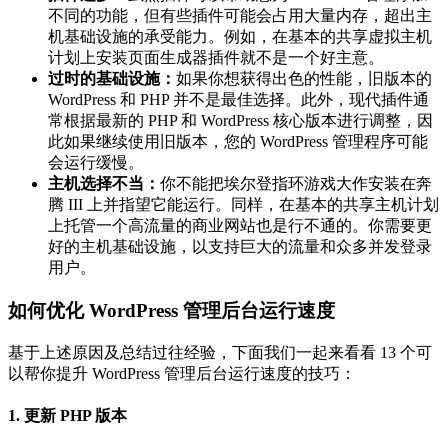
不同的功能，但有些插件可能会占用大量内存，超出主
机基础设施的承受能力。例如，在基本的共享虚拟主机
计划上安装页面生成器插件就不是一个好主意。
过时的基础设施：
如果你想获得出色的性能，旧版本的
WordPress 和 PHP 并不是最佳选择。此外，现代插件通
常根据最新的 PHP 和 WordPress 核心版本进行调整，因
此如果继续使用旧版本，您的 WordPress 管理程序可能
会运行缓慢。
主机选择不当：
你不能把埃尔登指环游戏大作安装在奔
腾 III 上并指望它能运行。同样，在基本的共享主机计划
上托管一个高流量的商业网站也是行不通的。你需要更
好的主机基础设施，以支持巨大的流量和众多并发登录
用户。
如何优化 WordPress 管理后台运行速度
基于上述原因及总结过往经验，下面我们一起来看看 13 个可
以帮你提升 WordPress 管理后台运行速度的技巧：
1. 更新 PHP 版本