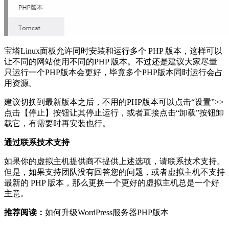
宝塔Linux面板允许同时安装和运行多个 PHP 版本，这样可以
让不同的网站使用不同的PHP 版本。不过还是建议大家尽量
只运行一个PHP版本会更好，毕竟多个PHP版本同时运行会占
用资源。
建议切换到最新版本之后，不用的PHP版本可以点击“设置”>>
点击【停止】按钮让其停止运行，或者直接点击“卸载”按钮卸
载它，有需要时再安装也行。
通过联系技术支持
如果你的虚拟主机提供商不提供上述选项，请联系技术支持。
但是，如果支持团队没有回答您的问题，或者虚拟主机不支持
最新的 PHP 版本，那么更换一个更好的虚拟主机总是一个好
主意。
推荐阅读：
如何升级WordPress服务器PHP版本