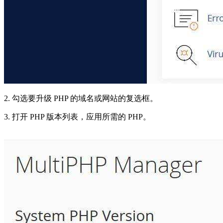
2. 勾选要升级 PHP 的域名或网站的复选框。
3. 打开 PHP 版本列表，应用所需的 PHP。