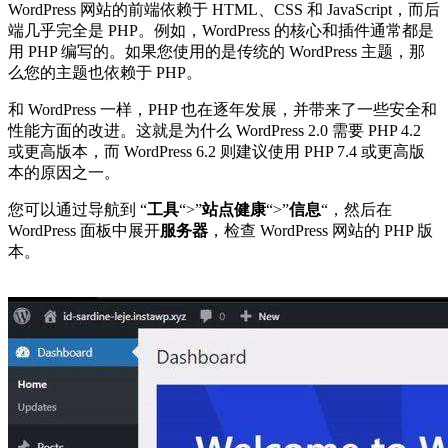
WordPress 网站的前端依赖于 HTML、CSS 和 JavaScript，而后
端几乎完全是 PHP。例如，WordPress 的核心和插件通常都是
用 PHP 编写的。如果您使用的是传统的 WordPress 主题，那
么您的主题也依赖于 PHP。
和 WordPress 一样，PHP 也在逐年发展，并带来了一些安全和
性能方面的改进。这就是为什么 WordPress 2.0 需要 PHP 4.2
或更高版本，而 WordPress 6.2 则建议使用 PHP 7.4 或更高版
本的原因之一。
您可以通过导航到 “
工具
“>”
站点健康
“>”
信息
“，然后在
WordPress 面板中展开
服务器
，检查 WordPress 网站的 PHP 版
本。