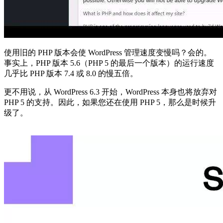
使用旧的 PHP 版本会使 WordPress 管理速度变慢吗？会的。
事实上，PHP 版本 5.6（PHP 5 的最后一个版本）的运行速度
几乎比 PHP 版本 7.4 或 8.0 的慢五倍。
更不用说，从 WordPress 6.3 开始，WordPress 本身也将放弃对
PHP 5 的支持。因此，如果您还在使用 PHP 5，那么是时候升
级了。