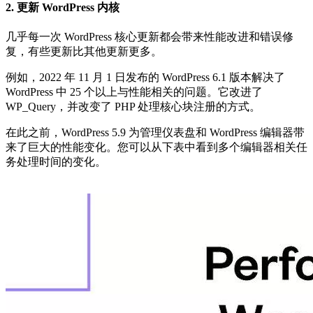
2. 更新 WordPress 内核
几乎每一次 WordPress 核心更新都会带来性能改进和错误修
复，有些更新比其他更新更多。
例如，2022 年 11 月 1 日发布的 WordPress 6.1 版本解决了
WordPress 中 25 个以上与性能相关的问题。它改进了
WP_Query，并改变了 PHP 处理核心块注册的方式。
在此之前，WordPress 5.9 为管理仪表盘和 WordPress 编辑器带
来了巨大的性能变化。您可以从下表中看到多个编辑器相关任
务处理时间的变化。