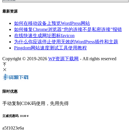
最新资源
如何在移动设备上预览WordPress网站
如何修复Chrome浏览器“您的连接不是私密连接”报错
在线快速生成网址图标favicon
为什么你应该停止使用无效的WordPress插件和主题
Pingdom网站速度测试工具使用教程
Copyright © 2019-2026
WP资源下载网
- All rights reserved
限时优惠
手动复制CDK码使用，先用先得
立减优惠码
- 10.00￥
a5f1023e6a