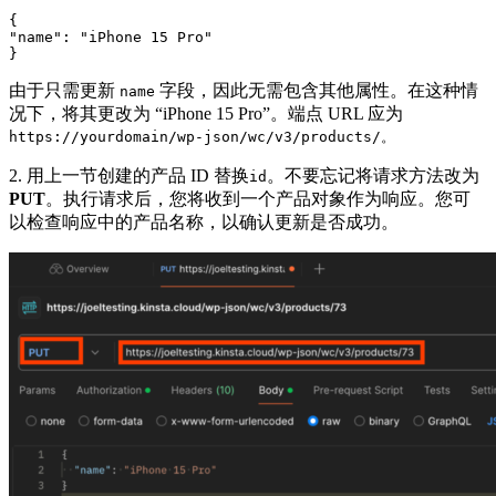
{

"name": "iPhone 15 Pro"

}
由于只需更新
字段，因此无需包含其他属性。在这种情
name
况下，将其更改为 “iPhone 15 Pro”。端点 URL 应为
https://yourdomain/wp-json/wc/v3/products/。
2. 用上一节创建的产品 ID 替换
。不要忘记将请求方法改为
id
PUT
。执行请求后，您将收到一个产品对象作为响应。您可
以检查响应中的产品名称，以确认更新是否成功。