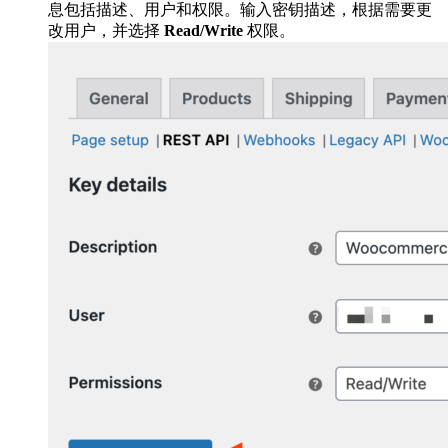
息包括描述、用户和权限。输入密钥描述，根据需要更
改用户，并选择
Read/Write
权限。