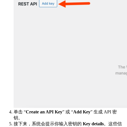
单击 “
Create an API Key
” 或 “
Add Key
” 生成 API 密
钥。
接下来，系统会提示你输入密钥的
Key details
。这些信