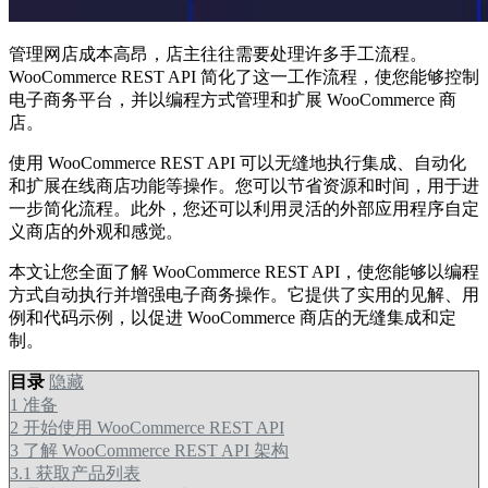
管理网店成本高昂，店主往往需要处理许多手工流程。
WooCommerce REST API 简化了这一工作流程，使您能够控制
电子商务平台，并以编程方式管理和扩展 WooCommerce 商
店。
使用 WooCommerce REST API 可以无缝地执行集成、自动化
和扩展在线商店功能等操作。您可以节省资源和时间，用于进
一步简化流程。此外，您还可以利用灵活的外部应用程序自定
义商店的外观和感觉。
本文让您全面了解 WooCommerce REST API，使您能够以编程
方式自动执行并增强电子商务操作。它提供了实用的见解、用
例和代码示例，以促进 WooCommerce 商店的无缝集成和定
制。
目录
隐藏
1
准备
2
开始使用 WooCommerce REST API
3
了解 WooCommerce REST API 架构
3.1
获取产品列表