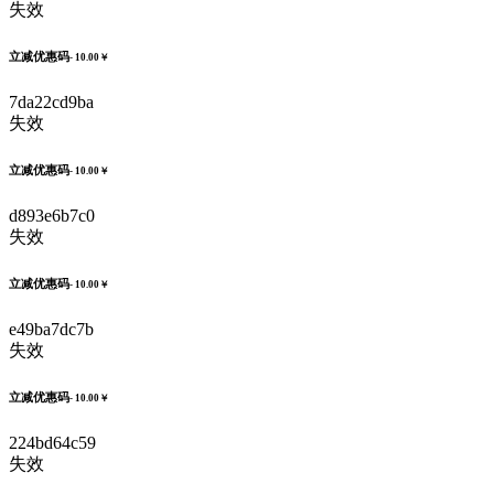
失效
立减优惠码
- 10.00￥
7da22cd9ba
失效
立减优惠码
- 10.00￥
d893e6b7c0
失效
立减优惠码
- 10.00￥
e49ba7dc7b
失效
立减优惠码
- 10.00￥
224bd64c59
失效