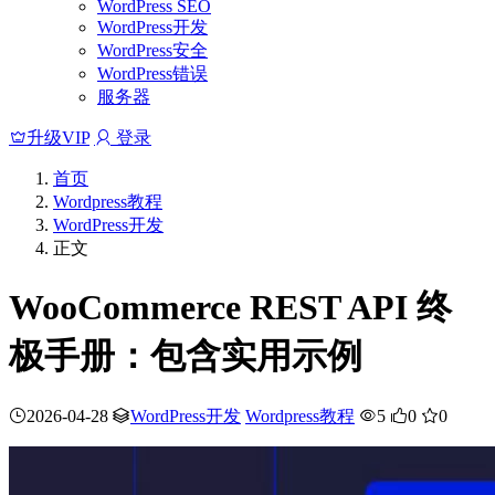
WordPress SEO
WordPress开发
WordPress安全
WordPress错误
服务器
升级VIP
登录
首页
Wordpress教程
WordPress开发
正文
WooCommerce REST API 终
极手册：包含实用示例
2026-04-28
WordPress开发
Wordpress教程
5
0
0