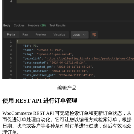
编辑产品
使用 REST API 进行订单管理
WooCommerce REST API 可无缝检索订单和更新订单状态，从
而促进订单处理自动化。它可让您以编程方式检索订单，根据
日期、状态或客户等各种条件对订单进行过滤，然后有效地处
理订单。