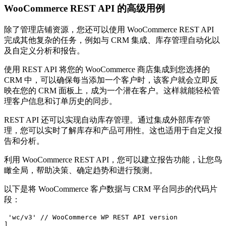
WooCommerce REST API 的高级用例
除了管理店铺资源，您还可以使用 WooCommerce REST API
完成其他复杂的任务，例如与 CRM 集成、库存管理自动化以
及自定义分析和报告。
使用 REST API 将您的 WooCommerce 商店集成到您选择的
CRM 中，可以确保每当添加一个客户时，该客户就会立即反
映在您的 CRM 面板上，成为一个潜在客户。这样就能轻松管
理客户信息和订单历史的同步。
REST API 还可以实现自动库存管理。通过集成外部库存管
理，您可以实时了解库存和产品可用性。这也适用于自定义报
告和分析。
利用 WooCommerce REST API，您可以建立报告功能，让您鸟
瞰全局，帮助决策、确定趋势和进行预测。
以下是将 WooCommerce 客户数据与 CRM 平台同步的代码片
段：
 'wc/v3' // WooCommerce WP REST API version

]
