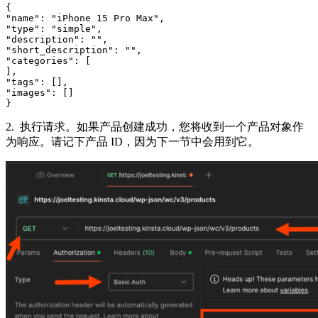
{

"name": "iPhone 15 Pro Max",

"type": "simple",

"description": "",

"short_description": "",

"categories": [

],

"tags": [],

"images": []

}
2. 执行请求。如果产品创建成功，您将收到一个产品对象作
为响应。请记下产品 ID，因为下一节中会用到它。