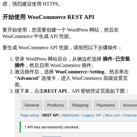
虑，强烈建议使用 HTTPS。
开始使用 WooCommerce REST API
要开始使用，您需要创建一个 WordPress 网站，然后在
WooCommerce 中生成 API 凭据。
要生成 WooCommerce API 凭据，请按照以下步骤操作：
登录 WordPress 网站后台，从侧边栏选择
插件
>
已安装
插件
，然后启用 WooCommerce 插件。
激活插件后，选择
WooCommerce
>
Setting
。然后单击
“
Advanced
” 选项卡，进入 WooCommerce 高级设置页
面。
接下来，点击
REST API
。API 密钥凭证页面如下图：