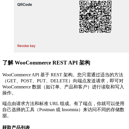
了解 WooCommerce REST API 架构
WooCommerce API 基于 REST 架构。您只需通过适当的方法
（GET、POST、PUT、DELETE）向端点发送请求，即可对
WooCommerce 数据（如订单、产品和客户）进行读取和写入
操作。
端点由请求方法和标准 URL 组成。有了端点，你就可以使用
自己选择的工具（Postman 或 Insomnia）来访问不同的存储数
据。
获取产品列表