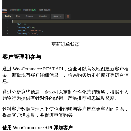
更新订单状态
客户管理和参与
通过 WooCommerce REST API，企业可以高效地创建新客户档
案、编辑现有客户详细信息，并检索购买历史和偏好等综合信
息。
通过分析这些信息，企业可以定制个性化营销策略，根据个人
购物行为提供有针对性的促销、产品推荐和忠诚度奖励。
这种客户数据管理水平使企业能够与客户建立更牢固的关系，
提高客户满意度，并促进重复购买。
使用 WooCommerce API 添加客户