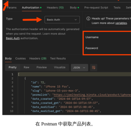
在 Postman 中获取产品列表。