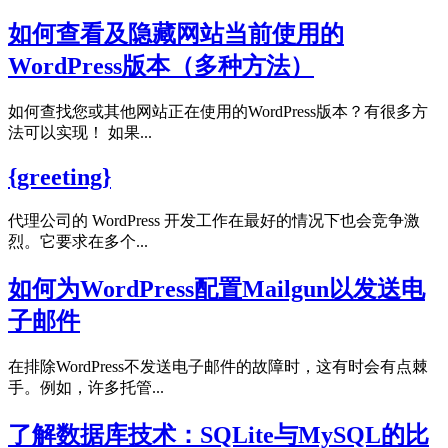
如何查看及隐藏网站当前使用的
WordPress版本（多种方法）
如何查找您或其他网站正在使用的WordPress版本？有很多方
法可以实现！ 如果...
{greeting}
代理公司的 WordPress 开发工作在最好的情况下也会竞争激
烈。它要求在多个...
如何为WordPress配置Mailgun以发送电
子邮件
在排除WordPress不发送电子邮件的故障时，这有时会有点棘
手。例如，许多托管...
了解数据库技术：SQLite与MySQL的比