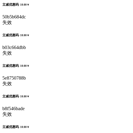
立减优惠码
- 10.00￥
50b5b684dc
失效
立减优惠码
- 10.00￥
b03c664dbb
失效
立减优惠码
- 10.00￥
5e8750788b
失效
立减优惠码
- 10.00￥
b8f546bade
失效
立减优惠码
- 10.00￥