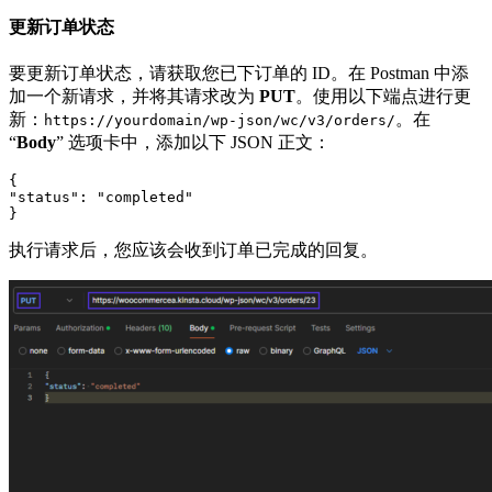
更新订单状态
要更新订单状态，请获取您已下订单的 ID。在 Postman 中添
加一个新请求，并将其请求改为
PUT
。使用以下端点进行更
新：
。在
https://yourdomain/wp-json/wc/v3/orders/
“
Body
” 选项卡中，添加以下 JSON 正文：
{

"status": "completed"

}
执行请求后，您应该会收到订单已完成的回复。