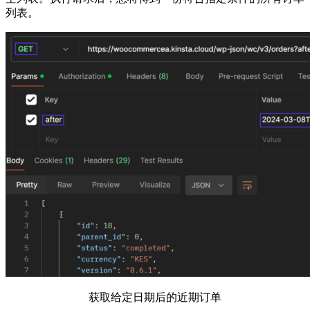
列表。
获取给定日期后的近期订单