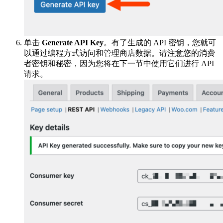
单击
Generate API Key
。有了生成的 API 密钥，您就可
以通过编程方式访问和管理商店数据。请注意您的消费
者密钥和秘密，因为您将在下一节中使用它们进行 API
请求。