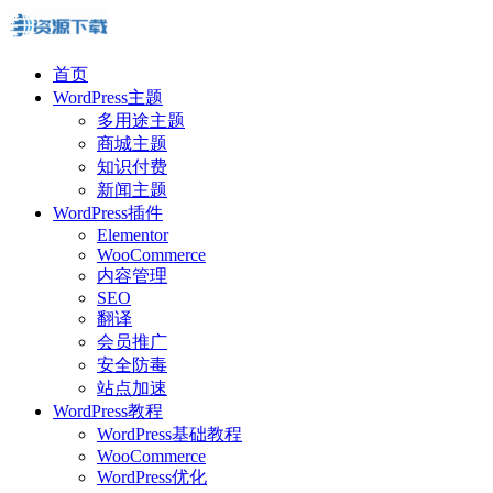
首页
WordPress主题
多用途主题
商城主题
知识付费
新闻主题
WordPress插件
Elementor
WooCommerce
内容管理
SEO
翻译
会员推广
安全防毒
站点加速
WordPress教程
WordPress基础教程
WooCommerce
WordPress优化