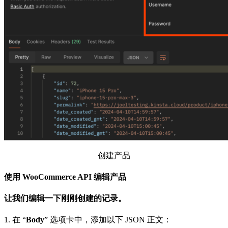
创建产品
使用 WooCommerce API 编辑产品
让我们编辑一下刚刚创建的记录。
1. 在 “
Body
” 选项卡中，添加以下 JSON 正文：