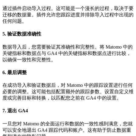
通过插件启动导入过程。这可能是一个漫长的过程，取决于要
迁移的数据量。插件允许您跟踪进度并排除导入过程中出现的
任何问题。
5. 验证数据准确性
数据导入后，您需要验证其准确性和完整性。将 Matomo 中的
关键指标和数据点与 GA4 中的关键指标和数据点进行比较，
以确保一致性和完整性。
6. 最后调整
在成功导入和验证数据后，对 Matomo 中的跟踪设置进行任何
必要的调整。这可能包括配置额外的跟踪参数、设置自定义维
度或完善目标和转换，以匹配您之前在 GA4 中的设置。
7. 退出 GA4
一旦您对 Matomo 的全面运行和数据的一致性感到满意，您就
可以安全地退出 GA4 跟踪代码和账户。这有助于防止数据重