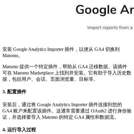
安装 Google Analytics Importer 插件，以便从 GA4 切换到
Matomo。
Matomo 提供一个特定插件，帮助从 GA4 迁移数据。该插件
可在 Matomo Marketplace 上找到并安装。它有助于导入历史数
据，包括用户、会话、页面浏览量、目标等。
3. 配置插件
安装后，通过将 Google Analytics Importer 插件连接到您的
GA4 账户来配置该插件。这通常需要通过 OAuth2 进行身份验
证，并选择要导入 Matomo 的特定 GA4 属性和数据流。
4. 运行导入过程