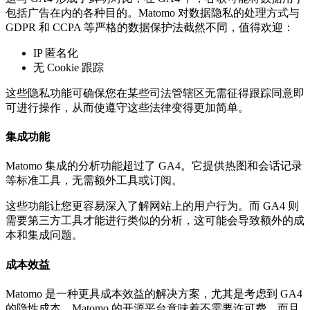
包括广告在内的各种目的。Matomo 对数据隐私的处理方式与
GDPR 和 CCPA 等严格的数据保护法截然不同，值得欢迎：
IP 匿名化
无 Cookie 跟踪
这些隐私功能可确保您在某些司法管辖区无需征得跟踪同意即
可进行操作，从而使遵守这些法律变得更加简单。
集成功能
Matomo 集成的分析功能超过了 GA4。它提供热图和会话记录
等标准工具，无需额外工具或订阅。
这些功能让您更容易深入了解网站上的用户行为。而 GA4 则
需要第三方工具才能进行类似的分析，这可能会导致额外的成
本和集成问题。
成本效益
Matomo 是一种更具成本效益的解决方案，尤其是考虑到 GA4
的隐性成本。Matomo 的开源平台意味着不需要许可费，而且