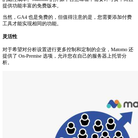
提供功能丰富的免费版本。
当然，GA4 也是免费的，但值得注意的是，您需要添加付费
工具才能实现相同的功能。
灵活性
对于希望对分析设置进行更多控制和定制的企业，Matomo 还
提供了 On-Premise 选项，允许您在自己的服务器上托管分
析。