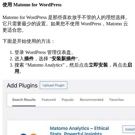
使用 Matomo for WordPress
Matomo for WordPress 是那些喜欢放手不管的人的理想选择。
它只需要最少的设置。如果您不使用 WordPress，Matomo 云
更适合您。
下面是开始使用的方法：
登录 WordPress 管理仪表盘。
进入
插件
，选择 “
安装新插件
“。
搜索 “Matomo Analytics”，然后点击
立即安装
，再点击
启
用
。