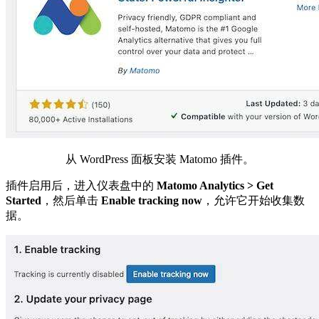
从 WordPress 面板安装 Matomo 插件。
插件启用后，进入仪表盘中的
Matomo Analytics > Get
Started
，然后单击
Enable tracking now
，允许它开始收集数
据。