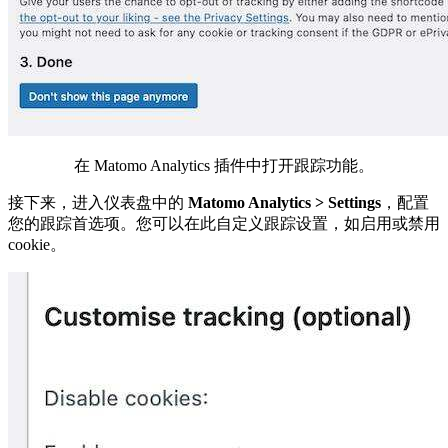
在 Matomo Analytics 插件中打开跟踪功能。
接下来，进入仪表盘中的
Matomo Analytics > Settings
，配置
您的跟踪首选项。您可以在此自定义跟踪设置，如启用或禁用
cookie。