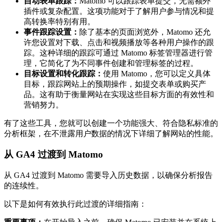
自动表单跟踪：
Matomo 可以跟踪表单提交，无需额外
插件或复杂配置。这项功能对于了解用户参与情况和提
高转换率特别有用。
事件跟踪设置：
除了基本的页面浏览外，Matomo 还允
许您设置对下载、点击和视频播放等各种用户操作的跟
踪。这种详细的跟踪可通过 Matomo 标签管理器进行管
理，它简化了为不同事件创建和管理标签的过程。
目标设置和转化跟踪：
使用 Matomo，您可以定义具体
目标，跟踪网站上的预期操作，如提交表单或购买产
品。这有助于衡量网站在实现这些目标方面的有效性和
营销努力。
有了这些工具，您就可以创建一个功能强大、符合隐私标准的
分析框架，在不泄露用户数据的情况下详细了解网站的性能。
从 GA4 过渡到 Matomo
从 GA4 过渡到 Matomo 需要导入历史数据，以确保分析报告
的连续性。
以下是如何有效执行此过渡的详细指南：