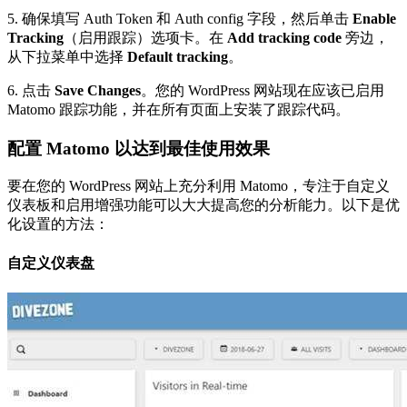
5. 确保填写 Auth Token 和 Auth config 字段，然后单击
Enable
Tracking
（启用跟踪）选项卡。在
Add tracking code
旁边，
从下拉菜单中选择
Default tracking
。
6. 点击
Save Changes
。您的 WordPress 网站现在应该已启用
Matomo 跟踪功能，并在所有页面上安装了跟踪代码。
配置 Matomo 以达到最佳使用效果
要在您的 WordPress 网站上充分利用 Matomo，专注于自定义
仪表板和启用增强功能可以大大提高您的分析能力。以下是优
化设置的方法：
自定义仪表盘