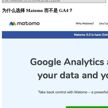
为什么选择 Matomo 而不是 GA4？