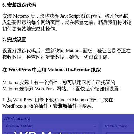
6. 安装跟踪代码
安装 Matomo 后，您将获得 JavaScript 跟踪代码。将此代码嵌
入您要跟踪的每个网站页面，就在
标签之前。稍后我们将讨论
如何更有效地完成此操作。
7. 完成设置
设置好跟踪代码后，重新访问 Matomo 面板，验证它是否正在
接收数据。检查网站流量数据，确保一切跟踪正确。
在 WordPress 中启用 Matomo On-Premise 跟踪
Matomo 实际上有一个插件，您可以用它将自己托管的
Matomo 连接到 WordPress 网站。下面快速介绍如何设置：
1. 从 WordPress 目录下载 Connect Matomo 插件，或在
WordPress 面板的
插件 > 安装新插件
中搜索。