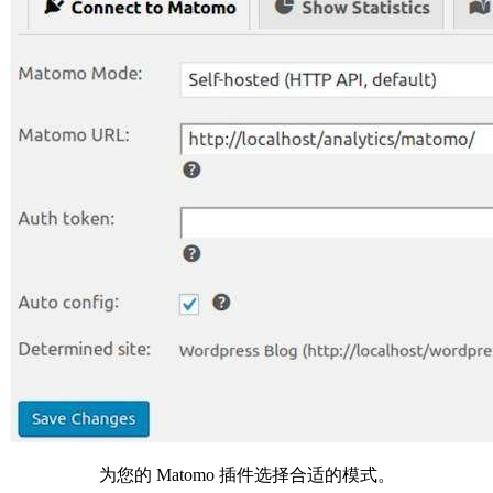
为您的 Matomo 插件选择合适的模式。