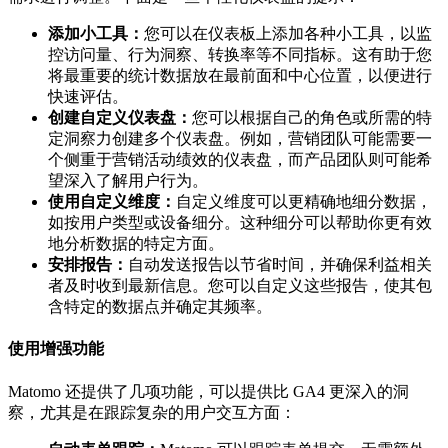
添加小工具：
您可以在仪表板上添加各种小工具，以监
控访问量、行为洞察、转换率等不同指标。这有助于您
将最重要的统计数据放在最前面和中心位置，以便进行
快速评估。
创建自定义仪表盘：
您可以根据自己的角色或所需的特
定洞察力创建多个仪表盘。例如，营销团队可能需要一
个侧重于营销活动绩效的仪表盘，而产品团队则可能希
望深入了解用户行为。
使用自定义维度：
自定义维度可以更精确地细分数据，
如按用户类型或设备细分。这种细分可以帮助你更有效
地分析数据的特定方面。
安排报告：
自动发送报告以节省时间，并确保利益相关
者及时收到最新信息。您可以自定义这些报告，使其包
含特定的数据点并确定其频率。
使用增强功能
Matomo 还提供了几项功能，可以提供比 GA4 更深入的洞
察，尤其是在跟踪复杂的用户交互方面：