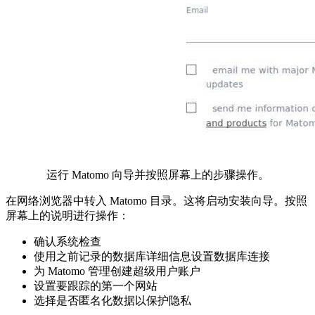
运行 Matomo 向导并按照屏幕上的步骤操作。
在网络浏览器中转入 Matomo 目录。这将启动安装向导。按照
屏幕上的说明进行操作：
确认系统检查
使用之前记录的数据库详细信息设置数据库连接
为 Matomo 管理创建超级用户账户
设置要跟踪的第一个网站
选择是否匿名化数据以保护隐私