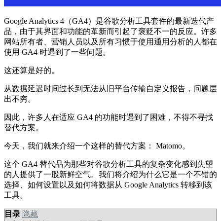
Google Analytics 4（GA4）是谷歌分析工具套件的最新迭代产
品，由于其界面和功能的革新而引起了褒贬不一的反应。许多
网站所有者、营销人员以及所有习惯于使用通用分析的人都在
使用 GA4 时遇到了一些问题。
这还算是好的。
从数据延迟时间过长到无法从旧平台传输自定义报告，问题层
出不穷。
因此，许多人在适应 GA4 的功能时遇到了困难，不得不寻找
替代方案。
今天，我们就来介绍一个这样的替代方案： Matomo。
这个 GA4 替代品为那些对谷歌分析工具的复杂变化感到失望
的人提供了一股新鲜空气。我们将介绍为什么它是一个不错的
选择、如何设置以及如何将数据从 Google Analytics 转移到该
工具。
目录
隐藏