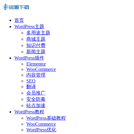
首页
WordPress主题
多用途主题
商城主题
知识付费
新闻主题
WordPress插件
Elementor
WooCommerce
内容管理
SEO
翻译
会员推广
安全防毒
站点加速
WordPress教程
WordPress基础教程
WooCommerce
WordPress优化