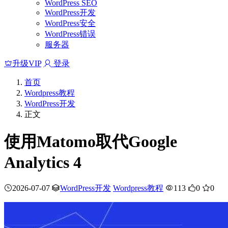
WordPress SEO
WordPress开发
WordPress安全
WordPress错误
服务器
升级VIP
登录
首页
Wordpress教程
WordPress开发
正文
使用Matomo取代Google
Analytics 4
2026-07-07
WordPress开发
Wordpress教程
113
0
0