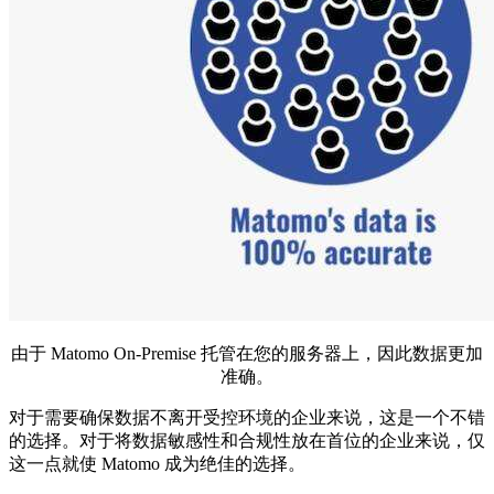
由于 Matomo On-Premise 托管在您的服务器上，因此数据更加
准确。
对于需要确保数据不离开受控环境的企业来说，这是一个不错
的选择。对于将数据敏感性和合规性放在首位的企业来说，仅
这一点就使 Matomo 成为绝佳的选择。