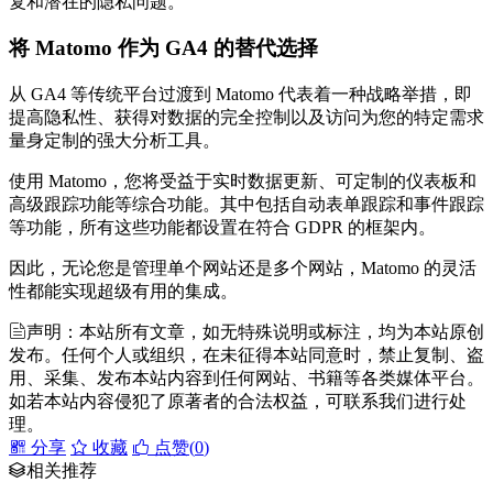
复和潜在的隐私问题。
将 Matomo 作为 GA4 的替代选择
从 GA4 等传统平台过渡到 Matomo 代表着一种战略举措，即
提高隐私性、获得对数据的完全控制以及访问为您的特定需求
量身定制的强大分析工具。
使用 Matomo，您将受益于实时数据更新、可定制的仪表板和
高级跟踪功能等综合功能。其中包括自动表单跟踪和事件跟踪
等功能，所有这些功能都设置在符合 GDPR 的框架内。
因此，无论您是管理单个网站还是多个网站，Matomo 的灵活
性都能实现超级有用的集成。
声明：本站所有文章，如无特殊说明或标注，均为本站原创
发布。任何个人或组织，在未征得本站同意时，禁止复制、盗
用、采集、发布本站内容到任何网站、书籍等各类媒体平台。
如若本站内容侵犯了原著者的合法权益，可联系我们进行处
理。
分享
收藏
点赞(
0
)
相关推荐