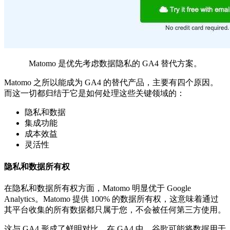
Matomo 是优先考虑数据隐私的 GA4 替代方案。
Matomo 之所以能成为 GA4 的替代产品，主要有四个原因。
而这一切都归结于它是如何处理这些关键领域的：
隐私和数据
集成功能
成本效益
灵活性
隐私和数据所有权
在隐私和数据所有权方面，Matomo 明显优于 Google
Analytics。Matomo 提供 100% 的数据所有权，这意味着通过
其平台收集的所有数据都只属于您，不会被任何第三方使用。
这与 GA4 形成了鲜明对比，在 GA4 中，谷歌可能将数据用于