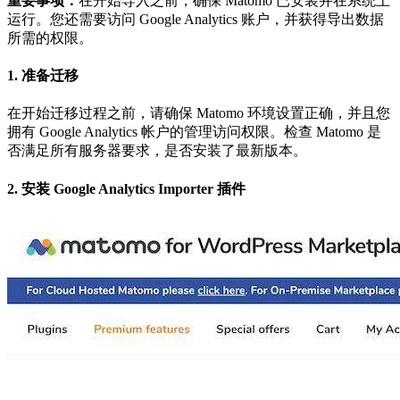
重要事项：
在开始导入之前，确保 Matomo 已安装并在系统上
运行。您还需要访问 Google Analytics 账户，并获得导出数据
所需的权限。
1. 准备迁移
在开始迁移过程之前，请确保 Matomo 环境设置正确，并且您
拥有 Google Analytics 帐户的管理访问权限。检查 Matomo 是
否满足所有服务器要求，是否安装了最新版本。
2. 安装 Google Analytics Importer 插件