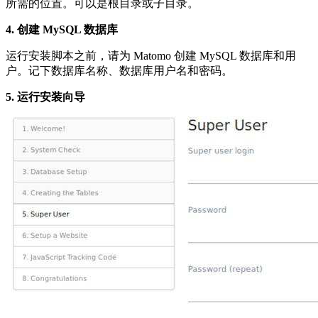
所需的位置。可以是根目录或子目录。
4. 创建 MySQL 数据库
运行安装脚本之前，请为 Matomo 创建 MySQL 数据库和用
户。记下数据库名称、数据库用户名和密码。
5. 运行安装向导