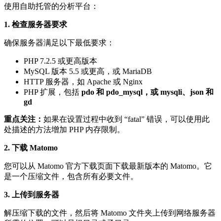
使用自助托管的分析平台：
1. 检查服务器要求
确保服务器满足以下最低要求：
PHP 7.2.5 或更高版本
MySQL 版本 5.5 或更高，或 MariaDB
HTTP 服务器，如 Apache 或 Nginx
PHP 扩展，包括
pdo 和 pdo_mysql，或 mysqli、json 和
gd
重点关注：
如果在设置过程中收到 “fatal” 错误，可以使用此
处描述的方法增加 PHP 内存限制。
2. 下载 Matomo
您可以从 Matomo 官方下载页面下载最新版本的 Matomo。它
是一个压缩文件，包含所有必要文件。
3. 上传到服务器
解压缩下载的文件，然后将 Matomo 文件夹上传到网络服务器