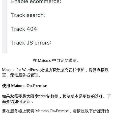
在 Matomo 中自定义跟踪。
Matomo for WordPress 处理所有数据托管和维护，提供直接设
置，无需服务器管理。
使用 Matomo On-Premise
如果您需要最大限度地控制数据，预制版本是更好的选择。下
面介绍如何设置：
要在服务器上安装 Matomo On-Premise，请按照以下步骤开始