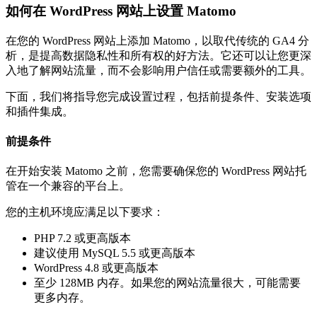
如何在 WordPress 网站上设置 Matomo
在您的 WordPress 网站上添加 Matomo，以取代传统的 GA4 分
析，是提高数据隐私性和所有权的好方法。它还可以让您更深
入地了解网站流量，而不会影响用户信任或需要额外的工具。
下面，我们将指导您完成设置过程，包括前提条件、安装选项
和插件集成。
前提条件
在开始安装 Matomo 之前，您需要确保您的 WordPress 网站托
管在一个兼容的平台上。
您的主机环境应满足以下要求：
PHP 7.2 或更高版本
建议使用 MySQL 5.5 或更高版本
WordPress 4.8 或更高版本
至少 128MB 内存。如果您的网站流量很大，可能需要
更多内存。