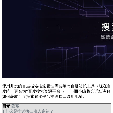
使用开发的百度搜索推送管理需要填写百度站长工具（现在百
度统一更名为“百度搜索资源平台”），下面小编将会详细讲解
如何获取百度搜索资源平台推送接口调用地址。
目录
隐藏
1
什么是推送接口准入密钥？