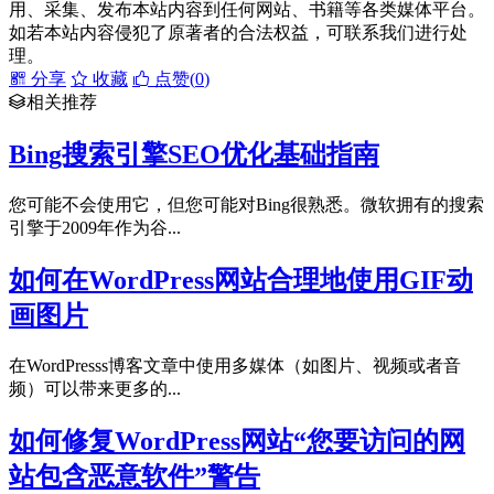
用、采集、发布本站内容到任何网站、书籍等各类媒体平台。
如若本站内容侵犯了原著者的合法权益，可联系我们进行处
理。
分享
收藏
点赞(
0
)
相关推荐
Bing搜索引擎SEO优化基础指南
您可能不会使用它，但您可能对Bing很熟悉。微软拥有的搜索
引擎于2009年作为谷...
如何在WordPress网站合理地使用GIF动
画图片
在WordPresss博客文章中使用多媒体（如图片、视频或者音
频）可以带来更多的...
如何修复WordPress网站“您要访问的网
站包含恶意软件”警告