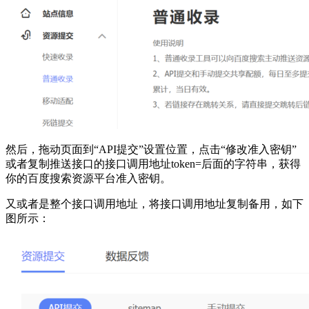
然后，拖动页面到“API提交”设置位置，点击“修改准入密钥”
或者复制推送接口的接口调用地址token=后面的字符串，获得
你的百度搜索资源平台准入密钥。
又或者是整个接口调用地址，将接口调用地址复制备用，如下
图所示：