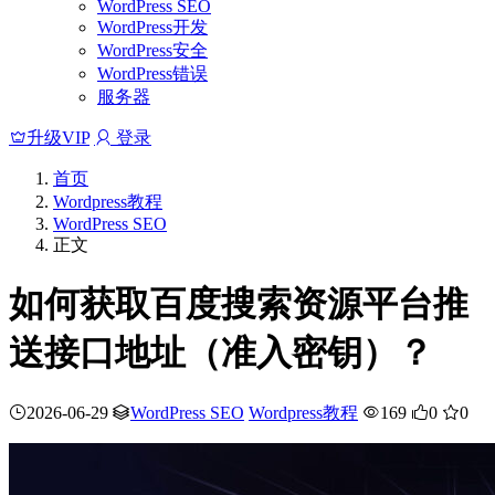
WordPress SEO
WordPress开发
WordPress安全
WordPress错误
服务器
升级VIP
登录
首页
Wordpress教程
WordPress SEO
正文
如何获取百度搜索资源平台推
送接口地址（准入密钥）？
2026-06-29
WordPress SEO
Wordpress教程
169
0
0