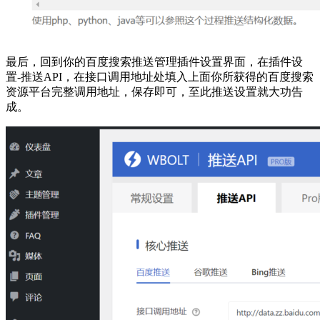
最后，回到你的百度搜索推送管理插件设置界面，在插件设
置-推送API，在接口调用地址处填入上面你所获得的百度搜索
资源平台完整调用地址，保存即可，至此推送设置就大功告
成。