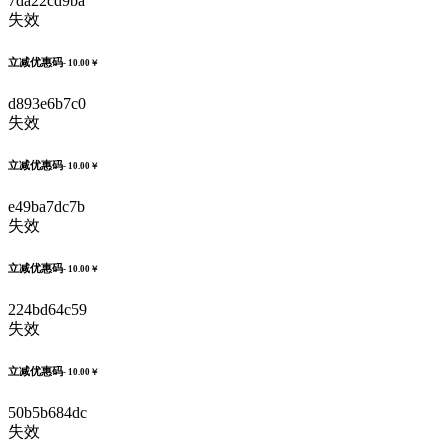
7da22cd9ba
失效
立减优惠码
- 10.00￥
d893e6b7c0
失效
立减优惠码
- 10.00￥
e49ba7dc7b
失效
立减优惠码
- 10.00￥
224bd64c59
失效
立减优惠码
- 10.00￥
50b5b684dc
失效