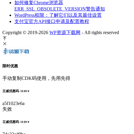
如何修复Chrome浏览器
ERR_SSL_OBSOLETE_VERSION警告通知
WordPress权限：了解它们以及其最佳设置
支付宝官方API接口申请及配置教程
Copyright © 2019-2026
WP资源下载网
- All rights reserved
限时优惠
手动复制CDK码使用，先用先得
立减优惠码
- 10.00￥
a5f1023e6a
失效
立减优惠码
- 10.00￥