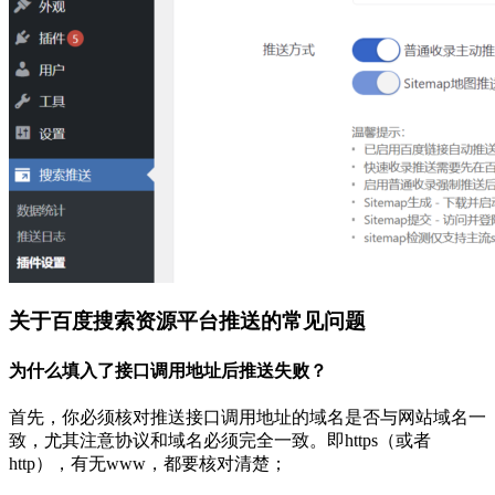
关于百度搜索资源平台推送的常见问题
为什么填入了接口调用地址后推送失败？
首先，你必须核对推送接口调用地址的域名是否与网站域名一
致，尤其注意协议和域名必须完全一致。即https（或者
http），有无www，都要核对清楚；