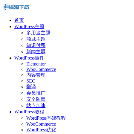
首页
WordPress主题
多用途主题
商城主题
知识付费
新闻主题
WordPress插件
Elementor
WooCommerce
内容管理
SEO
翻译
会员推广
安全防毒
站点加速
WordPress教程
WordPress基础教程
WooCommerce
WordPress优化