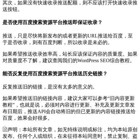
其次，如果没有快速收录推送配额，则不应该打开快速收录推
送按钮。
是否使用百度搜索资源平台推送即保证收录？
推送，只是尽快将新发布的或者更新的URL推送给百度，至
于是否收录，则有百度判断，所以收录是未必的。
如果希望推送收录效率高，站长应该保证内容的质量度。如果
对质量度不了解，建议查阅我们的WordPress SEO综合教程。
能否反复使用百度搜索资源平台推送历史链接？
反复推送旧的链接，是没有太多的意义的。
如果希望推送旧的链接内容，建议大家可以参考“旧内容更新
教程”，也就是说，必须对内容进行更新、补充及更新文章发
布日期后，推送API会自动将旧的但已更新的内容链接推送给
百度，效果会好很多。
声明：本站所有文章，如无特殊说明或标注，均为本站原创
发布。任何个人或组织，在未征得本站同意时，禁止复制、盗