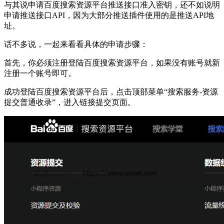
与其说申请百度搜索资源平台推送接口准入密钥，还不如说明
申请推送接口API，因为大部分推送插件使用的是推送API地
址。
话不多说，一起来看看具体的申请步骤：
首先，你必须注册登陆百度搜索资源平台，如果没有账号就新
注册一个账号即可。
成功登陆百度搜索资源平台后，点击顶部菜单“搜索服务-资源
提交普通收录”，进入链接提交页面。