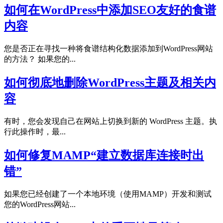
如何在WordPress中添加SEO友好的食谱
内容
您是否正在寻找一种将食谱结构化数据添加到WordPress网站
的方法？ 如果您的...
如何彻底地删除WordPress主题及相关内
容
有时，您会发现自己在网站上切换到新的 WordPress 主题。执
行此操作时，最...
如何修复MAMP“建立数据库连接时出
错”
如果您已经创建了一个本地环境（使用MAMP）开发和测试
您的WordPress网站...