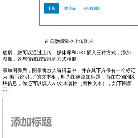
古腾堡编辑器上传图片
然后，您可以通过上传、媒体库和URL插入三种方式，添加
图像，这与传统编辑器的方式相似。
添加图像后，图像将放入编辑器中，并在其下方带有一个标记
为“编写说明…”的文本框，即为图像添加标题，而在右侧的区
块信息，你还可以填入Alt文本属性（替换文本），如下图所
示：