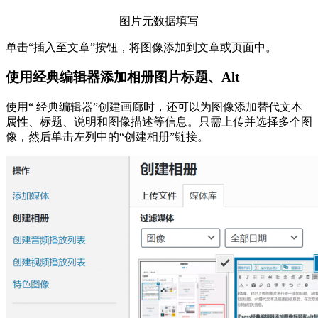
图片元数据填写
单击“插入至文章”按钮，将图像添加到文章或页面中。
使用经典编辑器添加相册图片标题、Alt
使用“ 经典编辑器”创建画廊时，还可以为图像添加替代文本
属性、标题、说明和图像描述等信息。只需上传并选择多个图
像，然后单击左列中的“创建相册”链接。