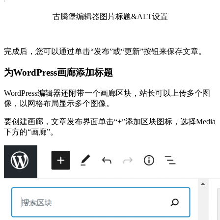
古腾堡编辑器图片标题&ALT设置
完成后，您可以通过单击“发布”或“更新”按钮来保存文章。
为WordPress画廊添加标题
WordPress编辑器还附带一个画廊区块，站长可以上传多个图
像，以网格布局显示多个图像。
要创建画廊，文章发布界面单击“+”添加区块图标，选择Media
下方的“画廊”。