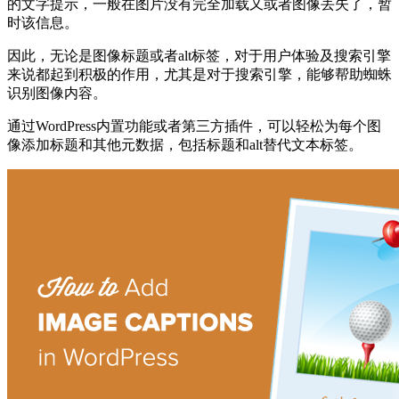
的文字提示，一般在图片没有完全加载又或者图像丢失了，暂
时该信息。
因此，无论是图像标题或者alt标签，对于用户体验及搜索引擎
来说都起到积极的作用，尤其是对于搜索引擎，能够帮助蜘蛛
识别图像内容。
通过WordPress内置功能或者第三方插件，可以轻松为每个图
像添加标题和其他元数据，包括标题和alt替代文本标签。