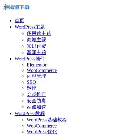
首页
WordPress主题
多用途主题
商城主题
知识付费
新闻主题
WordPress插件
Elementor
WooCommerce
内容管理
SEO
翻译
会员推广
安全防毒
站点加速
WordPress教程
WordPress基础教程
WooCommerce
WordPress优化