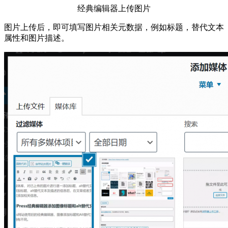
经典编辑器上传图片
图片上传后，即可填写图片相关元数据，例如标题，替代文本
属性和图片描述。