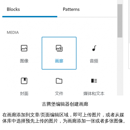
古腾堡编辑器创建画廊
在画廊添加到文章/页面编辑区域，即可上传图片，或者从媒
体库中选择预先上传的图片，为画廊添加一张或者多张图像。