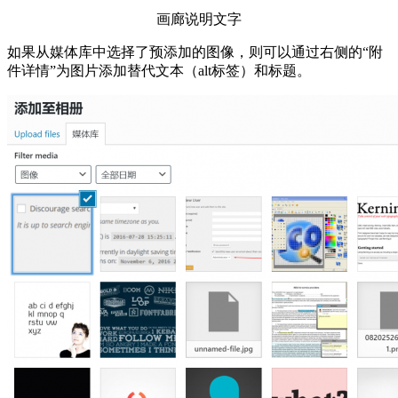
画廊说明文字
如果从媒体库中选择了预添加的图像，则可以通过右侧的“附
件详情”为图片添加替代文本（alt标签）和标题。