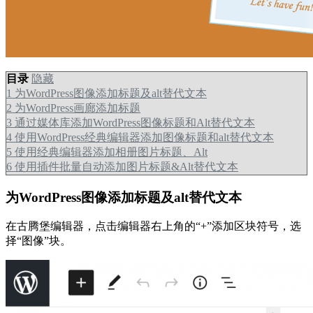
目录
隐藏
1
为WordPress图像添加标题及alt替代文本
2
为WordPress画廊添加标题
3
通过媒体库添加WordPress图像标题和Alt替代文本
4
使用WordPress经典编辑器添加图像标题和alt替代文本
5
使用经典编辑器添加相册图片标题、Alt
6
使用插件批量自动添加图片标题&Alt替代文本
为WordPress图像添加标题及alt替代文本
在古腾堡编辑器，点击编辑器右上角的“+”添加区块符号，选
择“图像”块。