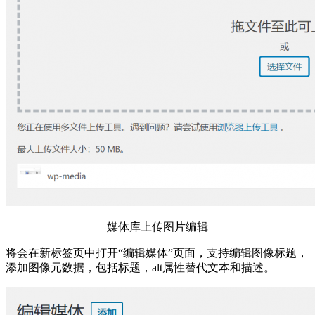
媒体库上传图片编辑
将会在新标签页中打开“编辑媒体”页面，支持编辑图像标题，
添加图像元数据，包括标题，alt属性替代文本和描述。