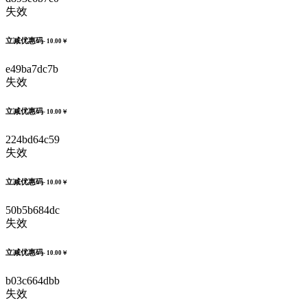
失效
立减优惠码
- 10.00￥
e49ba7dc7b
失效
立减优惠码
- 10.00￥
224bd64c59
失效
立减优惠码
- 10.00￥
50b5b684dc
失效
立减优惠码
- 10.00￥
b03c664dbb
失效