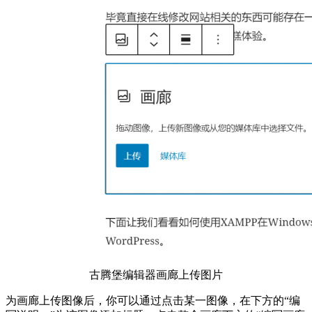
古腾堡编辑器画廊上传图片
为画廊上传图像后，你可以通过点击某一图像，在下方的“编