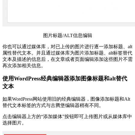
图片标题/ALT信息编辑
你也可以通过媒体库，对已上传的图片进行逐一添加标题、alt
属性替代文本。并且通过媒体库为图片添加标题、alt标签替代
文本及描述的信息后，在文章或者页面编辑添加这些图片不需
再次添加相关信息。
使用WordPress经典编辑器添加图像标题和alt替代
文本
如果WordPress网站使用旧的经典编辑器，图像添加标题和Alt
替代文本标签的方式与古腾堡编辑器稍有不同。
点击编辑器上方的“添加媒体”按钮即可上传图片或从媒体库中
选择图片。