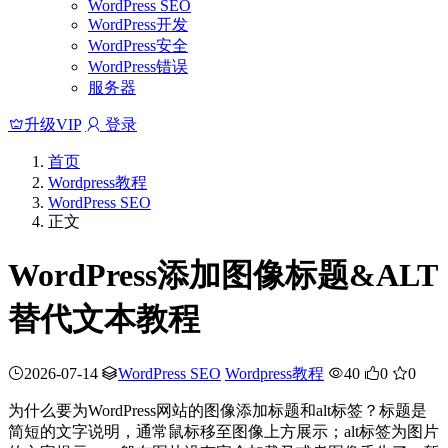
WordPress SEO
WordPress开发
WordPress安全
WordPress错误
服务器
升级VIP
登录
首页
Wordpress教程
WordPress SEO
正文
WordPress添加图像标题&ALT
替代文本教程
2026-07-14
WordPress SEO
Wordpress教程
40
0
0
为什么要为WordPress网站的图像添加标题和alt标签？标题是
简短的文字说明，通常鼠标移至图像上方展示；alt标签为图片