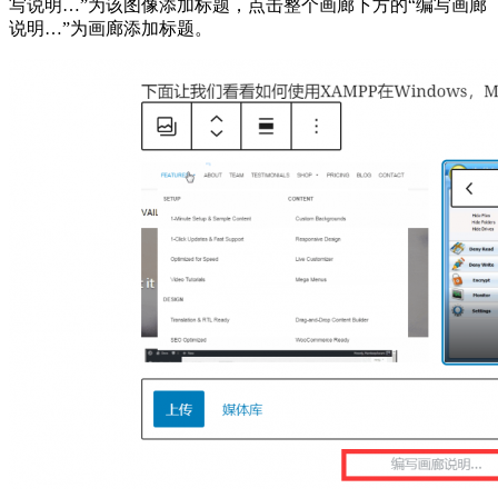
写说明…”为该图像添加标题，点击整个画廊下方的“编写画廊
说明…”为画廊添加标题。