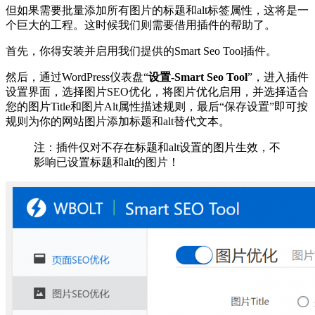
但如果需要批量添加所有图片的标题和alt标签属性，这将是一
个巨大的工程。这时候我们则需要借用插件的帮助了。
首先，你得安装并启用我们提供的Smart Seo Tool插件。
然后，通过WordPress仪表盘“
设置-Smart Seo Tool
”，进入插件
设置界面，选择图片SEO优化，将图片优化启用，并选择适合
您的图片Title和图片Alt属性描述规则，最后“保存设置”即可按
规则为你的网站图片添加标题和alt替代文本。
注：插件仅对不存在标题和alt设置的图片生效，不
影响已设置标题和alt的图片！