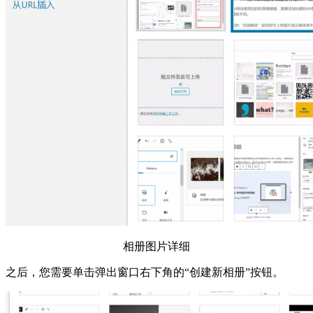
相册图片详细
之后，您需要单击弹出窗口右下角的“创建新相册”按钮。