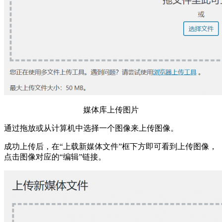
媒体库上传图片
通过拖放或从计算机中选择一个图像来上传图像。
成功上传后，在“上载新媒体文件”框下方即可看到上传图像，
点击图像对应的“编辑”链接。