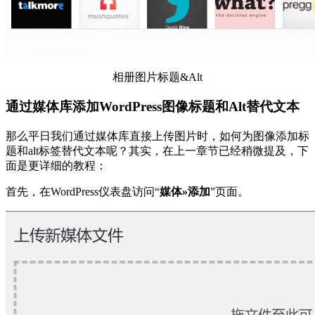
相册图片标题&Alt
通过媒体库添加WordPress图像标题和Alt替代文本
那么平日我们通过媒体库直接上传图片时，如何为图像添加标
题和alt标签替代文本呢？其实，在上一章节已经稍微提及，下
面是更详细的教程：
首先，在WordPress仪表盘访问“
媒体»添加
”页面。