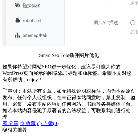
Smart Seo Tool插件图片优化
如果你希望对网站SEO进一步优化，建议尽可能为你的
WordPress页面展示的图像添加标题和alt标签。希望本文对您
有所帮助，enjoy！
声明：本站所有文章，如无特殊说明或标注，均为本站原创
发布。任何个人或组织，在未征得本站同意时，禁止复制、盗
用、采集、发布本站内容到任何网站、书籍等各类媒体平台。
如若本站内容侵犯了原著者的合法权益，可联系我们进行处
理。
分享
收藏
点赞(
0
)
相关推荐