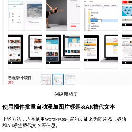
创建新相册
使用插件批量自动添加图片标题&Alt替代文本
上述方法，均是使用WordPress内置的功能来为图片添加标题
和Alt标签替代文本等信息。