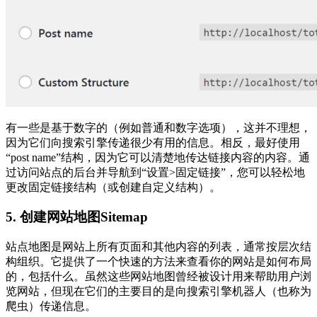
有一些是基于数字的（例如普通和数字选项），这并不理想，
因为它们向搜索引擎传递很少有用的信息。相反，最好使用
“post name”结构，因为它可以清楚地传达链接内容的内容。通
过访问站点的后台并导航到“设置>固定链接”，您可以轻松地
更改固定链接结构（或创建自定义结构）。
5. 创建网站地图Sitemap
站点地图是网站上所有页面和其他内容的列表，通常按层次结
构组织。它提供了一个快速的方法来查看你的网站是如何布局
的，包括什么。虽然这些网站地图曾经被设计用来帮助用户浏
览网站，但现在它们的主要目的是向搜索引擎机器人（也称为
爬虫）传递信息。