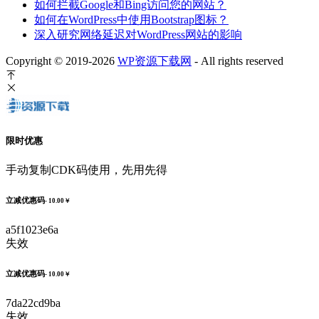
如何拦截Google和Bing访问您的网站？
如何在WordPress中使用Bootstrap图标？
深入研究网络延迟对WordPress网站的影响
Copyright © 2019-2026
WP资源下载网
- All rights reserved
限时优惠
手动复制CDK码使用，先用先得
立减优惠码
- 10.00￥
a5f1023e6a
失效
立减优惠码
- 10.00￥
7da22cd9ba
失效