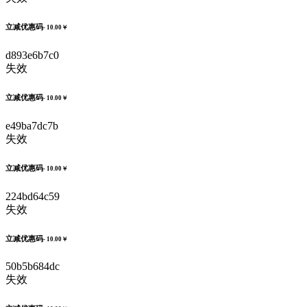
立减优惠码
- 10.00￥
d893e6b7c0
失效
立减优惠码
- 10.00￥
e49ba7dc7b
失效
立减优惠码
- 10.00￥
224bd64c59
失效
立减优惠码
- 10.00￥
50b5b684dc
失效