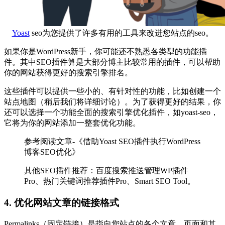
Yoast
seo为您提供了许多有用的工具来改进您站点的seo。
如果你是WordPress新手，你可能还不熟悉各类型的功能插
件。其中SEO插件算是大部分博主比较常用的插件，可以帮助
你的网站获得更好的搜索引擎排名。
这些插件可以提供一些小的、有针对性的功能，比如创建一个
站点地图（稍后我们将详细讨论）。为了获得更好的结果，你
还可以选择一个功能全面的搜索引擎优化插件，如yoast-seo，
它将为你的网站添加一整套优化功能。
参考阅读文章-《借助Yoast SEO插件执行WordPress
博客SEO优化》
其他SEO插件推荐：百度搜索推送管理WP插件
Pro、热门关键词推荐插件Pro、Smart SEO Tool。
4. 优化网站文章的链接格式
Permalinks（固定链接）是指向您站点的各个文章、页面和其