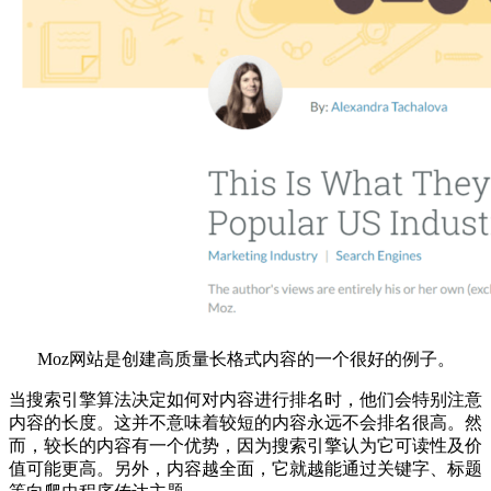
Moz网站是创建高质量长格式内容的一个很好的例子。
当搜索引擎算法决定如何对内容进行排名时，他们会特别注意
内容的长度。这并不意味着较短的内容永远不会排名很高。然
而，较长的内容有一个优势，因为搜索引擎认为它可读性及价
值可能更高。另外，内容越全面，它就越能通过关键字、标题