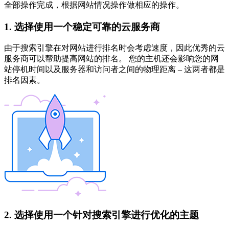
全部操作完成，根据网站情况操作做相应的操作。
1. 选择使用一个稳定可靠的云服务商
由于搜索引擎在对网站进行排名时会考虑速度，因此优秀的云
服务商可以帮助提高网站的排名。 您的主机还会影响您的网
站停机时间以及服务器和访问者之间的物理距离 – 这两者都是
排名因素。
2. 选择使用一个针对搜索引擎进行优化的主题