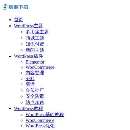
首页
WordPress主题
多用途主题
商城主题
知识付费
新闻主题
WordPress插件
Elementor
WooCommerce
内容管理
SEO
翻译
会员推广
安全防毒
站点加速
WordPress教程
WordPress基础教程
WooCommerce
WordPress优化