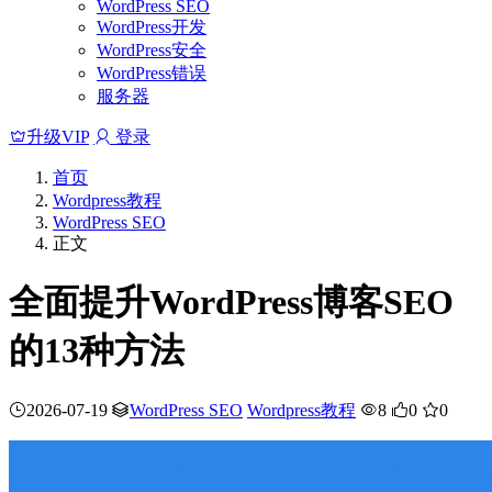
WordPress SEO
WordPress开发
WordPress安全
WordPress错误
服务器
升级VIP
登录
首页
Wordpress教程
WordPress SEO
正文
全面提升WordPress博客SEO
的13种方法
2026-07-19
WordPress SEO
Wordpress教程
8
0
0