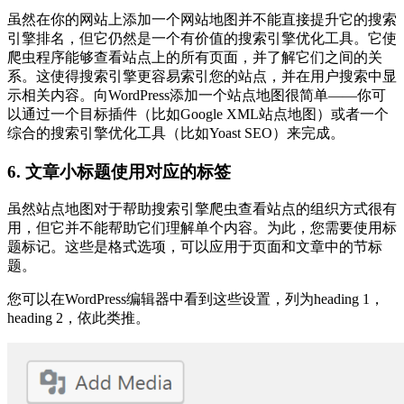
虽然在你的网站上添加一个网站地图并不能直接提升它的搜索
引擎排名，但它仍然是一个有价值的搜索引擎优化工具。它使
爬虫程序能够查看站点上的所有页面，并了解它们之间的关
系。这使得搜索引擎更容易索引您的站点，并在用户搜索中显
示相关内容。向WordPress添加一个站点地图很简单——你可
以通过一个目标插件（比如Google XML站点地图）或者一个
综合的搜索引擎优化工具（比如Yoast SEO）来完成。
6. 文章小标题使用对应的标签
虽然站点地图对于帮助搜索引擎爬虫查看站点的组织方式很有
用，但它并不能帮助它们理解单个内容。为此，您需要使用标
题标记。这些是格式选项，可以应用于页面和文章中的节标
题。
您可以在WordPress编辑器中看到这些设置，列为heading 1，
heading 2，依此类推。