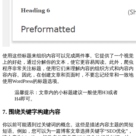
使用这些标题来组织内容可以完成两件事。它提供了一个视觉
上的好处，通过分解你的文本，使它更容易阅读。此外，爬虫
程序非常关注标题，使用它们来理解内容的组织方式和内容内
容内容。因此，在创建文章和页面时，不要忘记经常和一致地
使用WordPress的标题选项。
温馨提示：文章内的小标题建议一般使用H3或者
H4即可。
7. 围绕关键字构建内容
你以前可能遇到过关键词的概念。这些是描述内容主题的简短
短语。例如，您可以为一篇博客文章选择关键字“SEO优化”，