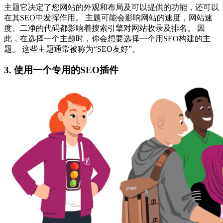
主题它决定了您网站的外观和布局及可以提供的功能，还可以
在其SEO中发挥作用。 主题可能会影响网站的速度，网站速
度、二净的代码都影响着搜索引擎对网站收录及排名。 因
此，在选择一个主题时，你会想要选择一个用SEO构建的主
题。 这些主题通常被称为“SEO友好”。
3. 使用一个专用的SEO插件