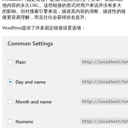
他内容的永久URL。这些链接的形式对用户来说并没有多大
的影响。但对搜索引擎来说，描述其内容的清晰、描述性的链
接更容易理解，而且往往会获得排名提升。
WordPress提供了许多固定链接设置选项：