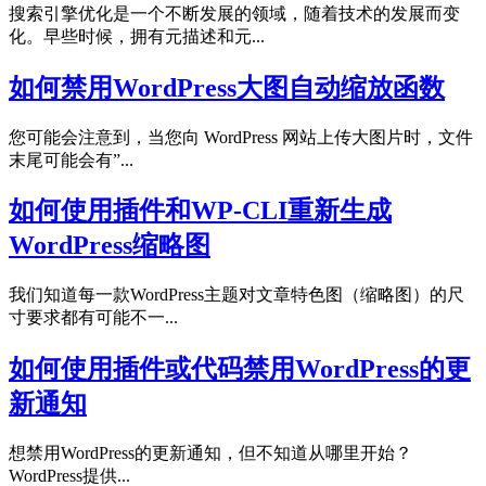
搜索引擎优化是一个不断发展的领域，随着技术的发展而变
化。早些时候，拥有元描述和元...
如何禁用WordPress大图自动缩放函数
您可能会注意到，当您向 WordPress 网站上传大图片时，文件
末尾可能会有”...
如何使用插件和WP-CLI重新生成
WordPress缩略图
我们知道每一款WordPress主题对文章特色图（缩略图）的尺
寸要求都有可能不一...
如何使用插件或代码禁用WordPress的更
新通知
想禁用WordPress的更新通知，但不知道从哪里开始？
WordPress提供...