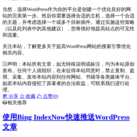
当然，选择WordPress作为你的平台是创建一个优化良好的网
站的完美第一步。然后你需要选择合适的主机，选择一个合适
的主题，并考虑选择一个或多个目标插件。通过实施这些策略
（以及此列表中的其他建议），您将很好地提高站点的可见性
和流量。
关注本站，了解更多关于提高WordPress网站的搜索引擎优化
相关内容。
声明：本站所有文章，如无特殊说明或标注，均为本站原创
发布。任何个人或组织，在未征得本站同意时，禁止复制、盗
用、采集、发布本站内容到任何网站、书籍等各类媒体平台。
如若本站内容侵犯了原著者的合法权益，可联系我们进行处
理。
分享
收藏
点赞(
0
)
相关推荐
使用Bing IndexNow快速推送WordPress
文章