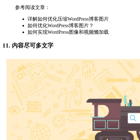
参考阅读文章：
详解如何优化压缩WordPress博客图片
如何优化WordPress博客图片？
如何实现WordPress图像和视频懒加载
11. 内容尽可多文字