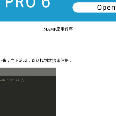
MAMP应用程序
下来，向下滚动，直到找到数据库凭据：