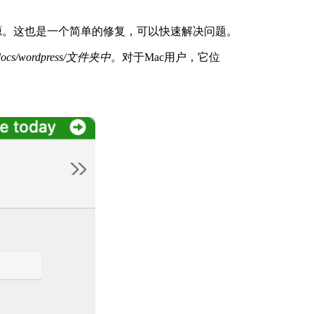
源。这也是一个简单的修复，可以快速解决问题。
docs/wordpress/文件夹中。
对于Mac用户，它位