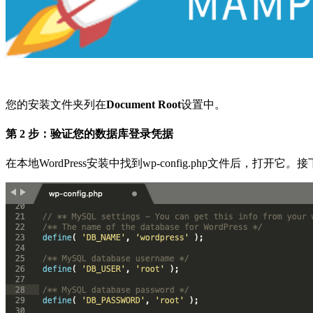
您的安装文件夹列在
Document Root
设置中。
第 2 步：验证您的数据库登录凭据
在本地WordPress安装中找到wp-config.php文件后，打开它
。
接