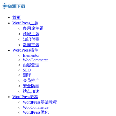
首页
WordPress主题
多用途主题
商城主题
知识付费
新闻主题
WordPress插件
Elementor
WooCommerce
内容管理
SEO
翻译
会员推广
安全防毒
站点加速
WordPress教程
WordPress基础教程
WooCommerce
WordPress优化