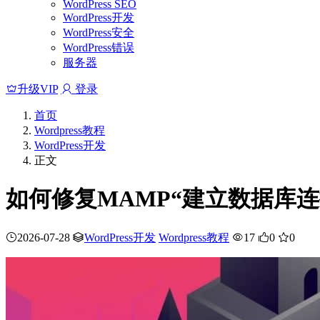
WordPress SEO
WordPress开发
WordPress安全
WordPress错误
服务器
升级VIP
登录
首页
Wordpress教程
WordPress开发
正文
如何修复MAMP“建立数据库连
2026-07-28
WordPress开发
Wordpress教程
17
0
0