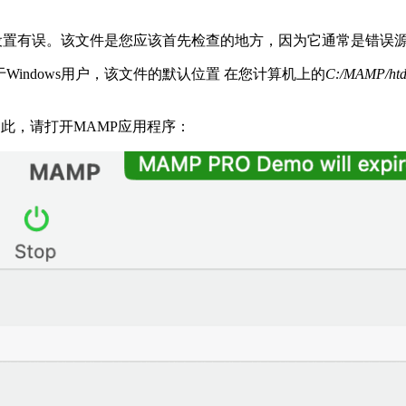
设置有误。该文件是您应该首先检查的地方，因为它通常是错误
Windows用户，该文件的默认位置 在您计算机上的
C:/MAMP/ht
。为此，请打开MAMP应用程序：