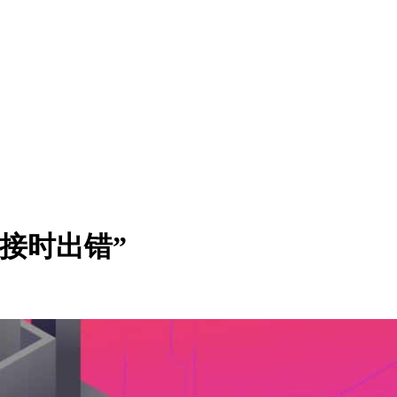
接时出错”