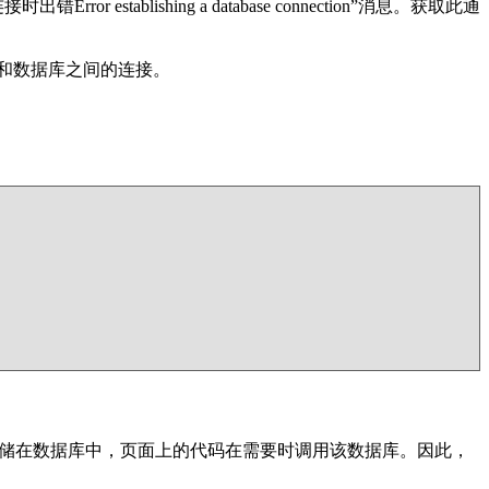
blishing a database connection”消息。获取此通
点和数据库之间的连接。
网站内容存储在数据库中，页面上的代码在需要时调用该数据库。因此，