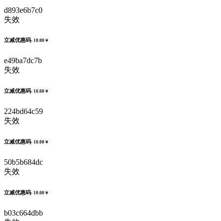
d893e6b7c0
失效
立减优惠码
- 10.00￥
e49ba7dc7b
失效
立减优惠码
- 10.00￥
224bd64c59
失效
立减优惠码
- 10.00￥
50b5b684dc
失效
立减优惠码
- 10.00￥
b03c664dbb