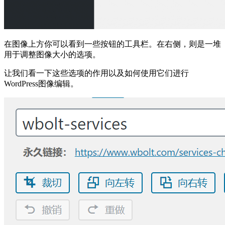
在图像上方你可以看到一些按钮的工具栏。在右侧，则是一堆
用于调整图像大小的选项。
让我们看一下这些选项的作用以及如何使用它们进行
WordPress图像编辑。