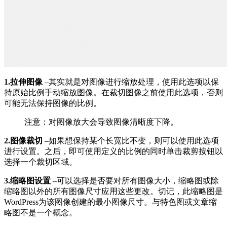
1.拉伸图像
–其实就是对图像进行缩放处理，使用此选项以保
持原始比例手动缩放图像。在裁切图像之前使用此选项，否则
可能无法保持图像的比例。
注意：对图像放大会导致图像清晰度下降。
2.图像裁切
–如果想保持某个长宽比不变，则可以使用此选项
进行设置。之后，即可使用定义的比例的同时单击裁剪按钮以
选择一个裁切区域。
3.缩略图设置
–可以选择是否要对所有图像大小，缩略图或除
缩略图以外的所有图像尺寸应用这些更改。切记，此缩略图是
WordPress为该图像创建的最小图像尺寸。与特色图或文章缩
略图不是一个概念。