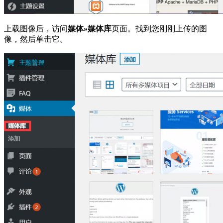
上载图像后，访问
媒体»媒体库
页面。找到您刚刚上传的图
像，然后单击它。