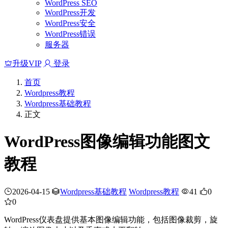
WordPress SEO
WordPress开发
WordPress安全
WordPress错误
服务器
升级VIP
登录
首页
Wordpress教程
Wordpress基础教程
正文
WordPress图像编辑功能图文
教程
2026-04-15
Wordpress基础教程
Wordpress教程
41
0
0
WordPress仪表盘提供基本图像编辑功能，包括图像裁剪，旋