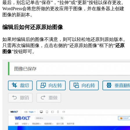
最后，别忘记单击“保存”，“拉伸”或“更新”按钮以保存更改。
WordPress会将您所做的更改应用于图像，并在服务器上创建
图像的新副本。
编辑后如何还原原始图像
如果对编辑后的图像不满意，则可以轻松地还原到原始版本。
只需再次编辑图像，点击右侧的“还原原始图像”框下的“
还原
图像
”按钮即可。