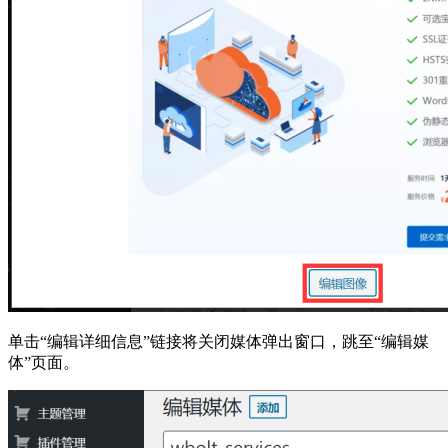
单击“编辑详细信息”链接将关闭媒体弹出窗口，跳至“编辑媒
体”页面。