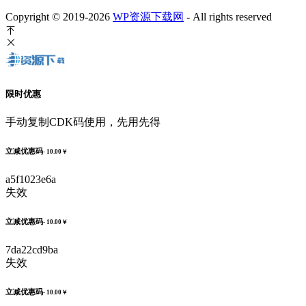
Copyright © 2019-2026
WP资源下载网
- All rights reserved
限时优惠
手动复制CDK码使用，先用先得
立减优惠码
- 10.00￥
a5f1023e6a
失效
立减优惠码
- 10.00￥
7da22cd9ba
失效
立减优惠码
- 10.00￥