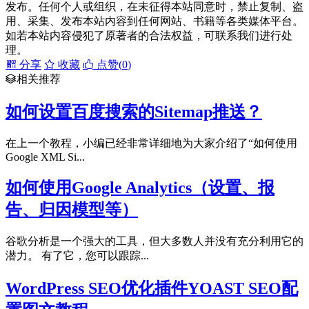
发布。任何个人或组织，在未征得本站同意时，禁止复制、盗
用、采集、发布本站内容到任何网站、书籍等各类媒体平台。
如若本站内容侵犯了原著者的合法权益，可联系我们进行处
理。
分享
收藏
点赞(
0
)
相关推荐
如何设置百度搜索的Sitemap推送？
在上一个教程，小编已经非常详细地为大家介绍了“如何使用
Google XML Si...
如何使用Google Analytics（设置、报
告、归因模型等）
谷歌分析是一个强大的工具，但大多数人并没有充分利用它的
潜力。 有了它，您可以跟踪...
WordPress SEO优化插件YOAST SEO配