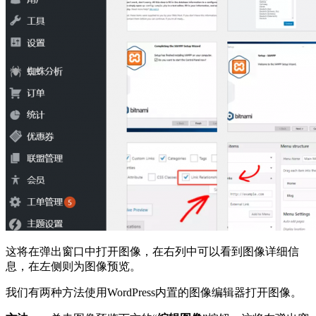
这将在弹出窗口中打开图像，在右列中可以看到图像详细信
息，在左侧则为图像预览。
我们有两种方法使用WordPress内置的图像编辑器打开图像。