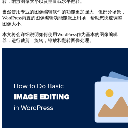
转，缩放图像大小以及垂直或水平翻转。
当然使用专业的图像编辑软件的功能更加强大，但部分场景，
WordPress内置的图像编辑功能能派上用场，帮助您快速调整
图像大小。
本文将会详细说明如何使用WordPress作为基本的图像编辑
器，进行裁剪，旋转，缩放和翻转图像处理。