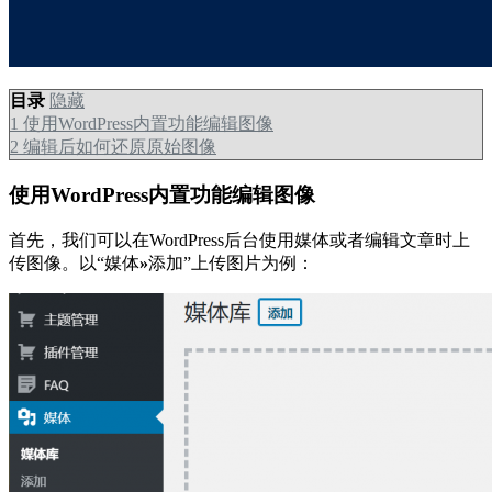
目录
隐藏
1
使用WordPress内置功能编辑图像
2
编辑后如何还原原始图像
使用WordPress内置功能编辑图像
首先，我们可以在WordPress后台使用媒体或者编辑文章时上
传图像。以“媒体
»
添加”上传图片为例：