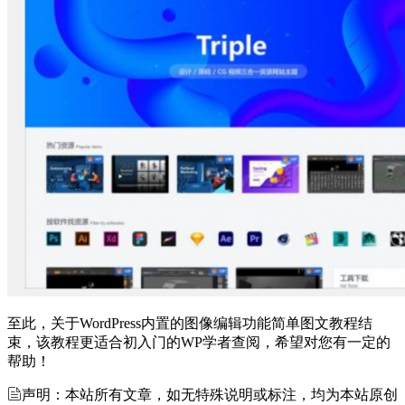
至此，关于WordPress内置的图像编辑功能简单图文教程结
束，该教程更适合初入门的WP学者查阅，希望对您有一定的
帮助！
声明：本站所有文章，如无特殊说明或标注，均为本站原创