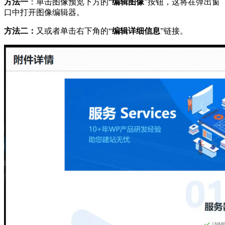
方法一
：单击图像预览下方的“
编辑图像
”按钮，这将在弹出窗
口中打开图像编辑器。
方法二：
又或者单击右下角的“
编辑详细信息
”链接。