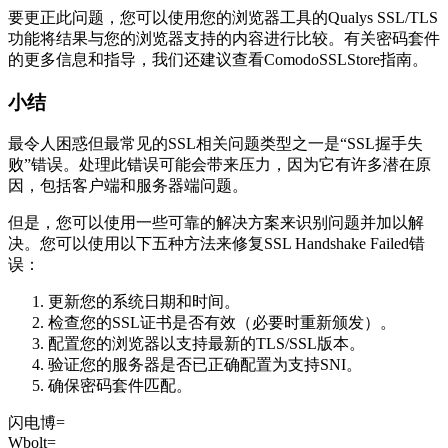
要更正此问题，您可以使用您的浏览器工具的Qualys SSL/TLS
功能将结果与您的浏览器支持的内容进行比较。有关密码套件
的更多信息和指导，我们还建议查看ComodoSSLStore指南。
小结
最令人困惑但最常见的SSL相关问题类型之一是“SSL握手失
败”错误。处理此错误可能会带来压力，因为它有许多潜在原
因，包括客户端和服务器端问题。
但是，您可以使用一些可靠的解决方案来识别问题并加以解
决。您可以使用以下五种方法来修复SSL Handshake Failed错
误：
更新您的系统日期和时间。
检查您的SSL证书是否有效（必要时重新颁发）。
配置您的浏览器以支持最新的TLS/SSL版本。
验证您的服务器是否已正确配置为支持SNI。
确保密码套件匹配。
闪电博=
Wbolt=