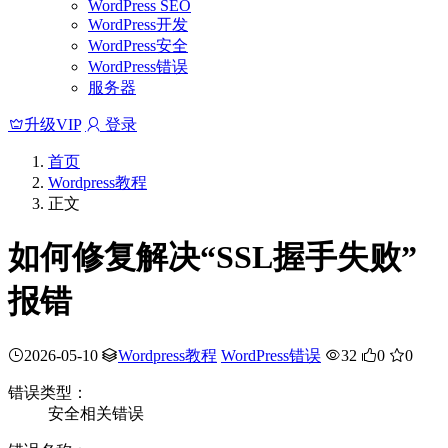
WordPress SEO
WordPress开发
WordPress安全
WordPress错误
服务器
升级VIP
登录
首页
Wordpress教程
正文
如何修复解决“SSL握手失败”
报错
2026-05-10
Wordpress教程
WordPress错误
32
0
0
错误类型：
安全相关错误