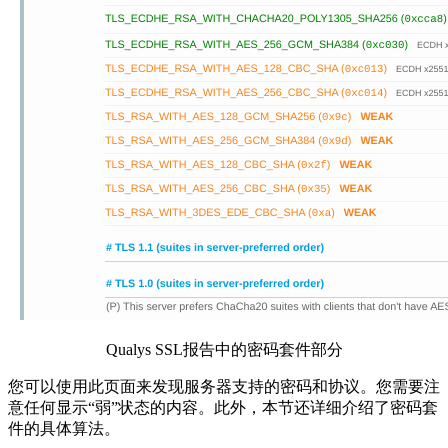
Qualys SSL报告中的密码套件部分
您可以使用此页面来发现服务器支持的密码和协议。您需要注
意任何显示“弱”状态的内容。此外，本节还详细介绍了密码套
件的具体算法。