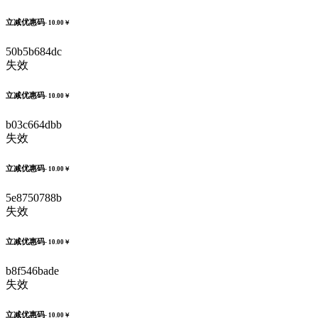
立减优惠码
- 10.00￥
50b5b684dc
失效
立减优惠码
- 10.00￥
b03c664dbb
失效
立减优惠码
- 10.00￥
5e8750788b
失效
立减优惠码
- 10.00￥
b8f546bade
失效
立减优惠码
- 10.00￥