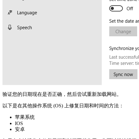
验证您的日期现在是否正确，然后尝试重新加载网站。
以下是在其他操作系统 (OS) 上修复日期和时间的方法：
苹果系统
IOS
安卓