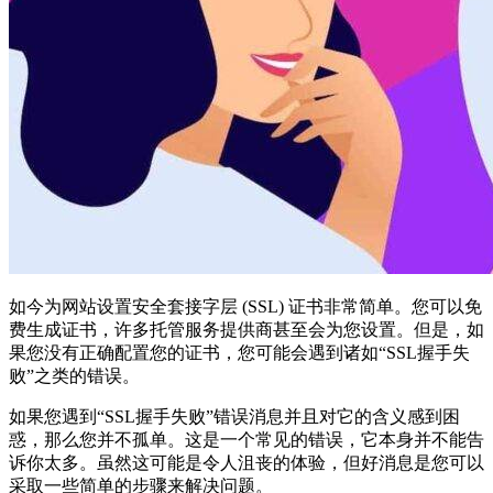
如今为网站设置安全套接字层 (SSL) 证书非常简单。您可以免
费生成证书，许多托管服务提供商甚至会为您设置。但是，如
果您没有正确配置您的证书，您可能会遇到诸如“SSL握手失
败”之类的错误。
如果您遇到“SSL握手失败”错误消息并且对它的含义感到困
惑，那么您并不孤单。这是一个常见的错误，它本身并不能告
诉你太多。虽然这可能是令人沮丧的体验，但好消息是您可以
采取一些简单的步骤来解决问题。