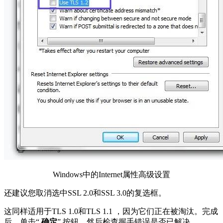
Windows中的Internet属性高级设置
还建议您取消选中SSL 2.0和SSL 3.0的复选框。
这同样适用于TLS 1.0和TLS 1.1 ，因为它们正在被淘汰。完成
后，单击“
确定
” 按钮，然后检查握手错误是否已解决。