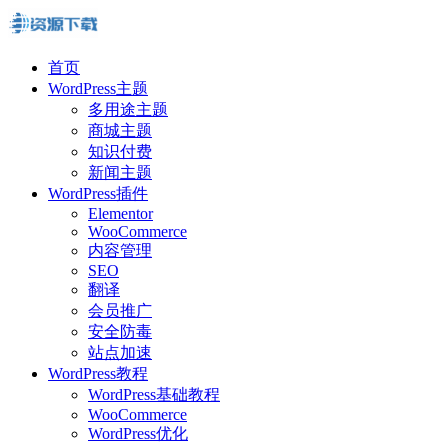
首页
WordPress主题
多用途主题
商城主题
知识付费
新闻主题
WordPress插件
Elementor
WooCommerce
内容管理
SEO
翻译
会员推广
安全防毒
站点加速
WordPress教程
WordPress基础教程
WooCommerce
WordPress优化