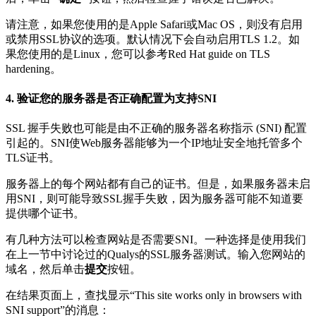
请注意，如果您使用的是Apple Safari或Mac OS，则没有启用
或禁用SSL协议的选项。默认情况下会自动启用TLS 1.2。如
果您使用的是Linux，您可以参考Red Hat guide on TLS
hardening。
4. 验证您的服务器是否正确配置为支持SNI
SSL 握手失败也可能是由不正确的服务器名称指示 (SNI) 配置
引起的。SNI使Web服务器能够为一个IP地址安全地托管多个
TLS证书。
服务器上的每个网站都有自己的证书。但是，如果服务器未启
用SNI，则可能导致SSL握手失败，因为服务器可能不知道要
提供哪个证书。
有几种方法可以检查网站是否需要SNI。一种选择是使用我们
在上一节中讨论过的Qualys的SSL服务器测试。输入您网站的
域名，然后单击
提交
按钮。
在结果页面上，查找显示“This site works only in browsers with
SNI support”的消息：