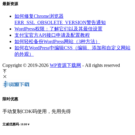
最新资源
如何修复Chrome浏览器
ERR_SSL_OBSOLETE_VERSION警告通知
WordPress权限：了解它们以及其最佳设置
支付宝官方API接口申请及配置教程
如何轻松备份WordPress网站（3种方法）
如何在WordPress中编辑CSS（编辑、添加和自定义网站
的外观）
Copyright © 2019-2026
WP资源下载网
- All rights reserved
限时优惠
手动复制CDK码使用，先用先得
立减优惠码
- 10.00￥