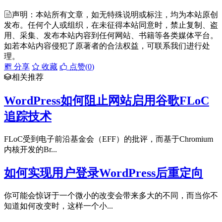
声明：本站所有文章，如无特殊说明或标注，均为本站原创
发布。任何个人或组织，在未征得本站同意时，禁止复制、盗
用、采集、发布本站内容到任何网站、书籍等各类媒体平台。
如若本站内容侵犯了原著者的合法权益，可联系我们进行处
理。
分享
收藏
点赞(
0
)
相关推荐
WordPress如何阻止网站启用谷歌FLoC
追踪技术
FLoC受到电子前沿基金会（EFF）的批评，而基于Chromium
内核开发的Br...
如何实现用户登录WordPress后重定向
你可能会惊讶于一个微小的改变会带来多大的不同，而当你不
知道如何改变时，这样一个小...