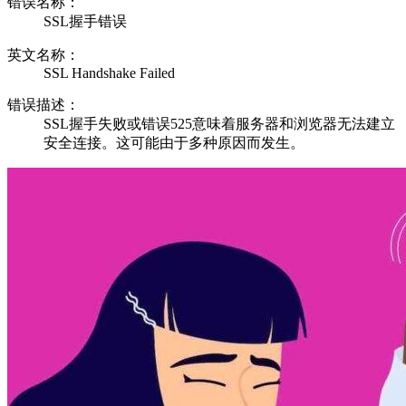
错误名称：
SSL握手错误
英文名称：
SSL Handshake Failed
错误描述：
SSL握手失败或错误525意味着服务器和浏览器无法建立
安全连接。这可能由于多种原因而发生。