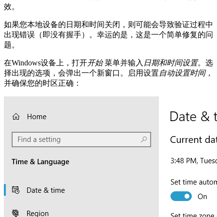
效。
如果您本地设备的日期和时间关闭，则可能会导致验证过程中
出现错误（即没有握手）。幸运的是，这是一个简单修复的问
题。
在Windows设备上，打开
开始
菜单并输入
日期和时间设置
。选
择出现的选项，会弹出一个新窗口。启用设置
自动设置时间，
并确保您的时区正确：