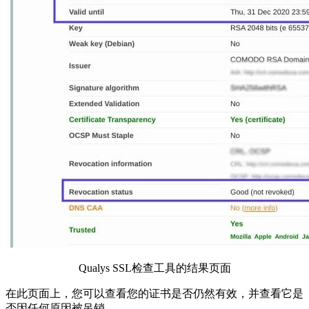
Qualys SSL检查工具的结果页面
在此页面上，您可以查看您的证书是否仍然有效，并查看它是
否因任何原因被吊销。