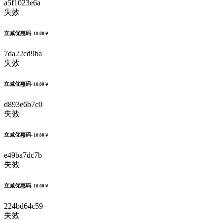
a5f1023e6a
失效
立减优惠码
- 10.00￥
7da22cd9ba
失效
立减优惠码
- 10.00￥
d893e6b7c0
失效
立减优惠码
- 10.00￥
e49ba7dc7b
失效
立减优惠码
- 10.00￥
224bd64c59
失效