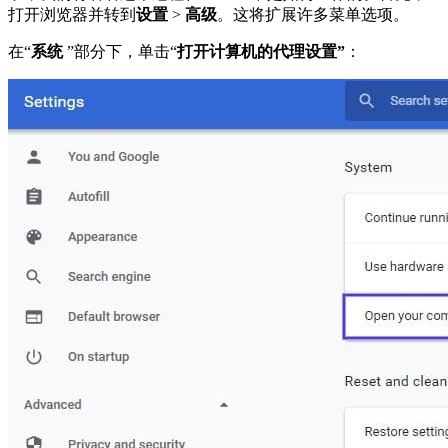
打开浏览器并转到
设置
>
高级
。这将扩展许多菜单选项。
在“
系统
”部分下，单击“
打开计算机的代理设置”
：