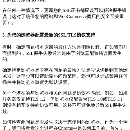
在任何一种情况下，更新您的SSL证书都应该可以解决握手错
误（这对于确保您的网站和WooCommerce商店的安全至关重
要）。
3. 为您的浏览器配置最新的SSL/TLS协议支持
有时，确定问题根本原因的最佳方法是消除过程。正如我们前
面提到的，SSL握手失败通常是由于浏览器配置错误而发生
的。
确定特定浏览器是否存在问题的最快方法是尝试切换到其他浏
览器。这至少可以帮助缩小问题范围。您也可以尝试禁用任何
插件并将浏览器重置为默认设置。
另一个潜在的与浏览器相关的问题是协议不匹配。例如，如果
服务器仅支持TLS 1.2，但浏览器仅配置为TLS 1.0或TLS 1.1，
则没有相互支持的协议可用。这将不可避免地导致SSL握手失
败。
如何检查此问题是否发生取决于您使用的浏览器。作为一个例
子，我们将看看这个过程在Chrome中是如何工作的。首先，