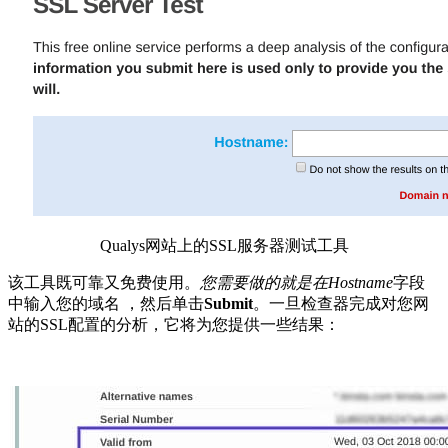
Qualys网站上的SSL服务器测试工具
该工具既可靠又免费使用。
您需要做的就是在Hostname
字段
中输入您的域名 ，然后单击
Submit
。一旦检查器完成对您网
站的SSL配置的分析，它将为您提供一些结果：