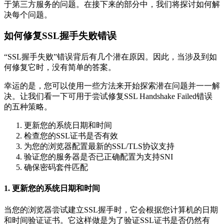
于第三方服务的问题。在接下来的部分中，我们将探讨如何解
决每个问题。
如何修复SSL握手失败错误
“SSL握手失败”错误背后有几个潜在原因。因此，当涉及到如
何修复它时，没有简单的答案。
幸运的是，您可以使用一些方法来开始探索潜在问题并一一解
决。让我们看一下可用于尝试修复SSL Handshake Failed错误
的五种策略。
更新您的系统日期和时间
检查您的SSL证书是否有效
为您的浏览器配置最新的SSL/TLS协议支持
验证您的服务器是否已正确配置为支持SNI
确保密码套件匹配
1. 更新您的系统日期和时间
当您的浏览器尝试建立SSL握手时，它会根据您计算机的日期
和时间验证证书。它这样做是为了验证SSL证书是否仍然有