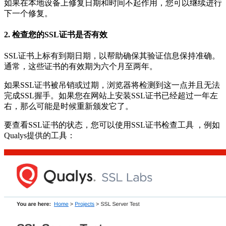
如果在本地设备上修复日期和时间不起作用，您可以继续进行
下一个修复。
2. 检查您的SSL证书是否有效
SSL证书上标有到期日期，以帮助确保其验证信息保持准确。
通常，这些证书的有效期为六个月至两年。
如果SSL证书被吊销或过期，浏览器将检测到这一点并且无法
完成SSL握手。如果您在网站上安装SSL证书已经超过一年左
右，那么可能是时候重新颁发它了。
要查看SSL证书的状态，您可以使用SSL证书检查工具 ，例如
Qualys提供的工具：