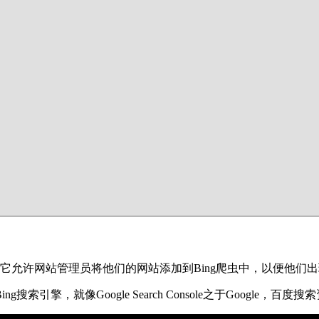
soft服务，它允许网站管理员将他们的网站添加到Bing爬虫中，以便他
ing搜索引擎，就像Google Search Console之于Google，