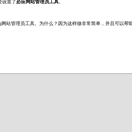
经设置了
必应网站管理员工具
。
置Bing网站管理员工具。为什么？因为这样做非常简单，并且可以