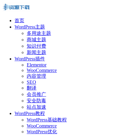
首页
WordPress主题
多用途主题
商城主题
知识付费
新闻主题
WordPress插件
Elementor
WooCommerce
内容管理
SEO
翻译
会员推广
安全防毒
站点加速
WordPress教程
WordPress基础教程
WooCommerce
WordPress优化