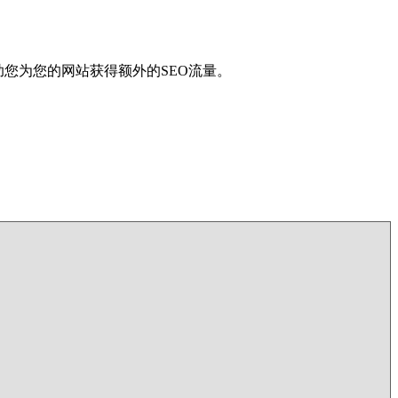
帮助您为您的网站获得额外的SEO流量。