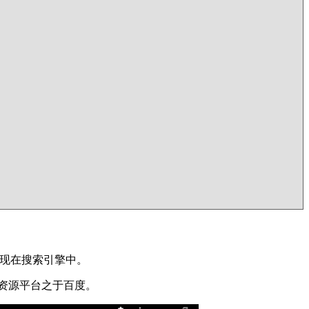
们出现在搜索引擎中。
百度搜索资源平台之于百度。