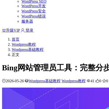
WordPress SEO
WordPress开发
WordPress安全
WordPress错误
服务器
升级VIP
登录
首页
Wordpress教程
Wordpress基础教程
正文
Bing网站管理员工具：完整分
2026-05-26
Wordpress基础教程
Wordpress教程
41
0
0