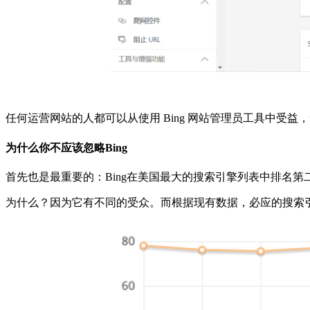
任何运营网站的人都可以从使用 Bing 网站管理员工具中受
为什么你不应该忽略Bing
首先也是最重要的：Bing在美国最大的搜索引擎列表中排名
为什么？因为它有不同的受众。而根据现有数据，必应的搜索引擎