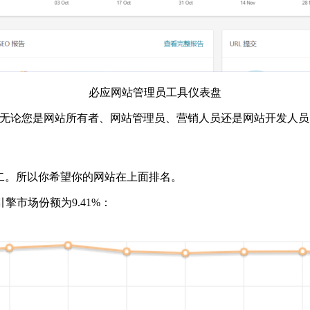
必应网站管理员工具仪表盘
益，无论您是网站所有者、网站管理员、营销人员还是网站开发人员
第二。所以你希望你的网站在上面排名。
市场份额为9.41%：