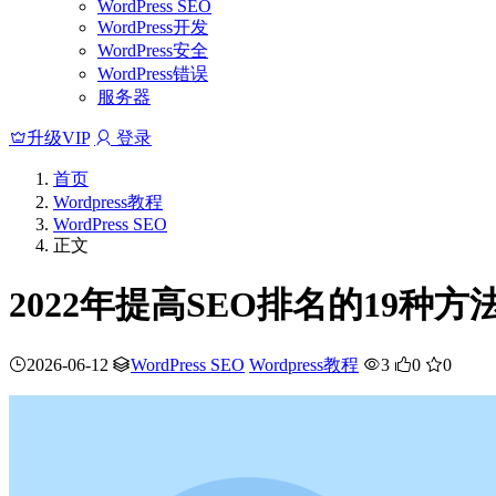
WordPress SEO
WordPress开发
WordPress安全
WordPress错误
服务器
升级VIP
登录
首页
Wordpress教程
WordPress SEO
正文
2022年提高SEO排名的19种方
2026-06-12
WordPress SEO
Wordpress教程
3
0
0