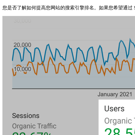
您是否了解如何提高您网站的搜索引擎排名。如果您希望通过 S