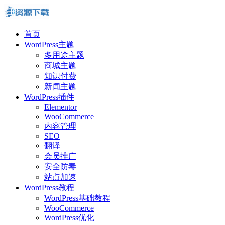
首页
WordPress主题
多用途主题
商城主题
知识付费
新闻主题
WordPress插件
Elementor
WooCommerce
内容管理
SEO
翻译
会员推广
安全防毒
站点加速
WordPress教程
WordPress基础教程
WooCommerce
WordPress优化