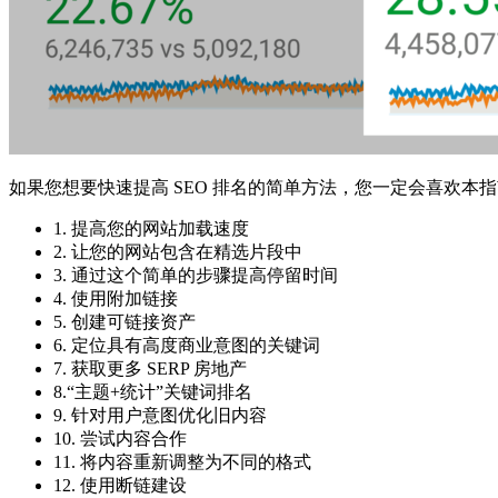
如果您想要快速提高 SEO 排名的简单方法，您一定会喜欢本
1. 提高您的网站加载速度
2. 让您的网站包含在精选片段中
3. 通过这个简单的步骤提高停留时间
4. 使用附加链接
5. 创建可链接资产
6. 定位具有高度商业意图的关键词
7. 获取更多 SERP 房地产
8.“主题+统计”关键词排名
9. 针对用户意图优化旧内容
10. 尝试内容合作
11. 将内容重新调整为不同的格式
12. 使用断链建设