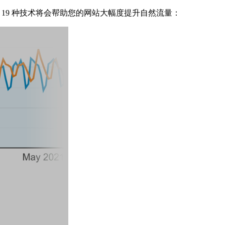
19 种技术将会帮助您的网站大幅度提升自然流量：