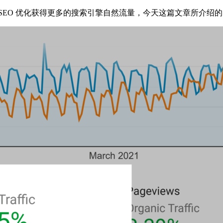
EO 优化获得更多的搜索引擎自然流量，今天这篇文章所介绍的 