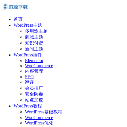
首页
WordPress主题
多用途主题
商城主题
知识付费
新闻主题
WordPress插件
Elementor
WooCommerce
内容管理
SEO
翻译
会员推广
安全防毒
站点加速
WordPress教程
WordPress基础教程
WooCommerce
WordPress优化