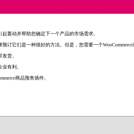
引起轰动并帮助您确定下一个产品的市场需求。
订它们是一种很好的方法。但是，您需要一个WooCommerc
即发货。
企业有利。
merce商品预售插件。