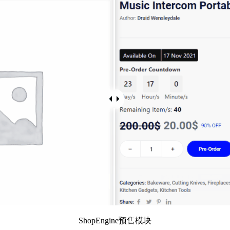
ShopEngine预售模块