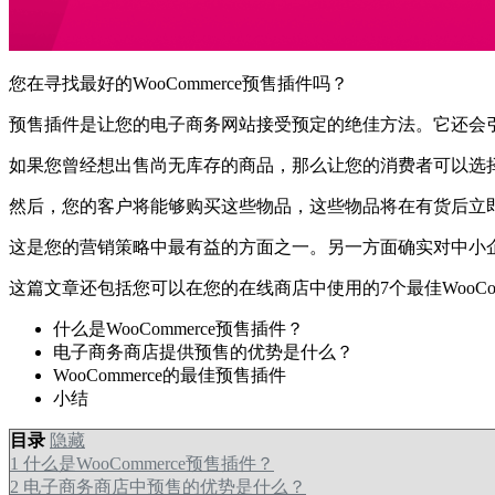
您在寻找最好的WooCommerce预售插件吗？
预售插件是让您的电子商务网站接受预定的绝佳方法。它还会
如果您曾经想出售尚无库存的商品，那么让您的消费者可以选择预
然后，您的客户将能够购买这些物品，这些物品将在有货后立
这是您的营销策略中最有益的方面之一。另一方面确实对中小
这篇文章还包括您可以在您的在线商店中使用的7个最佳WooCom
什么是WooCommerce预售插件？
电子商务商店提供预售的优势是什么？
WooCommerce的最佳预售插件
小结
目录
隐藏
1
什么是WooCommerce预售插件？
2
电子商务商店中预售的优势是什么？