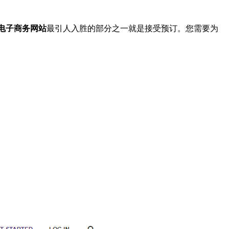
电子商务网站
最引人入胜的部分之一就是接受预订。您需要为