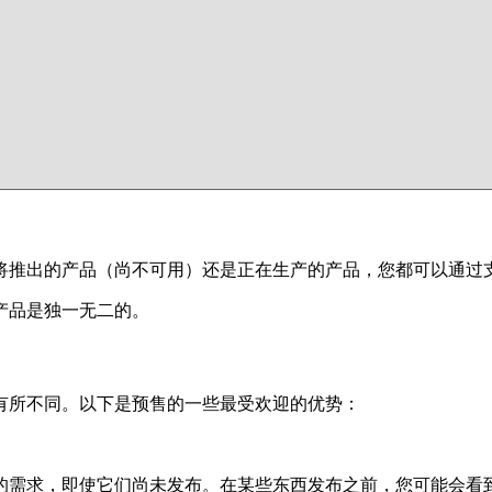
将推出的产品（尚不可用）还是正在生产的产品，您都可以通过
产品是独一无二的。
有所不同。以下是预售的一些最受欢迎的优势：
的需求，即使它们尚未发布。在某些东西发布之前，您可能会看