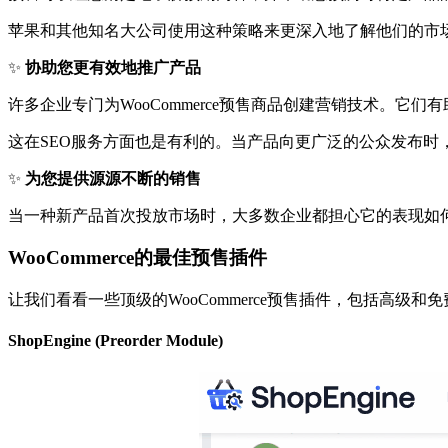
苹果和其他知名大公司使用这种策略来更深入地了解他们的市
✨
协助您更有效地推广产品
许多企业专门为WooCommerce预售商品创建营销技术。
这在SEO服务方面也是有利的。当产品向更广泛的公众发布
✨
为您提供源源不断的销售
当一种新产品首次投放市场时，大多数企业都担心它的表现如
WooCommerce的最佳预售插件
让我们看看一些顶级的WooCommerce预售插件，包括高级和免
ShopEngine (Preorder Module)