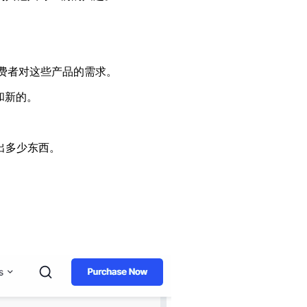
消费者对这些产品的需求。
和新的。
出多少东西。