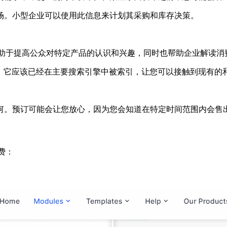
场。小型企业可以使用此信息来计划其采购和库存决策。
它们有助于提高公众对特定产品的认识和兴趣，同时也帮助企业解读
时，它应该已经在主要搜索引擎中被索引，让您可以接触到现有的
何。预订可能会让您放心，因为您会知道在特定时间范围内会售
费：