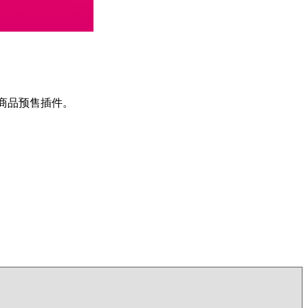
e商品预售插件。