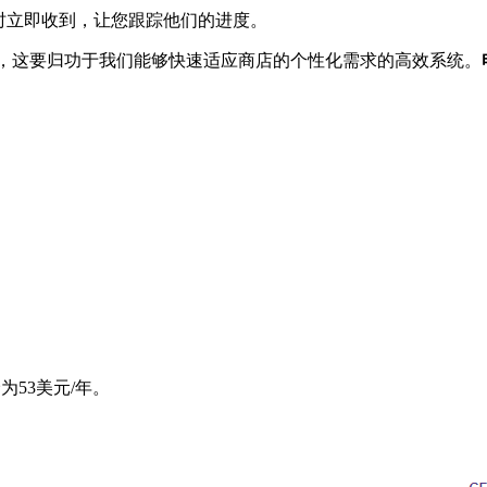
有货时立即收到，让您跟踪他们的进度。
进预售，这要归功于我们能够快速适应商店的个性化需求的高效系统。
为53美元/年。