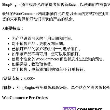
ShopEngine预售模块允许消费者预售新商品，以便他们在
最终的WooCommerce构建器插件允许您以全面的方式跟
您的买家提供预订他们喜欢的产品的机会。
⚡
主要特点：
为产品设置可选的可用日期和时间。
对于预售产品，更改发布日期。
已预订产品的客户将收到一封电子邮件。
如果该产品不再可用，您可以取消预订。
使用个性化的WooCommerce预售状态来过滤您的预售。
如果需要，收取预售费。
对于预售，更新添加到购物车/下订单按钮。
?
活跃安装：
6,000+
?
价格：
ShopEngine有免费版和高级版。单个站点的高级版起价
WooCommerce Pre-Orders