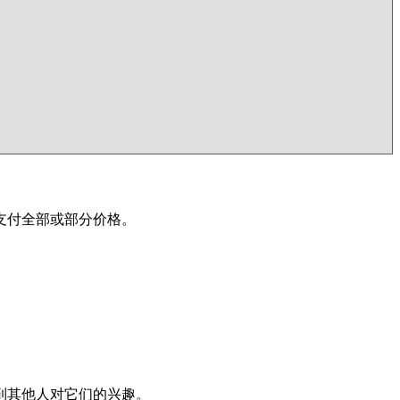
支付全部或部分价格。
到其他人对它们的兴趣。