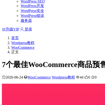
WordPress SEO
WordPress开发
WordPress安全
WordPress错误
服务器
升级VIP
登录
首页
Wordpress教程
WooCommerce
正文
7个最佳WooCommerce商品
2026-06-24
WooCommerce
Wordpress教程
44
0
0