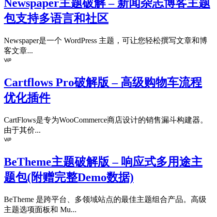
Newspaper主题破解 – 新闻杂志博客主题
包支持多语言和社区
Newspaper是一个 WordPress 主题，可让您轻松撰写文章和博
客文章...
Cartflows Pro破解版 – 高级购物车流程
优化插件
CartFlows是专为WooCommerce商店设计的销售漏斗构建器。
由于其价...
BeTheme主题破解版 – 响应式多用途主
题包(附赠完整Demo数据)
BeTheme 是跨平台、多领域站点的最佳主题组合产品。高级
主题选项面板和 Mu...