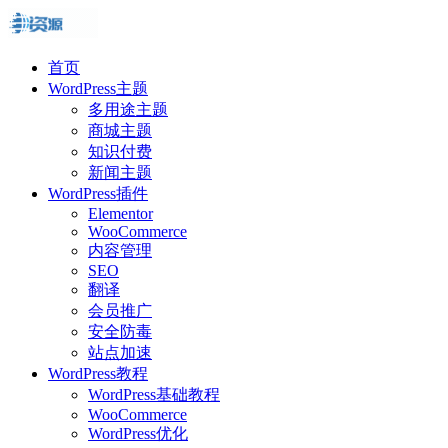
首页
WordPress主题
多用途主题
商城主题
知识付费
新闻主题
WordPress插件
Elementor
WooCommerce
内容管理
SEO
翻译
会员推广
安全防毒
站点加速
WordPress教程
WordPress基础教程
WooCommerce
WordPress优化