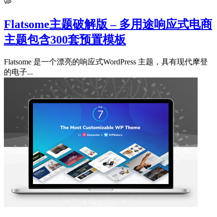
Flatsome主题破解版 – 多用途响应式电商
主题包含300套预置模板
Flatsome 是一个漂亮的响应式WordPress 主题，具有现代摩登
的电子...