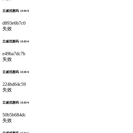
立减优惠码
- 10.00￥
d893e6b7c0
失效
立减优惠码
- 10.00￥
e49ba7dc7b
失效
立减优惠码
- 10.00￥
224bd64c59
失效
立减优惠码
- 10.00￥
50b5b684dc
失效
立减优惠码