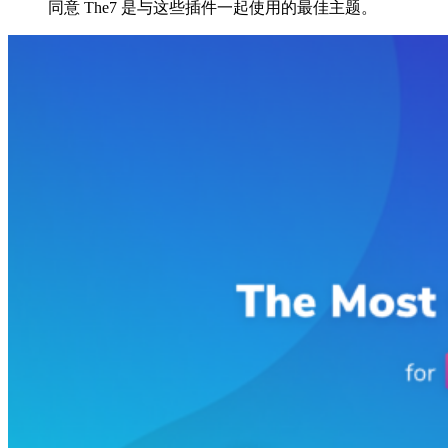
同意 The7 是与这些插件一起使用的最佳主题。